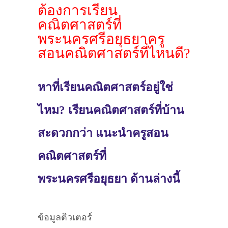
ต้องการเรียน
คณิตศาสตร์ที่
พระนครศรีอยุธยาครู
สอนคณิตศาสตร์ที่ไหนดี?
หาที่เรียนคณิตศาสตร์อยู่ใช่
ไหม? เรียนคณิตศาสตร์ที่บ้าน
สะดวกกว่า แนะนำครูสอน
คณิตศาสตร์ที่
พระนครศรีอยุธยา ด้านล่างนี้
ข้อมูลติวเตอร์