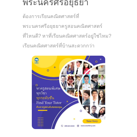
พระนครศรีอยุธยา
ต้องการเรียนคณิตศาสตร์ที่
พระนครศรีอยุธยาครูสอนคณิตศาสตร์
ที่ไหนดี? หาที่เรียนคณิตศาสตร์อยู่ใช่ไหม?
เรียนคณิตศาสตร์ที่บ้านสะดวกกว่า