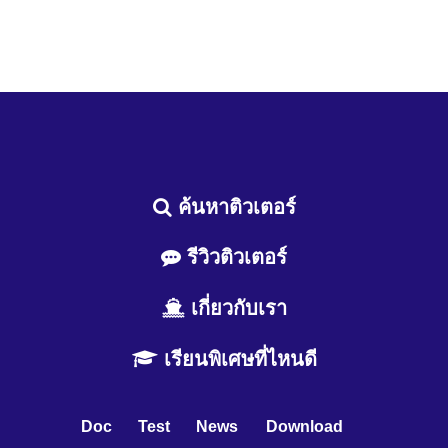
ค้นหาติวเตอร์
รีวิวติวเตอร์
เกี่ยวกับเรา
เรียนพิเศษที่ไหนดี
Doc
Test
News
Download