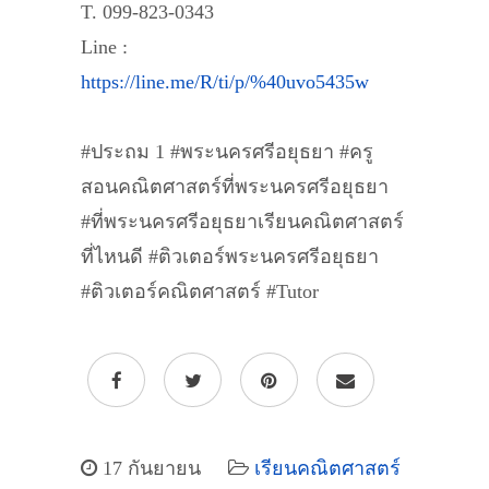
T. 099-823-0343
Line :
https://line.me/R/ti/p/%40uvo5435w
#ประถม 1 #พระนครศรีอยุธยา #ครู
สอนคณิตศาสตร์ที่พระนครศรีอยุธยา
#ที่พระนครศรีอยุธยาเรียนคณิตศาสตร์
ที่ไหนดี #ติวเตอร์พระนครศรีอยุธยา
#ติวเตอร์คณิตศาสตร์ #Tutor
17 กันยายน
เรียนคณิตศาสตร์