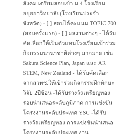
สังคม เตรียมสอบเข้า ม.4 โรงเรียน
อยุธยาวิทยาลัย(โรงเรียนประจำ
จังหวัด) - [ ] สอบได้คะแนน TOEIC 700
(สอบครั้งแรก) - [ ] ผลงานต่างๆ - ได้รับ
คัดเลือกให้เป็นตัวแทนโรงเรียนเข้าร่วม
กิจกรรมนานาชาติต่างๆ มากมาย เช่น
Sakura Science Plan, Japan และ AR
STEM, New Zealand - ได้รับคัดเลือก
จากสวทช.ให้เข้าร่วมกิจกรรมฝึกทักษะ
วิจัย 2ปีซ้อน -ได้รับรางวัลเหรียญทอง
รอบนำเสนอระดับภูมิภาค การแข่งขัน
โครงงานระดับประเทศ YSC -ได้รับ
รางวัลเหรียญทอง การแข่งขันนำเสนอ
โครงงานระดับประเทศ งาน