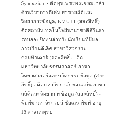
Symposium - ติดทุนเพชรพระจอมเกล้า
ด้านวิชาการดีเด่น สาขาสถิติและ
วิทยาการข้อมูล, KMUTT (สละสิทธิ์) -
ติดสถาบันเทคโนโลยีนานาชาติสิรินธร
รอบสอบชิงทุนสำหรับนักเรียนที่มีผล
การเรียนดีเลิศ สาขาวิศวกรรม
คอมพิวเตอร์ (สละสิทธิ์) - ติด
มหาวิทยาลัยธรรมศาสตร์ สาขา
วิทยาศาสตร์และนวัตกรรมข้อมูล (สละ
สิทธิ์) - ติดมหาวิทยาลัยขอนแก่น สาขา
สถิติและวิทยาการข้อมูล (สละสิทธิ์) -
พิมพ์มาดา จิระวัธน์ ชื่อเล่น พิมพ์ อายุ
18 ศาสนาพุทธ