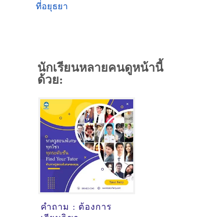
ที่อยุธยา
นักเรียนหลายคนดูหน้านี้
ด้วย:
คำถาม : ต้องการ