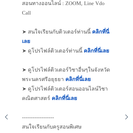
สอนทางออนไลน์ : ZOOM, Line Vdo
Call
➤ สนใจเรียนกับติวเตอร์ท่านนี้
คลิกที่นี่
เลย
➤ ดูโปรไฟล์ติวเตอร์ท่านนี้
คลิกที่นี่เลย
➤ ดูโปรไฟล์ติวเตอร์วิชาอื่นๆในจังหวัด
พระนครศรีอยุธยา
คลิกที่นี่เลย
➤ ดูโปรไฟล์ติวเตอร์สอนออนไลน์วิชา
คณิตศาสตร์
คลิกที่นี่เลย
------------------
สนใจเรียนกับครูสอนพิเศษ