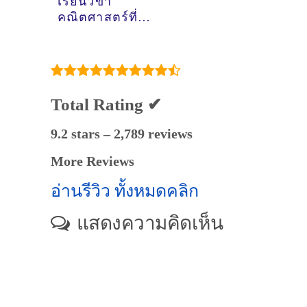
เรียนวิขา
คณิตศาสตร์ที่
บางปะอิน
พระนครศรีอยุธยา -
ดูคำแนะนำครูสอน
พิเศษที่นี่
Total Rating ✔
9.2 stars – 2,789 reviews
More Reviews
อ่านรีวิว ทั้งหมดคลิก
แสดงความคิดเห็น