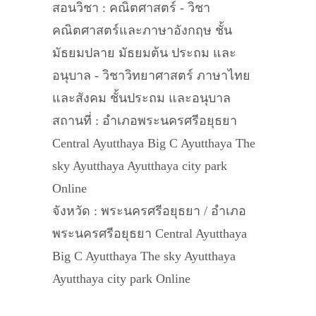
สอนวิชา : คณิตศาสตร์ - วิชา
คณิตศาสตร์และภาษาอังกฤษ ชั้น
มัธยมปลาย มัธยมต้น ประถม และ
อนุบาล - วิชาวิทยาศาสตร์ ภาษาไทย
และสังคม ชั้นประถม และอนุบาล
สถานที่ : อำเภอพระนครศรีอยุธยา
Central Ayutthaya Big C Ayutthaya The
sky Ayutthaya Ayutthaya city park
Online
จังหวัด : พระนครศรีอยุธยา / อำเภอ
พระนครศรีอยุธยา Central Ayutthaya
Big C Ayutthaya The sky Ayutthaya
Ayutthaya city park Online