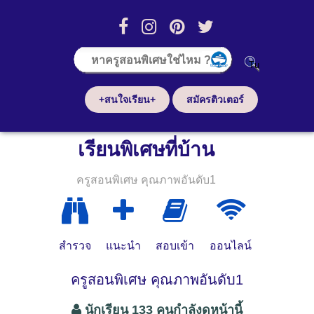
+สนใจเรียน+
สมัครติวเตอร์
เรียนพิเศษที่บ้าน
ครูสอนพิเศษ คุณภาพอันดับ1
สำรวจ
แนะนำ
สอบเข้า
ออนไลน์
ครูสอนพิเศษ คุณภาพอันดับ1
นักเรียน 133 คนกำลังดูหน้านี้