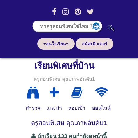
+สนใจเรียน+
สมัครติวเตอร์
เรียนพิเศษที่บ้าน
ครูสอนพิเศษ คุณภาพอันดับ1
สำรวจ
แนะนำ
สอบเข้า
ออนไลน์
ครูสอนพิเศษ คุณภาพอันดับ1
นักเรียน 133 คนกำลังดูหน้านี้