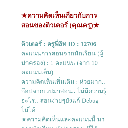
★ความคิดเห็นเกี่ยวกับการ
สอนของติวเตอร์ (คุณครู)★
ติวเตอร์ : ครูพี่สิท ID : 12706
คะแนนการสอนจากนักเรียน (ผู้
ปกครอง) : 1 คะแนน (จาก 10
คะแนนเต็ม)
ความคิดเห็นเพิ่มเติม : ห่วยมาก..
ก๊อปจากเวปมาสอน.. ไม่มีความรู้
อะไร.. สอนง่ายๆยังแก้ Debug
ไม่ได้
★ความคิดเห็นและคะแนนนี้ มา