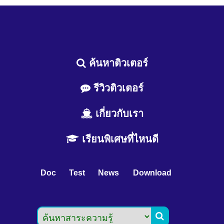
ค้นหาติวเตอร์
รีวิวติวเตอร์
เกี่ยวกับเรา
เรียนพิเศษที่ไหนดี
Doc
Test
News
Download
