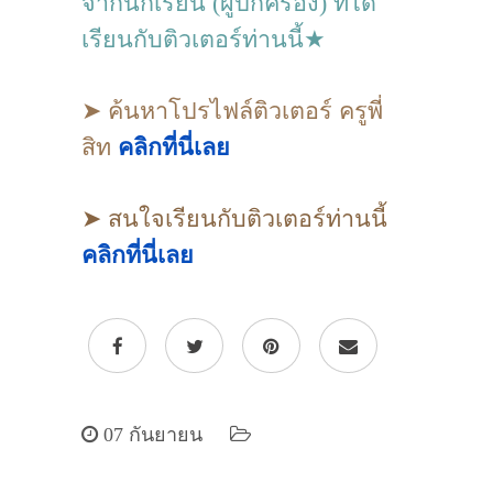
จากนักเรียน (ผู้ปกครอง) ที่ได้
เรียนกับติวเตอร์ท่านนี้★
➤ ค้นหาโปรไฟล์ติวเตอร์ ครูพี่
สิท
คลิกที่นี่เลย
➤ สนใจเรียนกับติวเตอร์ท่านนี้
คลิกที่นี่เลย
07 กันยายน