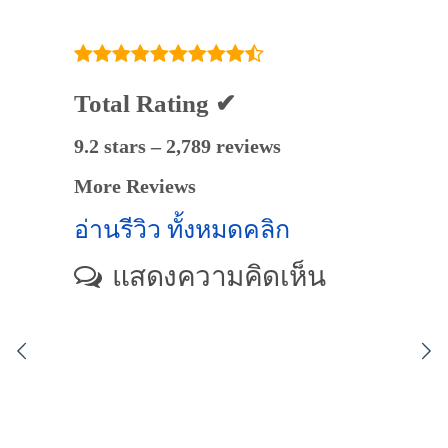
Total Rating ✔
9.2 stars – 2,789 reviews
More Reviews
อ่านรีวิว ทั้งหมดคลิก
แสดงความคิดเห็น