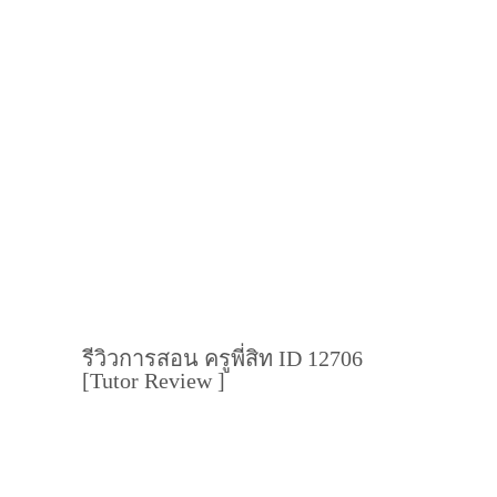
รีวิวการสอน ครูพี่สิท ID 12706
[Tutor Review ]