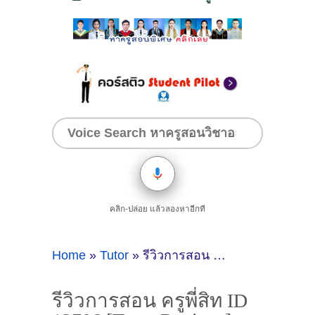
คลิก-ปล่อย แล้วลองหาอีกที
Home
»
Tutor
»
รีวิวการสอน ครูพี่สิท ID 12706 [Tutor Review ]
รีวิวการสอน ครูพี่สิท ID