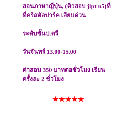
สอนภาษาญี่ปุ่น, (ติวสอบ jlpt n5)ที่
ที่คริสตัลปาร์ค เลียบด่วน
ระดับชั้นป.ตรี
วันจันทร์ 13.00-15.00
ค่าสอน 350 บาทต่อชั่วโมง เรียน
ครั้งละ 2 ชั่วโมง
★★★★★