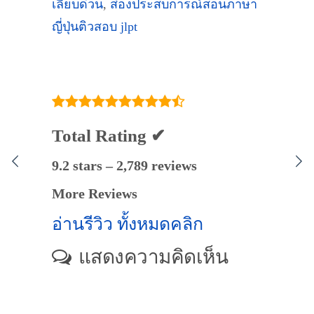
เลียบด่วน
,
ส่องประสบการณ์สอนภาษา
ญี่ปุ่นติวสอบ jlpt
Total Rating ✔
9.2 stars – 2,789 reviews
More Reviews
อ่านรีวิว ทั้งหมดคลิก
แสดงความคิดเห็น