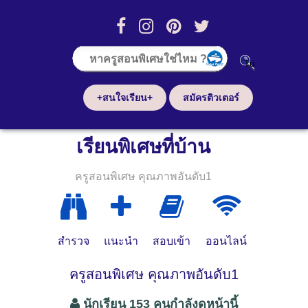
+สนใจเรียน+
สมัครติวเตอร์
เรียนพิเศษที่บ้าน
ครูสอนพิเศษ คุณภาพอันดับ1
สำรวจ
แนะนำ
สอบเข้า
ออนไลน์
ครูสอนพิเศษ คุณภาพอันดับ1
นักเรียน 153 คนกำลังดูหน้านี้