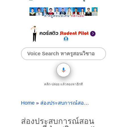
คลิก-ปล่อย แล้วลองหาอีกที
Home
»
ส่องประสบการณ์สอนภาษาญี่ปุ่นติวสอบ jlpt
ส่องประสบการณ์สอน