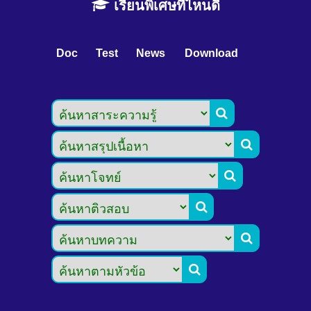
เรียนพิเศษที่ไหนดี
Doc
Test
News
Download





