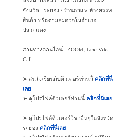
หรือตามสะดวกในอำเภอปลวกแดง
จังหวัด : ระยอง / ร้านกาแฟ ห้างสรรพ
สินค้า หรือตามสะดวกในอำเภอ
ปลวกแดง
สอนทางออนไลน์ : ZOOM, Line Vdo
Call
➤ สนใจเรียนกับติวเตอร์ท่านนี้
คลิกที่นี่
เลย
➤ ดูโปรไฟล์ติวเตอร์ท่านนี้
คลิกที่นี่เลย
➤ ดูโปรไฟล์ติวเตอร์วิชาอื่นๆในจังหวัด
ระยอง
คลิกที่นี่เลย