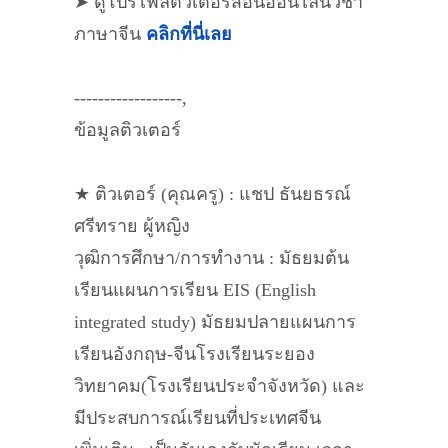
➤ ดูโปรไฟล์ติวเตอร์สอนออนไลน์วิชา
ภาษาจีน
คลิกที่นี่เลย
------------------,
ข้อมูลติวเตอร์
★ ติวเตอร์ (คุณครู) : แชป ธันยธรณ์
ศรีทราย ผู้หญิง
วุฒิการศึกษา/การทำงาน : มัธยมต้น
เรียนแผนการเรียน EIS (English
integrated study) มัธยมปลายแผนการ
เรียนอังกฤษ-จีนโรงเรียนระยอง
วิทยาคม(โรงเรียนประจำจังหวัด) และ
มีประสบการณ์เรียนที่ประเทศจีน