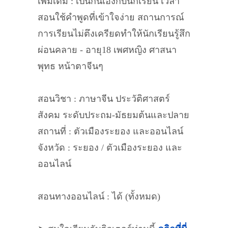
เพิ่มเติม : เป็นกันเองกับนักเรียน เวลา
สอนใช้คำพูดที่เข้าใจง่าย สถานการณ์
การเรียนไม่ตึงเครียดทำให้นักเรียนรู้สึก
ผ่อนคลาย - อายุ18 เพศหญิง ศาสนา
พุทธ หน้าตาจีนๆ
สอนวิชา : ภาษาจีน ประวัติศาสตร์
สังคม ระดับประถม-มัธยมต้นและปลาย
สถานที่ : ตัวเมืองระยอง และออนไลน์
จังหวัด : ระยอง / ตัวเมืองระยอง และ
ออนไลน์
สอนทางออนไลน์ : ได้ (ทั้งหมด)