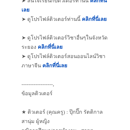
➤ สนใจเรียนกับติวเตอร์ท่านนี้
คลิกที่นี่
เลย
➤ ดูโปรไฟล์ติวเตอร์ท่านนี้
คลิกที่นี่เลย
➤ ดูโปรไฟล์ติวเตอร์วิชาอื่นๆในจังหวัด
ระยอง
คลิกที่นี่เลย
➤ ดูโปรไฟล์ติวเตอร์สอนออนไลน์วิชา
ภาษาจีน
คลิกที่นี่เลย
------------------,
ข้อมูลติวเตอร์
★ ติวเตอร์ (คุณครู) : ปุ๊กปิ๊ก รัตติกาล
สานุ่ม ผู้หญิง