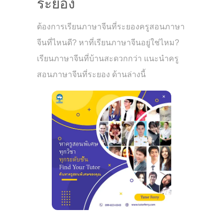
ระยอง
ต้องการเรียนภาษาจีนที่ระยองครูสอนภาษา
จีนที่ไหนดี? หาที่เรียนภาษาจีนอยู่ใช่ไหม?
เรียนภาษาจีนที่บ้านสะดวกกว่า แนะนำครู
สอนภาษาจีนที่ระยอง ด้านล่างนี้