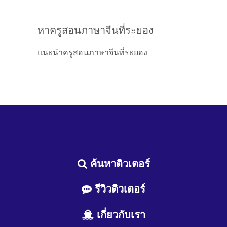
หาครูสอนภาษาจีนที่ระยอง
แนะนำครูสอนภาษาจีนที่ระยอง
ค้นหาติวเตอร์
รีวิวติวเตอร์
เกี่ยวกับเรา