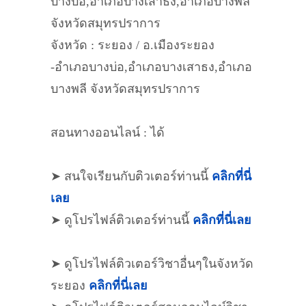
บางบ่อ,อำเภอบางเสาธง,อำเภอบางพลี
จังหวัดสมุทรปราการ
จังหวัด : ระยอง / อ.เมืองระยอง
-อำเภอบางบ่อ,อำเภอบางเสาธง,อำเภอ
บางพลี จังหวัดสมุทรปราการ
สอนทางออนไลน์ : ได้
➤ สนใจเรียนกับติวเตอร์ท่านนี้
คลิกที่นี่
เลย
➤ ดูโปรไฟล์ติวเตอร์ท่านนี้
คลิกที่นี่เลย
➤ ดูโปรไฟล์ติวเตอร์วิชาอื่นๆในจังหวัด
ระยอง
คลิกที่นี่เลย