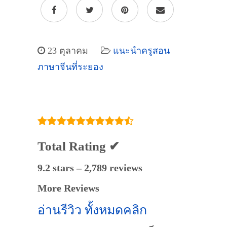
23 ตุลาคม
แนะนำครูสอน
ภาษาจีนที่ระยอง
Total Rating ✔
9.2 stars – 2,789 reviews
More Reviews
อ่านรีวิว ทั้งหมดคลิก