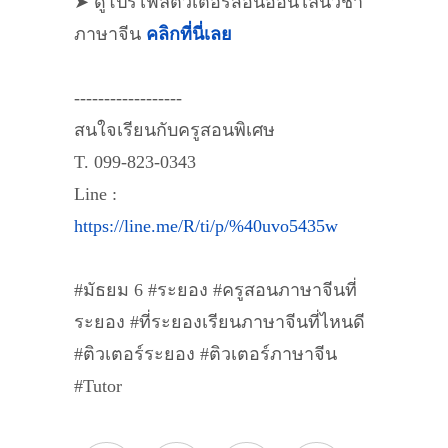
➤ ดูโปรไฟล์ติวเตอร์สอนออนไลน์วิชา
ภาษาจีน
คลิกที่นี่เลย
------------------
สนใจเรียนกับครูสอนพิเศษ
T. 099-823-0343
Line :
https://line.me/R/ti/p/%40uvo5435w
#มัธยม 6 #ระยอง #ครูสอนภาษาจีนที่
ระยอง #ที่ระยองเรียนภาษาจีนที่ไหนดี
#ติวเตอร์ระยอง #ติวเตอร์ภาษาจีน
#Tutor