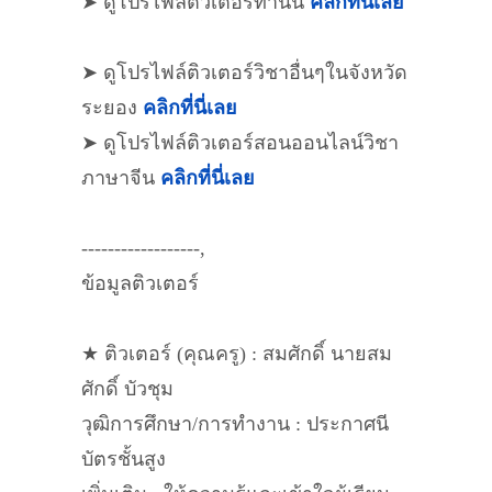
➤ ดูโปรไฟล์ติวเตอร์ท่านนี้
คลิกที่นี่เลย
➤ ดูโปรไฟล์ติวเตอร์วิชาอื่นๆในจังหวัด
ระยอง
คลิกที่นี่เลย
➤ ดูโปรไฟล์ติวเตอร์สอนออนไลน์วิชา
ภาษาจีน
คลิกที่นี่เลย
------------------,
ข้อมูลติวเตอร์
★ ติวเตอร์ (คุณครู) : สมศักดิ์ นายสม
ศักดิ์ บัวชุม
วุฒิการศึกษา/การทำงาน : ประกาศนี
บัตรชั้นสูง