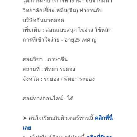
วุฒิการศึกษา/การทำงาน : จบจากมหา
วิทยาลัยเซี้ยะเหมิน(จีน) ทำงานกับ
บริษัทจีนมาตลอด
เพิ่มเติม : สอนแบบสนุก ไม่ง่วง ใช้หลัก
การที่เข้าใจง่าย - อายุ25 เพศ ญ
สอนวิชา : ภาษาจีน
สถานที่ : พัทยา ระยอง
จังหวัด : ระยอง / พัทยา ระยอง
สอนทางออนไลน์ : ได้
➤ สนใจเรียนกับติวเตอร์ท่านนี้
คลิกที่นี่
เลย