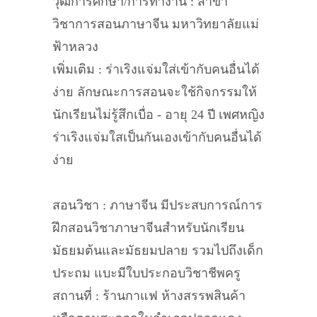
วุฒิการศึกษา/การทำงาน : สาขา
วิชาการสอนภาษาจีน มหาวิทยาลัยแม่
ฟ้าหลวง
เพิ่มเติม : ร่าเริงแจ่มใส่เข้ากับคนอื่นได้
ง่าย ลักษณะการสอนจะใช้กิจกรรมให้
นักเรียนไม่รู้สึกเบื่อ - อายุ 24 ปี เพศหญิง
ร่าเริงแจ่มใสเป็นกันเองเข้ากับคนอื่นได้
ง่าย
สอนวิชา : ภาษาจีน มีประสบการณ์การ
ฝึกสอนวิชาภาษาจีนสำหรับนักเรียน
มัธยมต้นและมัธยมปลาย รวมไปถึงเด็ก
ประถม แบะมีใบประกอบวิชาชีพครู
สถานที่ : ร้านกาแฟ ห้างสรรพสินค้า