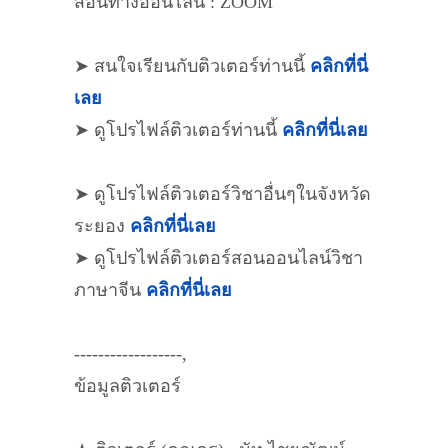
สอนทางออนไลน์ : ZOOM
➤ สนใจเรียนกับติวเตอร์ท่านนี้
คลิกที่นี่
เลย
➤ ดูโปรไฟล์ติวเตอร์ท่านนี้
คลิกที่นี่เลย
➤ ดูโปรไฟล์ติวเตอร์วิชาอื่นๆในจังหวัด
ระยอง
คลิกที่นี่เลย
➤ ดูโปรไฟล์ติวเตอร์สอนออนไลน์วิชา
ภาษาจีน
คลิกที่นี่เลย
------------------,
ข้อมูลติวเตอร์