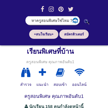
+สนใจเรียน+
สมัครติวเตอร์
เรียนพิเศษที่บ้าน
ครูสอนพิเศษ คุณภาพอันดับ1
สำรวจ
แนะนำ
สอบเข้า
ออนไลน์
ครูสอนพิเศษ คุณภาพอันดับ1
นักเรียน 158 คนกำลังดูหน้านี้