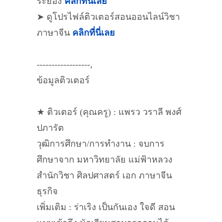
ระยอง
คลิกที่นี่เลย
➤ ดูโปรไฟล์ติวเตอร์สอนออนไลน์วิชา
ภาษาจีน
คลิกที่นี่เลย
------------------,
ข้อมูลติวเตอร์
★ ติวเตอร์ (คุณครู) : แพรว วราลี พงศ์
ปภารัต
วุฒิการศึกษา/การทำงาน : จบการ
ศึกษาจาก มหาวิทยาลัย แม่ฟ้าหลวง
สำนักวิชา ศิลปศาสตร์ เอก ภาษาจีน
ธุรกิจ
เพิ่มเติม : ร่าเริง เป็นกันเอง ใจดี สอน