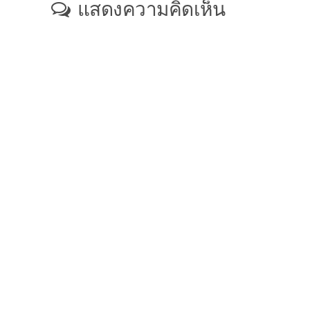
แสดงความคิดเห็น