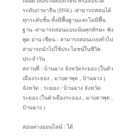
เน้นติวสอบในห้องเรียน หรือสอบวัด
ระดับภาษาจีน (HSK) -สามารถสอนได้
ทุกระดับชั้น ทั้งมีพื้นฐานและไม่มีพื้น
ฐาน -สามารถสอนแบบเน้นทุกทักษะ ฟัง
พูด อ่าน เขียน - สามารถสอนแบบทั่วไป
สามารถนำไปใช้ประโยชน์ในชีวิต
ประจำวัน
สถานที่ : บ้านฉาง จังหวัดระยอง (ในตัว
เมืองระยอง , มาบตาพุด , บ้านฉาง )
จังหวัด : ระยอง / บ้านฉาง จังหวัด
ระยอง (ในตัวเมืองระยอง , มาบตาพุด ,
บ้านฉาง )
สอนทางออนไลน์ : ได้