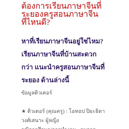
ต้องการเรียนภาษาจีนที่
ระยองครูสอนภาษาจีน
ที่ไหนดี?
หาที่เรียนภาษาจีนอยู่ใช่ไหม?
เรียนภาษาจีนที่บ้านสะดวก
กว่า แนะนำครูสอนภาษาจีนที่
ระยอง ด้านล่างนี้
ข้อมูลติวเตอร์
★ ติวเตอร์ (คุณครู) : โอทอป ปิยะธิดา
วงศ์เสนาะ ผู้หญิง