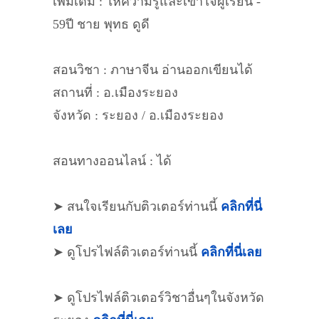
เพิ่มเติม : ให้ความรู้และเข้าใจผู้เรียน -
59ปี ชาย พุทธ ดูดี
สอนวิชา : ภาษาจีน อ่านออกเขียนได้
สถานที่ : อ.เมืองระยอง
จังหวัด : ระยอง / อ.เมืองระยอง
สอนทางออนไลน์ : ได้
➤ สนใจเรียนกับติวเตอร์ท่านนี้
คลิกที่นี่
เลย
➤ ดูโปรไฟล์ติวเตอร์ท่านนี้
คลิกที่นี่เลย
➤ ดูโปรไฟล์ติวเตอร์วิชาอื่นๆในจังหวัด