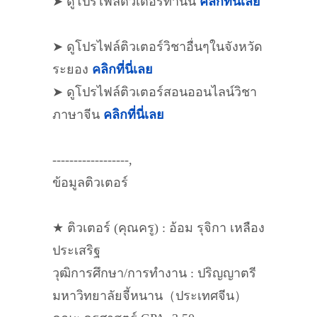
➤ ดูโปรไฟล์ติวเตอร์ท่านนี้
คลิกที่นี่เลย
➤ ดูโปรไฟล์ติวเตอร์วิชาอื่นๆในจังหวัด
ระยอง
คลิกที่นี่เลย
➤ ดูโปรไฟล์ติวเตอร์สอนออนไลน์วิชา
ภาษาจีน
คลิกที่นี่เลย
------------------,
ข้อมูลติวเตอร์
★ ติวเตอร์ (คุณครู) : อ้อม รุจิกา เหลือง
ประเสริฐ
วุฒิการศึกษา/การทำงาน : ปริญญาตรี
มหาวิทยาลัยจี้หนาน（ประเทศจีน）