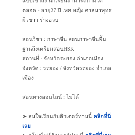
แบบเข้าถึง นักเรียนสามารถถามได้
ตลอด - อายุ27 ปี เพศ หญิง ศาสนาพุทธ
ผิวขาว ร่างอวบ
สอนวิชา : ภาษาจีน สอนภาษาจีนพื้น
ฐานถึงเตรียมสอบHSK
สถานที่ : จังหวัดระยอง อำเภอเมือง
จังหวัด : ระยอง / จังหวัดระยอง อำเภอ
เมือง
สอนทางออนไลน์ : ไม่ได้
➤ สนใจเรียนกับติวเตอร์ท่านนี้
คลิกที่นี่
เลย