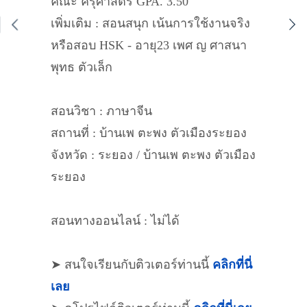
คณะ ครุศาสตร์ GPA. 3.50
เพิ่มเติม : สอนสนุก เน้นการใช้งานจริง
หรือสอบ HSK - อายุ23 เพศ ญ ศาสนา
พุทธ ตัวเล็ก
สอนวิชา : ภาษาจีน
สถานที่ : บ้านเพ ตะพง ตัวเมืองระยอง
จังหวัด : ระยอง / บ้านเพ ตะพง ตัวเมือง
ระยอง
สอนทางออนไลน์ : ไม่ได้
➤ สนใจเรียนกับติวเตอร์ท่านนี้
คลิกที่นี่
เลย