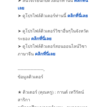
➤ สนใจเรียนกับติวเตอร์ท่านนี้
คลิกที่นี่
เลย
➤ ดูโปรไฟล์ติวเตอร์ท่านนี้
คลิกที่นี่เลย
➤ ดูโปรไฟล์ติวเตอร์วิชาอื่นๆในจังหวัด
ระยอง
คลิกที่นี่เลย
➤ ดูโปรไฟล์ติวเตอร์สอนออนไลน์วิชา
ภาษาจีน
คลิกที่นี่เลย
------------------,
ข้อมูลติวเตอร์
★ ติวเตอร์ (คุณครู) : กานต์ เทวีรัตน์
สาริกา