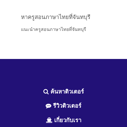
หาครูสอนภาษาไทยที่จันทบุรี
แนะนำครูสอนภาษาไทยที่จันทบุรี
ค้นหาติวเตอร์
รีวิวติวเตอร์
เกี่ยวกับเรา