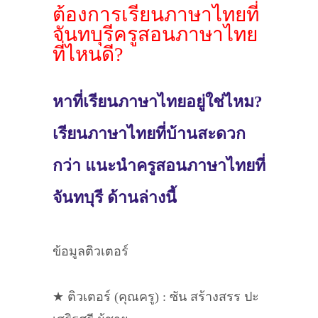
ต้องการเรียนภาษาไทยที่
จันทบุรีครูสอนภาษาไทย
ที่ไหนดี?
หาที่เรียนภาษาไทยอยู่ใช่ไหม?
เรียนภาษาไทยที่บ้านสะดวก
กว่า แนะนำครูสอนภาษาไทยที่
จันทบุรี ด้านล่างนี้
ข้อมูลติวเตอร์
★ ติวเตอร์ (คุณครู) : ซัน สร้างสรร ปะ