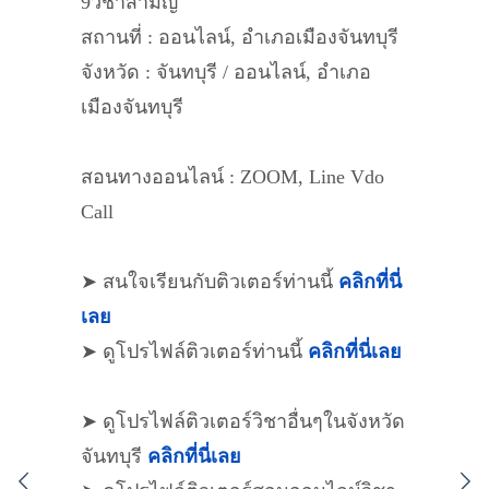
9วิชาสามัญ
สถานที่ : ออนไลน์, อำเภอเมืองจันทบุรี
จังหวัด : จันทบุรี / ออนไลน์, อำเภอ
เมืองจันทบุรี
สอนทางออนไลน์ : ZOOM, Line Vdo
Call
➤ สนใจเรียนกับติวเตอร์ท่านนี้
คลิกที่นี่
เลย
➤ ดูโปรไฟล์ติวเตอร์ท่านนี้
คลิกที่นี่เลย
➤ ดูโปรไฟล์ติวเตอร์วิชาอื่นๆในจังหวัด
จันทบุรี
คลิกที่นี่เลย