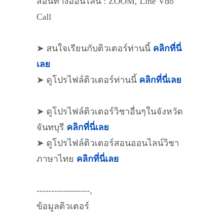
สอนทางออนไลน์ : ZOOM, Line Vdo
Call
➤ สนใจเรียนกับติวเตอร์ท่านนี้
คลิกที่นี่
เลย
➤ ดูโปรไฟล์ติวเตอร์ท่านนี้
คลิกที่นี่เลย
➤ ดูโปรไฟล์ติวเตอร์วิชาอื่นๆในจังหวัด
จันทบุรี
คลิกที่นี่เลย
➤ ดูโปรไฟล์ติวเตอร์สอนออนไลน์วิชา
ภาษาไทย
คลิกที่นี่เลย
------------------,
ข้อมูลติวเตอร์