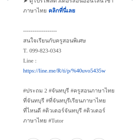
➤ ดูโปรไฟล์ติวเตอร์สอนออนไลน์วิชา
ภาษาไทย
คลิกที่นี่เลย
------------------
สนใจเรียนกับครูสอนพิเศษ
T. 099-823-0343
Line :
https://line.me/R/ti/p/%40uvo5435w
#ประถม 2 #จันทบุรี #ครูสอนภาษาไทย
ที่จันทบุรี #ที่จันทบุรีเรียนภาษาไทย
ที่ไหนดี #ติวเตอร์จันทบุรี #ติวเตอร์
ภาษาไทย #Tutor