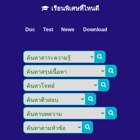
เรียนพิเศษที่ไหนดี
Doc
Test
News
Download





