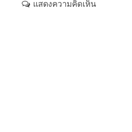
แสดงความคิดเห็น