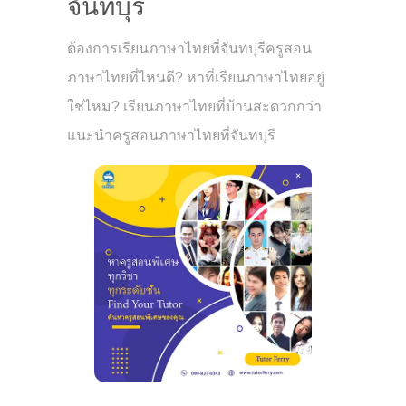
จันทบุรี
ต้องการเรียนภาษาไทยที่จันทบุรีครูสอน
ภาษาไทยที่ไหนดี? หาที่เรียนภาษาไทยอยู่
ใช่ไหม? เรียนภาษาไทยที่บ้านสะดวกกว่า
แนะนำครูสอนภาษาไทยที่จันทบุรี