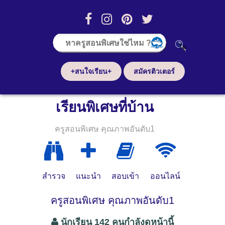
+สนใจเรียน+
สมัครติวเตอร์
เรียนพิเศษที่บ้าน
ครูสอนพิเศษ คุณภาพอันดับ1
สำรวจ
แนะนำ
สอบเข้า
ออนไลน์
ครูสอนพิเศษ คุณภาพอันดับ1
นักเรียน 142 คนกำลังดูหน้านี้