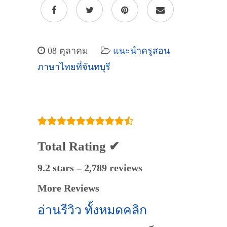
08 ตุลาคม
แนะนำครูสอน
ภาษาไทยที่จันทบุรี
Total Rating ✔
9.2 stars – 2,789 reviews
More Reviews
อ่านรีวิว ทั้งหมดคลิก