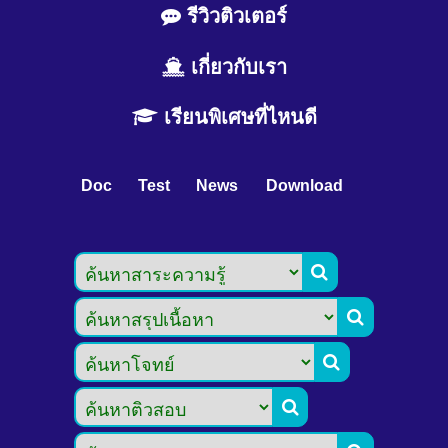
รีวิวติวเตอร์
เกี่ยวกับเรา
เรียนพิเศษที่ไหนดี
Doc
Test
News
Download



