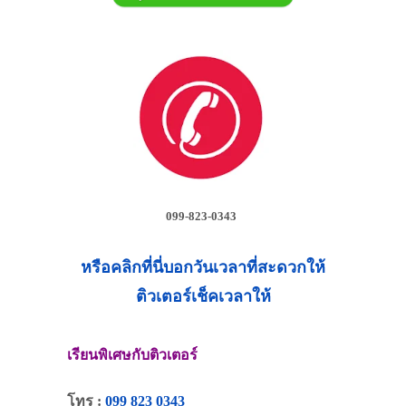
099-823-0343
หรือคลิกที่นี่บอกวันเวลาที่สะดวกให้
ติวเตอร์เช็คเวลาให้
เรียนพิเศษกับติวเตอร์
โทร :
099 823 0343