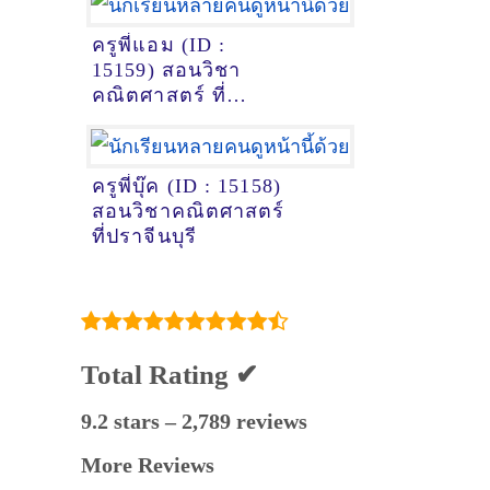
ครูพี่แอม (ID :
15159) สอนวิชา
คณิตศาสตร์ ที่
กรุงเทพมหานคร
ครูพี่บุ๊ค (ID : 15158)
สอนวิชาคณิตศาสตร์
ที่ปราจีนบุรี
Total Rating ✔
9.2 stars – 2,789 reviews
More Reviews