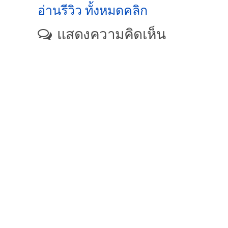
อ่านรีวิว ทั้งหมดคลิก
แสดงความคิดเห็น