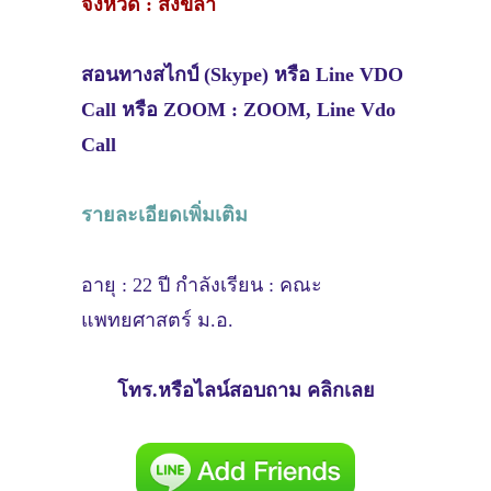
จังหวัด : สงขลา
สอนทางสไกป์ (Skype) หรือ Line VDO
Call หรือ ZOOM : ZOOM, Line Vdo
Call
รายละเอียดเพิ่มเติม
อายุ : 22 ปี กำลังเรียน : คณะ
แพทยศาสตร์ ม.อ.
โทร.หรือไลน์สอบถาม คลิกเลย