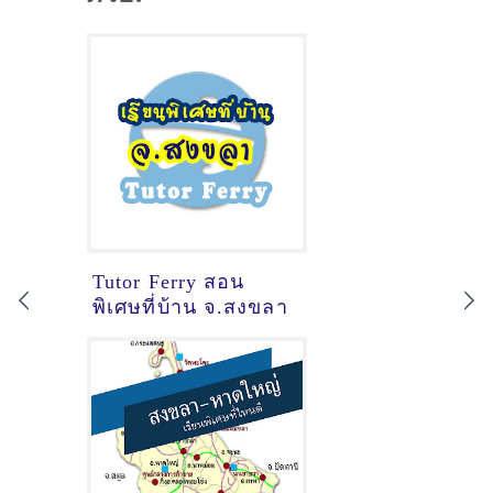
Tutor Ferry สอน
พิเศษที่บ้าน จ.สงขลา