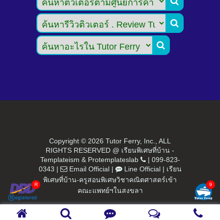



Copyright ©
2026 Tutor Ferry, Inc., ALL
RIGHTS RESERVED @ เรียนพิเศษที่บ้าน -
Templateism
&
Protemplateslab
|
099-823-
0343
|
Email Official
|
Line Official
|
เรียน
พิเศษที่บ้าน-ครูสอนพิเศษวิชาคณิตศาสตร์เข้า
คณะแพทย์ฯในสงขลา