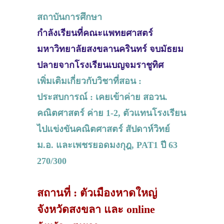
สถาบันการศึกษา
กำลังเรียนที่คณะแพทยศาสตร์
มหาวิทยาลัยสงขลานครินทร์ จบมัธยม
ปลายจากโรงเรียนเบญจมราชูทิศ
เพิ่มเติมเกี่ยวกับวิชาที่สอน :
ประสบการณ์ : เคยเข้าค่าย สอวน.
คณิตศาสตร์ ค่าย 1-2, ตัวแทนโรงเรียน
ไปแข่งขันคณิตศาสตร์ สัปดาห์วิทย์
ม.อ. และเพชรยอดมงกุฎ, PAT1 ปี 63
270/300
สถานที่ : ตัวเมืองหาดใหญ่
จังหวัดสงขลา และ online