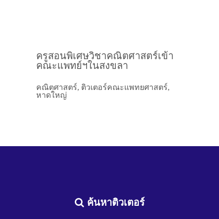
ครูสอนพิเศษวิชาคณิตศาสตร์เข้า
คณะแพทย์ฯในสงขลา
คณิตศาสตร์, ติวเตอร์คณะแพทยศาสตร์,
หาดใหญ่
ค้นหาติวเตอร์