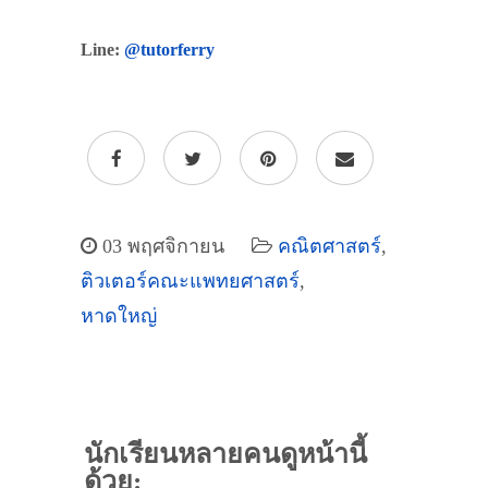
Line:
@tutorferry
03 พฤศจิกายน
คณิตศาสตร์
,
ติวเตอร์คณะแพทยศาสตร์
,
หาดใหญ่
นักเรียนหลายคนดูหน้านี้
ด้วย: