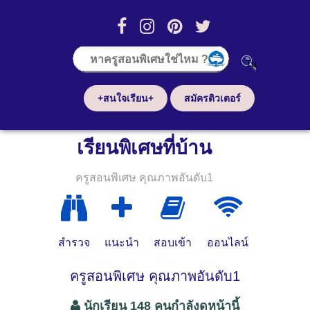
+สนใจเรียน+
สมัครติวเตอร์
เรียนพิเศษที่บ้าน
ครูสอนพิเศษ คุณภาพอันดับ1
สำรวจ
แนะนำ
สอบเข้า
ออนไลน์
ครูสอนพิเศษ คุณภาพอันดับ1
นักเรียน 148 คนกำลังดูหน้านี้