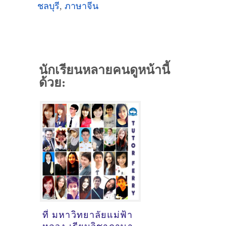
ชลบุรี
,
ภาษาจีน
นักเรียนหลายคนดูหน้านี้
ด้วย:
ที่ มหาวิทยาลัยแม่ฟ้า