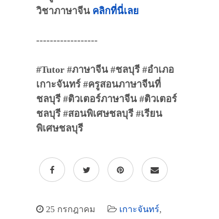
วิชาภาษาจีน
คลิกที่นี่เลย
------------------
#Tutor #ภาษาจีน #ชลบุรี #อำเภอ
เกาะจันทร์ #ครูสอนภาษาจีนที่
ชลบุรี #ติวเตอร์ภาษาจีน #ติวเตอร์
ชลบุรี #สอนพิเศษชลบุรี #เรียน
พิเศษชลบุรี
25 กรกฎาคม
เกาะจันทร์
,