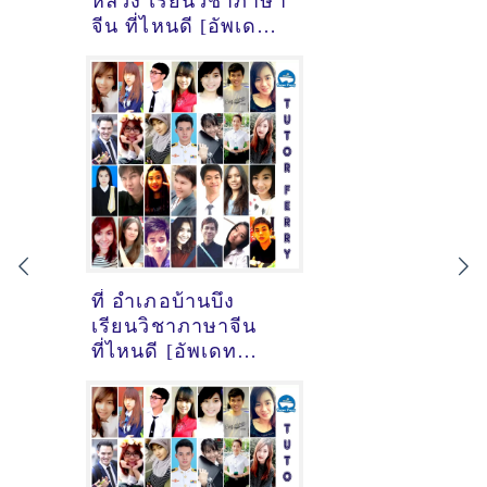
หลวง เรียนวิชาภาษา
จีน ที่ไหนดี [อัพเดท
ข้อมูลครูสอนภาษา
จีนเมื่อ2/11/2024,
17:48:26]
ที่ อำเภอบ้านบึง
เรียนวิชาภาษาจีน
ที่ไหนดี [อัพเดท
ข้อมูลครูสอนภาษา
จีนเมื่อ29/10/2024,
6:28:37]