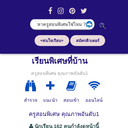
+สนใจเรียน+
สมัครติวเตอร์
เรียนพิเศษที่บ้าน
ครูสอนพิเศษ คุณภาพอันดับ1
สำรวจ
แนะนำ
สอบเข้า
ออนไลน์
ครูสอนพิเศษ คุณภาพอันดับ1
นักเรียน 162 คนกำลังดูหน้านี้