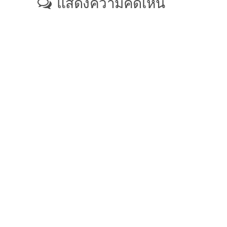
แสดงความคิดเห็น