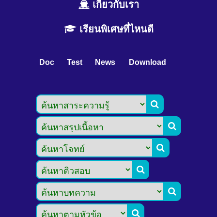
เกี่ยวกับเรา
เรียนพิเศษที่ไหนดี
Doc
Test
News
Download





