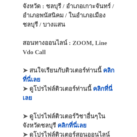
จังหวัด : ชลบุรี / อำเภอเกาะจันทร์ /
อำเภอพนัสนิคม / ในอำเภอเมือง
ชลบุรี / บางแสน
สอนทางออนไลน์ : ZOOM, Line
Vdo Call
➤ สนใจเรียนกับติวเตอร์ท่านนี้
คลิก
ที่นี่เลย
➤ ดูโปรไฟล์ติวเตอร์ท่านนี้
คลิกที่นี่
เลย
➤ ดูโปรไฟล์ติวเตอร์วิชาอื่นๆใน
จังหวัดชลบุรี
คลิกที่นี่เลย
➤ ดูโปรไฟล์ติวเตอร์สอนออนไลน์