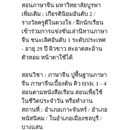
สอนภาษาจีน มหาวิทยาลัยบูรพา
เพิ่มเติม : เกียรตินิยมอันดับ 2 /
รางวัลครูดีในดวงใจ / ฝึกนักเรียน
เข้าร่วมการแข่งขันเล่านิทานภาษา
จีน ชนะเลิศอันดับ 1 ระดับประเทศ
- อายุ 29 ปี ผิวขาว สะอาดสะอ้าน
ตัวหอม หน้าตาใช้ได้
สอนวิชา : ภาษาจีน ปูพื้นฐานภาษา
จีน ภาษาจีนเบื้องต้น ติว HSK 1 - 4
สอนตามหนังสือเรียน สอนเพื่อใช้
ในชีวิตประจำวัน หรือทำงาน
สถานที่ : อำเภอเกาะจันทร์ / อำเภอ
พนัสนิคม / ในอำเภอเมืองชลบุรี /
บางแสน