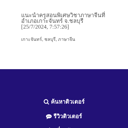
แนะนำครูสอนพิเศษวิชาภาษาจีนที่
อำเภอเกาะจันทร์ จ.ชลบุรี
[25/7/2024, 7:57:26]
เกาะจันทร์, ชลบุรี, ภาษาจีน
ค้นหาติวเตอร์
รีวิวติวเตอร์