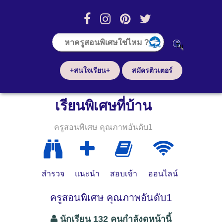
+สนใจเรียน+
สมัครติวเตอร์
เรียนพิเศษที่บ้าน
ครูสอนพิเศษ คุณภาพอันดับ1
สำรวจ
แนะนำ
สอบเข้า
ออนไลน์
ครูสอนพิเศษ คุณภาพอันดับ1
นักเรียน 132 คนกำลังดูหน้านี้