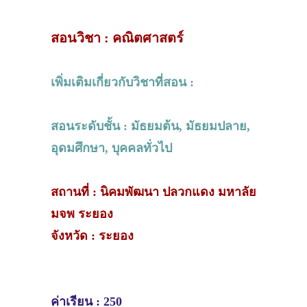
สอนวิชา : คณิตศาสตร์
เพิ่มเติมเกี่ยวกับวิชาที่สอน :
สอนระดับชั้น : มัธยมต้น, มัธยมปลาย,
อุดมศึกษา, บุคคลทั่วไป
สถานที่ : นิคมพัฒนา ปลวกแดง มหาลัย
มจพ ระยอง
จังหวัด : ระยอง
ค่าเรียน : 250