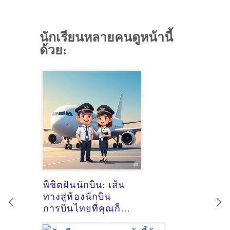
นักเรียนหลายคนดูหน้านี้
ด้วย:
พิชิตฝันนักบิน: เส้น
ทางสู่ห้องนักบิน
การบินไทยที่คุณก็
ทำได้!