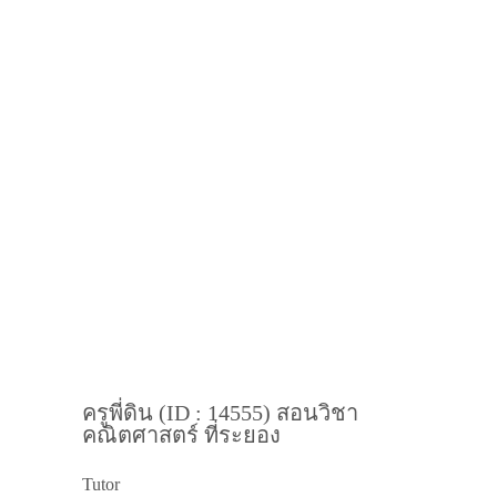
ครูพี่ดิน (ID : 14555) สอนวิชา
คณิตศาสตร์ ที่ระยอง
Tutor