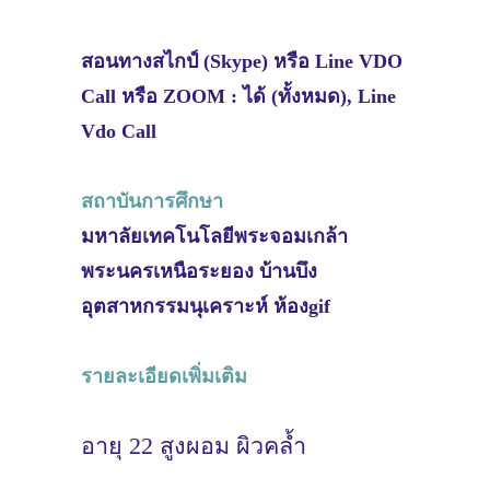
สอนทางสไกป์ (Skype) หรือ Line VDO
Call หรือ ZOOM : ได้ (ทั้งหมด), Line
Vdo Call
สถาบันการศึกษา
มหาลัยเทคโนโลยีพระจอมเกล้า
พระนครเหนือระยอง บ้านบึง
อุตสาหกรรมนุเคราะห์ ห้องgif
รายละเอียดเพิ่มเติม
อายุ 22 สูงผอม ผิวคล้ำ