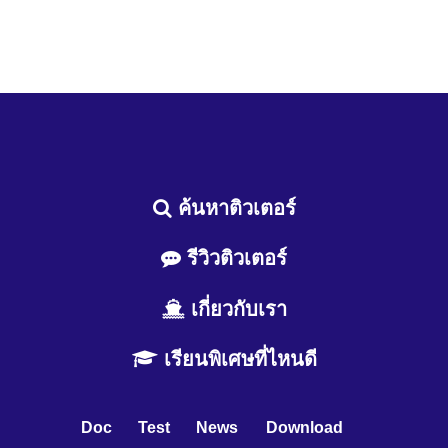
ค้นหาติวเตอร์
รีวิวติวเตอร์
เกี่ยวกับเรา
เรียนพิเศษที่ไหนดี
Doc
Test
News
Download