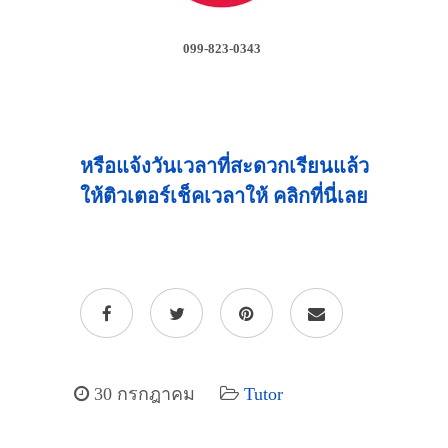
099-823-0343
หรือแจ้งวันเวลาที่สะดวกเรียนแล้ว
ให้ติวเตอร์เช็คเวลาให้ คลิกที่นี่เลย
30 กรกฎาคม
Tutor