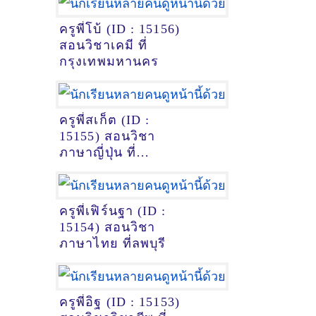
ครูพี่โบ้ (ID : 15156)
สอนวิชาเคมี ที่
กรุงเทพมหานคร
ครูพี่สเก็ต (ID :
15155) สอนวิชา
ภาษาญี่ปุ่น ที่
หนองคาย
ครูพี่เฟิร์นฐา (ID :
15154) สอนวิชา
ภาษาไทย ที่ลพบุรี
ครูพี่อิฐ (ID : 15153)