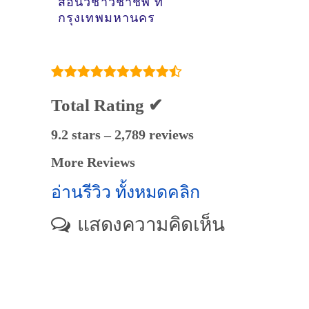
สอนวิชาวิชาชีพ ที่
กรุงเทพมหานคร
Total Rating ✔
9.2 stars – 2,789 reviews
More Reviews
อ่านรีวิว ทั้งหมดคลิก
แสดงความคิดเห็น