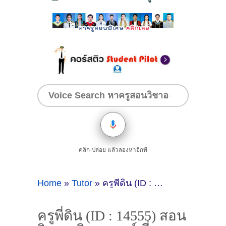
คลิก-ปล่อย แล้วลองหาอีกที
Home
»
Tutor
»
ครูพี่ดิน (ID : 14555) สอนวิชาคณิตศาสตร์ ที่ระยอง
ครูพี่ดิน (ID : 14555) สอน