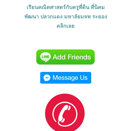
เรียนคณิตศาสตร์กับครูพี่ดิน ที่นิคม
พัฒนา ปลวกแดง มหาลัยมจพ ระยอง
คลิกเลย