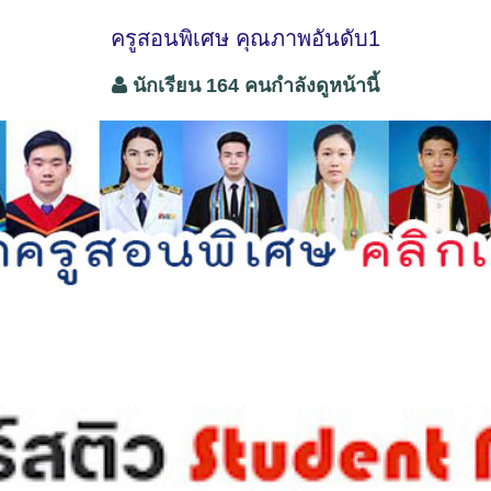
ครูสอนพิเศษ คุณภาพอันดับ1
นักเรียน 164 คนกำลังดูหน้านี้