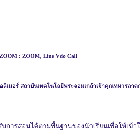
อ ZOOM : ZOOM, Line Vdo Call
ิเมอร์ สถาบันเทคโนโลยีพระจอมเกล้าเจ้าคุณทหารลาดกระ
รับการสอนได้ตามพื้นฐานของนักเรียนเพื่อให้เข้