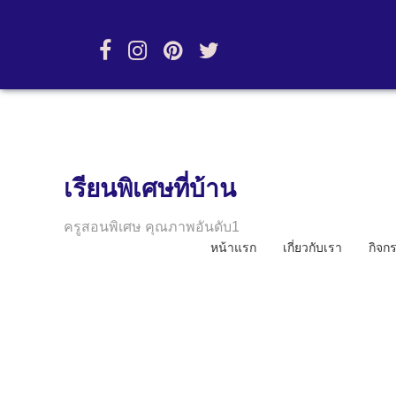
เรียนพิเศษที่บ้าน
ครูสอนพิเศษ คุณภาพอันดับ1
หน้าแรก
เกี่ยวกับเรา
กิจก