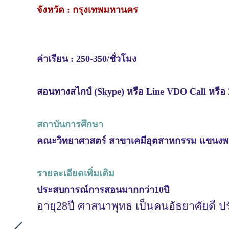
จังหวัด : กรุงเทพมหานคร
ค่าเรียน : 250-350/ชั่วโมง
สอนทางสไกป์ (Skype) หรือ Line VDO Call หรื
สถาบันการศึกษา
คณะวิทยาศาสตร์ สาขาเคมีอุตสาหกรรม แขนงพอล
รายละเอียดเพิ่มเติม
ประสบการณ์การสอนมากกว่า10ปี
อายุ28ปี ศาสนาพุทธ เป็นคนอัธยาศัยดี ป