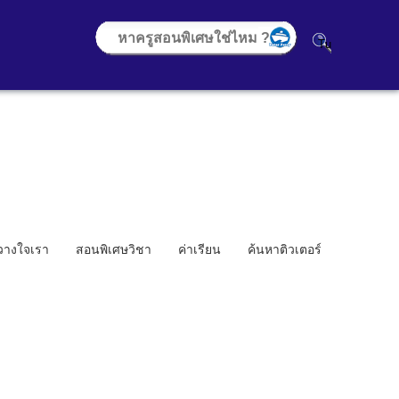
้วางใจเรา
สอนพิเศษวิชา
ค่าเรียน
ค้นหาติวเตอร์