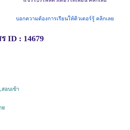
บอกความต้องการเรียนให้ติวเตอร์รู้ คลิกเลย
สสร ID : 14679
บ,สอบเข้า
าย