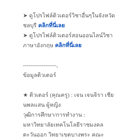
➤ ดูโปรไฟล์ติวเตอร์วิชาอื่นๆในจังหวัด
ชลบุรี
คลิกที่นี่เลย
➤ ดูโปรไฟล์ติวเตอร์สอนออนไลน์วิชา
ภาษาอังกฤษ
คลิกที่นี่เลย
------------------,
ข้อมูลติวเตอร์
★ ติวเตอร์ (คุณครู) : เจน เจนจิรา เชีย
นพลแสน ผู้หญิง
วุฒิการศึกษา/การทำงาน :
มหาวิทยาลัยเทคโนโลยีราชมงคล
ตะวันออก วิทยาเขตบางพระ คณะ