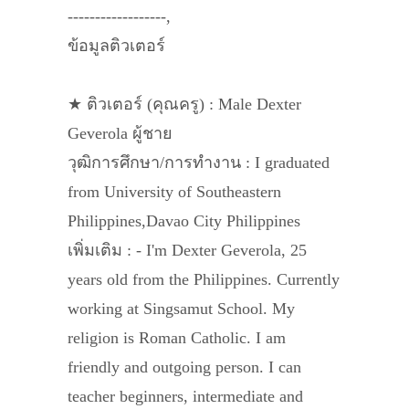
------------------,
ข้อมูลติวเตอร์
★ ติวเตอร์ (คุณครู) : Male Dexter
Geverola ผู้ชาย
วุฒิการศึกษา/การทำงาน : I graduated
from University of Southeastern
Philippines,Davao City Philippines
เพิ่มเติม : - I'm Dexter Geverola, 25
years old from the Philippines. Currently
working at Singsamut School. My
religion is Roman Catholic. I am
friendly and outgoing person. I can
teacher beginners, intermediate and