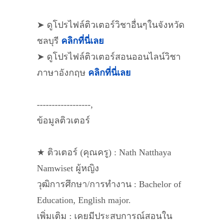
➤ ดูโปรไฟล์ติวเตอร์วิชาอื่นๆในจังหวัด
ชลบุรี
คลิกที่นี่เลย
➤ ดูโปรไฟล์ติวเตอร์สอนออนไลน์วิชา
ภาษาอังกฤษ
คลิกที่นี่เลย
------------------,
ข้อมูลติวเตอร์
★ ติวเตอร์ (คุณครู) : Nath Natthaya
Namwiset ผู้หญิง
วุฒิการศึกษา/การทำงาน : Bachelor of
Education, English major.
เพิ่มเติม : เคยมีประสบการณ์สอนใน