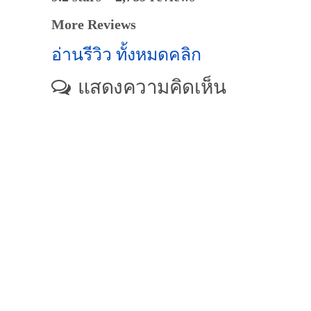
More Reviews
อ่านรีวิว ทั้งหมดคลิก
แสดงความคิดเห็น