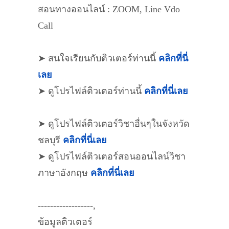
สอนทางออนไลน์ : ZOOM, Line Vdo
Call
➤ สนใจเรียนกับติวเตอร์ท่านนี้
คลิกที่นี่
เลย
➤ ดูโปรไฟล์ติวเตอร์ท่านนี้
คลิกที่นี่เลย
➤ ดูโปรไฟล์ติวเตอร์วิชาอื่นๆในจังหวัด
ชลบุรี
คลิกที่นี่เลย
➤ ดูโปรไฟล์ติวเตอร์สอนออนไลน์วิชา
ภาษาอังกฤษ
คลิกที่นี่เลย
------------------,
ข้อมูลติวเตอร์