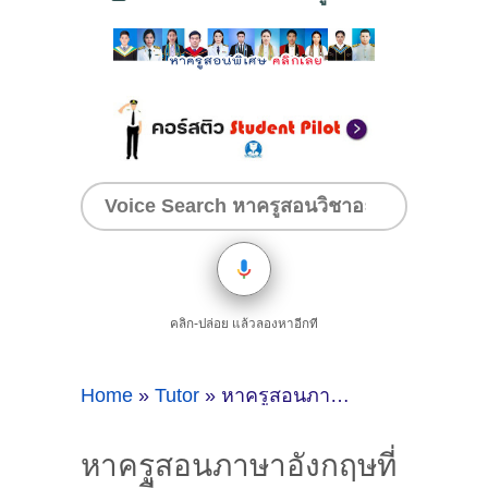
คลิก-ปล่อย แล้วลองหาอีกที
Home
»
Tutor
»
หาครูสอนภาษาอังกฤษที่ชลบุรี
หาครูสอนภาษาอังกฤษที่