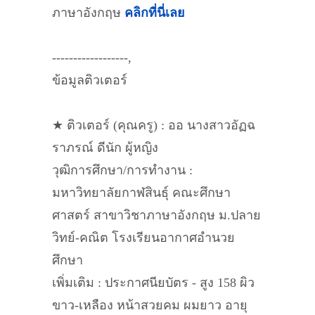
ภาษาอังกฤษ
คลิกที่นี่เลย
------------------,
ข้อมูลติวเตอร์
★ ติวเตอร์ (คุณครู) : ออ นางสาวอัฏฉ
ราภรณ์ ดีนัก ผู้หญิง
วุฒิการศึกษา/การทำงาน :
มหาวิทยาลัยกาฬสินธุ์ คณะศึกษา
ศาสตร์ สาขาวิชาภาษาอังกฤษ ม.ปลาย
วิทย์-คณิต โรงเรียนอากาศอำนวย
ศึกษา
เพิ่มเติม : ประกาศนียบัตร - สูง 158 ผิว
ขาว-เหลือง หน้าสวยคม ผมยาว อายุ