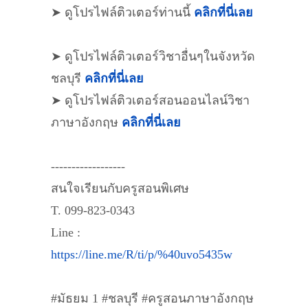
➤ ดูโปรไฟล์ติวเตอร์ท่านนี้
คลิกที่นี่เลย
➤ ดูโปรไฟล์ติวเตอร์วิชาอื่นๆในจังหวัด
ชลบุรี
คลิกที่นี่เลย
➤ ดูโปรไฟล์ติวเตอร์สอนออนไลน์วิชา
ภาษาอังกฤษ
คลิกที่นี่เลย
------------------
สนใจเรียนกับครูสอนพิเศษ
T. 099-823-0343
Line :
https://line.me/R/ti/p/%40uvo5435w
#มัธยม 1 #ชลบุรี #ครูสอนภาษาอังกฤษ