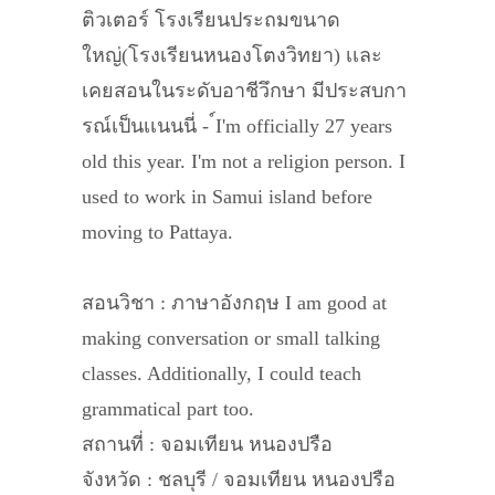
ติวเตอร์ โรงเรียนประถมขนาด
ใหญ่(โรงเรียนหนองโตงวิทยา) เเละ
เคยสอนในระดับอาชีวึกษา มีประสบกา
รณ์เป็นเเนนนี่ - ์I'm officially 27 years
old this year. I'm not a religion person. I
used to work in Samui island before
moving to Pattaya.
สอนวิชา : ภาษาอังกฤษ I am good at
making conversation or small talking
classes. Additionally, I could teach
grammatical part too.
สถานที่ : จอมเทียน หนองปรือ
จังหวัด : ชลบุรี / จอมเทียน หนองปรือ