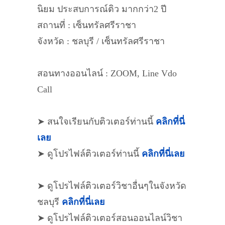
นิยม ประสบการณ์ติว มากกว่า2 ปี
สถานที่ : เซ็นทรัลศรีราชา
จังหวัด : ชลบุรี / เซ็นทรัลศรีราชา
สอนทางออนไลน์ : ZOOM, Line Vdo
Call
➤ สนใจเรียนกับติวเตอร์ท่านนี้
คลิกที่นี่
เลย
➤ ดูโปรไฟล์ติวเตอร์ท่านนี้
คลิกที่นี่เลย
➤ ดูโปรไฟล์ติวเตอร์วิชาอื่นๆในจังหวัด
ชลบุรี
คลิกที่นี่เลย
➤ ดูโปรไฟล์ติวเตอร์สอนออนไลน์วิชา