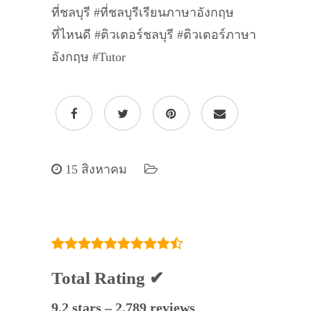
ที่ชลบุรี #ที่ชลบุรีเรียนภาษาอังกฤษ
ที่ไหนดี #ติวเตอร์ชลบุรี #ติวเตอร์ภาษา
อังกฤษ #Tutor
15 สิงหาคม
Total Rating ✔
9.2 stars – 2,789 reviews