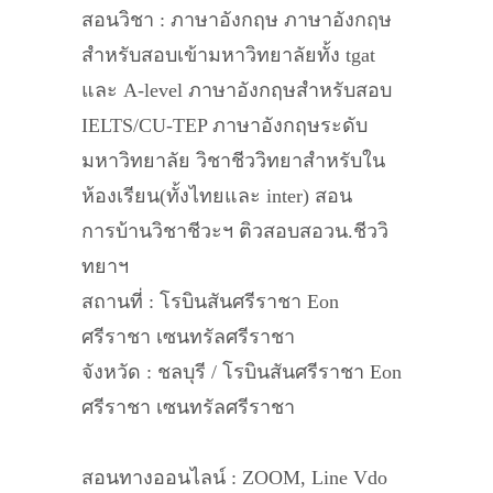
สอนวิชา : ภาษาอังกฤษ ภาษาอังกฤษ
สำหรับสอบเข้ามหาวิทยาลัยทั้ง tgat
และ A-level ภาษาอังกฤษสำหรับสอบ
IELTS/CU-TEP ภาษาอังกฤษระดับ
มหาวิทยาลัย วิชาชีววิทยาสำหรับใน
ห้องเรียน(ทั้งไทยและ inter) สอน
การบ้านวิชาชีวะฯ ติวสอบสอวน.ชีววิ
ทยาฯ
สถานที่ : โรบินสันศรีราชา Eon
ศรีราชา เซนทรัลศรีราชา
จังหวัด : ชลบุรี / โรบินสันศรีราชา Eon
ศรีราชา เซนทรัลศรีราชา
สอนทางออนไลน์ : ZOOM, Line Vdo