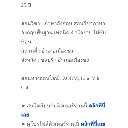
25 ปี
สอนวิชา : ภาษาอังกฤษ สอนวิชาภาษา
อังกฤษพื้นฐาน เทคนิคเข้าใจง่าย ไม่ซับ
ซ้อน
สถานที่ : อำเภอเมืองชล
จังหวัด : ชลบุรี / อำเภอเมืองชล
สอนทางออนไลน์ : ZOOM, Line Vdo
Call
➤ สนใจเรียนกับติวเตอร์ท่านนี้
คลิกที่นี่
เลย
➤ ดูโปรไฟล์ติวเตอร์ท่านนี้
คลิกที่นี่เลย