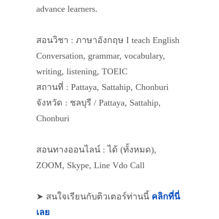
advance learners.
สอนวิชา : ภาษาอังกฤษ I teach English
Conversation, grammar, vocabulary,
writing, listening, TOEIC
สถานที่ : Pattaya, Sattahip, Chonburi
จังหวัด : ชลบุรี / Pattaya, Sattahip,
Chonburi
สอนทางออนไลน์ : ได้ (ทั้งหมด),
ZOOM, Skype, Line Vdo Call
➤ สนใจเรียนกับติวเตอร์ท่านนี้
คลิกที่นี่
เลย