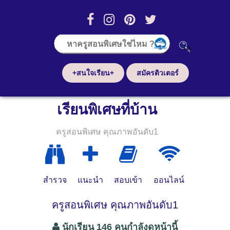
+สนใจเรียน+
สมัครติวเตอร์
เรียนพิเศษที่บ้าน
ครูสอนพิเศษ คุณภาพอันดับ1
สำรวจ
แนะนำ
สอบเข้า
ออนไลน์
ครูสอนพิเศษ คุณภาพอันดับ1
นักเรียน 146 คนกำลังดูหน้านี้