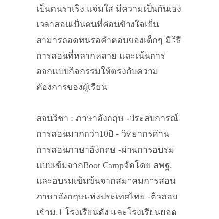
เป็นคนร่าเริง แจ่มใส มีความเป็นกันเอง
เวลาสอนเป็นคนที่ค่อนข้างใจเย็น
สามารถอดทนรอคำตอบของเด็กๆ มีวิธี
การสอนที่หลากหลาย และเน้นการ
ออกแบบกิจกรรมให้ตรงกับความ
ต้องการของผู้เรียน
สอนวิชา : ภาษาอังกฤษ -ประสบการณ์
การสอนมากกว่า10ปี - วิทยากรด้าน
การสอนภาษาอังกฤษ -ผ่านการอบรม
แบบเข้มจากBoot Campจัดโดย สพฐ.
และอบรมเข้มข้นจากสมาคมการสอน
ภาษาอังกฤษแห่งประเทศไทย -ติวสอบ
เข้าม.1 โรงเรียนดัง และโรงเรียนยอด