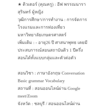
★ ติวเตอร์ (คุณครู) : อีฟ พรรณนารา
สุรินทร์ ผู้หญิง
วุฒิการศึกษา/การทำงาน : การจัดการ
โรงแรมและการท่องเที่ยว
มหาวิทยาลัยเกษตรศาสตร์
เพิ่มเติม : - อายุ26 ปี ศาสนาพุทธ เคยมี
ประสบการณ์สอนสถาบันติว 1 ปีครึ่ง
สอนได้ทั้งแบบกลุ่มและตัวต่อตัว
สอนวิชา : ภาษาอังกฤษ Conversation
Basic grammar Vocabulary
สถานที่ : สอนออนไลน์ผ่าน Google
meet/Zoom
จังหวัด : ชลบุรี / สอนออนไลน์ผ่าน