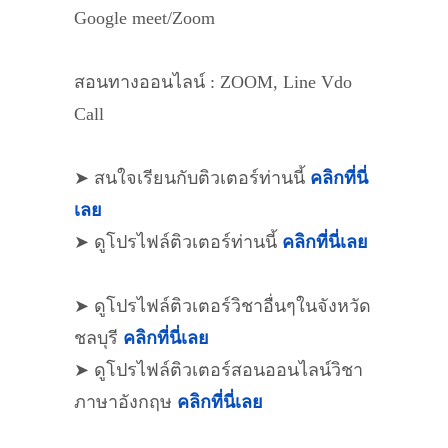
Google meet/Zoom
สอนทางออนไลน์ : ZOOM, Line Vdo
Call
➤ สนใจเรียนกับติวเตอร์ท่านนี้
คลิกที่นี่
เลย
➤ ดูโปรไฟล์ติวเตอร์ท่านนี้
คลิกที่นี่เลย
➤ ดูโปรไฟล์ติวเตอร์วิชาอื่นๆในจังหวัด
ชลบุรี
คลิกที่นี่เลย
➤ ดูโปรไฟล์ติวเตอร์สอนออนไลน์วิชา
ภาษาอังกฤษ
คลิกที่นี่เลย