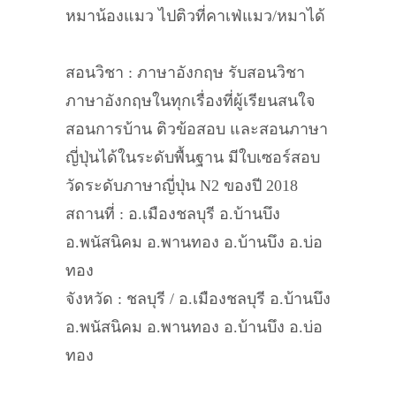
หมาน้องแมว ไปติวที่คาเฟ่แมว/หมาได้
สอนวิชา : ภาษาอังกฤษ รับสอนวิชา
ภาษาอังกฤษในทุกเรื่องที่ผู้เรียนสนใจ
สอนการบ้าน ติวข้อสอบ และสอนภาษา
ญี่ปุ่นได้ในระดับพื้นฐาน มีใบเซอร์สอบ
วัดระดับภาษาญี่ปุ่น N2 ของปี 2018
สถานที่ : อ.เมืองชลบุรี อ.บ้านบึง
อ.พนัสนิคม อ.พานทอง อ.บ้านบึง อ.บ่อ
ทอง
จังหวัด : ชลบุรี / อ.เมืองชลบุรี อ.บ้านบึง
อ.พนัสนิคม อ.พานทอง อ.บ้านบึง อ.บ่อ
ทอง