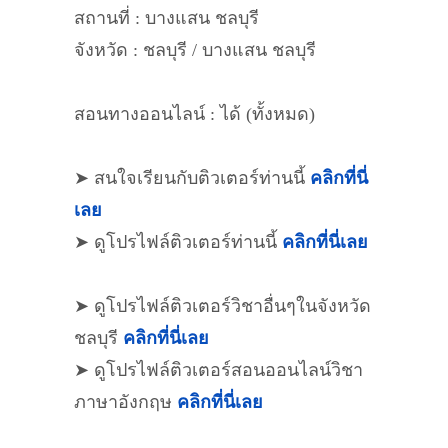
สถานที่ : บางแสน ชลบุรี
จังหวัด : ชลบุรี / บางแสน ชลบุรี
สอนทางออนไลน์ : ได้ (ทั้งหมด)
➤ สนใจเรียนกับติวเตอร์ท่านนี้
คลิกที่นี่
เลย
➤ ดูโปรไฟล์ติวเตอร์ท่านนี้
คลิกที่นี่เลย
➤ ดูโปรไฟล์ติวเตอร์วิชาอื่นๆในจังหวัด
ชลบุรี
คลิกที่นี่เลย
➤ ดูโปรไฟล์ติวเตอร์สอนออนไลน์วิชา
ภาษาอังกฤษ
คลิกที่นี่เลย