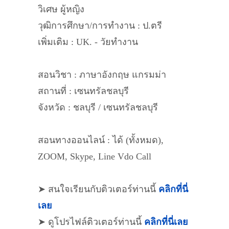
วิเศษ ผู้หญิง
วุฒิการศึกษา/การทำงาน : ป.ตรี
เพิ่มเติม : UK. - วัยทำงาน
สอนวิชา : ภาษาอังกฤษ แกรมม่า
สถานที่ : เซนทรัลชลบุรี
จังหวัด : ชลบุรี / เซนทรัลชลบุรี
สอนทางออนไลน์ : ได้ (ทั้งหมด),
ZOOM, Skype, Line Vdo Call
➤ สนใจเรียนกับติวเตอร์ท่านนี้
คลิกที่นี่
เลย
➤ ดูโปรไฟล์ติวเตอร์ท่านนี้
คลิกที่นี่เลย