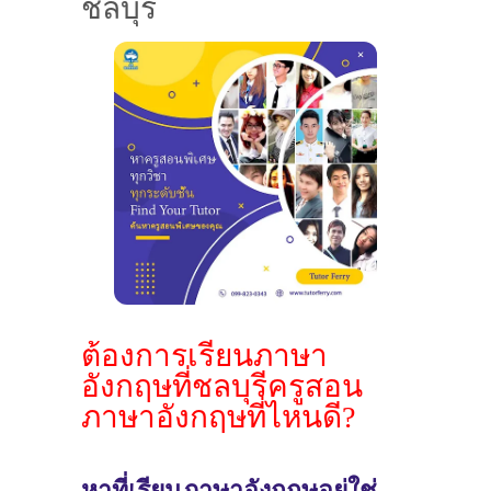
ชลบุรี
ต้องการเรียนภาษา
อังกฤษที่ชลบุรีครูสอน
ภาษาอังกฤษที่ไหนดี?
หาที่เรียนภาษาอังกฤษอยู่ใช่