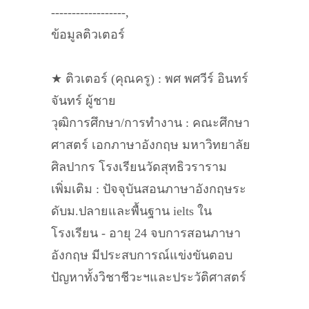
------------------,
ข้อมูลติวเตอร์
★ ติวเตอร์ (คุณครู) : พศ พศวีร์ อินทร์
จันทร์ ผู้ชาย
วุฒิการศึกษา/การทำงาน : คณะศึกษา
ศาสตร์ เอกภาษาอังกฤษ มหาวิทยาลัย
ศิลปากร โรงเรียนวัดสุทธิวราราม
เพิ่มเติม : ปัจจุบันสอนภาษาอังกฤษระ
ดับม.ปลายและพื้นฐาน ielts ใน
โรงเรียน - อายุ 24 จบการสอนภาษา
อังกฤษ มีประสบการณ์แข่งขันตอบ
ปัญหาทั้งวิชาชีวะฯและประวัติศาสตร์