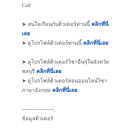
Call
➤ สนใจเรียนกับติวเตอร์ท่านนี้
คลิกที่นี่
เลย
➤ ดูโปรไฟล์ติวเตอร์ท่านนี้
คลิกที่นี่เลย
➤ ดูโปรไฟล์ติวเตอร์วิชาอื่นๆในจังหวัด
ชลบุรี
คลิกที่นี่เลย
➤ ดูโปรไฟล์ติวเตอร์สอนออนไลน์วิชา
ภาษาอังกฤษ
คลิกที่นี่เลย
------------------,
ข้อมูลติวเตอร์