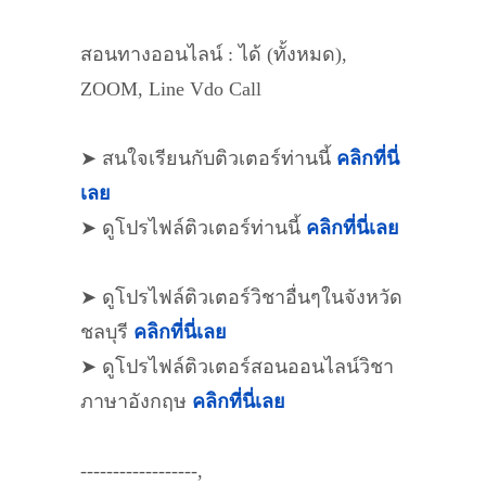
สอนทางออนไลน์ : ได้ (ทั้งหมด),
ZOOM, Line Vdo Call
➤ สนใจเรียนกับติวเตอร์ท่านนี้
คลิกที่นี่
เลย
➤ ดูโปรไฟล์ติวเตอร์ท่านนี้
คลิกที่นี่เลย
➤ ดูโปรไฟล์ติวเตอร์วิชาอื่นๆในจังหวัด
ชลบุรี
คลิกที่นี่เลย
➤ ดูโปรไฟล์ติวเตอร์สอนออนไลน์วิชา
ภาษาอังกฤษ
คลิกที่นี่เลย
------------------,