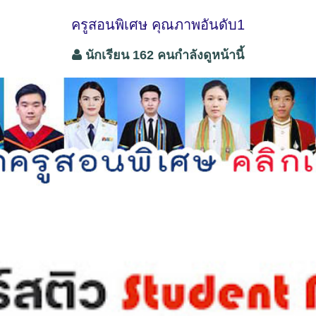
ครูสอนพิเศษ คุณภาพอันดับ1
นักเรียน 162 คนกำลังดูหน้านี้