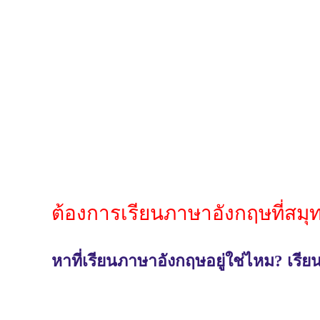
ต้องการเรียนภาษาอังกฤษที่สม
หาที่เรียนภาษาอังกฤษอยู่ใช่ไหม? เร