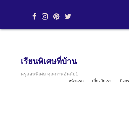
เรียนพิเศษที่บ้าน
ครูสอนพิเศษ คุณภาพอันดับ1
หน้าแรก
เกี่ยวกับเรา
กิจก