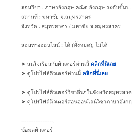
สอนวิชา : ภาษาอังกฤษ คณิต อังกฤษ ระดับชั้นป.
สถานที่ : มหาชัย จ.สมุทรสาคร
จังหวัด : สมุทรสาคร / มหาชัย จ.สมุทรสาคร
สอนทางออนไลน์ : ได้ (ทั้งหมด), ไม่ได้
➤ สนใจเรียนกับติวเตอร์ท่านนี้
คลิกที่นี่เลย
➤ ดูโปรไฟล์ติวเตอร์ท่านนี้
คลิกที่นี่เลย
➤ ดูโปรไฟล์ติวเตอร์วิชาอื่นๆในจังหวัดสมุทรสา
➤ ดูโปรไฟล์ติวเตอร์สอนออนไลน์วิชาภาษาอังก
------------------,
ข้อมูลติวเตอร์