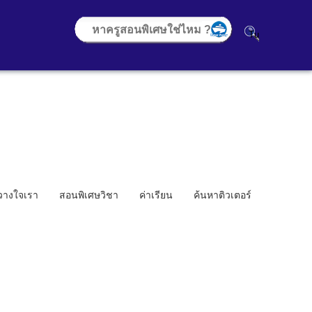
้วางใจเรา
สอนพิเศษวิชา
ค่าเรียน
ค้นหาติวเตอร์