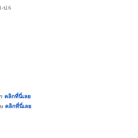
1-ป.6
คร
คลิกที่นี่เลย
ฤษ
คลิกที่นี่เลย