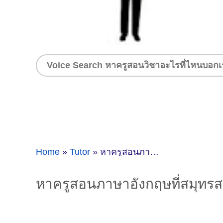
Home
»
Tutor
»
หาครูสอนภาษาอังกฤษที่สมุทรสาคร
หาครูสอนภาษาอังกฤษที่สมุทร