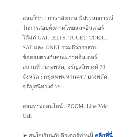
สอนวิชา : ภาษาอังกฤษ มีประสบการณ์
ในการสอบทั้งภาคไทยและอินเตอร์
ได้แก่ GAT, IELTS, TUGET, TOEIC,
SAT และ ONET รวมถึวการสอบ
ข้อสอบตรงกับคณะภาคอินเตอร์
สถานที่ : บางพลัด, จรัญสนิทวงศ์ 79
จังหวัด : กรุงเทพมหานคร / บางพลัด,
จรัญสนิทวงศ์ 79
สอนทางออนไลน์ : ZOOM, Line Vdo
Call
➤ สนใจเรียนกับติวเตอร์ท่านนี้
คลิกที่นี่