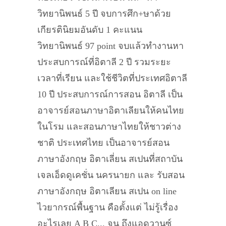
วิทยานิพนธ์ 5 ปี จบการศึก+ษาด้วย
เกียรตินิยมอันดับ 1 คะแนน
วิทยานิพนธ์ 97 point จบแล้วทำงานหา
ประสบการณ์ที่อิตาลี 2 ปี รวมระยะ
เวลาที่เรียน และใช้ชีวิตที่ประเทศอิตาลี
10 ปี ประสบการณ์การสอน อิตาลี เป็น
อาจารย์สอนภาษาอิตาเลียนให้คนไทย
ในโรม และสอนภาษาไทยให้ชาวต่าง
ชาติ ประเทศไทย เป็นอาจารย์สอน
ภาษาอังกฤษ อิตาเลี่ยน สเปนที่สถาบัน
เจลเอ็ดดูเคชั่น นครนายก และ รับสอน
ภาษาอังกฤษ อิตาเลียน สเปน on line
ไวยากรณ์พื้นฐาน คือตั้งแต่ ไม่รู้เรื่อง
อะไรเลย A B C... จน ถึงแอดวานซ์