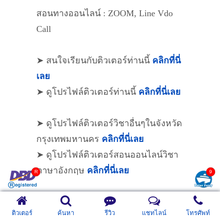
สอนทางออนไลน์ : ZOOM, Line Vdo
Call
➤ สนใจเรียนกับติวเตอร์ท่านนี้
คลิกที่นี่
เลย
➤ ดูโปรไฟล์ติวเตอร์ท่านนี้
คลิกที่นี่เลย
➤ ดูโปรไฟล์ติวเตอร์วิชาอื่นๆในจังหวัด
กรุงเทพมหานคร
คลิกที่นี่เลย
➤ ดูโปรไฟล์ติวเตอร์สอนออนไลน์วิชา
ภาษาอังกฤษ
คลิกที่นี่เลย
------------------,
ติวเตอร์
ค้นหา
รีวิว
แชทไลน์
โทรศัพท์
ข้อมูลติวเตอร์