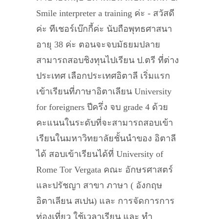
Smile interpreter a training ค่ะ - สวัสดี
ค่ะ ทีเชอร์เบ๊กกี้ค่ะ นับถือพุทธศาสนา
อายุ 38 ค่ะ ตอนจะจบมัธยมปลาย
สามารถสอบชิงทุนไปเรียน ป.ตรี ที่ต่าง
ประเทศ เลือกประเทศอิตาลี เริ่มแรก
เข้าเรียนที่ภาษาอิตาเลียน University
for foreigners ปีครึ่ง จบ grade 4 ด้วย
คะแนนในระดับที่จะสามารถสอบเข้า
เรียนในมหาวิทยาลัยชั้นนำของ อิตาลี
ได้ สอบเข้าเรียนได้ที่ University of
Rome Tor Vergata คณะ อักษรศาสตร์
และปรัชญา สาขา ภาษา ( อังกฤษ
อิตาเลียน สเปน) และ การจัดการการ
ท่องเที่ยว ใช้เวลาเรียน และ ทำ