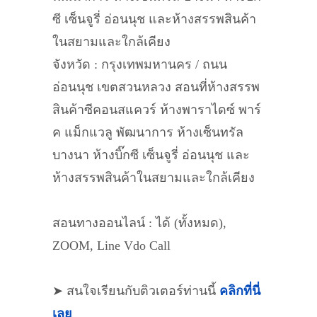
ซี เซ็นจูรี่ อ่อนนุช และห้างสรรพสินค้า
ในสยามและใกล้เคียง
จังหวัด : กรุงเทพมหานคร / ถนน
อ่อนนุช เขตสวนหลวง สอนที่ห้างสรรพ
สินค้าซีคอนสแควร์ ห้างพาราไดซ์ พาร์
ค แม็กแวลู พัฒนาการ ห้างเซ็นทรัล
บางนา ห้างบิ๊กซี เซ็นจูรี่ อ่อนนุช และ
ห้างสรรพสินค้าในสยามและใกล้เคียง
สอนทางออนไลน์ : ได้ (ทั้งหมด),
ZOOM, Line Vdo Call
➤ สนใจเรียนกับติวเตอร์ท่านนี้
คลิกที่นี่
เลย