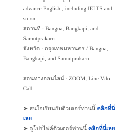
advance English , including IELTS and
so on
สถานที่ : Bangna, Bangkapi, and
Samutprakarn
จังหวัด : กรุงเทพมหานคร / Bangna,
Bangkapi, and Samutprakarn
สอนทางออนไลน์ : ZOOM, Line Vdo
Call
➤ สนใจเรียนกับติวเตอร์ท่านนี้
คลิกที่นี่
เลย
➤ ดูโปรไฟล์ติวเตอร์ท่านนี้
คลิกที่นี่เลย