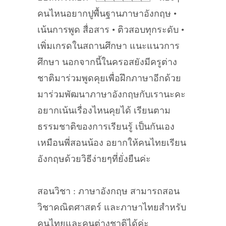
คนไหนอยากปูพื้นฐานภาษาอังกฤษ •
เน้นการพูด สื่อสาร • ติวสอบทุกระดับ •
เพิ่มเกรดในสถานศึกษา แนะแนวการ
ศึกษา นอกจากนี้ในครอสยังมีครูต่าง
ชาติมาร่วมพูดคุยเพื่อฝึกภาษาอีกด้วย
มาร่วมพัฒนาภาษาอังกฤษกับเรานะคะ
อยากเน้นเรื่องไหนคุยได้ เรียนตาม
ธรรมชาติของการเรียนรู้ เป็นกันเอง
เหมือนพี่สอนน้อง อยากให้คนไทยเรียน
อังกฤษด้วยวิธีง่ายๆที่ยั่งยืนค่ะ
สอนวิชา : ภาษาอังกฤษ สามารถสอน
วิชาคณิตศาสตร์ และภาษาไทยสำหรับ
คนไทยและคนต่างชาติได้ค่ะ