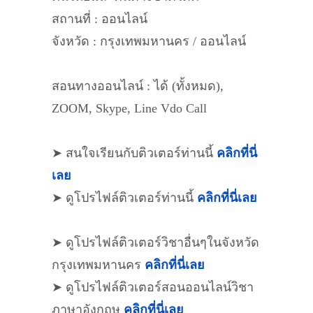
สถานที่ : ออนไลน์
จังหวัด : กรุงเทพมหานคร / ออนไลน์
สอนทางออนไลน์ : ได้ (ทั้งหมด),
ZOOM, Skype, Line Vdo Call
➤ สนใจเรียนกับติวเตอร์ท่านนี้
คลิกที่นี่
เลย
➤ ดูโปรไฟล์ติวเตอร์ท่านนี้
คลิกที่นี่เลย
➤ ดูโปรไฟล์ติวเตอร์วิชาอื่นๆในจังหวัด
กรุงเทพมหานคร
คลิกที่นี่เลย
➤ ดูโปรไฟล์ติวเตอร์สอนออนไลน์วิชา
ภาษาอังกฤษ
คลิกที่นี่เลย