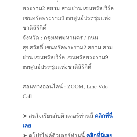
พระราม2 สยาม สามย่าน เซนทรัลเวิร์ล
เซนทรัลพระราม9 mrtศูนย์ประชุมแห่ง
ชาติสิริกิติ์
จังหวัด : กรุงเทพมหานคร / ถนน
สุขสวัสดิ์ เซนทรัลพระราม2 สยาม สาม
ย่าน เซนทรัลเวิร์ล เซนทรัลพระราม9
mrtศูนย์ประชุมแห่งชาติสิริกิติ์
สอนทางออนไลน์ : ZOOM, Line Vdo
Call
➤ สนใจเรียนกับติวเตอร์ท่านนี้
คลิกที่นี่
เลย
➤ ดูโปรไฟล์ติวเตอร์ท่านนี้
คลิกที่นี่เลย