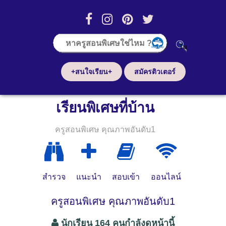
+สนใจเรียน+
สมัครติวเตอร์
เรียนพิเศษที่บ้าน
ครูสอนพิเศษ คุณภาพอันดับ1
สำรวจ
แนะนำ
สอบเข้า
ออนไลน์
ครูสอนพิเศษ คุณภาพอันดับ1
นักเรียน 164 คนกำลังดูหน้านี้