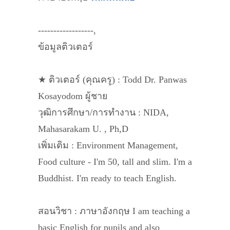
------------------,
ข้อมูลติวเตอร์
★ ติวเตอร์ (คุณครู) : Todd Dr. Panwas
Kosayodom ผู้ชาย
วุฒิการศึกษา/การทำงาน : NIDA,
Mahasarakam U. , Ph,D
เพิ่มเติม : Environment Management,
Food culture - I'm 50, tall and slim. I'm a
Buddhist. I'm ready to teach English.
สอนวิชา : ภาษาอังกฤษ I am teaching a
basic English for pupils and also