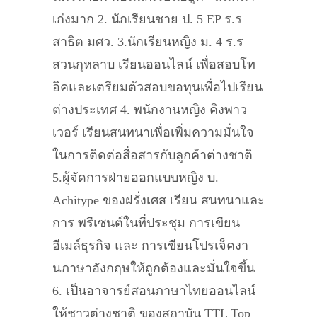
เก่งมาก 2. นักเรียนชาย ป. 5 EP ร.ร
สาธิต มศว. 3.นักเรียนหญิง ม. 4 ร.ร
สวนกุหลาบ เรียนออนไลน์ เพื่อสอบโท
อิคและเตรียมตัวสอบขอทุนเพื่อไปเรียน
ต่างประเทศ 4. พนักงานหญิง คิงพาว
เวอร์ เรียนสนทนาเพื่อเพิ่มความมั่นใจ
ในการติดต่อสื่อสารกับลูกค้าต่างชาติ
5.ผู้จัดการฝ่ายออกแบบหญิง บ.
Achitype ของฝรั่งเศส เรียน สนทนาและ
การ พรีเซนต์ในที่ประชุม การเขียน
อีเมล์ธุรกิจ และ การเขียนโปรเจ็คงา
นภาษาอังกฤษให้ถูกต้องและมั่นใจขึ้น
6. เป็นอาจารย์สอนภาษาไทยออนไลน์
ให้ชาวต่างชาติ ของสถาบัน TTL Top