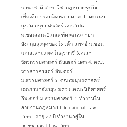
นานาชาติ สาขาวิชากฎหมายธุรกิจ
เพิ่มเติม : สอบติดหลายคณะ 1. คะแนน
สูงสุด มนุษยศาสตร์ เอกสเปน
ม.ขอนแก่น 2.เกณฑ์คะแนนภาษา
อังกฤษสูงสุดของโควต้า แพทย์ ม.ขอน
แก่นและม.เทคโนสุรนารี 3.คณะ
วิศวกรรมศาสตร์ อินเตอร์ มศว 4. คณะ
วารสารศาสตร์ อินเตอร์
ม.ธรรมศาสตร์ 5. คณะมนุษยศาสตร์
เอกภาษาอังกฤษ มศว 6.คณะนิติศาสตร์
อินเตอร์ ม.ธรรมศาสตร์ 7. ทำงานใน
สายงานกฎหมาย International Law
Firm - อายุ 22 ปี ทำงานอยู่ใน
International Law Firm