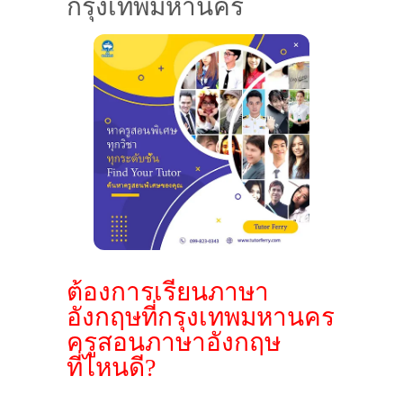
กรุงเทพมหานคร
ต้องการเรียนภาษา
อังกฤษที่กรุงเทพมหานคร
ครูสอนภาษาอังกฤษ
ที่ไหนดี?