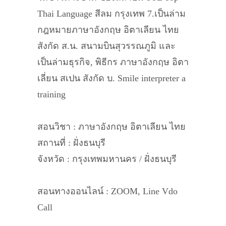
Thai Language สีลม กรุงเทพ 7.เป็นล่าม
กฎหมายภาษาอังกฤษ อิตาเลียน ไทย
สังกัด ส.น. สนามบินสุวรรณภูมิ และ
เป็นล่ามธุรกิจ, พิธีกร ภาษาอังกฤษ อิตา
เลี่ยน สเปน สังกัด บ. Smile interpreter a
training
สอนวิชา : ภาษาอังกฤษ อิตาเลียน ไทย
สถานที่ : ฝั่งธนบุรี
จังหวัด : กรุงเทพมหานคร / ฝั่งธนบุรี
สอนทางออนไลน์ : ZOOM, Line Vdo
Call