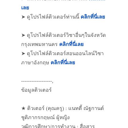
เลย
➤ ดูโปรไฟล์ติวเตอร์ท่านนี้
คลิกที่นี่เลย
➤ ดูโปรไฟล์ติวเตอร์วิชาอื่นๆในจังหวัด
กรุงเทพมหานคร
คลิกที่นี่เลย
➤ ดูโปรไฟล์ติวเตอร์สอนออนไลน์วิชา
ภาษาอังกฤษ
คลิกที่นี่เลย
------------------,
ข้อมูลติวเตอร์
★ ติวเตอร์ (คุณครู) : แนทตี้ ณัฐกานต์
ชูติภากรกฤษณ์ ผู้หญิง
วุฒิการศึกษา/การทำงาน : สื่อสาร