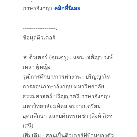
ภาษาอังกฤษ
คลิกที่นี่เลย
------------------,
ข้อมูลติวเตอร์
★ ติวเตอร์ (คุณครู) : แจน เจติญา วงษ์
เหลา ผู้หญิง
วุฒิการศึกษา/การทำงาน : ปริญญาโท
การสอนภาษาอังกฤษ มหาวิทยาลัย
ธรรมศาสตร์ ปริญญาตรี ภาษาอังกฤษ
มหาวิทยาลัยมหิดล จบจากเตรียม
อุดมศึกษา และบดินทรเดชา (สิงห์ สิงห
เสนี)
เพิ่มเติม : สอนเป็นติวเตอร์ที่บ้านของตัว