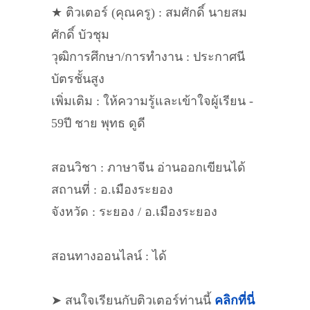
★ ติวเตอร์ (คุณครู) : สมศักดิ์ นายสม
ศักดิ์ บัวชุม
วุฒิการศึกษา/การทำงาน : ประกาศนี
บัตรชั้นสูง
เพิ่มเติม : ให้ความรู้และเข้าใจผู้เรียน -
59ปี ชาย พุทธ ดูดี
สอนวิชา : ภาษาจีน อ่านออกเขียนได้
สถานที่ : อ.เมืองระยอง
จังหวัด : ระยอง / อ.เมืองระยอง
สอนทางออนไลน์ : ได้
➤ สนใจเรียนกับติวเตอร์ท่านนี้
คลิกที่นี่