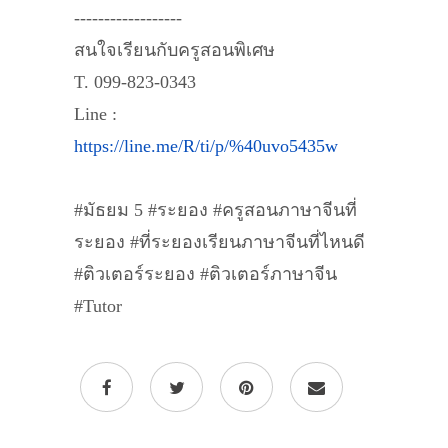
------------------
สนใจเรียนกับครูสอนพิเศษ
T. 099-823-0343
Line :
https://line.me/R/ti/p/%40uvo5435w
#มัธยม 5 #ระยอง #ครูสอนภาษาจีนที่
ระยอง #ที่ระยองเรียนภาษาจีนที่ไหนดี
#ติวเตอร์ระยอง #ติวเตอร์ภาษาจีน
#Tutor