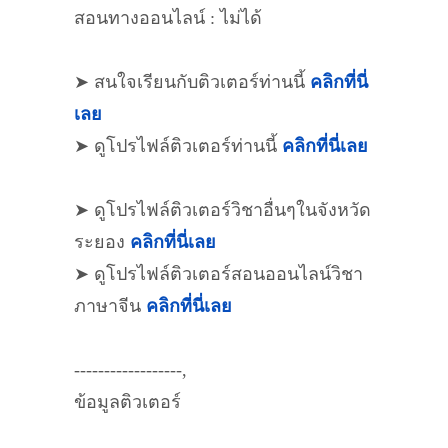
สอนทางออนไลน์ : ไม่ได้
➤ สนใจเรียนกับติวเตอร์ท่านนี้
คลิกที่นี่
เลย
➤ ดูโปรไฟล์ติวเตอร์ท่านนี้
คลิกที่นี่เลย
➤ ดูโปรไฟล์ติวเตอร์วิชาอื่นๆในจังหวัด
ระยอง
คลิกที่นี่เลย
➤ ดูโปรไฟล์ติวเตอร์สอนออนไลน์วิชา
ภาษาจีน
คลิกที่นี่เลย
------------------,
ข้อมูลติวเตอร์