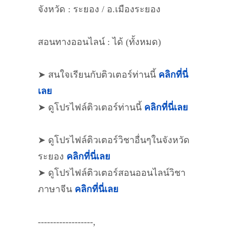
จังหวัด : ระยอง / อ.เมืองระยอง
สอนทางออนไลน์ : ได้ (ทั้งหมด)
➤ สนใจเรียนกับติวเตอร์ท่านนี้
คลิกที่นี่
เลย
➤ ดูโปรไฟล์ติวเตอร์ท่านนี้
คลิกที่นี่เลย
➤ ดูโปรไฟล์ติวเตอร์วิชาอื่นๆในจังหวัด
ระยอง
คลิกที่นี่เลย
➤ ดูโปรไฟล์ติวเตอร์สอนออนไลน์วิชา
ภาษาจีน
คลิกที่นี่เลย
------------------,