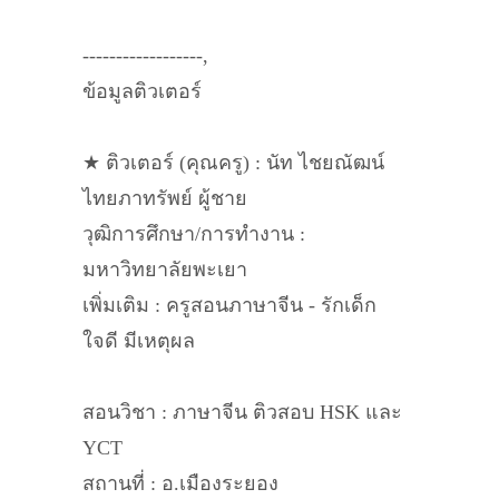
------------------,
ข้อมูลติวเตอร์
★ ติวเตอร์ (คุณครู) : นัท ไชยณัฒน์
ไทยภาทรัพย์ ผู้ชาย
วุฒิการศึกษา/การทำงาน :
มหาวิทยาลัยพะเยา
เพิ่มเติม : ครูสอนภาษาจีน - รักเด็ก
ใจดี มีเหตุผล
สอนวิชา : ภาษาจีน ติวสอบ HSK และ
YCT
สถานที่ : อ.เมืองระยอง