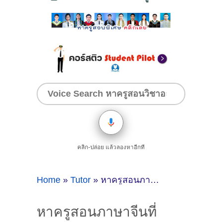
คลิก-ปล่อย แล้วลองหาอีกที
Home
»
Tutor
»
หาครูสอนภาษาจีนที่ระยอง
หาครูสอนภาษาจีนที่