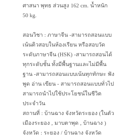
ศาสนา พุทธ ส่วนสูง 162 cm. น้ำหนัก
50 kg.
สอนวิชา : ภาษาจีน -สามารถสอนแบบ
เน้นติวสอบในห้องเรียน หรือสอบวัด
ระดับภาษาจีน (HSK) -สามารถสอนได้
ทุกระดับชั้น ทั้งมีพื้นฐานและไม่มีพื้น
ฐาน -สามารถสอนแบบเน้นทุกทักษะ ฟัง
พูด อ่าน เขียน - สามารถสอนแบบทั่วไป
สามารถนำไปใช้ประโยชน์ในชีวิต
ประจำวัน
สถานที่ : บ้านฉาง จังหวัดระยอง (ในตัว
เมืองระยอง , มาบตาพุด , บ้านฉาง )
จังหวัด : ระยอง / บ้านฉาง จังหวัด