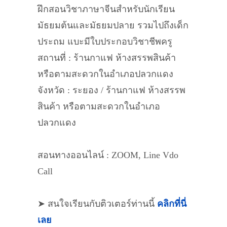
ฝึกสอนวิชาภาษาจีนสำหรับนักเรียน
มัธยมต้นและมัธยมปลาย รวมไปถึงเด็ก
ประถม แบะมีใบประกอบวิชาชีพครู
สถานที่ : ร้านกาแฟ ห้างสรรพสินค้า
หรือตามสะดวกในอำเภอปลวกแดง
จังหวัด : ระยอง / ร้านกาแฟ ห้างสรรพ
สินค้า หรือตามสะดวกในอำเภอ
ปลวกแดง
สอนทางออนไลน์ : ZOOM, Line Vdo
Call
➤ สนใจเรียนกับติวเตอร์ท่านนี้
คลิกที่นี่
เลย