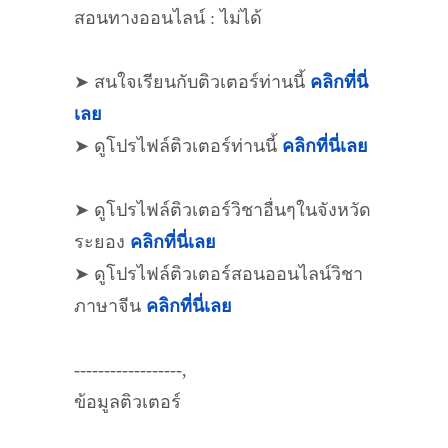
สอนทางออนไลน์ : ไม่ได้
➤ สนใจเรียนกับติวเตอร์ท่านนี้
คลิกที่นี่
เลย
➤ ดูโปรไฟล์ติวเตอร์ท่านนี้
คลิกที่นี่เลย
➤ ดูโปรไฟล์ติวเตอร์วิชาอื่นๆในจังหวัด
ระยอง
คลิกที่นี่เลย
➤ ดูโปรไฟล์ติวเตอร์สอนออนไลน์วิชา
ภาษาจีน
คลิกที่นี่เลย
------------------,
ข้อมูลติวเตอร์