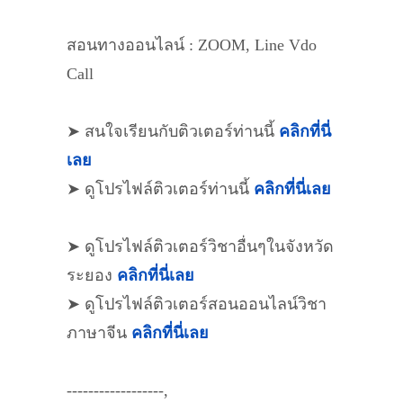
สอนทางออนไลน์ : ZOOM, Line Vdo
Call
➤ สนใจเรียนกับติวเตอร์ท่านนี้
คลิกที่นี่
เลย
➤ ดูโปรไฟล์ติวเตอร์ท่านนี้
คลิกที่นี่เลย
➤ ดูโปรไฟล์ติวเตอร์วิชาอื่นๆในจังหวัด
ระยอง
คลิกที่นี่เลย
➤ ดูโปรไฟล์ติวเตอร์สอนออนไลน์วิชา
ภาษาจีน
คลิกที่นี่เลย
------------------,