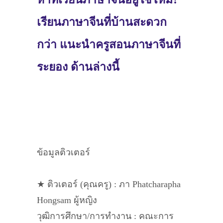
เรียนภาษาจีนที่บ้านสะดวก
กว่า แนะนำครูสอนภาษาจีนที่
ระยอง ด้านล่างนี้
ข้อมูลติวเตอร์
★ ติวเตอร์ (คุณครู) : ภา Phatcharapha
Hongsam ผู้หญิง
วุฒิการศึกษา/การทำงาน : คณะการ