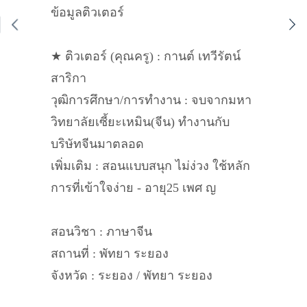
ข้อมูลติวเตอร์
★ ติวเตอร์ (คุณครู) : กานต์ เทวีรัตน์
สาริกา
วุฒิการศึกษา/การทำงาน : จบจากมหา
วิทยาลัยเซี้ยะเหมิน(จีน) ทำงานกับ
บริษัทจีนมาตลอด
เพิ่มเติม : สอนแบบสนุก ไม่ง่วง ใช้หลัก
การที่เข้าใจง่าย - อายุ25 เพศ ญ
สอนวิชา : ภาษาจีน
สถานที่ : พัทยา ระยอง
จังหวัด : ระยอง / พัทยา ระยอง