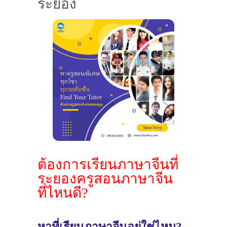
ระยอง
ต้องการเรียนภาษาจีนที่
ระยองครูสอนภาษาจีน
ที่ไหนดี?
หาที่เรียนภาษาจีนอยู่ใช่ไหม?