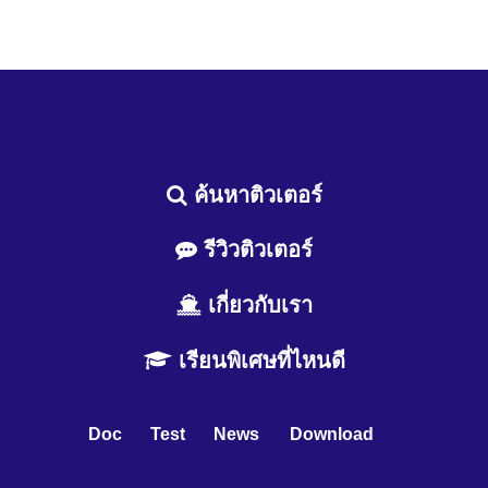
ค้นหาติวเตอร์
รีวิวติวเตอร์
เกี่ยวกับเรา
เรียนพิเศษที่ไหนดี
Doc
Test
News
Download