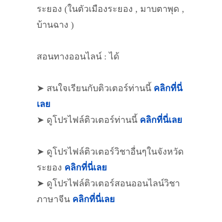
ระยอง (ในตัวเมืองระยอง , มาบตาพุด ,
บ้านฉาง )
สอนทางออนไลน์ : ได้
➤ สนใจเรียนกับติวเตอร์ท่านนี้
คลิกที่นี่
เลย
➤ ดูโปรไฟล์ติวเตอร์ท่านนี้
คลิกที่นี่เลย
➤ ดูโปรไฟล์ติวเตอร์วิชาอื่นๆในจังหวัด
ระยอง
คลิกที่นี่เลย
➤ ดูโปรไฟล์ติวเตอร์สอนออนไลน์วิชา
ภาษาจีน
คลิกที่นี่เลย