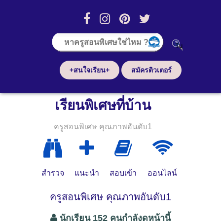
+สนใจเรียน+
สมัครติวเตอร์
เรียนพิเศษที่บ้าน
ครูสอนพิเศษ คุณภาพอันดับ1
สำรวจ
แนะนำ
สอบเข้า
ออนไลน์
ครูสอนพิเศษ คุณภาพอันดับ1
นักเรียน 152 คนกำลังดูหน้านี้