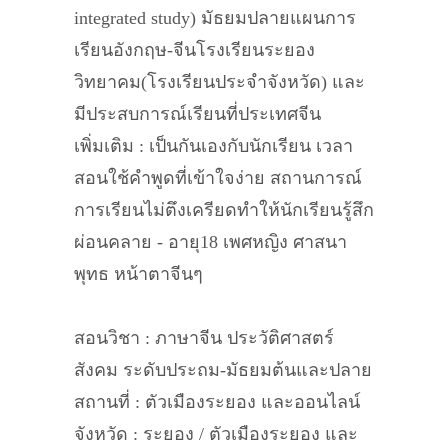
integrated study) มัธยมปลายแผนการ
เรียนอังกฤษ-จีนโรงเรียนระยอง
วิทยาคม(โรงเรียนประจำจังหวัด) และ
มีประสบการณ์เรียนที่ประเทศจีน
เพิ่มเติม : เป็นกันเองกับนักเรียน เวลา
สอนใช้คำพูดที่เข้าใจง่าย สถานการณ์
การเรียนไม่ตึงเครียดทำให้นักเรียนรู้สึก
ผ่อนคลาย - อายุ18 เพศหญิง ศาสนา
พุทธ หน้าตาจีนๆ
สอนวิชา : ภาษาจีน ประวัติศาสตร์
สังคม ระดับประถม-มัธยมต้นและปลาย
สถานที่ : ตัวเมืองระยอง และออนไลน์
จังหวัด : ระยอง / ตัวเมืองระยอง และ