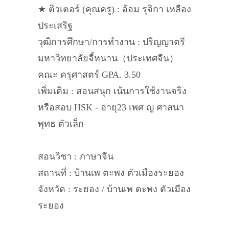
★ ติวเตอร์ (คุณครู) : อ้อม รุจิกา เหลือง
ประเสริฐ
วุฒิการศึกษา/การทำงาน : ปริญญาตรี
มหาวิทยาลัยจี้หนาน（ประเทศจีน）
คณะ ครุศาสตร์ GPA. 3.50
เพิ่มเติม : สอนสนุก เน้นการใช้งานจริง
หรือสอบ HSK - อายุ23 เพศ ญ ศาสนา
พุทธ ตัวเล็ก
สอนวิชา : ภาษาจีน
สถานที่ : บ้านเพ ตะพง ตัวเมืองระยอง
จังหวัด : ระยอง / บ้านเพ ตะพง ตัวเมือง
ระยอง