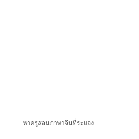
หาครูสอนภาษาจีนที่ระยอง