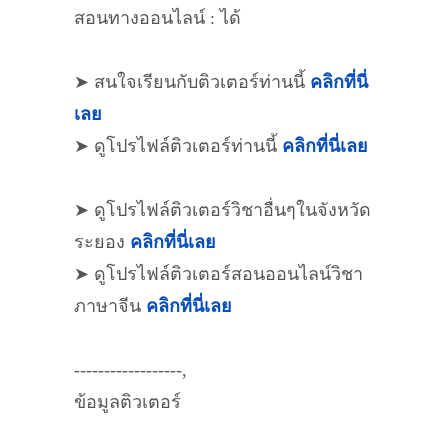
สอนทางออนไลน์ : ได้
➤ สนใจเรียนกับติวเตอร์ท่านนี้
คลิกที่นี่
เลย
➤ ดูโปรไฟล์ติวเตอร์ท่านนี้
คลิกที่นี่เลย
➤ ดูโปรไฟล์ติวเตอร์วิชาอื่นๆในจังหวัด
ระยอง
คลิกที่นี่เลย
➤ ดูโปรไฟล์ติวเตอร์สอนออนไลน์วิชา
ภาษาจีน
คลิกที่นี่เลย
------------------,
ข้อมูลติวเตอร์