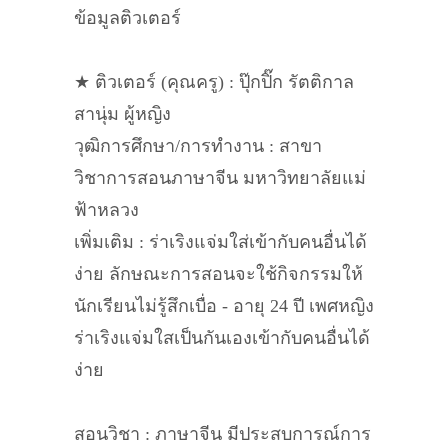
ข้อมูลติวเตอร์
★ ติวเตอร์ (คุณครู) : ปุ๊กปิ๊ก รัตติกาล
สานุ่ม ผู้หญิง
วุฒิการศึกษา/การทำงาน : สาขา
วิชาการสอนภาษาจีน มหาวิทยาลัยแม่
ฟ้าหลวง
เพิ่มเติม : ร่าเริงแจ่มใส่เข้ากับคนอื่นได้
ง่าย ลักษณะการสอนจะใช้กิจกรรมให้
นักเรียนไม่รู้สึกเบื่อ - อายุ 24 ปี เพศหญิง
ร่าเริงแจ่มใสเป็นกันเองเข้ากับคนอื่นได้
ง่าย
สอนวิชา : ภาษาจีน มีประสบการณ์การ