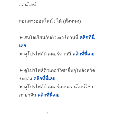
ออนไลน์
สอนทางออนไลน์ : ได้ (ทั้งหมด)
➤ สนใจเรียนกับติวเตอร์ท่านนี้
คลิกที่นี่
เลย
➤ ดูโปรไฟล์ติวเตอร์ท่านนี้
คลิกที่นี่เลย
➤ ดูโปรไฟล์ติวเตอร์วิชาอื่นๆในจังหวัด
ระยอง
คลิกที่นี่เลย
➤ ดูโปรไฟล์ติวเตอร์สอนออนไลน์วิชา
ภาษาจีน
คลิกที่นี่เลย
------------------,