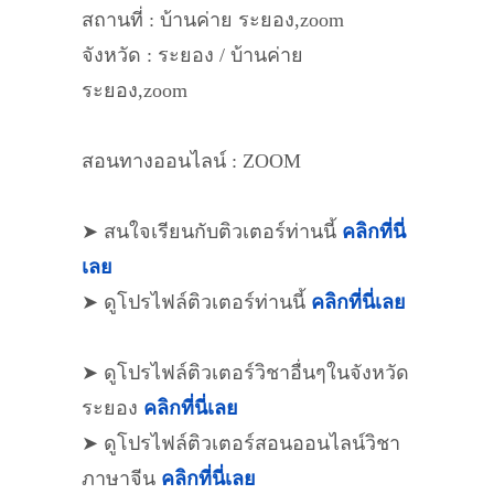
สถานที่ : บ้านค่าย ระยอง,zoom
จังหวัด : ระยอง / บ้านค่าย
ระยอง,zoom
สอนทางออนไลน์ : ZOOM
➤ สนใจเรียนกับติวเตอร์ท่านนี้
คลิกที่นี่
เลย
➤ ดูโปรไฟล์ติวเตอร์ท่านนี้
คลิกที่นี่เลย
➤ ดูโปรไฟล์ติวเตอร์วิชาอื่นๆในจังหวัด
ระยอง
คลิกที่นี่เลย
➤ ดูโปรไฟล์ติวเตอร์สอนออนไลน์วิชา
ภาษาจีน
คลิกที่นี่เลย