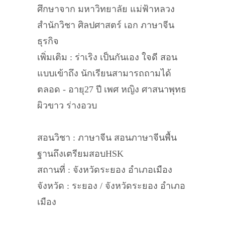
ศึกษาจาก มหาวิทยาลัย แม่ฟ้าหลวง
สำนักวิชา ศิลปศาสตร์ เอก ภาษาจีน
ธุรกิจ
เพิ่มเติม : ร่าเริง เป็นกันเอง ใจดี สอน
แบบเข้าถึง นักเรียนสามารถถามได้
ตลอด - อายุ27 ปี เพศ หญิง ศาสนาพุทธ
ผิวขาว ร่างอวบ
สอนวิชา : ภาษาจีน สอนภาษาจีนพื้น
ฐานถึงเตรียมสอบHSK
สถานที่ : จังหวัดระยอง อำเภอเมือง
จังหวัด : ระยอง / จังหวัดระยอง อำเภอ
เมือง