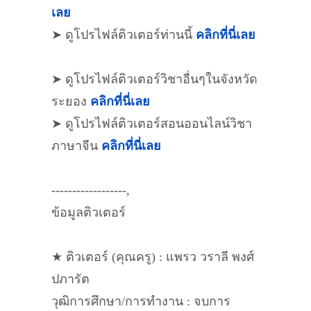
เลย
➤ ดูโปรไฟล์ติวเตอร์ท่านนี้
คลิกที่นี่เลย
➤ ดูโปรไฟล์ติวเตอร์วิชาอื่นๆในจังหวัด
ระยอง
คลิกที่นี่เลย
➤ ดูโปรไฟล์ติวเตอร์สอนออนไลน์วิชา
ภาษาจีน
คลิกที่นี่เลย
------------------,
ข้อมูลติวเตอร์
★ ติวเตอร์ (คุณครู) : แพรว วราลี พงศ์
ปภารัต
วุฒิการศึกษา/การทำงาน : จบการ