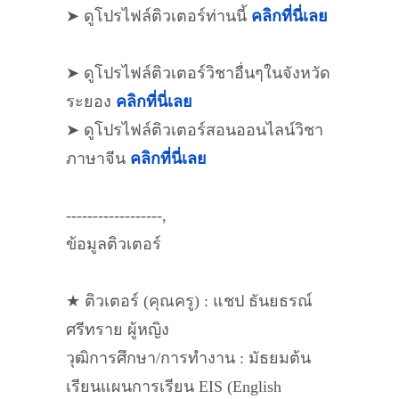
➤ ดูโปรไฟล์ติวเตอร์ท่านนี้
คลิกที่นี่เลย
➤ ดูโปรไฟล์ติวเตอร์วิชาอื่นๆในจังหวัด
ระยอง
คลิกที่นี่เลย
➤ ดูโปรไฟล์ติวเตอร์สอนออนไลน์วิชา
ภาษาจีน
คลิกที่นี่เลย
------------------,
ข้อมูลติวเตอร์
★ ติวเตอร์ (คุณครู) : แชป ธันยธรณ์
ศรีทราย ผู้หญิง
วุฒิการศึกษา/การทำงาน : มัธยมต้น
เรียนแผนการเรียน EIS (English