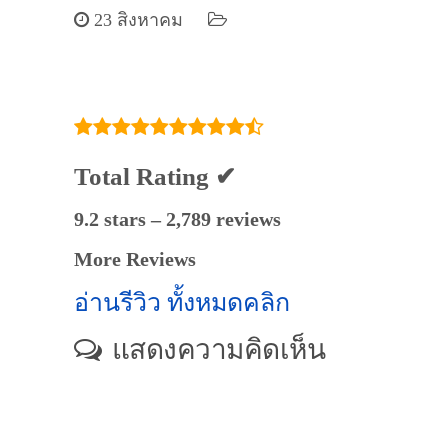
23 สิงหาคม
Total Rating ✔
9.2 stars – 2,789 reviews
More Reviews
อ่านรีวิว ทั้งหมดคลิก
แสดงความคิดเห็น