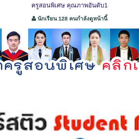
ครูสอนพิเศษ คุณภาพอันดับ1
นักเรียน 128 คนกำลังดูหน้านี้