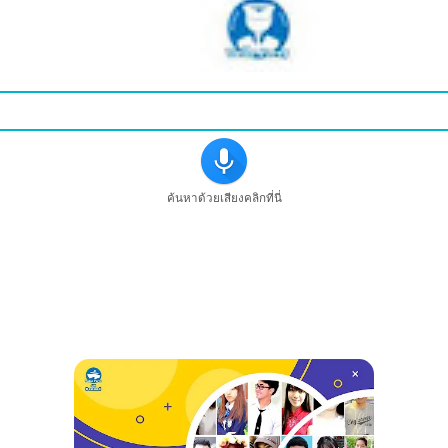
ค้นหาด้วยเสียงคลิกที่นี่