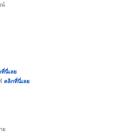
ฒน์
ที่นี่เลย
ร์
คลิกที่นี่เลย
ชาย