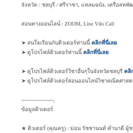
จังหวัด : ชลบุรี / ศรีราชา, แหลมฉบัง, เครือสหพั
สอนทางออนไลน์ : ZOOM, Line Vdo Call
➤ สนใจเรียนกับติวเตอร์ท่านนี้
คลิกที่นี่เลย
➤ ดูโปรไฟล์ติวเตอร์ท่านนี้
คลิกที่นี่เลย
➤ ดูโปรไฟล์ติวเตอร์วิชาอื่นๆในจังหวัดชลบุรี
คลิก
➤ ดูโปรไฟล์ติวเตอร์สอนออนไลน์วิชาคณิตศาสต
------------------,
ข้อมูลติวเตอร์
★ ติวเตอร์ (คุณครู) : ม่อน รัชชานนท์ คำนาดี ผู้