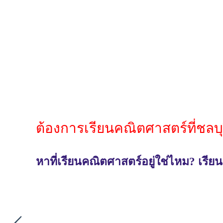
ต้องการเรียนคณิตศาสตร์ที่ชลบุ
หาที่เรียนคณิตศาสตร์อยู่ใช่ไหม? เรีย