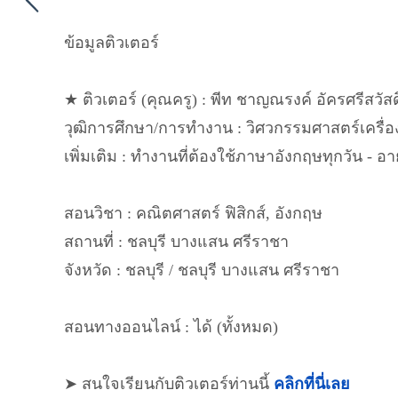
ข้อมูลติวเตอร์
★ ติวเตอร์ (คุณครู) : พีท ชาญณรงค์ อัครศรีสวัสดิ
วุฒิการศึกษา/การทำงาน : วิศวกรรมศาสตร์เครื่อ
เพิ่มเติม : ทำงานที่ต้องใช้ภาษาอังกฤษทุกวัน - อาย
สอนวิชา : คณิตศาสตร์ ฟิสิกส์, อังกฤษ
สถานที่ : ชลบุรี บางแสน ศรีราชา
จังหวัด : ชลบุรี / ชลบุรี บางแสน ศรีราชา
สอนทางออนไลน์ : ได้ (ทั้งหมด)
➤ สนใจเรียนกับติวเตอร์ท่านนี้
คลิกที่นี่เลย