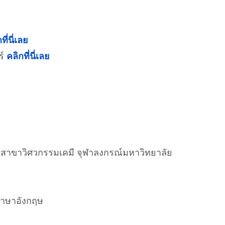
ที่นี่เลย
ร์
คลิกที่นี่เลย
 สาขาวิศวกรรมเคมี จุฬาลงกรณ์มหาวิทยาลัย
ภาษาอังกฤษ