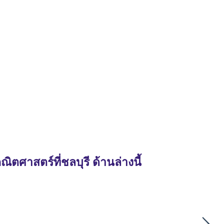
ตศาสตร์ที่ชลบุรี ด้านล่างนี้