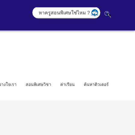
้วางใจเรา
สอนพิเศษวิชา
ค่าเรียน
ค้นหาติวเตอร์