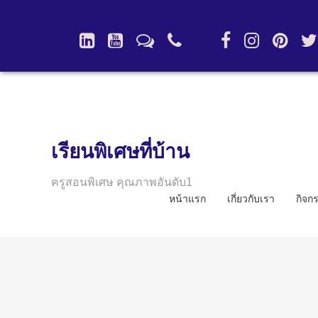
เรียนพิเศษที่บ้าน
ครูสอนพิเศษ คุณภาพอันดับ1
หน้าแรก
เกี่ยวกับเรา
กิจก