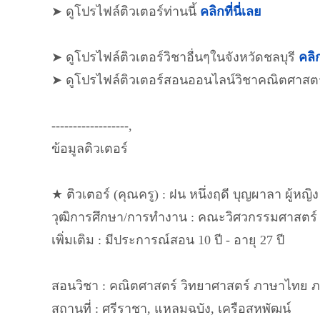
➤ ดูโปรไฟล์ติวเตอร์ท่านนี้
คลิกที่นี่เลย
➤ ดูโปรไฟล์ติวเตอร์วิชาอื่นๆในจังหวัดชลบุรี
คลิก
➤ ดูโปรไฟล์ติวเตอร์สอนออนไลน์วิชาคณิตศาสต
------------------,
ข้อมูลติวเตอร์
★ ติวเตอร์ (คุณครู) : ฝน หนึ่งฤดี บุญผาลา ผู้หญิง
วุฒิการศึกษา/การทำงาน : คณะวิศวกรรมศาสตร์
เพิ่มเติม : มีประการณ์สอน 10 ปี - อายุ 27 ปี
สอนวิชา : คณิตศาสตร์ วิทยาศาสตร์ ภาษาไทย 
สถานที่ : ศรีราชา, แหลมฉบัง, เครือสหพัฒน์