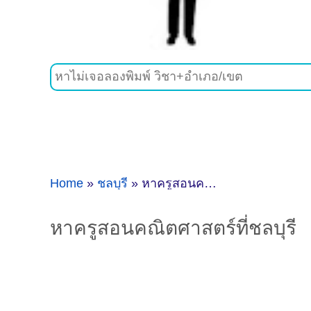
Home
»
ชลบุรี
»
หาครูสอนคณิตศาสตร์ที่ชลบุรี
หาครูสอนคณิตศาสตร์ที่ชลบุรี