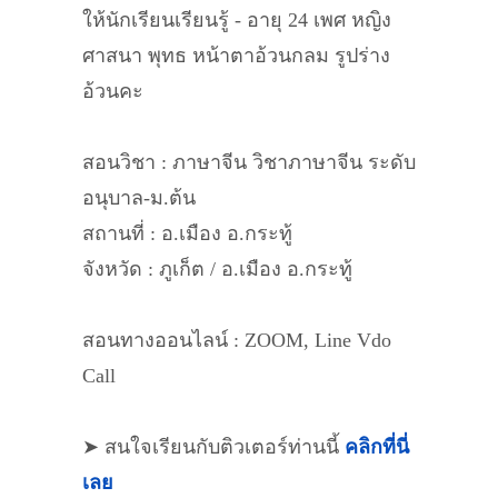
ให้นักเรียนเรียนรู้ - อายุ 24 เพศ หญิง
ศาสนา พุทธ หน้าตาอ้วนกลม รูปร่าง
อ้วนคะ
สอนวิชา : ภาษาจีน วิชาภาษาจีน ระดับ
อนุบาล-ม.ต้น
สถานที่ : อ.เมือง อ.กระทู้
จังหวัด : ภูเก็ต / อ.เมือง อ.กระทู้
สอนทางออนไลน์ : ZOOM, Line Vdo
Call
➤ สนใจเรียนกับติวเตอร์ท่านนี้
คลิกที่นี่
เลย