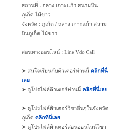
สถานที่ : ถลาง เกาะแก้ว สนามบิน
ภูเก็ต ไม้ขาว
จังหวัด : ภูเก็ต / ถลาง เกาะแก้ว สนาม
บินภูเก็ต ไม้ขาว
สอนทางออนไลน์ : Line Vdo Call
➤ สนใจเรียนกับติวเตอร์ท่านนี้
คลิกที่นี่
เลย
➤ ดูโปรไฟล์ติวเตอร์ท่านนี้
คลิกที่นี่เลย
➤ ดูโปรไฟล์ติวเตอร์วิชาอื่นๆในจังหวัด
ภูเก็ต
คลิกที่นี่เลย
➤ ดูโปรไฟล์ติวเตอร์สอนออนไลน์วิชา