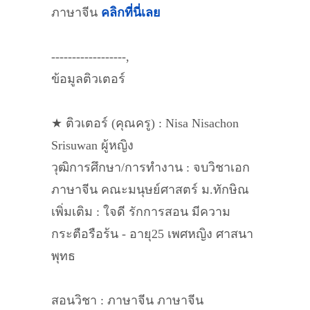
ภาษาจีน
คลิกที่นี่เลย
------------------,
ข้อมูลติวเตอร์
★ ติวเตอร์ (คุณครู) : Nisa Nisachon
Srisuwan ผู้หญิง
วุฒิการศึกษา/การทำงาน : จบวิชาเอก
ภาษาจีน คณะมนุษย์ศาสตร์ ม.ทักษิณ
เพิ่มเติม : ใจดี รักการสอน มีความ
กระตือรือร้น - อายุ25 เพศหญิง ศาสนา
พุทธ
สอนวิชา : ภาษาจีน ภาษาจีน