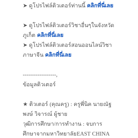
➤ ดูโปรไฟล์ติวเตอร์ท่านนี้
คลิกที่นี่เลย
➤ ดูโปรไฟล์ติวเตอร์วิชาอื่นๆในจังหวัด
ภูเก็ต
คลิกที่นี่เลย
➤ ดูโปรไฟล์ติวเตอร์สอนออนไลน์วิชา
ภาษาจีน
คลิกที่นี่เลย
------------------,
ข้อมูลติวเตอร์
★ ติวเตอร์ (คุณครู) : ครูพี่นิค นายณัฐ
พงษ์ วิจารณ์ ผู้ชาย
วุฒิการศึกษา/การทำงาน : จบการ
ศึกษาจากมหาวิทยาลัยEAST CHINA