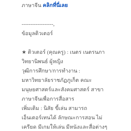
ภาษาจีน
คลิกที่นี่เลย
------------------,
ข้อมูลติวเตอร์
★ ติวเตอร์ (คุณครู) : เนตร เนตรนภา
วิทยานิพนธ์ ผู้หญิง
วุฒิการศึกษา/การทำงาน :
มหาวิทยาลัยราชภัฏภูเก็ต คณะ
มนุษยศาสตร์และสังคมศาสตร์ สาขา
ภาษาจีนเพื่อการสื่อสาร
เพิ่มเติม : นิสัย ขี้เล่น สามารถ
เอ็นเตอร์เทนได้ ลักษณะการสอน ไม่
เครียด มีเกมให้เล่น มีหนังและสื่อต่างๆ