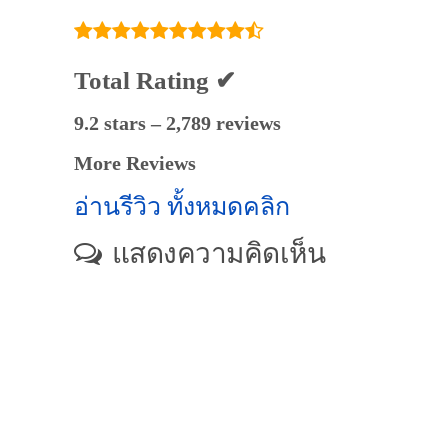
Total Rating ✔
9.2 stars – 2,789 reviews
More Reviews
อ่านรีวิว ทั้งหมดคลิก
แสดงความคิดเห็น