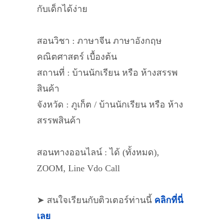
กับเด็กได้ง่าย
สอนวิชา : ภาษาจีน ภาษาอังกฤษ
คณิตศาสตร์ เบื้องต้น
สถานที่ : บ้านนักเรียน หรือ ห้างสรรพ
สินค้า
จังหวัด : ภูเก็ต / บ้านนักเรียน หรือ ห้าง
สรรพสินค้า
สอนทางออนไลน์ : ได้ (ทั้งหมด),
ZOOM, Line Vdo Call
➤ สนใจเรียนกับติวเตอร์ท่านนี้
คลิกที่นี่
เลย