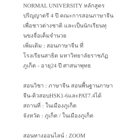
NORMAL UNIVERSITY หลักสูตร
ปริญญาตรี 4 ปี คณะการสอนภาษาจีน
เพื่อชาวต่างชาติ และเป็นนักเรียนทุ
นขงจื่อเต็มจำนวย
เพิ่มเติม : สอนภาษาจีน ที่
โรงเรียนสาธิต มหาวิทยาลัยราชภัฏ
ภูเก็ต - อายุ24 ปี ศาสนาพุทธ
สอนวิชา : ภาษาจีน สอนพื้นฐานภาษา
จีน-ติวสอบHSK1-6และPAT7.4ได้
สถานที่ : ในเมืองภูเก็ต
จังหวัด : ภูเก็ต / ในเมืองภูเก็ต
สอนทางออนไลน์ : ZOOM