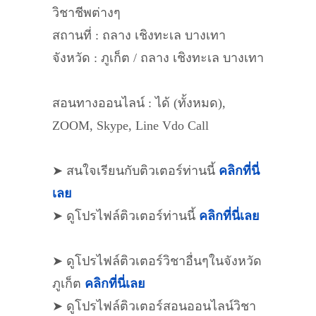
วิชาชีพต่างๆ
สถานที่ : ถลาง เชิงทะเล บางเทา
จังหวัด : ภูเก็ต / ถลาง เชิงทะเล บางเทา
สอนทางออนไลน์ : ได้ (ทั้งหมด),
ZOOM, Skype, Line Vdo Call
➤ สนใจเรียนกับติวเตอร์ท่านนี้
คลิกที่นี่
เลย
➤ ดูโปรไฟล์ติวเตอร์ท่านนี้
คลิกที่นี่เลย
➤ ดูโปรไฟล์ติวเตอร์วิชาอื่นๆในจังหวัด
ภูเก็ต
คลิกที่นี่เลย
➤ ดูโปรไฟล์ติวเตอร์สอนออนไลน์วิชา