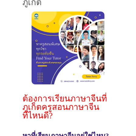
ภูเก็ต
ต้องการเรียนภาษาจีนที่
ภูเก็ตครูสอนภาษาจีน
ที่ไหนดี?
หาที่เรียนภาษาจีนอยู่ใช่ไหม?