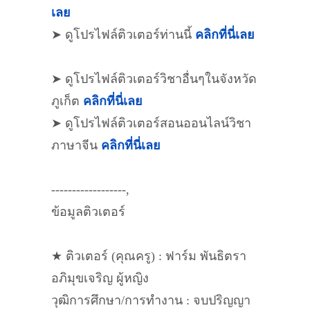
เลย
➤ ดูโปรไฟล์ติวเตอร์ท่านนี้
คลิกที่นี่เลย
➤ ดูโปรไฟล์ติวเตอร์วิชาอื่นๆในจังหวัด
ภูเก็ต
คลิกที่นี่เลย
➤ ดูโปรไฟล์ติวเตอร์สอนออนไลน์วิชา
ภาษาจีน
คลิกที่นี่เลย
------------------,
ข้อมูลติวเตอร์
★ ติวเตอร์ (คุณครู) : ฟาร์ม พันธิตรา
อภิมุขเจริญ ผู้หญิง
วุฒิการศึกษา/การทำงาน : จบปริญญา