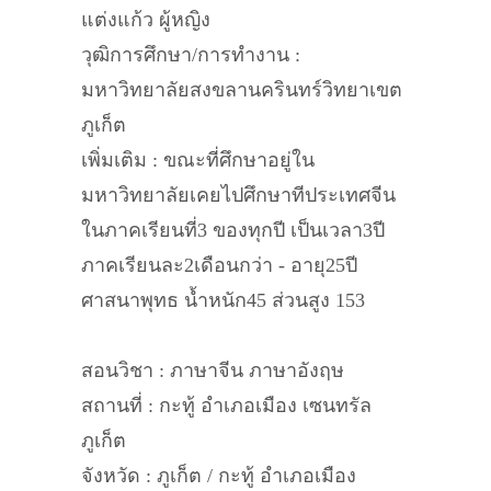
แต่งแก้ว ผู้หญิง
วุฒิการศึกษา/การทำงาน :
มหาวิทยาลัยสงขลานครินทร์วิทยาเขต
ภูเก็ต
เพิ่มเติม : ขณะที่ศึกษาอยู่ใน
มหาวิทยาลัยเคยไปศึกษาทีประเทศจีน
ในภาคเรียนที่3 ของทุกปี เป็นเวลา3ปี
ภาคเรียนละ2เดือนกว่า - อายุ25ปี
ศาสนาพุทธ น้ำหนัก45 ส่วนสูง 153
สอนวิชา : ภาษาจีน ภาษาอังฤษ
สถานที่ : กะทู้ อำเภอเมือง เซนทรัล
ภูเก็ต
จังหวัด : ภูเก็ต / กะทู้ อำเภอเมือง