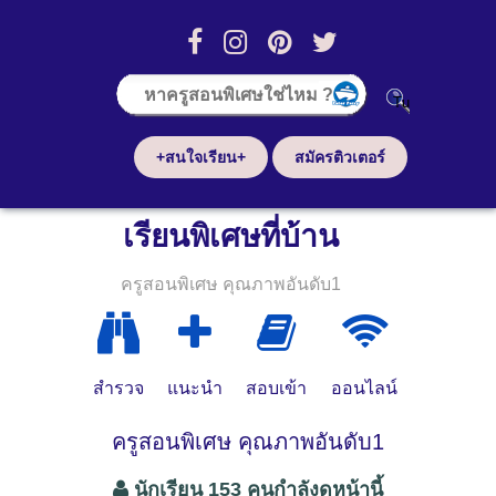
+สนใจเรียน+
สมัครติวเตอร์
เรียนพิเศษที่บ้าน
ครูสอนพิเศษ คุณภาพอันดับ1
สำรวจ
แนะนำ
สอบเข้า
ออนไลน์
ครูสอนพิเศษ คุณภาพอันดับ1
นักเรียน 153 คนกำลังดูหน้านี้