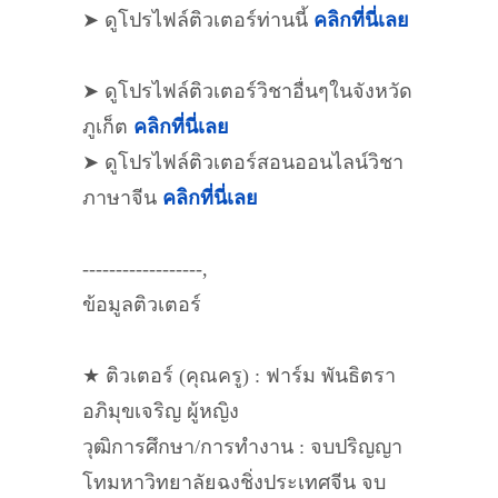
➤ ดูโปรไฟล์ติวเตอร์ท่านนี้
คลิกที่นี่เลย
➤ ดูโปรไฟล์ติวเตอร์วิชาอื่นๆในจังหวัด
ภูเก็ต
คลิกที่นี่เลย
➤ ดูโปรไฟล์ติวเตอร์สอนออนไลน์วิชา
ภาษาจีน
คลิกที่นี่เลย
------------------,
ข้อมูลติวเตอร์
★ ติวเตอร์ (คุณครู) : ฟาร์ม พันธิตรา
อภิมุขเจริญ ผู้หญิง
วุฒิการศึกษา/การทำงาน : จบปริญญา
โทมหาวิทยาลัยฉงชิ่งประเทศจีน จบ