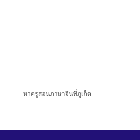
หาครูสอนภาษาจีนที่ภูเก็ต