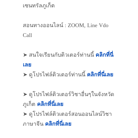
เซนทรัลภูเก็ต
สอนทางออนไลน์ : ZOOM, Line Vdo
Call
➤ สนใจเรียนกับติวเตอร์ท่านนี้
คลิกที่นี่
เลย
➤ ดูโปรไฟล์ติวเตอร์ท่านนี้
คลิกที่นี่เลย
➤ ดูโปรไฟล์ติวเตอร์วิชาอื่นๆในจังหวัด
ภูเก็ต
คลิกที่นี่เลย
➤ ดูโปรไฟล์ติวเตอร์สอนออนไลน์วิชา
ภาษาจีน
คลิกที่นี่เลย