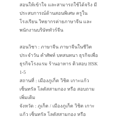
สอนให้เข้าใจ และสามารถใช้ได้จริง มี
ประสบการณ์ด้านสอนพิเศษ ครูใน
โรงเรียน วิทยากรค่ายภาษาจีน และ
พนักงานบริษัททัวร์จีน
สอนวิชา : ภาษาจีน ภาษาจีนในชีวิต
ประจำวัน คำศัพท์ บทสนทนา ธุรกิจเพื่อ
ธุรกิจโรงแรม ร้านอาหาร ติวสอบ HSK
1-5
สถานที่ : เมืองภูเก็ต วิชิต เกาะแก้ว
เซ็นทรัล โลตัสสามกอง หรือ สอบถาม
เพิ่มเติม
จังหวัด : ภูเก็ต / เมืองภูเก็ต วิชิต เกาะ
แก้ว เซ็นทรัล โลตัสสามกอง หรือ