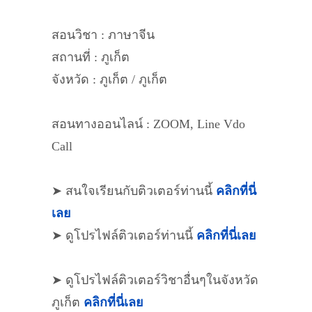
สอนวิชา : ภาษาจีน
สถานที่ : ภูเก็ต
จังหวัด : ภูเก็ต / ภูเก็ต
สอนทางออนไลน์ : ZOOM, Line Vdo
Call
➤ สนใจเรียนกับติวเตอร์ท่านนี้
คลิกที่นี่
เลย
➤ ดูโปรไฟล์ติวเตอร์ท่านนี้
คลิกที่นี่เลย
➤ ดูโปรไฟล์ติวเตอร์วิชาอื่นๆในจังหวัด
ภูเก็ต
คลิกที่นี่เลย