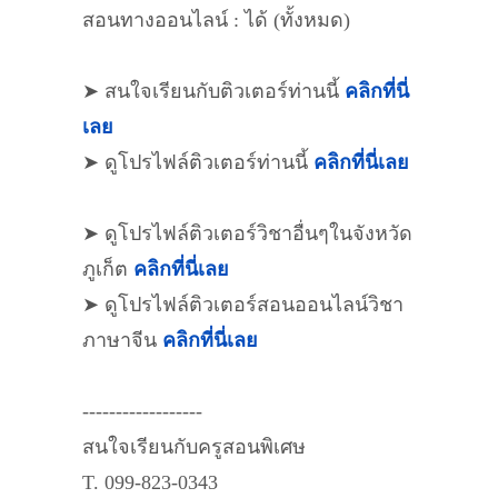
สอนทางออนไลน์ : ได้ (ทั้งหมด)
➤ สนใจเรียนกับติวเตอร์ท่านนี้
คลิกที่นี่
เลย
➤ ดูโปรไฟล์ติวเตอร์ท่านนี้
คลิกที่นี่เลย
➤ ดูโปรไฟล์ติวเตอร์วิชาอื่นๆในจังหวัด
ภูเก็ต
คลิกที่นี่เลย
➤ ดูโปรไฟล์ติวเตอร์สอนออนไลน์วิชา
ภาษาจีน
คลิกที่นี่เลย
------------------
สนใจเรียนกับครูสอนพิเศษ
T. 099-823-0343