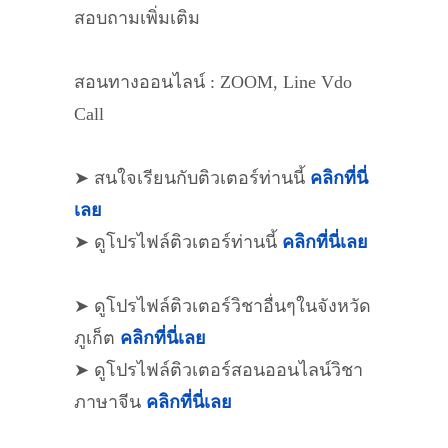
สอบถามเพิ่มเติม
สอนทางออนไลน์ : ZOOM, Line Vdo
Call
➤ สนใจเรียนกับติวเตอร์ท่านนี้
คลิกที่นี่
เลย
➤ ดูโปรไฟล์ติวเตอร์ท่านนี้
คลิกที่นี่เลย
➤ ดูโปรไฟล์ติวเตอร์วิชาอื่นๆในจังหวัด
ภูเก็ต
คลิกที่นี่เลย
➤ ดูโปรไฟล์ติวเตอร์สอนออนไลน์วิชา
ภาษาจีน
คลิกที่นี่เลย