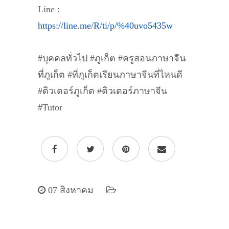
Line :
https://line.me/R/ti/p/%40uvo5435w
#บุคคลทั่วไป #ภูเก็ต #ครูสอนภาษาจีน
ที่ภูเก็ต #ที่ภูเก็ตเรียนภาษาจีนที่ไหนดี
#ติวเตอร์ภูเก็ต #ติวเตอร์ภาษาจีน
#Tutor
07 สิงหาคม