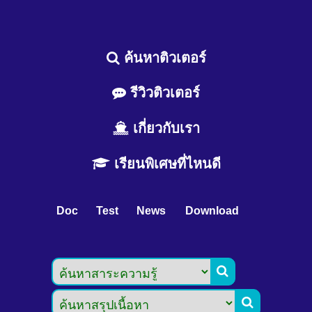
ค้นหาติวเตอร์
รีวิวติวเตอร์
เกี่ยวกับเรา
เรียนพิเศษที่ไหนดี
Doc
Test
News
Download

