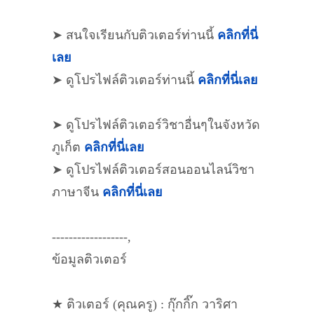
➤ สนใจเรียนกับติวเตอร์ท่านนี้
คลิกที่นี่
เลย
➤ ดูโปรไฟล์ติวเตอร์ท่านนี้
คลิกที่นี่เลย
➤ ดูโปรไฟล์ติวเตอร์วิชาอื่นๆในจังหวัด
ภูเก็ต
คลิกที่นี่เลย
➤ ดูโปรไฟล์ติวเตอร์สอนออนไลน์วิชา
ภาษาจีน
คลิกที่นี่เลย
------------------,
ข้อมูลติวเตอร์
★ ติวเตอร์ (คุณครู) : กุ๊กกิ๊ก วาริศา