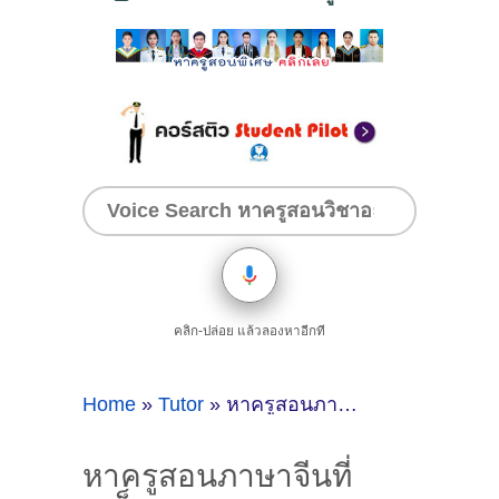
คลิก-ปล่อย แล้วลองหาอีกที
Home
»
Tutor
»
หาครูสอนภาษาจีนที่ภูเก็ต
หาครูสอนภาษาจีนที่