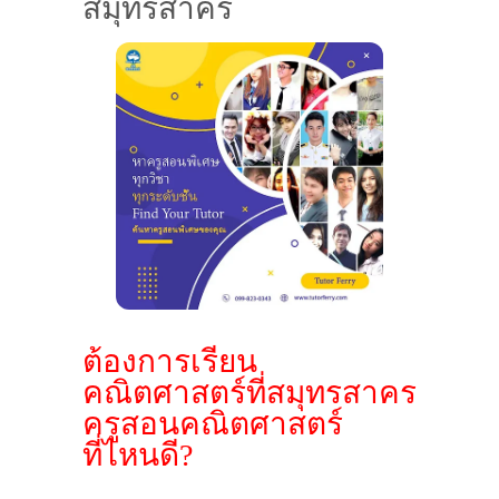
สมุทรสาคร
ต้องการเรียน
คณิตศาสตร์ที่สมุทรสาคร
ครูสอนคณิตศาสตร์
ที่ไหนดี?