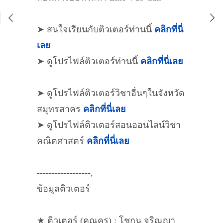
➤ สนใจเรียนกับติวเตอร์ท่านนี้
คลิกที่นี่
เลย
➤ ดูโปรไฟล์ติวเตอร์ท่านนี้
คลิกที่นี่เลย
➤ ดูโปรไฟล์ติวเตอร์วิชาอื่นๆในจังหวัด
สมุทรสาคร
คลิกที่นี่เลย
➤ ดูโปรไฟล์ติวเตอร์สอนออนไลน์วิชา
คณิตศาสตร์
คลิกที่นี่เลย
------------------,
ข้อมูลติวเตอร์
★ ติวเตอร์ (คุณครู) : โชกุน จริณญา