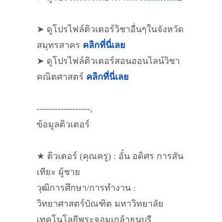
➤ ดูโปรไฟล์ติวเตอร์วิชาอื่นๆในจังหวัด
สมุทรสาคร
คลิกที่นี่เลย
➤ ดูโปรไฟล์ติวเตอร์สอนออนไลน์วิชา
คณิตศาสตร์
คลิกที่นี่เลย
------------------,
ข้อมูลติวเตอร์
★ ติวเตอร์ (คุณครู) : อั๋น อดิศร การสัน
เทียะ ผู้ชาย
วุฒิการศึกษา/การทำงาน :
วิทยาศาสตร์บัณฑิต มหาวิทยาลัย
เทคโนโลยีพระจอมเกล้าธนบุรี