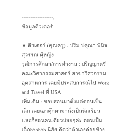
------------------,
ข้อมูลติวเตอร์
★ ติวเตอร์ (คุณครู) : ปริม ปคุณา พินิจ
สุวรรณ ผู้หญิง
วุฒิการศึกษา/การทำงาน : ปริญญาตรี
คณะวิศวกรรมศาสตร์ สาขาวิศวกรรม
อุตสาหการ เคยมีประสบการณ์ไป Work
and Travel ที่ USA
เพิ่มเติม : ชอบสอนมาตั้งแต่ตอนเป็น
เด็ก เคยเอาตุ๊กตามานั่งเป็นนักเรียน
และก็สอนคนเดียวบ่อยๆค่ะ ตอนเป็น
เด็ก555555 นิสัย คิดว่าตัวเองค่อยข้าง