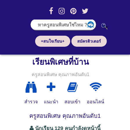
+สนใจเรียน+
สมัครติวเตอร์
เรียนพิเศษที่บ้าน
ครูสอนพิเศษ คุณภาพอันดับ1
สำรวจ
แนะนำ
สอบเข้า
ออนไลน์
ครูสอนพิเศษ คุณภาพอันดับ1
นักเรียน 129 คนกำลังดูหน้านี้