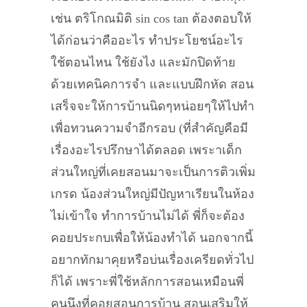
เช่น ตริโกณมิติ sin cos tan ต้องตอบให้
ได้ก่อนว่าคืออะไร ทำประโยชน์อะไร
ใช้ตอนไหน ใช้ยังไง และมักปิดท้าย
ด้วยเทคนิคการจำ และแบบฝึกหัด สอน
เสร็จจะให้การบ้านนิดๆหน่อยๆให้ไปทำ
เพื่อทวนความจำอีกรอบ (ที่สำคัญคือมี
เรื่องอะไรปรึกษาได้ตลอด เพระาเด็ก
ส่วนใหญ่ที่เคยสอนมาจะเป็นการติวเพิ่ม
เกรด น้องส่วนใหญ่มีปัญหาเรียนในห้อง
ไม่เข้าใจ ทำการบ้านไม่ได้ พี่ก็จะต้อง
คอยประกบเพื่อให้น้องทำได้ นอกจากนี้
อยากทักมาคุยหรือบ่นเรื่องเครียดทั่วไป
ก็ได้ เพราะพี่ใช้หลักการสอนเหมือนพี่
คนนึงที่คอยสอนการบ้าน สอนเสริมให้