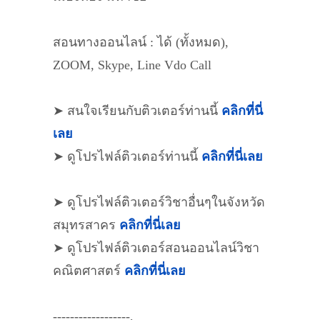
สอนทางออนไลน์ : ได้ (ทั้งหมด),
ZOOM, Skype, Line Vdo Call
➤ สนใจเรียนกับติวเตอร์ท่านนี้
คลิกที่นี่
เลย
➤ ดูโปรไฟล์ติวเตอร์ท่านนี้
คลิกที่นี่เลย
➤ ดูโปรไฟล์ติวเตอร์วิชาอื่นๆในจังหวัด
สมุทรสาคร
คลิกที่นี่เลย
➤ ดูโปรไฟล์ติวเตอร์สอนออนไลน์วิชา
คณิตศาสตร์
คลิกที่นี่เลย
------------------,