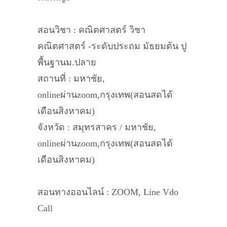
สอนวิชา : คณิตศาสตร์ วิชา
คณิตศาสตร์ -ระดับประถม มัธยมต้น ปู
พื้นฐานม.ปลาย
สถานที่ : มหาชัย,
onlineผ่านzoom,กรุงเทพ(สอนสดได้
เดือนสิงหาคม)
จังหวัด : สมุทรสาคร / มหาชัย,
onlineผ่านzoom,กรุงเทพ(สอนสดได้
เดือนสิงหาคม)
สอนทางออนไลน์ : ZOOM, Line Vdo
Call