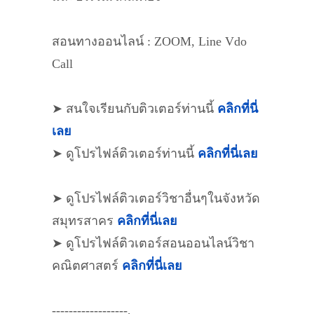
สอนทางออนไลน์ : ZOOM, Line Vdo
Call
➤ สนใจเรียนกับติวเตอร์ท่านนี้
คลิกที่นี่
เลย
➤ ดูโปรไฟล์ติวเตอร์ท่านนี้
คลิกที่นี่เลย
➤ ดูโปรไฟล์ติวเตอร์วิชาอื่นๆในจังหวัด
สมุทรสาคร
คลิกที่นี่เลย
➤ ดูโปรไฟล์ติวเตอร์สอนออนไลน์วิชา
คณิตศาสตร์
คลิกที่นี่เลย
------------------,