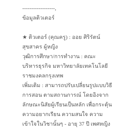
------------------,
ข้อมูลติวเตอร์
★ ติวเตอร์ (คุณครู) : ออย ศิริรัตน์
สุขสาคร ผู้หญิง
วุฒิการศึกษา/การทำงาน : คณะ
บริหารธุรกิจ มหาวิทยาลัยเทคโนโลยี
ราชมงคลกรุงเทพ
เพิ่มเติม : สามารถปรับเปลี่ยนรูปแบบวิธี
การสอน ตามสถานการณ์ โดยอิงจาก
ลักษณะนิสัยผู้เรียนเป็นหลัก เพื่อกระตุ้น
ความอยากเรียน ความสนใจ ความ
เข้าใจในวิชานั้นๆ - อายุ 37 ปี เพศหญิง