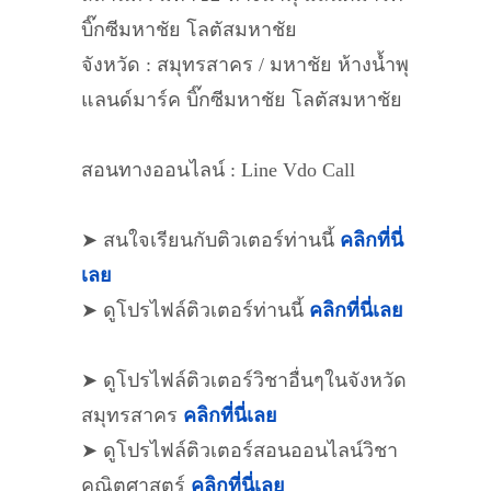
บิ๊กซีมหาชัย โลตัสมหาชัย
จังหวัด : สมุทรสาคร / มหาชัย ห้างน้ำพุ
แลนด์มาร์ค บิ๊กซีมหาชัย โลตัสมหาชัย
สอนทางออนไลน์ : Line Vdo Call
➤ สนใจเรียนกับติวเตอร์ท่านนี้
คลิกที่นี่
เลย
➤ ดูโปรไฟล์ติวเตอร์ท่านนี้
คลิกที่นี่เลย
➤ ดูโปรไฟล์ติวเตอร์วิชาอื่นๆในจังหวัด
สมุทรสาคร
คลิกที่นี่เลย
➤ ดูโปรไฟล์ติวเตอร์สอนออนไลน์วิชา
คณิตศาสตร์
คลิกที่นี่เลย