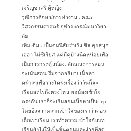
เจริญชาศรี ผู้หญิง
วุฒิการศึกษา/การทำงาน : คณะ
วิศวกรรมศาสตร์ จุฬาลงกรณ์มหาวิยา
ลัย
เพิ่มเติม : เป็นคนนิสัยร่าเริง ชิล คุยสนุก
เฮฮา ไม่ซีเรียส แต่มีดุบ้างนิดหน่อยเพื่อ
เป็นการกระตุ้นน้อง, ลักษณะการสอน
จะเน้นสอนเริ่มจากอธิบายเนื้อหา
คร่าวๆเพื่อวางโครงเรื่องว่าวันนี้จะ
เรียนอะไรถึงตรงไหน พอน้องเข้าใจ
ตรงกัน เราก็จะเริ่มสอนเนื้อหาเป็นstep
โดยอิงจากความเข้าใจของเราว่าตอน
เด็กเราเรียน เราทำความเข้าใจกับบท
เรียนยังไงให้เป็นขั้นตอนและง่ายที่สุด