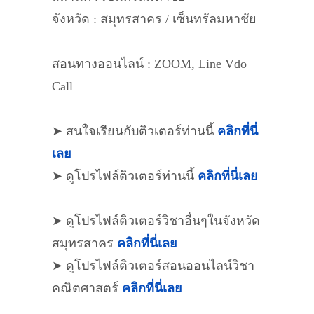
จังหวัด : สมุทรสาคร / เซ็นทรัลมหาชัย
สอนทางออนไลน์ : ZOOM, Line Vdo
Call
➤ สนใจเรียนกับติวเตอร์ท่านนี้
คลิกที่นี่
เลย
➤ ดูโปรไฟล์ติวเตอร์ท่านนี้
คลิกที่นี่เลย
➤ ดูโปรไฟล์ติวเตอร์วิชาอื่นๆในจังหวัด
สมุทรสาคร
คลิกที่นี่เลย
➤ ดูโปรไฟล์ติวเตอร์สอนออนไลน์วิชา
คณิตศาสตร์
คลิกที่นี่เลย