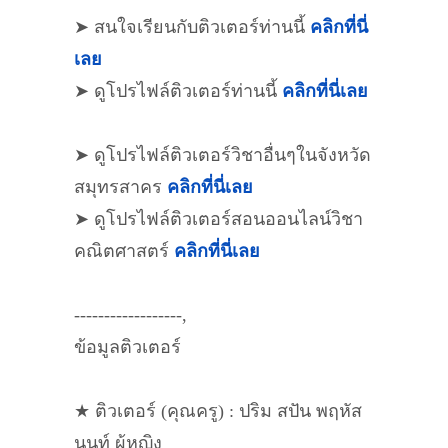
➤ สนใจเรียนกับติวเตอร์ท่านนี้
คลิกที่นี่
เลย
➤ ดูโปรไฟล์ติวเตอร์ท่านนี้
คลิกที่นี่เลย
➤ ดูโปรไฟล์ติวเตอร์วิชาอื่นๆในจังหวัด
สมุทรสาคร
คลิกที่นี่เลย
➤ ดูโปรไฟล์ติวเตอร์สอนออนไลน์วิชา
คณิตศาสตร์
คลิกที่นี่เลย
------------------,
ข้อมูลติวเตอร์
★ ติวเตอร์ (คุณครู) : ปริม สปัน พฤหัส
นนท์ ผู้หญิง