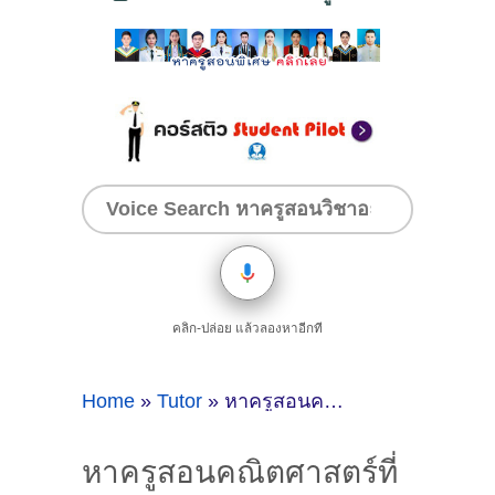
คลิก-ปล่อย แล้วลองหาอีกที
Home
»
Tutor
»
หาครูสอนคณิตศาสตร์ที่สมุทรสาคร
หาครูสอนคณิตศาสตร์ที่