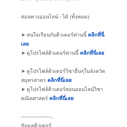
สอนทางออนไลน์ : ได้ (ทั้งหมด)
➤ สนใจเรียนกับติวเตอร์ท่านนี้
คลิกที่นี่
เลย
➤ ดูโปรไฟล์ติวเตอร์ท่านนี้
คลิกที่นี่เลย
➤ ดูโปรไฟล์ติวเตอร์วิชาอื่นๆในจังหวัด
สมุทรสาคร
คลิกที่นี่เลย
➤ ดูโปรไฟล์ติวเตอร์สอนออนไลน์วิชา
คณิตศาสตร์
คลิกที่นี่เลย
------------------,
ข้อมูลติวเตอร์