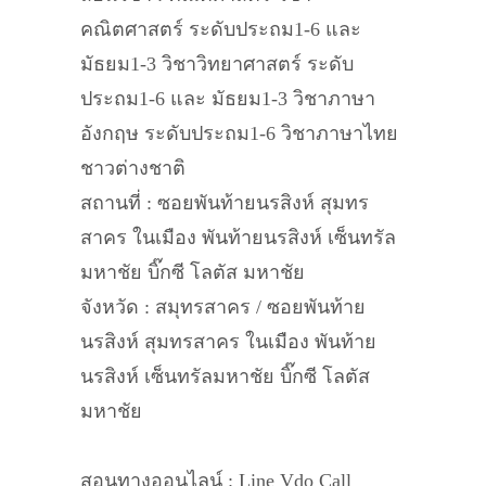
คณิตศาสตร์ ระดับประถม1-6 และ
มัธยม1-3 วิชาวิทยาศาสตร์ ระดับ
ประถม1-6 และ มัธยม1-3 วิชาภาษา
อังกฤษ ระดับประถม1-6 วิชาภาษาไทย
ชาวต่างชาติ
สถานที่ : ซอยพันท้ายนรสิงห์ สุมทร
สาคร ในเมือง พันท้ายนรสิงห์ เซ็นทรัล
มหาชัย บิ๊กซี โลตัส มหาชัย
จังหวัด : สมุทรสาคร / ซอยพันท้าย
นรสิงห์ สุมทรสาคร ในเมือง พันท้าย
นรสิงห์ เซ็นทรัลมหาชัย บิ๊กซี โลตัส
มหาชัย
สอนทางออนไลน์ : Line Vdo Call