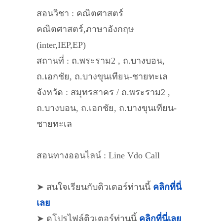
สอนวิชา : คณิตศาสตร์
คณิตศาสตร์,ภาษาอังกฤษ
(inter,IEP,EP)
สถานที่ : ถ.พระราม2 , ถ.บางบอน,
ถ.เอกชัย, ถ.บางขุนเทียน-ชายทะเล
จังหวัด : สมุทรสาคร / ถ.พระราม2 ,
ถ.บางบอน, ถ.เอกชัย, ถ.บางขุนเทียน-
ชายทะเล
สอนทางออนไลน์ : Line Vdo Call
➤ สนใจเรียนกับติวเตอร์ท่านนี้
คลิกที่นี่
เลย
➤ ดูโปรไฟล์ติวเตอร์ท่านนี้
คลิกที่นี่เลย