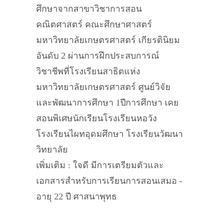
ศึกษาจากสาขาวิชาการสอน
คณิตศาสตร์ คณะศึกษาศาสตร์
มหาวิทยาลัยเกษตรศาสตร์ เกียรตินิยม
อันดับ 2 ผ่านการฝึกประสบการณ์
วิชาชีพที่โรงเรียนสาธิตแห่ง
มหาวิทยาลัยเกษตรศาสตร์ ศูนย์วิจัย
และพัฒนาการศึกษา 1ปีการศึกษา เคย
สอนพิเศษนักเรียนโรงเรียนหอวัง
โรงเรียนไผทอุดมศึกษา โรงเรียนวัฒนา
วิทยาลัย
เพิ่มเติม : ใจดี มีการเตรียมตัวและ
เอกสารสำหรับการเรียนการสอนเสมอ -
อายุ 22 ปี ศาสนาพุทธ