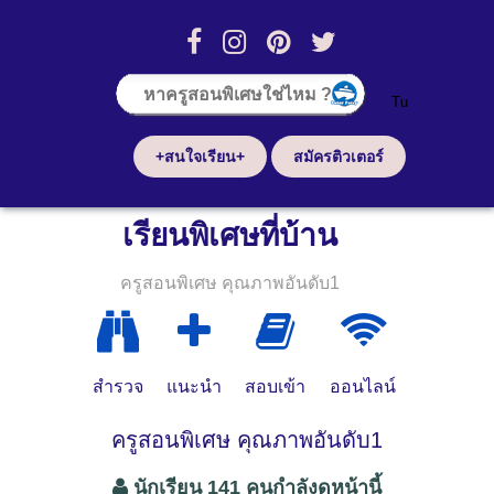
+สนใจเรียน+
สมัครติวเตอร์
เรียนพิเศษที่บ้าน
ครูสอนพิเศษ คุณภาพอันดับ1
สำรวจ
แนะนำ
สอบเข้า
ออนไลน์
ครูสอนพิเศษ คุณภาพอันดับ1
นักเรียน 141 คนกำลังดูหน้านี้