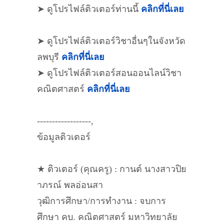
➤ ดูโปรไฟล์ติวเตอร์ท่านนี้
คลิกที่นี่เลย
➤ ดูโปรไฟล์ติวเตอร์วิชาอื่นๆในจังหวัด
ลพบุรี
คลิกที่นี่เลย
➤ ดูโปรไฟล์ติวเตอร์สอนออนไลน์วิชา
คณิตศาสตร์
คลิกที่นี่เลย
------------------,
ข้อมูลติวเตอร์
★ ติวเตอร์ (คุณครู) : กานต์ นางสาวปิย
าภรณ์ พลอ่อนสา
วุฒิการศึกษา/การทำงาน : จบการ
ศึกษา คบ. คณิตศาสตร์ มหาวิทยาลัย