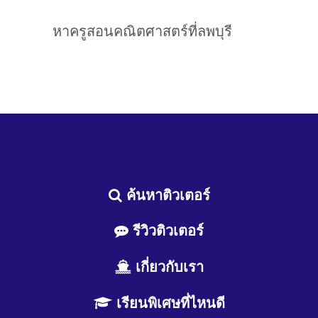
หาครูสอนคณิตศาสตร์ที่ลพบุรี
ค้นหาติวเตอร์
รีวิวติวเตอร์
เกี่ยวกับเรา
เรียนพิเศษที่ไหนดี