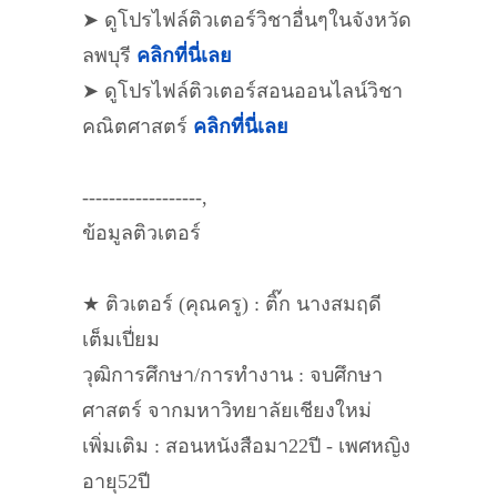
➤ ดูโปรไฟล์ติวเตอร์วิชาอื่นๆในจังหวัด
ลพบุรี
คลิกที่นี่เลย
➤ ดูโปรไฟล์ติวเตอร์สอนออนไลน์วิชา
คณิตศาสตร์
คลิกที่นี่เลย
------------------,
ข้อมูลติวเตอร์
★ ติวเตอร์ (คุณครู) : ติ๊ก นางสมฤดี
เต็มเปี่ยม
วุฒิการศึกษา/การทำงาน : จบศึกษา
ศาสตร์ จากมหาวิทยาลัยเชียงใหม่
เพิ่มเติม : สอนหนังสือมา22ปี - เพศหญิง
อายุ52ปี