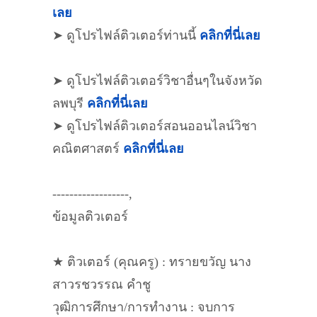
เลย
➤ ดูโปรไฟล์ติวเตอร์ท่านนี้
คลิกที่นี่เลย
➤ ดูโปรไฟล์ติวเตอร์วิชาอื่นๆในจังหวัด
ลพบุรี
คลิกที่นี่เลย
➤ ดูโปรไฟล์ติวเตอร์สอนออนไลน์วิชา
คณิตศาสตร์
คลิกที่นี่เลย
------------------,
ข้อมูลติวเตอร์
★ ติวเตอร์ (คุณครู) : ทรายขวัญ นาง
สาวรชวรรณ คำชู
วุฒิการศึกษา/การทำงาน : จบการ