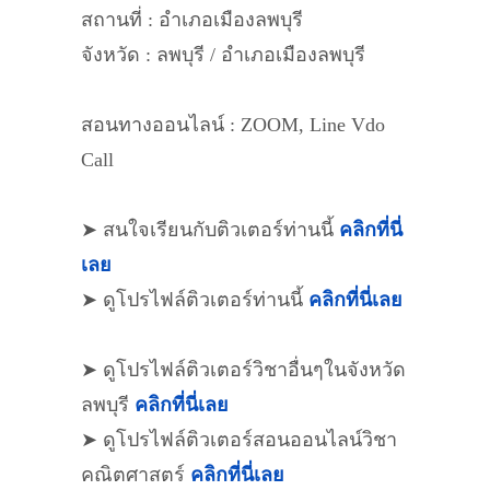
สถานที่ : อำเภอเมืองลพบุรี
จังหวัด : ลพบุรี / อำเภอเมืองลพบุรี
สอนทางออนไลน์ : ZOOM, Line Vdo
Call
➤ สนใจเรียนกับติวเตอร์ท่านนี้
คลิกที่นี่
เลย
➤ ดูโปรไฟล์ติวเตอร์ท่านนี้
คลิกที่นี่เลย
➤ ดูโปรไฟล์ติวเตอร์วิชาอื่นๆในจังหวัด
ลพบุรี
คลิกที่นี่เลย
➤ ดูโปรไฟล์ติวเตอร์สอนออนไลน์วิชา
คณิตศาสตร์
คลิกที่นี่เลย