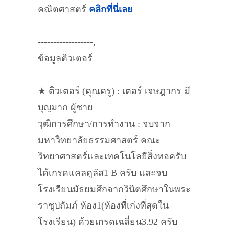
คณิตศาสตร์
คลิกที่นี่เลย
------------------,
ข้อมูลติวเตอร์
★ ติวเตอร์ (คุณครู) : เตอร์ เจษฎากร มี
บุญมาก ผู้ชาย
วุฒิการศึกษา/การทำงาน : จบจาก
มหาวิทยาลัยธรรมศาสตร์ คณะ
วิทยาศาสตร์และเทคโนโลยีสิ่งทอครับ
ได้เกรดแคลคูลัส1 B ครับ และจบ
โรงเรียนมัธยมศึกจากวินิตศึกษาในพระ
ราชูปถัมภ์ ห้อง1(ห้องที่เก่งที่สุดใน
โรงเรียน) ด้วยเกรดเฉลี่ยน3.92 ครับ