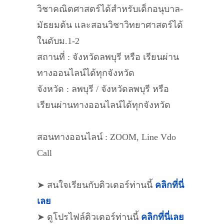
วิชาคณิตศาสตร์ได้สำหรับเด็กอนุบาล-
มัธยมต้น และสอนวิชาวิทยาศาสตร์ได้
ในดับม.1-2
สถานที่ : จังหวัดลพบุรี หรือ เรียนผ่าน
ทางออนไลน์ได้ทุกจังหวัด
จังหวัด : ลพบุรี / จังหวัดลพบุรี หรือ
เรียนผ่านทางออนไลน์ได้ทุกจังหวัด
สอนทางออนไลน์ : ZOOM, Line Vdo
Call
➤ สนใจเรียนกับติวเตอร์ท่านนี้
คลิกที่นี่
เลย
➤ ดูโปรไฟล์ติวเตอร์ท่านนี้
คลิกที่นี่เลย