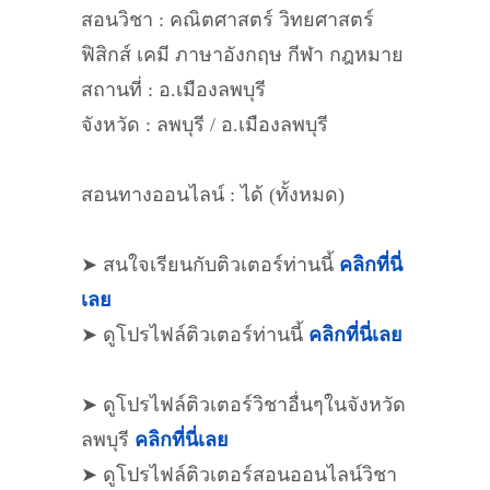
สอนวิชา : คณิตศาสตร์ วิทยศาสตร์
ฟิสิกส์ เคมี ภาษาอังกฤษ กีฬา กฎหมาย
สถานที่ : อ.เมืองลพบุรี
จังหวัด : ลพบุรี / อ.เมืองลพบุรี
สอนทางออนไลน์ : ได้ (ทั้งหมด)
➤ สนใจเรียนกับติวเตอร์ท่านนี้
คลิกที่นี่
เลย
➤ ดูโปรไฟล์ติวเตอร์ท่านนี้
คลิกที่นี่เลย
➤ ดูโปรไฟล์ติวเตอร์วิชาอื่นๆในจังหวัด
ลพบุรี
คลิกที่นี่เลย
➤ ดูโปรไฟล์ติวเตอร์สอนออนไลน์วิชา