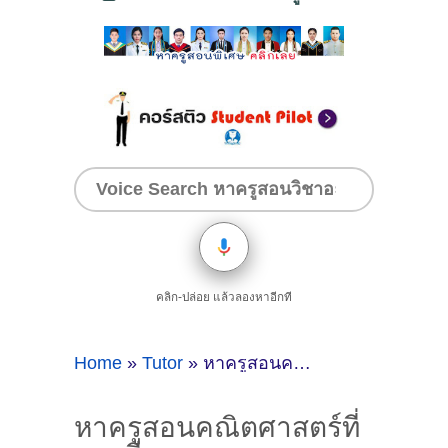
คลิก-ปล่อย แล้วลองหาอีกที
Home
»
Tutor
»
หาครูสอนคณิตศาสตร์ที่ลพบุรี
หาครูสอนคณิตศาสตร์ที่