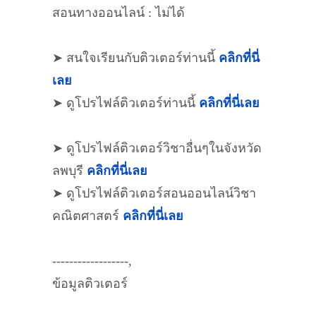
สอนทางออนไลน์ : ไม่ได้
➤ สนใจเรียนกับติวเตอร์ท่านนี้
คลิกที่นี่
เลย
➤ ดูโปรไฟล์ติวเตอร์ท่านนี้
คลิกที่นี่เลย
➤ ดูโปรไฟล์ติวเตอร์วิชาอื่นๆในจังหวัด
ลพบุรี
คลิกที่นี่เลย
➤ ดูโปรไฟล์ติวเตอร์สอนออนไลน์วิชา
คณิตศาสตร์
คลิกที่นี่เลย
------------------,
ข้อมูลติวเตอร์