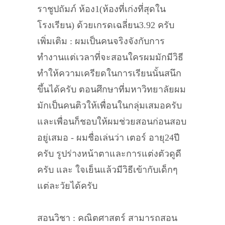
ราชูปถัมภ์ ห้อง1(ห้องที่เก่งที่สุดใน
โรงเรียน) ด้วยเกรดเฉลี่ยน3.92 ครับ
เพิ่มเติม : ผมเป็นคนจริงจังกับการ
ทำงานแต่เวลาที่จะสอนใครผมมักมีวิธี
ทำให้ความเครียดในการเรียนนั้นสนึก
ขึ้นได้ครับ ตอนศึกษาที่มหาวิทยาลัยผม
มักเป็นคนติวให้เพื่อนในกลุ่มเสมอครับ
และเพื่อนก็ชอบให้ผมช่วยสอนก่อนสอบ
อยู่เสมอ - ผมชื่อเล่นว่า เตอร์ อายุ24ปี
ครับ รูปร่างหน้าตาและการแต่งตัวดูดี
ครับ และ ใจเย็นแล้วมีวิธีเข้ากับเด็กๆ
แต่ละวัยได้ครับ
สอนวิชา : คณิตศาสตร์ สามารถสอน