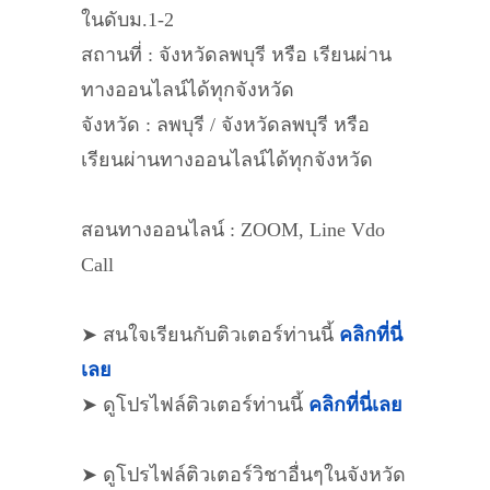
ในดับม.1-2
สถานที่ : จังหวัดลพบุรี หรือ เรียนผ่าน
ทางออนไลน์ได้ทุกจังหวัด
จังหวัด : ลพบุรี / จังหวัดลพบุรี หรือ
เรียนผ่านทางออนไลน์ได้ทุกจังหวัด
สอนทางออนไลน์ : ZOOM, Line Vdo
Call
➤ สนใจเรียนกับติวเตอร์ท่านนี้
คลิกที่นี่
เลย
➤ ดูโปรไฟล์ติวเตอร์ท่านนี้
คลิกที่นี่เลย
➤ ดูโปรไฟล์ติวเตอร์วิชาอื่นๆในจังหวัด