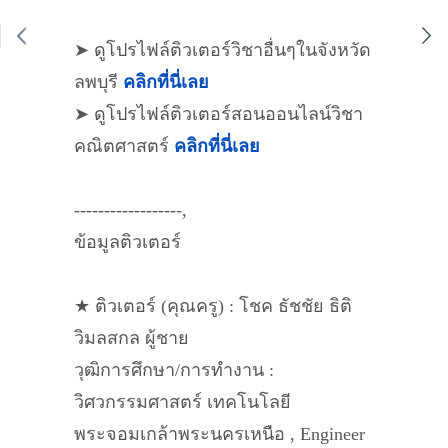
➤ ดูโปรไฟล์ติวเตอร์วิชาอื่นๆในจังหวัด
ลพบุรี
คลิกที่นี่เลย
➤ ดูโปรไฟล์ติวเตอร์สอนออนไลน์วิชา
คณิตศาสตร์
คลิกที่นี่เลย
------------------,
ข้อมูลติวเตอร์
★ ติวเตอร์ (คุณครู) : โชค ธัชชัย ธิติ
วิมลสกล ผู้ชาย
วุฒิการศึกษา/การทำงาน :
วิศวกรรมศาสตร์ เทคโนโลยี
พระจอมเกล้าพระนครเหนือ , Engineer