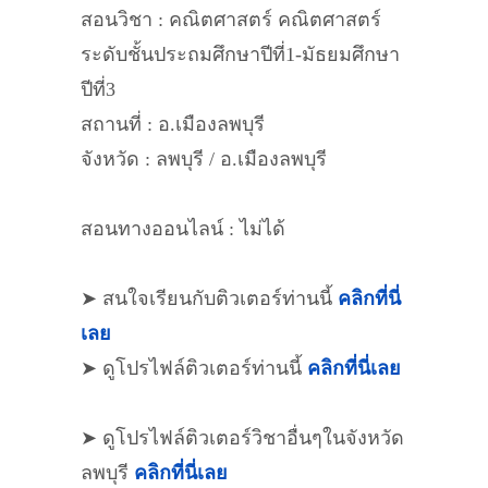
สอนวิชา : คณิตศาสตร์ คณิตศาสตร์
ระดับชั้นประถมศึกษาปีที่1-มัธยมศึกษา
ปีที่3
สถานที่ : อ.เมืองลพบุรี
จังหวัด : ลพบุรี / อ.เมืองลพบุรี
สอนทางออนไลน์ : ไม่ได้
➤ สนใจเรียนกับติวเตอร์ท่านนี้
คลิกที่นี่
เลย
➤ ดูโปรไฟล์ติวเตอร์ท่านนี้
คลิกที่นี่เลย
➤ ดูโปรไฟล์ติวเตอร์วิชาอื่นๆในจังหวัด
ลพบุรี
คลิกที่นี่เลย