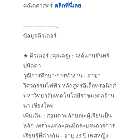
คณิตศาสตร์
คลิกที่นี่เลย
------------------,
ข้อมูลติวเตอร์
★ ติวเตอร์ (คุณครู) : วงค์แก่นจันทร์
ปนัดดา
วุฒิการศึกษา/การทำงาน : สาขา
วิศวกรรมไฟฟ้า หลักสูตรอิเล็กทรอนิกส์
มหาวิทยาลัยเทคโนโลยีราชมงคลล้าน
นา เชียงใหม่
เพิ่มเติม : สอนตามลักษณะผู้เรียนเป็น
หลัก เพราะแต่ละคนมีกระบวนการการ
เรียนรู้ที่ต่างกัน - อายุ 23 ปี เพศหญิง