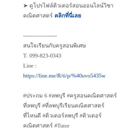
➤ ดูโปรไฟล์ติวเตอร์สอนออนไลน์วิชา
คณิตศาสตร์
คลิกที่นี่เลย
------------------
สนใจเรียนกับครูสอนพิเศษ
T. 099-823-0343
Line :
https://line.me/R/ti/p/%40uvo5435w
#ประถม 6 #ลพบุรี #ครูสอนคณิตศาสตร์
ที่ลพบุรี #ที่ลพบุรีเรียนคณิตศาสตร์
ที่ไหนดี #ติวเตอร์ลพบุรี #ติวเตอร์
คณิตศาสตร์ #Tutor