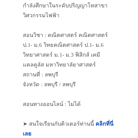
กำลังศึกษาในระดับปริญญาโทสาขา
วิศวกรรมไฟฟ้า
สอนวิชา : คณิตศาสตร์ คณิตศาสตร์
ป.1- ม.6 วิทยคณิตศาสตร์ ป.1- ม.6
วิทยาศาสตร์ ม.1- ม.3 ฟิสิกส์ เคมี
แคลคูลัส มหาวิทยาลัยาศาสตร์
สถานที่ : ลพบุรี
จังหวัด : ลพบุรี / ลพบุรี
สอนทางออนไลน์ : ไม่ได้
➤ สนใจเรียนกับติวเตอร์ท่านนี้
คลิกที่นี่
เลย