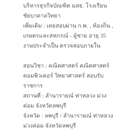
บริหารธุรกิจบัณฑิต มสธ. โรงเรียน
ชัยบาดาลวิทยา
เพิ่มเติม : เคยสอบผ่าน ก.พ. , ท้องถิ่น ,
เกษตรและสหกรณ์ - ผู้ชาย อายุ 35
งานประจำเป็น ตรวจสอบภายใน
สอนวิชา : คณิตศาสตร์ คณิตศาสตร์
คอมพิวเตอร์ วิทยาศาสตร์ สอบรับ
ราชการ
สถานที่ : ลำนารายณ์ ท่าหลวง ม่วง
ค่อม จังหวัดลพบุรี
จังหวัด : ลพบุรี / ลำนารายณ์ ท่าหลวง
ม่วงค่อม จังหวัดลพบุรี