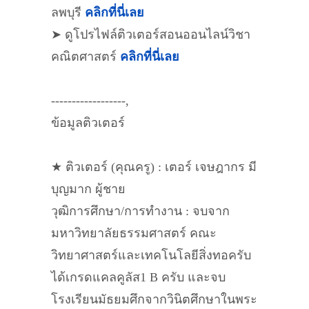
ลพบุรี
คลิกที่นี่เลย
➤ ดูโปรไฟล์ติวเตอร์สอนออนไลน์วิชา
คณิตศาสตร์
คลิกที่นี่เลย
------------------,
ข้อมูลติวเตอร์
★ ติวเตอร์ (คุณครู) : เตอร์ เจษฎากร มี
บุญมาก ผู้ชาย
วุฒิการศึกษา/การทำงาน : จบจาก
มหาวิทยาลัยธรรมศาสตร์ คณะ
วิทยาศาสตร์และเทคโนโลยีสิ่งทอครับ
ได้เกรดแคลคูลัส1 B ครับ และจบ
โรงเรียนมัธยมศึกจากวินิตศึกษาในพระ