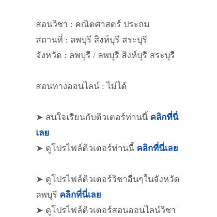
สอนวิชา : คณิตศาสตร์ ประถม
สถานที่ : ลพบุรี สิงห์บุรี สระบุรี
จังหวัด : ลพบุรี / ลพบุรี สิงห์บุรี สระบุรี
สอนทางออนไลน์ : ไม่ได้
➤ สนใจเรียนกับติวเตอร์ท่านนี้
คลิกที่นี่
เลย
➤ ดูโปรไฟล์ติวเตอร์ท่านนี้
คลิกที่นี่เลย
➤ ดูโปรไฟล์ติวเตอร์วิชาอื่นๆในจังหวัด
ลพบุรี
คลิกที่นี่เลย
➤ ดูโปรไฟล์ติวเตอร์สอนออนไลน์วิชา