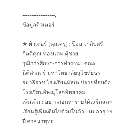
------------------,
ข้อมูลติวเตอร์
★ ติวเตอร์ (คุณครู) : ป๊อบ จ่าสิบตรี
กิตติคุณ ทองแตม ผู้ชาย
วุฒิการศึกษา/การทำงาน : คณะ
นิติศาสตร์ มหาวิทยาลัยสุโขทัยธร
รมาธิราช โรงเรียนมัธยมปลายที่จบคือ
โรงเรียนพิษณุโลกพิทยาคม
เพิ่มเติม : อยากสอนหารายได้เสริมและ
เรียนรู้เพิ่มเติมไปด้วยในตัว - ผมอายุ 29
ปี ศาสนาพุทธ