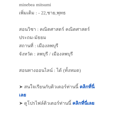
minebea mitsumi
เพิ่มเติม : - 22,ชาย,พุทธ
สอนวิชา : คณิตศาสตร์ คณิตศาสตร์
ประถม-มัธยม
สถานที่ : เมืองลพบุรี
จังหวัด : ลพบุรี / เมืองลพบุรี
สอนทางออนไลน์ : ได้ (ทั้งหมด)
➤ สนใจเรียนกับติวเตอร์ท่านนี้
คลิกที่นี่
เลย
➤ ดูโปรไฟล์ติวเตอร์ท่านนี้
คลิกที่นี่เลย