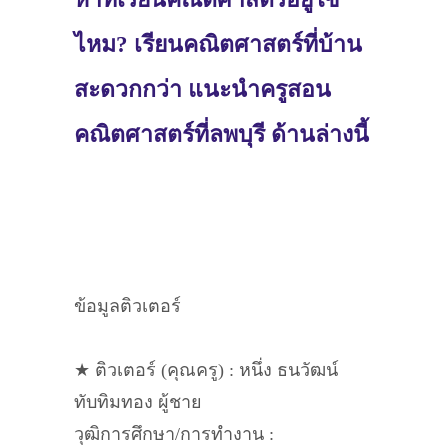
ไหม? เรียนคณิตศาสตร์ที่บ้าน
สะดวกกว่า แนะนำครูสอน
คณิตศาสตร์ที่ลพบุรี ด้านล่างนี้
ข้อมูลติวเตอร์
★ ติวเตอร์ (คุณครู) : หนึ่ง ธนวัฒน์
ทับทิมทอง ผู้ชาย
วุฒิการศึกษา/การทำงาน :