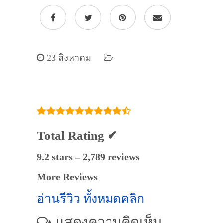
23 สิงหาคม
Total Rating ✔
9.2 stars – 2,789 reviews
More Reviews
อ่านรีวิว ทั้งหมดคลิก
แสดงความคิดเห็น