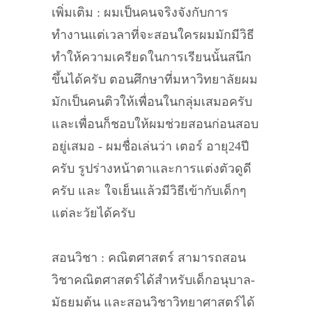
เพิ่มเติม : ผมเป็นคนจริงจังกับการ
ทำงานแต่เวลาที่จะสอนใครผมมักมีวิธี
ทำให้ความเครียดในการเรียนนั้นสนึก
ขึ้นได้ครับ ตอนศึกษาที่มหาวิทยาลัยผม
มักเป็นคนติวให้เพื่อนในกลุ่มเสมอครับ
และเพื่อนก็ชอบให้ผมช่วยสอนก่อนสอบ
อยู่เสมอ - ผมชื่อเล่นว่า เตอร์ อายุ24ปี
ครับ รูปร่างหน้าตาและการแต่งตัวดูดี
ครับ และ ใจเย็นแล้วมีวิธีเข้ากับเด็กๆ
แต่ละวัยได้ครับ
สอนวิชา : คณิตศาสตร์ สามารถสอน
วิชาคณิตศาสตร์ได้สำหรับเด็กอนุบาล-
มัธยมต้น และสอนวิชาวิทยาศาสตร์ได้