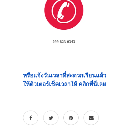
099-823-0343
หรือแจ้งวันเวลาที่สะดวกเรียนแล้ว
ให้ติวเตอร์เช็คเวลาให้ คลิกที่นี่เลย