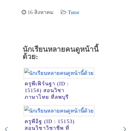
16 สิงหาคม
Tutor
นักเรียนหลายคนดูหน้านี้
ด้วย:
ครูพี่เฟิร์นฐา (ID :
15154) สอนวิชา
ภาษาไทย ที่ลพบุรี
ครูพี่อิฐ (ID : 15153)
สอนวิชาวิชาชีพ ที่