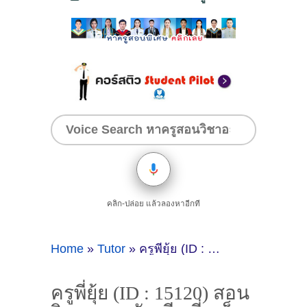
คลิก-ปล่อย แล้วลองหาอีกที
Home
»
Tutor
»
ครูพี่ยุ้ย (ID : 15120) สอนวิชาภาษารัสเซีย ที่ภูเก็ต
ครูพี่ยุ้ย (ID : 15120) สอน