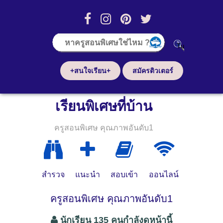
+สนใจเรียน+
สมัครติวเตอร์
เรียนพิเศษที่บ้าน
ครูสอนพิเศษ คุณภาพอันดับ1
สำรวจ
แนะนำ
สอบเข้า
ออนไลน์
ครูสอนพิเศษ คุณภาพอันดับ1
นักเรียน 135 คนกำลังดูหน้านี้