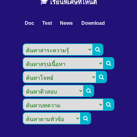
เรียนพิเศษที่ไหนดี
Doc
Test
News
Download





