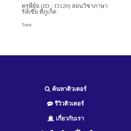
ครูพี่ยุ้ย (ID : 15120) สอนวิชาภาษา
รัสเซีย ที่ภูเก็ต
Tutor
ค้นหาติวเตอร์
รีวิวติวเตอร์
เกี่ยวกับเรา