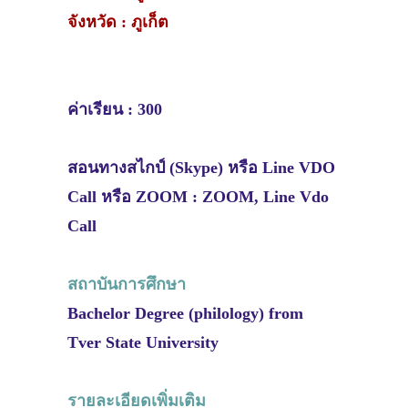
จังหวัด : ภูเก็ต
ค่าเรียน : 300
สอนทางสไกป์ (Skype) หรือ Line VDO
Call หรือ ZOOM : ZOOM, Line Vdo
Call
สถาบันการศึกษา
Bachelor Degree (philology) from
Tver State University
รายละเอียดเพิ่มเติม