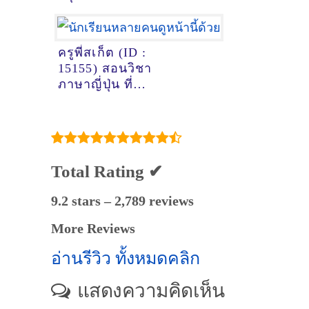
ครูพี่สเก็ต (ID :
15155) สอนวิชา
ภาษาญี่ปุ่น ที่
หนองคาย
Total Rating ✔
9.2 stars – 2,789 reviews
More Reviews
อ่านรีวิว ทั้งหมดคลิก
แสดงความคิดเห็น