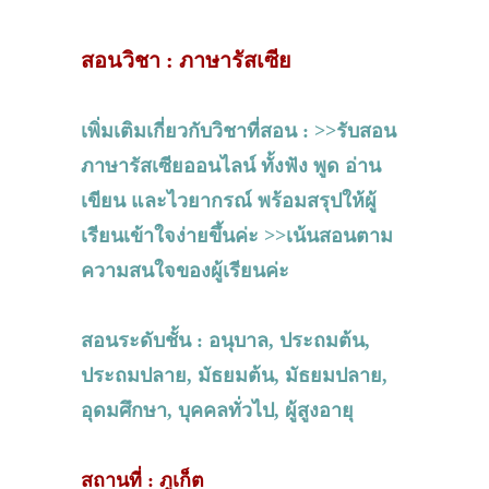
สอนวิชา : ภาษารัสเซีย
เพิ่มเติมเกี่ยวกับวิชาที่สอน : >>รับสอน
ภาษารัสเซียออนไลน์ ทั้งฟัง พูด อ่าน
เขียน และไวยากรณ์ พร้อมสรุปให้ผู้
เรียนเข้าใจง่ายขึ้นค่ะ >>เน้นสอนตาม
ความสนใจของผู้เรียนค่ะ
สอนระดับชั้น : อนุบาล, ประถมต้น,
ประถมปลาย, มัธยมต้น, มัธยมปลาย,
อุดมศึกษา, บุคคลทั่วไป, ผู้สูงอายุ
สถานที่ : ภูเก็ต