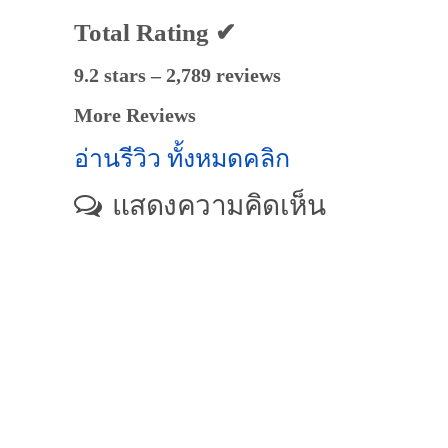
Total Rating ✔
9.2 stars – 2,789 reviews
More Reviews
อ่านรีวิว ทั้งหมดคลิก
แสดงความคิดเห็น