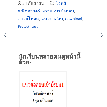
24 กันยายน
โจทย์
คณิตศาสตร์
,
เฉลยแนวข้อสอบ
,
ดาวน์โหลด
,
แนวข้อสอบ
,
download
,
Pretest
,
test
นักเรียนหลายคนดูหน้านี้
ด้วย: