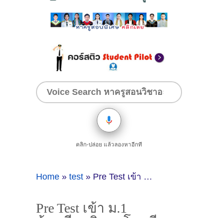
คลิก-ปล่อย แล้วลองหาอีกที
Home
»
test
»
Pre Test เข้า ม.1 ห้องเรียนพิเศษ โรงเรียนสตรีวิทยา ปี 2566 พร้อมเฉลยและคำอธิบาย
Pre Test เข้า ม.1