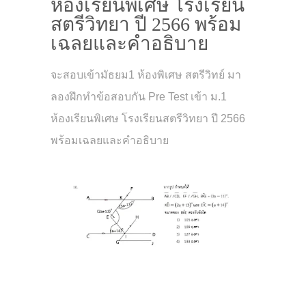
ห้องเรียนพิเศษ โรงเรียน
สตรีวิทยา ปี 2566 พร้อม
เฉลยและคำอธิบาย
จะสอบเข้ามัธยม1 ห้องพิเศษ สตรีวิทย์ มา
ลองฝึกทำข้อสอบกัน Pre Test เข้า ม.1
ห้องเรียนพิเศษ โรงเรียนสตรีวิทยา ปี 2566
พร้อมเฉลยและคำอธิบาย