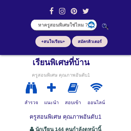
+สนใจเรียน+
สมัครติวเตอร์
เรียนพิเศษที่บ้าน
ครูสอนพิเศษ คุณภาพอันดับ1
สำรวจ
แนะนำ
สอบเข้า
ออนไลน์
ครูสอนพิเศษ คุณภาพอันดับ1
นักเรียน 144 คนกำลังดูหน้านี้