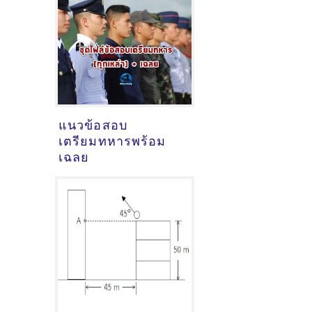
แนวข้อสอบ
เตรียมทหารพร้อม
เฉลย