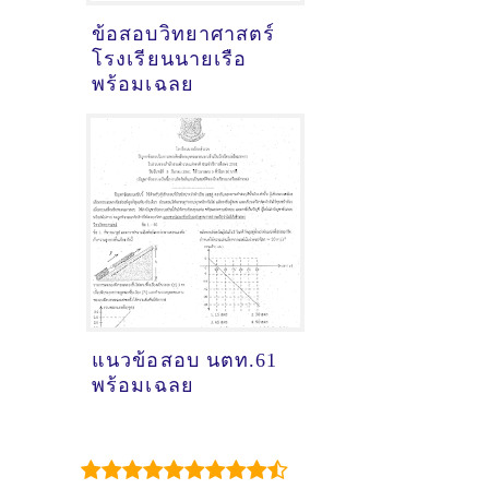
ข้อสอบวิทยาศาสตร์
โรงเรียนนายเรือ
พร้อมเฉลย
แนวข้อสอบ นตท.61
พร้อมเฉลย