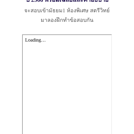
จะสอบเข้ามัธยม1 ห้องพิเศษ สตรีวิทย์
มาลองฝึกทำข้อสอบกัน