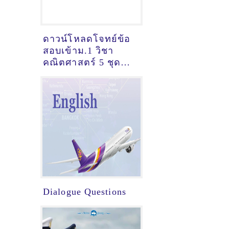
ดาวน์โหลดโจทย์ข้อ
สอบเข้าม.1 วิชา
คณิตศาสตร์ 5 ชุด
พร้อมเฉลย
Dialogue Questions