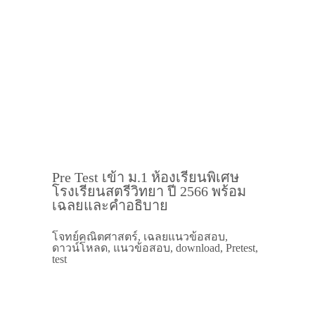
Pre Test เข้า ม.1 ห้องเรียนพิเศษ
โรงเรียนสตรีวิทยา ปี 2566 พร้อม
เฉลยและคำอธิบาย
โจทย์คณิตศาสตร์, เฉลยแนวข้อสอบ,
ดาวน์โหลด, แนวข้อสอบ, download, Pretest,
test