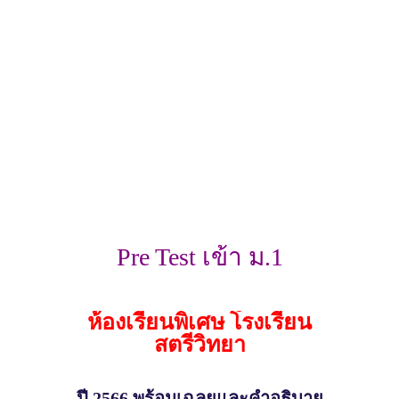
Pre Test เข้า ม.1
ห้องเรียนพิเศษ โรงเรียน
สตรีวิทยา
ปี 2566 พร้อมเฉลยและคำอธิบาย