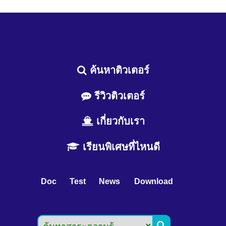
ค้นหาติวเตอร์
รีวิวติวเตอร์
เกี่ยวกับเรา
เรียนพิเศษที่ไหนดี
Doc
Test
News
Download
