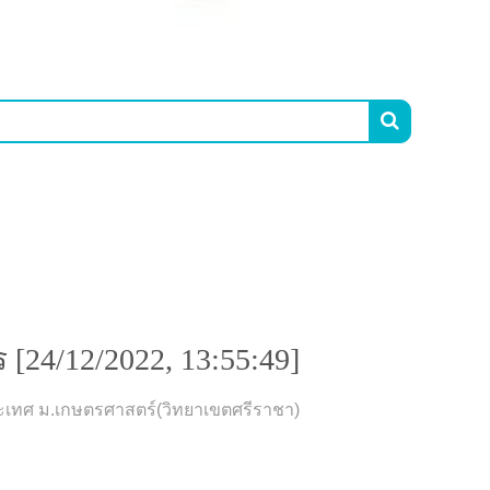

นคร [24/12/2022, 13:55:49]
24/12/2022, 13:55:49]
งประเทศ ม.เกษตรศาสตร์(วิทยาเขตศรีราชา)