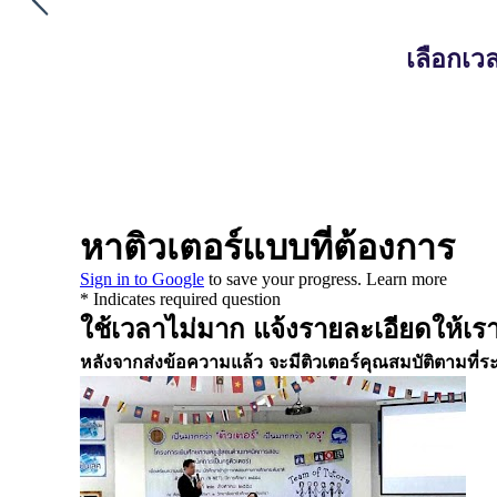
เลือกเวล