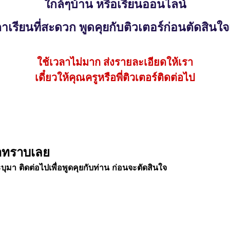
ใกล้ๆบ้าน หรือเรียนออนไลน์
าเรียนที่สะดวก พูดคุยกับติวเตอร์ก่อนตัดสินใจเ
ใช้เวลาไม่มาก ส่งรายละเอียดให้เรา
เดี๋ยวให้คุณครูหรือพี่ติวเตอร์ติดต่อไป