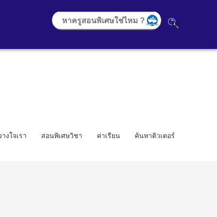
้วางใจเรา
สอนพิเศษวิชา
ค่าเรียน
ค้นหาติวเตอร์