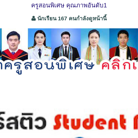
ครูสอนพิเศษ คุณภาพอันดับ1
นักเรียน 167 คนกำลังดูหน้านี้