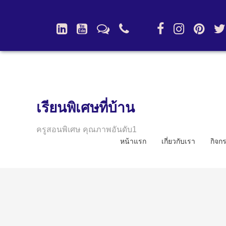
เรียนพิเศษที่บ้าน
ครูสอนพิเศษ คุณภาพอันดับ1
หน้าแรก
เกี่ยวกับเรา
กิจก