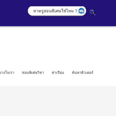
้วางใจเรา
สอนพิเศษวิชา
ค่าเรียน
ค้นหาติวเตอร์