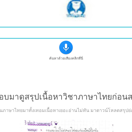
ค้นหาด้วยเสียงคลิกที่นี่
ะสอบมาดูสรุปเนื้อหาวิชาภาษาไทยก่อน
ยนภาษาไทยมาทั้งเทอมเนื้อหาเยอะอ่านไม่ทัน มาดาวน์โหลดสรุปย่อไป