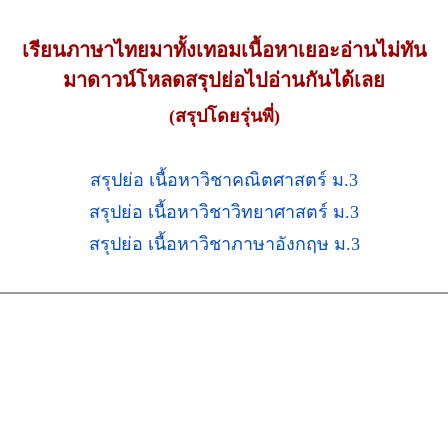
เรียนภาษาไทยมาทั้งเทอมเนื้อหาเยอะอ่านไม่ทัน
มาดาวน์โหลดสรุปย่อไปอ่านกันได้เลย
(สรุปโดยรุ่นพี่)
สรุปย่อ เนื้อหาวิชาคณิตศาสตร์ ม.3
สรุปย่อ เนื้อหาวิชาวิทยาศาสตร์ ม.3
สรุปย่อ เนื้อหาวิชาภาษาอังกฤษ ม.3