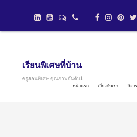
เรียนพิเศษที่บ้าน
ครูสอนพิเศษ คุณภาพอันดับ1
หน้าแรก
เกี่ยวกับเรา
กิจก