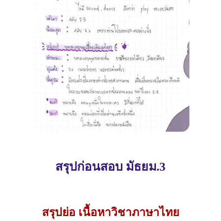
สรุปก่อนสอบ มัธยม.3
สรุปย่อ เนื้อหาวิชาภาษาไทย