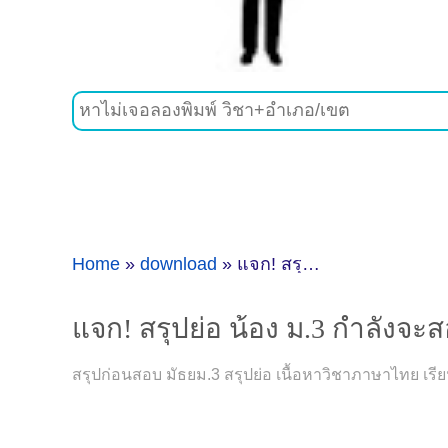
Home
»
download
»
แจก! สรุปย่อ น้อง ม.3 กำลังจะสอบมาดูสรุปเนื้อหาวิชาภาษาไทยก่อนสอบกัน
แจก! สรุปย่อ น้อง ม.3 กำลังจ
สรุปก่อนสอบ มัธยม.3 สรุปย่อ เนื้อหาวิชาภาษาไทย เรี