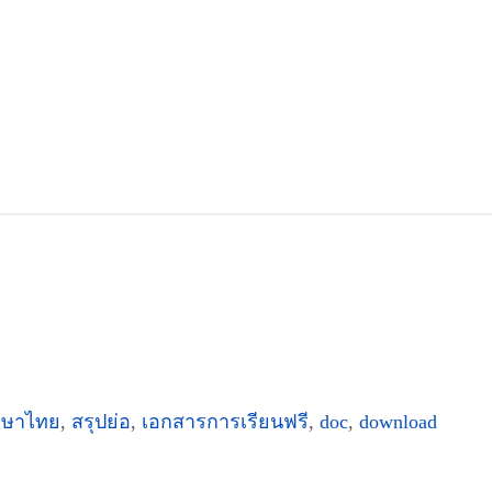
าษาไทย
,
สรุปย่อ
,
เอกสารการเรียนฟรี
,
doc
,
download