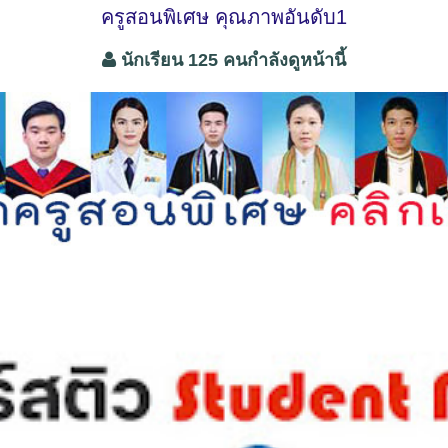
ครูสอนพิเศษ คุณภาพอันดับ1
นักเรียน 125 คนกำลังดูหน้านี้