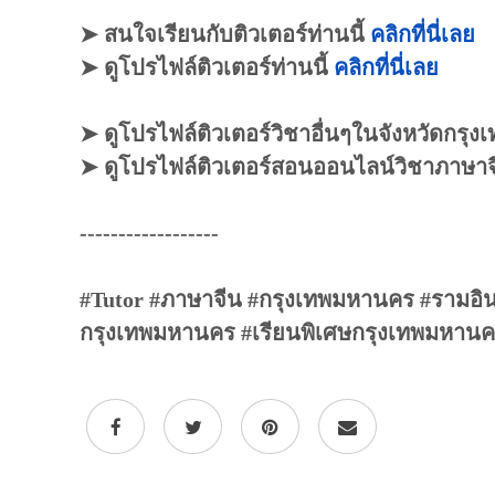
➤ สนใจเรียนกับติวเตอร์ท่านนี้
คลิกที่นี่เลย
➤ ดูโปรไฟล์ติวเตอร์ท่านนี้
คลิกที่นี่เลย
➤ ดูโปรไฟล์ติวเตอร์วิชาอื่นๆในจังหวัดกร
➤ ดูโปรไฟล์ติวเตอร์สอนออนไลน์วิชาภาษา
------------------
#Tutor #ภาษาจีน #กรุงเทพมหานคร #รามอิน
กรุงเทพมหานคร #เรียนพิเศษกรุงเทพมหาน