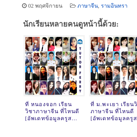
02 พฤศจิกายน
ภาษาจีน
,
รามอินทรา
นักเรียนหลายคนดูหน้านี้ด้วย:
ที่ หนองจอก เรียน
ที่ ม.พะเยา เรียน
วิชาภาษาจีน ที่ไหนดี
ภาษาจีน ที่ไหนดี
[อัพเดทข้อมูลครูสอน
[อัพเดทข้อมูลครู
ภาษาจีน
ภาษาจีน
เมื่อ18/10/2024,
เมื่อ18/10/2024,