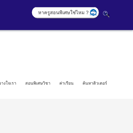
้วางใจเรา
สอนพิเศษวิชา
ค่าเรียน
ค้นหาติวเตอร์