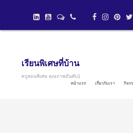
เรียนพิเศษที่บ้าน
ครูสอนพิเศษ คุณภาพอันดับ1
หน้าแรก
เกี่ยวกับเรา
กิจก