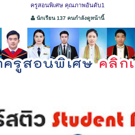
ครูสอนพิเศษ คุณภาพอันดับ1
นักเรียน 137 คนกำลังดูหน้านี้