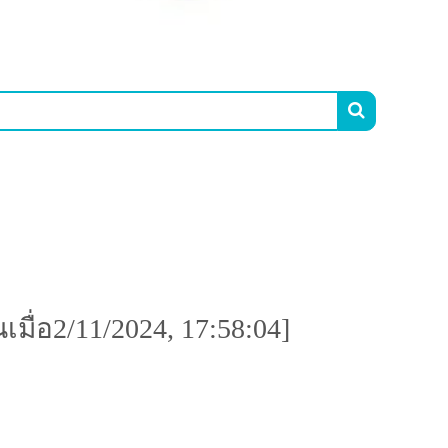

มื่อ2/11/2024, 17:58:04]