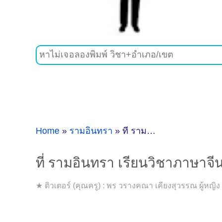
Home
»
รามอินทรา
»
ที่ รามอินทรา เรียนวิชาภาษาจีน ที่ไหนดี [อัพเดทข้อมูลครูสอนภาษาจีนเมื่อ2/11/2024, 17:58:04]
ที่ รามอินทรา เรียนวิชาภาษาจีน
★ ติวเตอร์ (คุณครู) : พร วรางคณา เคียงสุวรรณ ผู้หญ