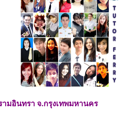
 รามอินทรา จ.กรุงเทพมหานคร