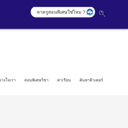
้วางใจเรา
สอนพิเศษวิชา
ค่าเรียน
ค้นหาติวเตอร์