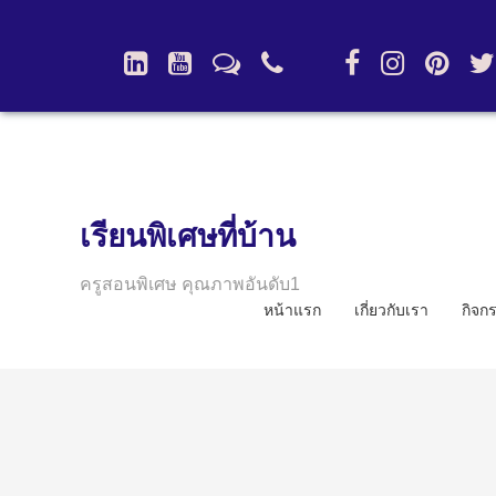
เรียนพิเศษที่บ้าน
ครูสอนพิเศษ คุณภาพอันดับ1
หน้าแรก
เกี่ยวกับเรา
กิจก