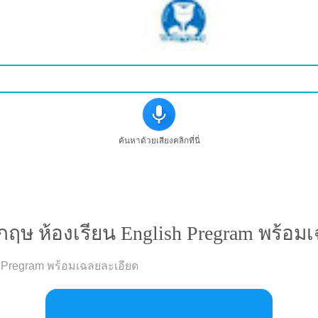
ค้นหาด้วยเสียงคลิกที่นี่
กฤษ ห้องเรียน English Pregram พร้อม
h Pregram พร้อมเฉลยละเอียด