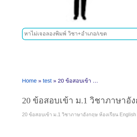
Home
»
test
»
20 ข้อสอบเข้า ม.1 วิชาภาษาอังกฤษ ห้องเรียน English Pregram พร้อมเฉลยละเอียด
20 ข้อสอบเข้า ม.1 วิชาภาษาอัง
20 ข้อสอบเข้า ม.1 วิชาภาษาอังกฤษ ห้องเรียน Englis