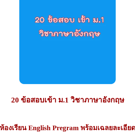
20 ข้อสอบเข้า ม.1 วิชาภาษาอังกฤษ
ห้องเรียน English Pregram พร้อมเฉลยละเอีย