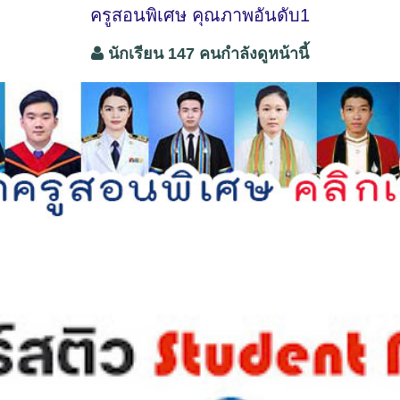
ครูสอนพิเศษ คุณภาพอันดับ1
นักเรียน 147 คนกำลังดูหน้านี้