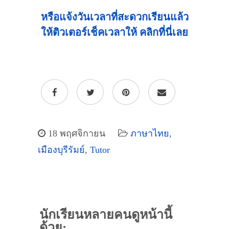
หรือแจ้งวันเวลาที่สะดวกเรียนแล้ว
ให้ติวเตอร์เช็คเวลาให้ คลิกที่นี่เลย
18 พฤศจิกายน
ภาษาไทย
,
เมืองบุรีรัมย์
,
Tutor
นักเรียนหลายคนดูหน้านี้
ด้วย: