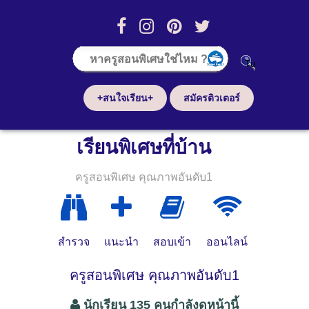
+สนใจเรียน+
สมัครติวเตอร์
เรียนพิเศษที่บ้าน
ครูสอนพิเศษ คุณภาพอันดับ1
สำรวจ
แนะนำ
สอบเข้า
ออนไลน์
ครูสอนพิเศษ คุณภาพอันดับ1
นักเรียน 135 คนกำลังดูหน้านี้