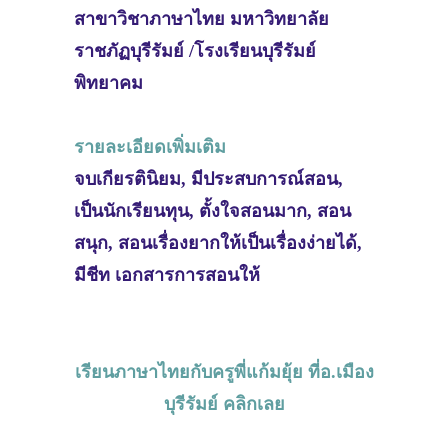
สาขาวิชาภาษาไทย มหาวิทยาลัย
ราชภัฏบุรีรัมย์ /โรงเรียนบุรีรัมย์
พิทยาคม
รายละเอียดเพิ่มเติม
จบเกียรตินิยม, มีประสบการณ์สอน,
เป็นนักเรียนทุน, ตั้งใจสอนมาก, สอน
สนุก, สอนเรื่องยากให้เป็นเรื่องง่ายได้,
มีชีท เอกสารการสอนให้
เรียนภาษาไทยกับครูพี่แก้มยุ้ย ที่อ.เมือง
บุรีรัมย์ คลิกเลย