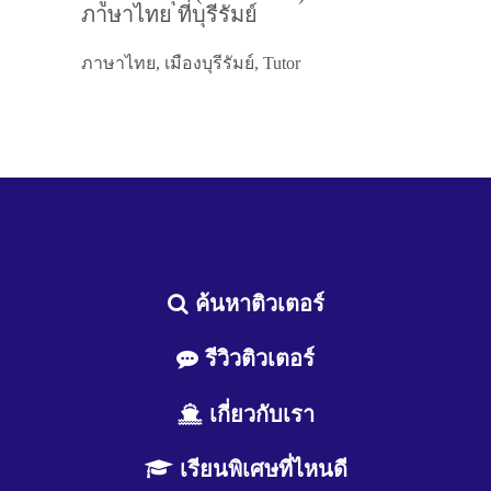
ภาษาไทย ที่บุรีรัมย์
ภาษาไทย, เมืองบุรีรัมย์, Tutor
ค้นหาติวเตอร์
รีวิวติวเตอร์
เกี่ยวกับเรา
เรียนพิเศษที่ไหนดี