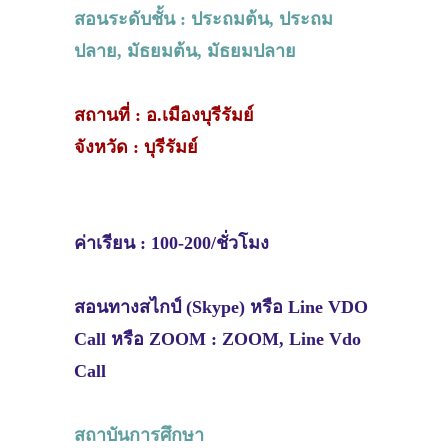
สอนระดับชั้น : ประถมต้น, ประถม
ปลาย, มัธยมต้น, มัธยมปลาย
สถานที่ : อ.เมืองบุรีรัมย์
จังหวัด : บุรีรัมย์
ค่าเรียน : 100-200/ชั่วโมง
สอนทางสไกป์ (Skype) หรือ Line VDO
Call หรือ ZOOM : ZOOM, Line Vdo
Call
สถาบันการศึกษา