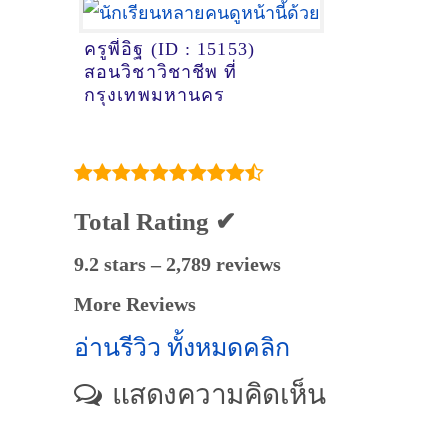
ครูพี่อิฐ (ID : 15153)
สอนวิชาวิชาชีพ ที่
กรุงเทพมหานคร
Total Rating ✔
9.2 stars – 2,789 reviews
More Reviews
อ่านรีวิว ทั้งหมดคลิก
แสดงความคิดเห็น