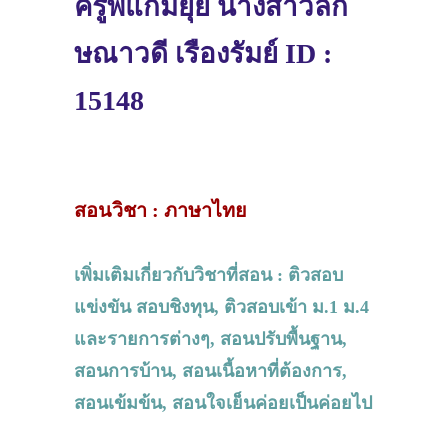
ครูพี่แก้มยุ้ย นางสาวลัก
ษณาวดี เรืองรัมย์ ID :
15148
สอนวิชา : ภาษาไทย
เพิ่มเติมเกี่ยวกับวิชาที่สอน : ติวสอบ
แข่งขัน สอบชิงทุน, ติวสอบเข้า ม.1 ม.4
และรายการต่างๆ, สอนปรับพื้นฐาน,
สอนการบ้าน, สอนเนื้อหาที่ต้องการ,
สอนเข้มข้น, สอนใจเย็นค่อยเป็นค่อยไป