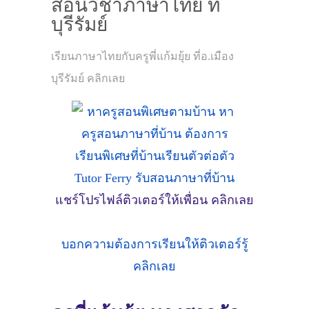
สอนวิชาภาษาไทย ที่
บุรีรัมย์
เรียนภาษาไทยกับครูพี่แก้มยุ้ย ที่อ.เมือง
บุรีรัมย์ คลิกเลย
แชร์โปรไฟล์ติวเตอร์ให้เพื่อน คลิกเลย
บอกความต้องการเรียนให้ติวเตอร์รู้
คลิกเลย