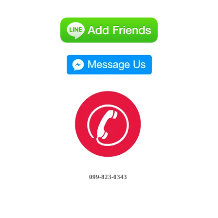
099-823-0343