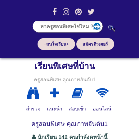
+สนใจเรียน+
สมัครติวเตอร์
เรียนพิเศษที่บ้าน
ครูสอนพิเศษ คุณภาพอันดับ1
สำรวจ
แนะนำ
สอบเข้า
ออนไลน์
ครูสอนพิเศษ คุณภาพอันดับ1
นักเรียน 142 คนกำลังดูหน้านี้