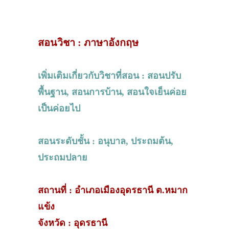
สอนวิชา : ภาษาอังกฤษ
เพิ่มเติมเกี่ยวกับวิชาที่สอน : สอนปรับ
พื้นฐาน, สอนการบ้าน, สอนใจเย็นค่อย
เป็นค่อยไป
สอนระดับชั้น : อนุบาล, ประถมต้น,
ประถมปลาย
สถานที่ : อำเภอเมืองอุดรธานี ต.หมาก
แข้ง
จังหวัด : อุดรธานี