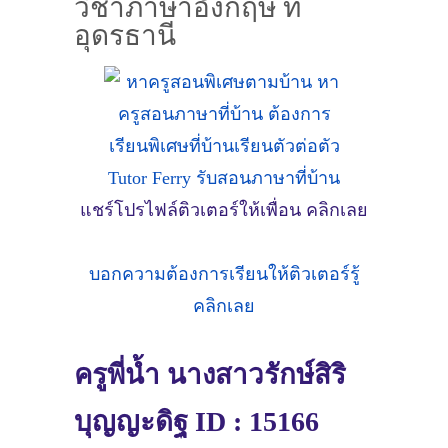
วิชาภาษาอังกฤษ ที่
อุดรธานี
แชร์โปรไฟล์ติวเตอร์ให้เพื่อน คลิกเลย
บอกความต้องการเรียนให้ติวเตอร์รู้
คลิกเลย
ครูพี่น้ำ นางสาวรักษ์สิริ
บุญญะดิฐ ID : 15166