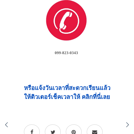
099-823-0343
หรือแจ้งวันเวลาที่สะดวกเรียนแล้ว
ให้ติวเตอร์เช็คเวลาให้ คลิกที่นี่เลย