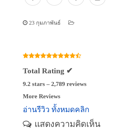
23 กุมภาพันธ์
Total Rating ✔
9.2 stars – 2,789 reviews
More Reviews
อ่านรีวิว ทั้งหมดคลิก
แสดงความคิดเห็น