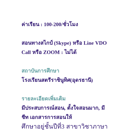
ค่าเรียน : 100-200/ชั่วโมง
สอนทางสไกป์ (Skype) หรือ Line VDO
Call หรือ ZOOM : ไม่ได้
สถาบันการศึกษา
โรงเรียนสตรีราชินูทิศ(อุดรธานี)
รายละเอียดเพิ่มเติม
มีประสบการณ์สอน, ตั้งใจสอนมาก, มี
ชีท เอกสารการสอนให้
ศึกษาอยู่ชั้นปีที่3 สาขาวิชาภาษา