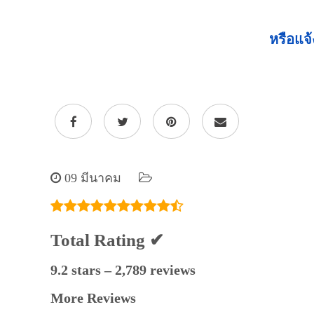
หรือแจ้
09 มีนาคม
Total Rating ✔
9.2 stars – 2,789 reviews
More Reviews