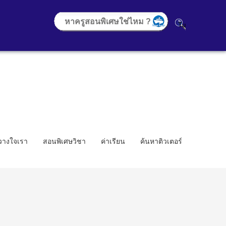
้วางใจเรา
สอนพิเศษวิชา
ค่าเรียน
ค้นหาติวเตอร์