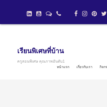
เรียนพิเศษที่บ้าน
ครูสอนพิเศษ คุณภาพอันดับ1
หน้าแรก
เกี่ยวกับเรา
กิจก