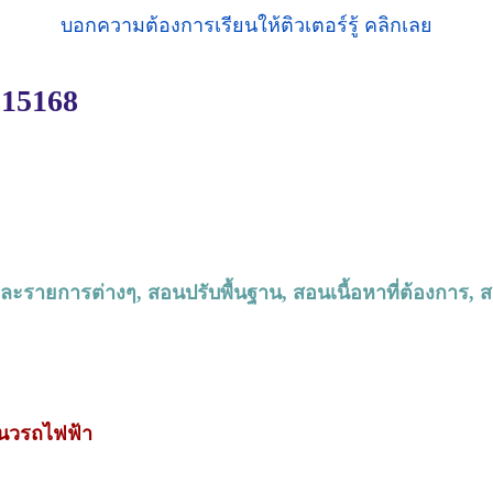
บอกความต้องการเรียนให้ติวเตอร์รู้ คลิกเลย
: 15168
.4 และรายการต่างๆ, สอนปรับพื้นฐาน, สอนเนื้อหาที่ต้องการ,
มแนวรถไฟฟ้า