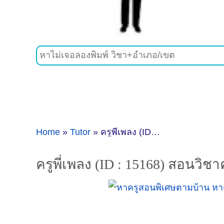
Home
»
Tutor
»
ครูพี่เพลง (ID : 15168) สอนวิชาคณิตศาสตร์ ที่กรุงเทพมหานคร
ครูพี่เพลง (ID : 15168) สอนวิ