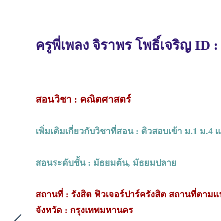
ครูพี่เพลง จิราพร โพธิ์เจริญ ID 
สอนวิชา : คณิตศาสตร์
เพิ่มเติมเกี่ยวกับวิชาที่สอน : ติวสอบเข้า ม.1 ม
สอนระดับชั้น : มัธยมต้น, มัธยมปลาย
สถานที่ : รังสิต ฟิวเจอร์ปาร์ครังสิต สถานที่ตา
จังหวัด : กรุงเทพมหานคร