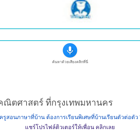
ค้นหาด้วยเสียงคลิกที่นี่
ชาคณิตศาสตร์ ที่กรุงเทพมหานคร
แชร์โปรไฟล์ติวเตอร์ให้เพื่อน คลิกเลย