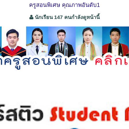
ครูสอนพิเศษ คุณภาพอันดับ1
นักเรียน 147 คนกำลังดูหน้านี้