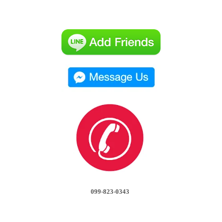
099-823-0343