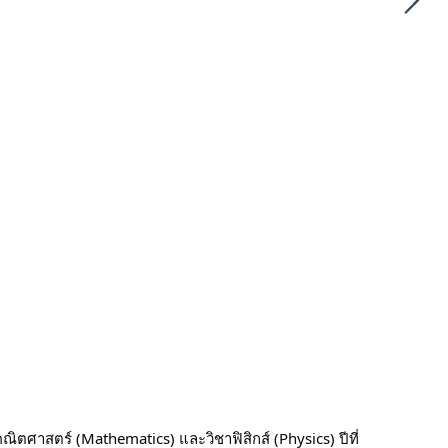
ศาสตร์ (Mathematics) และวิชาฟิสิกส์ (Physics) ปีที่