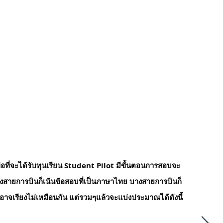
ที่จะได้รับทุนเรียน Student Pilot มีขั้นตอนการสอบจะ
างสายการบินก็เน้นข้อสอบที่เป็นภาษาไทย บางสายการบินก็
็อาจเรียงไม่เหมือนกัน แต่รวมๆแล้วจะแบ่งประมาณได้ดังนี้