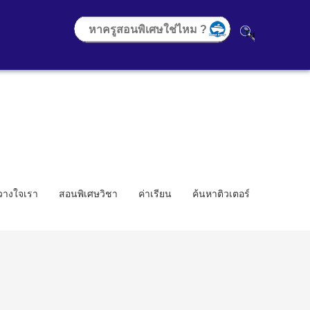
้วางใจเรา
สอนพิเศษวิชา
ค่าเรียน
ค้นหาติวเตอร์