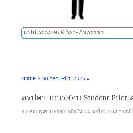
Home
»
Student Pilot 2026
»
สรุปครบการสอบ St
สรุปครบการสอบ Student Pilot 
การสอบทุนของสายการบินในประเทศไทย เช่นการบินไทย แอ