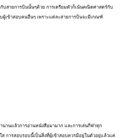
วกับสายการบินนั้นๆด้วย การเตรียมตัวก็เน้นคณิตศาสตร์กับ
นกับผู้เข้าสอบคนอื่นๆ เพราะแต่ละสายการบินจะมีเกณฑ์
มานานแล้วการอ่านหนังสือมามาก และการเล่นกีฬาทุก
ารสอบรอบนี้เป็นสิ่งที่ผู้เข้าสอบควรมีอยู่ในตัวอยู่แล้วแค่