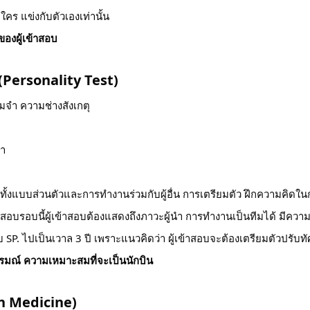
ร แข่งกับตัวเองเท่านั้น
องผู้เข้าสอบ
Personality Test)
จำ ความช่างสังเกตุ
นำ
งแบบส่วนตัวและการทำงานร่วมกับผู้อื่น การเตรียมตัว ฝึกความคิดใ
อบรอบนี้ผู้เข้าสอบต้องแสดงถึงภาวะผู้นำ การทำงานเป็นทีมได้ มีควา
อบ SP. ไปเป็นเวาล 3 ปี เพราะแนวคิดว่า ผู้เข้าสอบจะต้องเตรียมตัวปรับท
มณ์ ความเหมาะสมที่จะเป็นนักบิน
n Medicine)