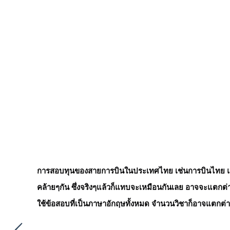
การสอบทุนของสายการบินในประเทศไทย เช่นการบินไทย แอร์
คล้ายๆกัน ซึ่งจริงๆแล้วก็แทบจะเหมือนกันเลย อาจจะแตกต่
ใช้ข้อสอบที่เป็นภาษาอักฤษทั้งหมด จำนวนวิชาก็อาจแตกต่าง