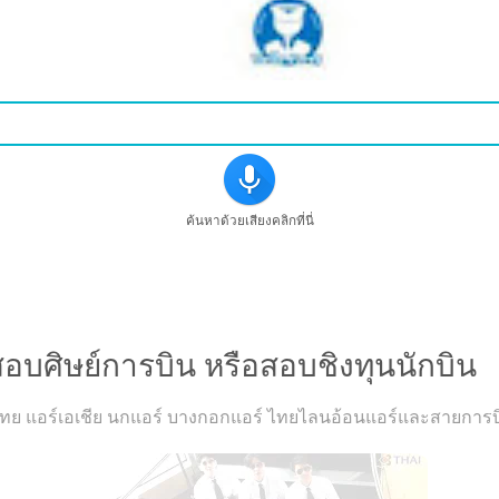
ค้นหาด้วยเสียงคลิกที่นี่
udent Pilot สอบศิษย์การบิน หรือสอบชิงทุนนักบิน
สอบศิษย์การบิน หรือสอบชิงทุนนักบิน
ร์เอเชีย นกแอร์ บางกอกแอร์ ไทยไลนอ้อนแอร์และสายการบินอื่นๆ