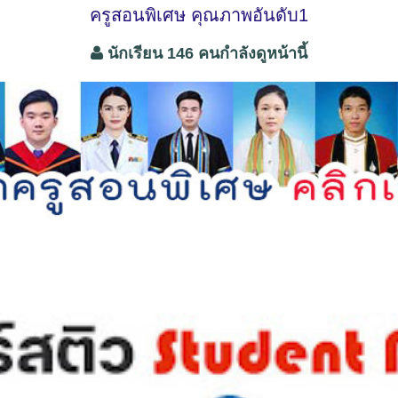
ครูสอนพิเศษ คุณภาพอันดับ1
นักเรียน 146 คนกำลังดูหน้านี้