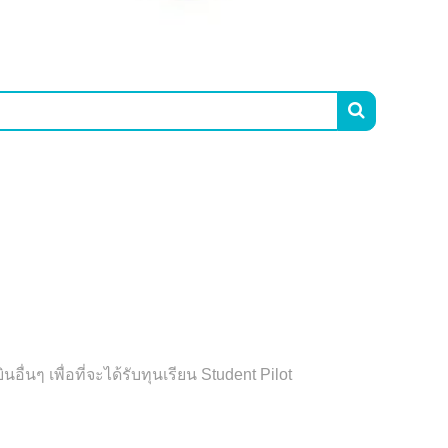

 เพื่อที่จะได้รับทุนเรียน Student Pilot