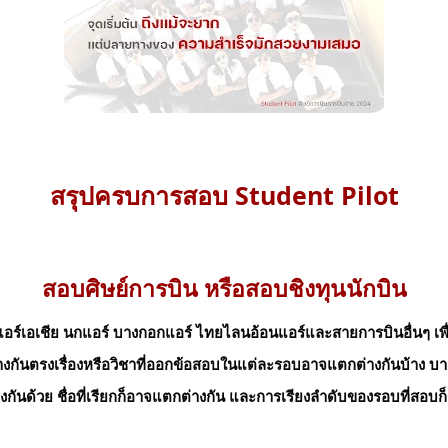
สรุปครบการสอบ Student Pilot
สอบศิษย์การบิน หรือสอบชิงทุนนักบิน
เอเชีย นกแอร์ บางกอกแอร์ ไทยไลนอ้อนแอร์และสายการบินอื่นๆ เพื่อ
างกันตรงเรื่องหรือวิชาที่ออกข้อสอบในแต่ละรอบอาจแตกต่างกันบ้าง บ
กันด้วย ชื่อที่เรียกก็อาจแตกต่างกัน และการเรียงลำดับของรอบที่สอบก