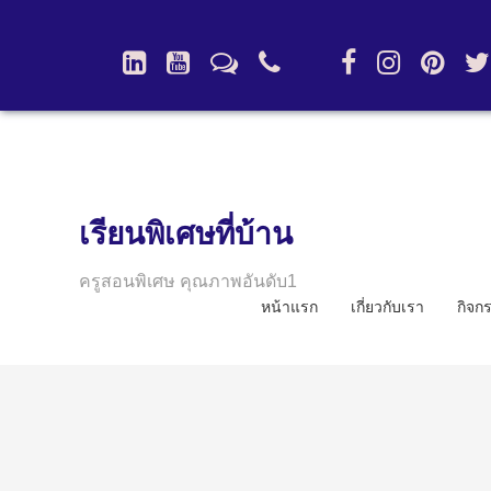
เรียนพิเศษที่บ้าน
ครูสอนพิเศษ คุณภาพอันดับ1
หน้าแรก
เกี่ยวกับเรา
กิจก