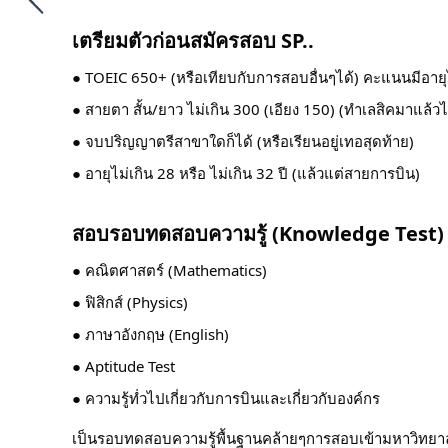
เตรียมตัวก่อนสมัครสอบ SP..
● TOEIC 650+ (หรือเทียบกับการสอบอื่นๆได้) คะแนนมีอายุไม
● สายตา สั้น/ยาว ไม่เกิน 300 (เอียง 150) (ทำเลสิคมาแล้วไ
● จบปริญญาตรีสาขาใดก็ได้ (หรือเรียนอยู่เทอสุดท้าย)
● อายุไม่เกิน 28 หรือ ไม่เกิน 32 ปี (แล้วแต่สายการบิน)
สอบรอบทดสอบความรู้ (Knowledge Test)
● คณิตศาสตร์ (Mathematics)
● ฟิสิกส์ (Physics)
● ภาษาอังกฤษ (English)
● Aptitude Test
● ความรู้ทํ่วไปเกี่ยวกับการบินและเกี่ยวกับองค์กร
เป็นรอบทดสอบความรู้พื้นฐานคล้ายๆการสอบเข้ามหาวิทยาลั