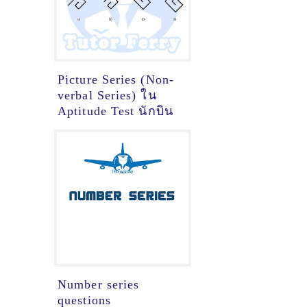
Picture Series (Non-
verbal Series) ใน
Aptitude Test นักบิน
Number series
questions