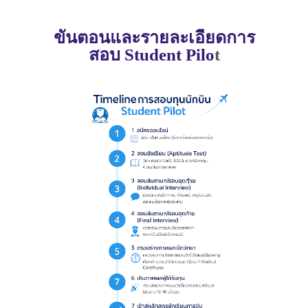
ขั้นตอนและรายละเอียดการ
สอบ Student Pilo
t