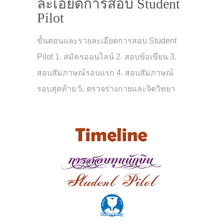
ละเอียดการสอบ Student
Pilot
ขั้นตอนและรายละเอียดการสอบ Student
Pilot 1. สมัครออนไลน์ 2. สอบข้อเขียน 3.
สอบสัมภาษณ์รอบแรก 4. สอบสัมภาษณ์
รอบสุดท้าย 5. ตรวจร่างกายและจิตวิทยา