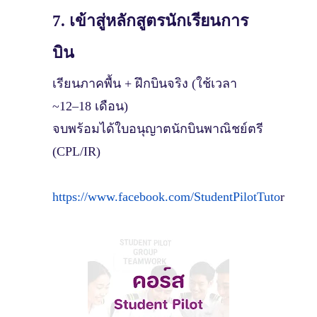
7. เข้าสู่หลักสูตรนักเรียนการ
บิน
เรียนภาคพื้น + ฝึกบินจริง (ใช้เวลา
~12–18 เดือน)
จบพร้อมได้ใบอนุญาตนักบินพาณิชย์ตรี
(CPL/IR)
https://www.facebook.com/StudentPilotTuto
r