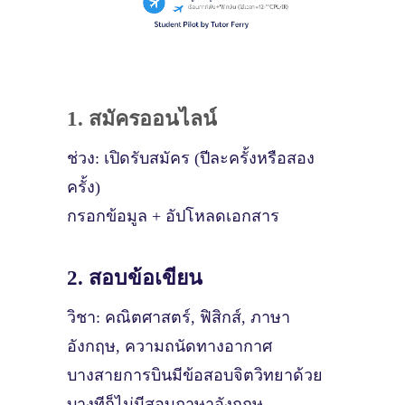
1. สมัครออนไลน์
ช่วง: เปิดรับสมัคร (ปีละครั้งหรือสอง
ครั้ง)
กรอกข้อมูล + อัปโหลดเอกสาร
2. สอบข้อเขียน
วิชา: คณิตศาสตร์, ฟิสิกส์, ภาษา
อังกฤษ, ความถนัดทางอากาศ
บางสายการบินมีข้อสอบจิตวิทยาด้วย
บางทีก็ไม่มีสอบภาษาอังกฤษ