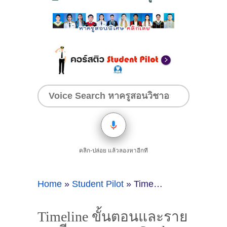
คลิก-ปล่อย แล้วลองหาอีกที
Home
»
Student Pilot
»
Timeline ขั้นตอนและรายละเอียดการสอบ Student Pilot
Timeline ขั้นตอนและราย