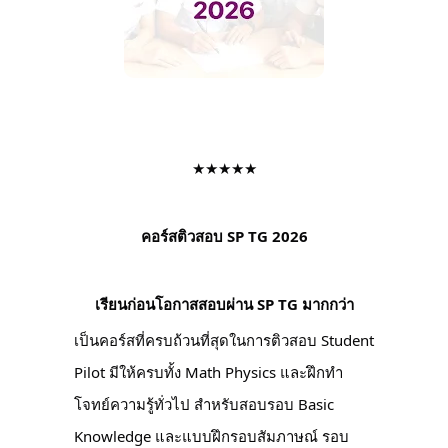
★★★★★
คอร์สติวสอบ SP TG 2026
เรียนก่อนโอกาสสอบผ่าน SP TG มากกว่า
เป็นคอร์สที่ครบถ้วนที่สุดในการติวสอบ Student
Pilot มีให้ครบทั้ง Math Physics และฝึกทำ
โจทย์ความรู้ทั่วไป สำหรับสอบรอบ Basic
Knowledge และแบบฝึกรอบสัมภาษณ์ รอบ