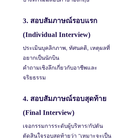
3. สอบสัมภาษณ์รอบแรก
(Individual Interview)
ประเมินบุคลิกภาพ, ทัศนคติ, เหตุผลที่
อยากเป็นนักบิน
คำถามเชิงลึกเกี่ยวกับอาชีพและ
จริยธรรม
4. สอบสัมภาษณ์รอบสุดท้าย
(Final Interview)
เจอกรรมการระดับผู้บริหาร/กัปตัน
ตัดสินใจรอบสุดท้ายว่า "เหมาะจะเป็น