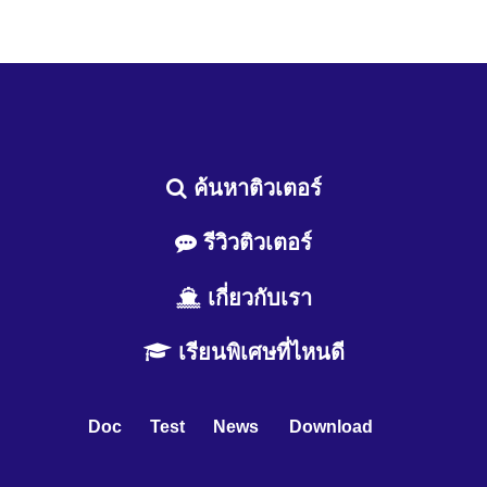
ค้นหาติวเตอร์
รีวิวติวเตอร์
เกี่ยวกับเรา
เรียนพิเศษที่ไหนดี
Doc
Test
News
Download