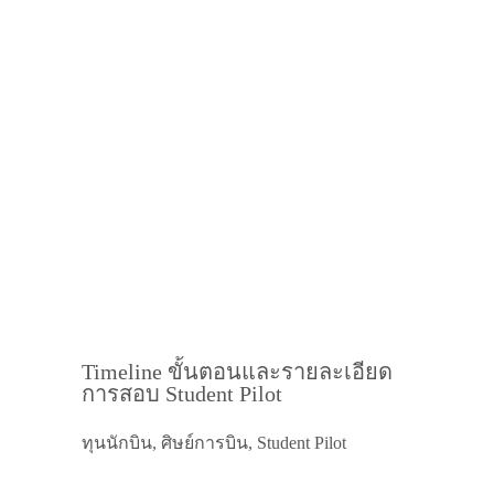
Timeline ขั้นตอนและรายละเอียด
การสอบ Student Pilot
ทุนนักบิน, ศิษย์การบิน, Student Pilot