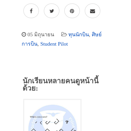
05 มิถุนายน
ทุนนักบิน
,
ศิษย์
การบิน
,
Student Pilot
นักเรียนหลายคนดูหน้านี้
ด้วย: