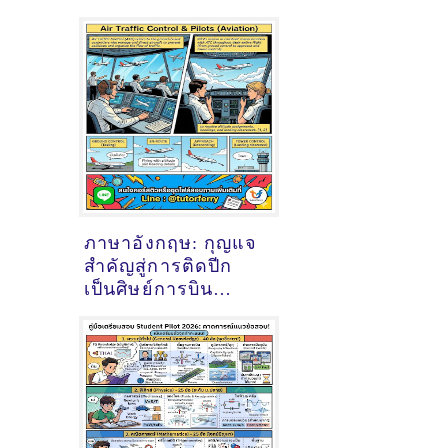
ภาษาอังกฤษ: กุญแจ
สำคัญสู่การติดปีก
เป็นศิษย์การบิน
(Student Pilot)