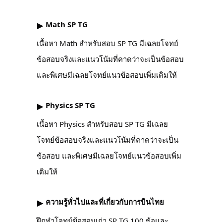
Math SP TG
▶︎
เนื้อหา Math สำหรับสอบ SP TG มีเฉลยโจทย์
ข้อสอบจริงและแนวโน้มที่คาดว่าจะเป็นข้อสอบ
และพิเศษมีเฉลยโจทย์แนวข้อสอบเพิ่มเติมให้
Physics SP TG
▶︎
เนื้อหา Physics สำหรับสอบ SP TG มีเฉลย
โจทย์ข้อสอบจริงและแนวโน้มที่คาดว่าจะเป็น
ข้อสอบ และพิเศษมีเฉลยโจทย์แนวข้อสอบเพิ่ม
เติมให้
ความรู้ทั่วไปและที่เกี่ยวกับการบินไทย
▶︎
ฝึกทำโจทย์ข้อสอบเก่า SP TG 100 ข้อและ