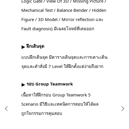
Logic Gate / View Of 3D / Missing Picture /
Mechanical Test / Balance Bender / Hidden
Figure / 3D Model / Mirror reflection และ
Fault diagnosis) มีเฉลยโจทย์ที่เคยออก
ฝึกเดินจุด
▶︎
แบบฝึกเดินจุด มีตารางเดินจุดและการเคาะเดิน
จุดและคำสั่งมี 7 Level ให้ฝึกตั้งแต่ง่ายถึงยาก
รอบ Group Teamwork
▶︎
เนื้อหาให้ฝึกรอบ Group Teamwork 5
Scenario มีวิธีและเทคนิคการสอบให้ได้ผล
ถูกใจกรรมการคุมสอบ