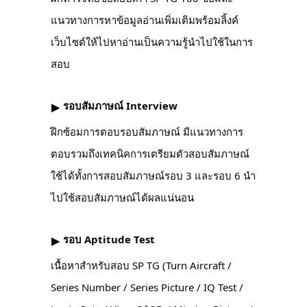
แนวทางการหาข้อมูลอ่านเพิ่มเติมพร้อมลิ้งค์
เว็บไซต์ให้ไปหาอ่านเป็นความรู้นำไปใช้ในการ
สอบ
รอบสัมภาษณ์ Interview
▶︎
ฝึกซ้อมการตอบรอบสัมภาษณ์ มีแนวทางการ
ตอบรวมถึงเทคนิคการเตรียมตัวสอบสัมภาษณ์
ใช้ได้ทั้งการสอบสัมภาษณ์รอบ 3 และรอบ 6 นำ
ไปใช้สอบสัมภาษณ์ได้ผลแน่นอน
รอบ Aptitude Test
▶︎
เนื้อหาสำหรับสอบ SP TG (Turn Aircraft /
Series Number / Series Picture / IQ Test /