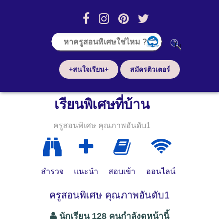
+สนใจเรียน+
สมัครติวเตอร์
เรียนพิเศษที่บ้าน
ครูสอนพิเศษ คุณภาพอันดับ1
สำรวจ
แนะนำ
สอบเข้า
ออนไลน์
ครูสอนพิเศษ คุณภาพอันดับ1
นักเรียน 128 คนกำลังดูหน้านี้