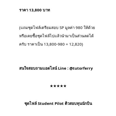
ราคา 13,800 บาท
(แถมชุดไฟล์เตรียมสอบ SP มูลค่า 980 ให้ด้วย
หรือเคยซื้อชุดไฟล์ไปแล้วนำมาเป็นส่วนลดได้
ครับ ราคาเป็น 13,800-980 = 12,820)
สนใจสอบถามแอดไลน์ Line : @tutorferry
★★★★★
ชุดไฟล์ Student Pilot ติวสอบทุนนักบิน