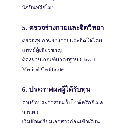
นักบินหรือไม่"
5. ตรวจร่างกายและจิตวิทยา
ตรวจสุขภาพร่างกายและจิตใจโดย
แพทย์ผู้เชี่ยวชาญ
ต้องผ่านเกณฑ์มาตรฐาน Class 1
Medical Certificate
6. ประกาศผลผู้ได้รับทุน
รายชื่อประกาศบนเว็บไซต์หรืออีเมล
ส่วนตัว
เริ่มจัดเตรียมเอกสารก่อนเข้าเรียน