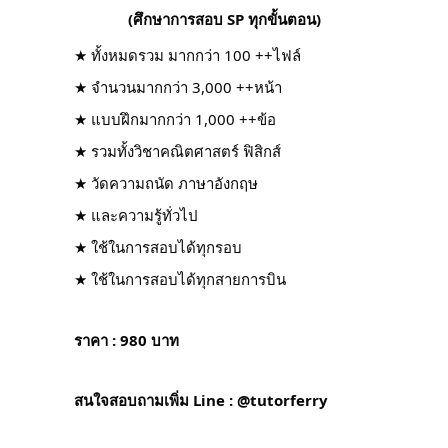
(ศึกษาการสอบ SP ทุกขั้นตอน)
★ ทั้งหมดรวม มากกว่า 100 ++ไฟล์
★ จำนวนมากกว่า 3,000 ++หน้า
★ แบบฝึกมากกว่า 1,000 ++ข้อ
★ รวมทั้งวิชาคณิตศาสตร์ ฟิสิกส์
★ วัดความถนัด ภาษาอังกฤษ
★ และความรู้ทั่วไป
★ ใช้ในการสอบได้ทุกรอบ
★ ใช้ในการสอบได้ทุกสายการบิน
ราคา : 980 บาท
สนใจสอบถามเพิ่ม Line : @tutorferry