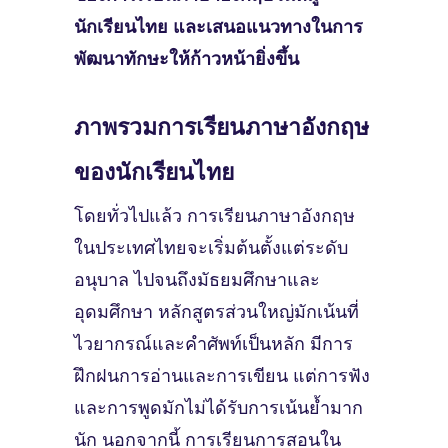
นักเรียนไทย และเสนอแนวทางในการ
พัฒนาทักษะให้ก้าวหน้ายิ่งขึ้น
ภาพรวมการเรียนภาษาอังกฤษ
ของนักเรียนไทย
โดยทั่วไปแล้ว การเรียนภาษาอังกฤษ
ในประเทศไทยจะเริ่มต้นตั้งแต่ระดับ
อนุบาล ไปจนถึงมัธยมศึกษาและ
อุดมศึกษา หลักสูตรส่วนใหญ่มักเน้นที่
ไวยากรณ์และคำศัพท์เป็นหลัก มีการ
ฝึกฝนการอ่านและการเขียน แต่การฟัง
และการพูดมักไม่ได้รับการเน้นย้ำมาก
นัก นอกจากนี้ การเรียนการสอนใน