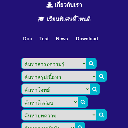
เกี่ยวกับเรา
เรียนพิเศษที่ไหนดี
Doc
Test
News
Download





