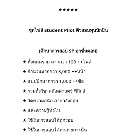
★★★★★
ชุดไฟล์ Student Pilot ติวสอบทุนนักบิน
(ศึกษาการสอบ SP ทุกขั้นตอน)
★ ทั้งหมดรวม มากกว่า 100 ++ไฟล์
★ จำนวนมากกว่า 3,000 ++หน้า
★ แบบฝึกมากกว่า 1,000 ++ข้อ
★ รวมทั้งวิชาคณิตศาสตร์ ฟิสิกส์
★ วัดความถนัด ภาษาอังกฤษ
★ และความรู้ทั่วไป
★ ใช้ในการสอบได้ทุกรอบ
★ ใช้ในการสอบได้ทุกสายการบิน