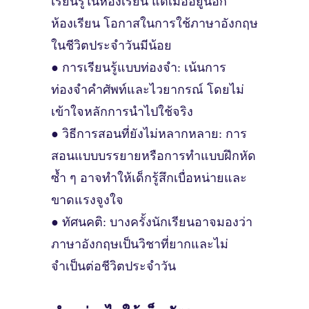
เรียนรู้ในห้องเรียน แต่เมื่ออยู่นอก
ห้องเรียน โอกาสในการใช้ภาษาอังกฤษ
ในชีวิตประจำวันมีน้อย
● การเรียนรู้แบบท่องจำ: เน้นการ
ท่องจำคำศัพท์และไวยากรณ์ โดยไม่
เข้าใจหลักการนำไปใช้จริง
● วิธีการสอนที่ยังไม่หลากหลาย: การ
สอนแบบบรรยายหรือการทำแบบฝึกหัด
ซ้ำ ๆ อาจทำให้เด็กรู้สึกเบื่อหน่ายและ
ขาดแรงจูงใจ
● ทัศนคติ: บางครั้งนักเรียนอาจมองว่า
ภาษาอังกฤษเป็นวิชาที่ยากและไม่
จำเป็นต่อชีวิตประจำวัน