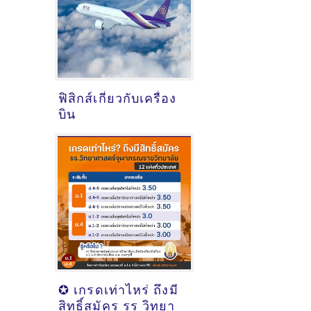
ฟิสิกส์เกี่ยวกับเครื่อง
บิน
✪ เกรดเท่าไหร่ ถึงมี
สิทธิ์สมัคร รร วิทยา