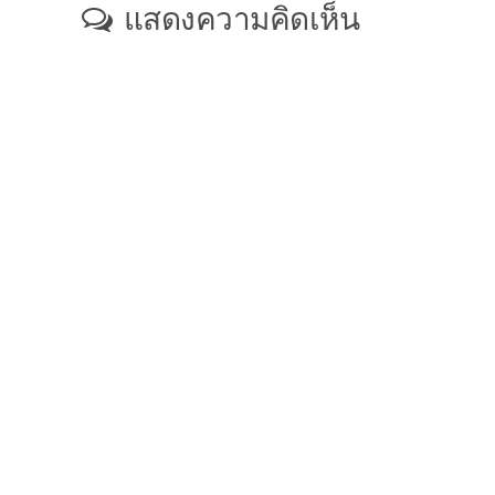
แสดงความคิดเห็น