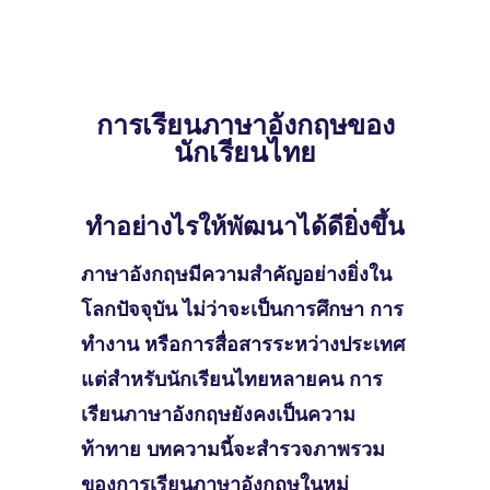
การเรียนภาษาอังกฤษของ
นักเรียนไทย
ทำอย่างไรให้พัฒนาได้ดียิ่งขึ้น
ภาษาอังกฤษมีความสำคัญอย่างยิ่งใน
โลกปัจจุบัน ไม่ว่าจะเป็นการศึกษา การ
ทำงาน หรือการสื่อสารระหว่างประเทศ
แต่สำหรับนักเรียนไทยหลายคน การ
เรียนภาษาอังกฤษยังคงเป็นความ
ท้าทาย บทความนี้จะสำรวจภาพรวม
ของการเรียนภาษาอังกฤษในหมู่