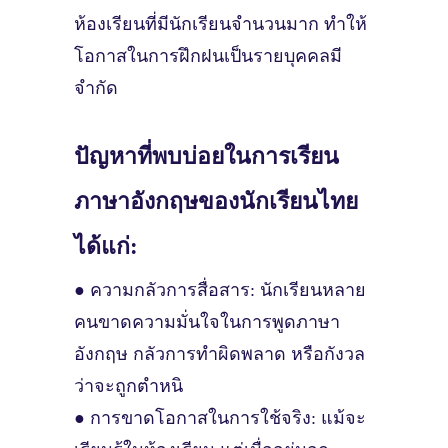
ห้องเรียนที่มีนักเรียนจำนวนมาก ทำให้
โอกาสในการฝึกฝนเป็นรายบุคคลมี
จำกัด
ปัญหาที่พบบ่อยในการเรียน
ภาษาอังกฤษของนักเรียนไทย
ได้แก่:
● ความกลัวการสื่อสาร: นักเรียนหลาย
คนขาดความมั่นใจในการพูดภาษา
อังกฤษ กลัวการทำผิดพลาด หรือกังวล
ว่าจะถูกตำหนิ
● การขาดโอกาสในการใช้จริง: แม้จะ