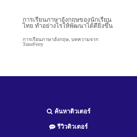
การเรียนภาษาอังกฤษของนักเรียน
ไทย ทำอย่างไรให้พัฒนาได้ดียิ่งขึ้น
การเรียนภาษาอังกฤษ, บทความจาก
TutorFerry
ค้นหาติวเตอร์
รีวิวติวเตอร์