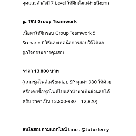
จุดและคำสั่งมี 7 Level ให้ฝึกตั้งแต่ง่ายถึงยาก
รอบ Group Teamwork
▶︎
เนื้อหาให้ฝึกรอบ Group Teamwork 5
Scenario มีวิธีและเทคนิคการสอบให้ได้ผล
ถูกใจกรรมการคุมสอบ
ราคา 13,800 บาท
(แถมชุดไฟล์เตรียมสอบ SP มูลค่า 980 ให้ด้วย
หรือเคยซื้อชุดไฟล์ไปแล้วนำมาเป็นส่วนลดได้
ครับ ราคาเป็น 13,800-980 = 12,820)
สนใจสอบถามแอดไลน์ Line : @tutorferry