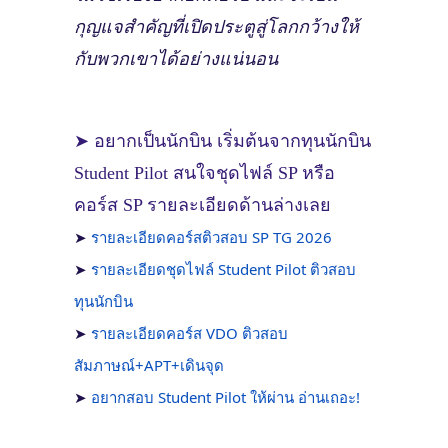
กุญแจสำคัญที่เปิดประตูสู่โลกกว้างให้
กับพวกเขาได้อย่างแน่นอน
➤ อยากเป็นนักบิน เริ่มต้นจากทุนนักบิน
Student Pilot สนใจชุดไฟล์ SP หรือ
คอร์ส SP รายละเอียดด้านล่างเลย
➤
รายละเอียดคอร์สติวสอบ SP TG 2026
➤
รายละเอียดชุดไฟล์ Student Pilot ติวสอบ
ทุนนักบิน
➤
รายละเอียดคอร์ส VDO ติวสอบ
สัมภาษณ์+APT+เดินจุด
➤
อยากสอบ Student Pilot ให้ผ่าน อ่านเถอะ!