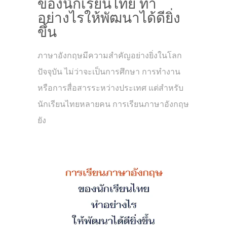
ของนักเรียนไทย ทำ
อย่างไรให้พัฒนาได้ดียิ่ง
ขึ้น
ภาษาอังกฤษมีความสำคัญอย่างยิ่งในโลก
ปัจจุบัน ไม่ว่าจะเป็นการศึกษา การทำงาน
หรือการสื่อสารระหว่างประเทศ แต่สำหรับ
นักเรียนไทยหลายคน การเรียนภาษาอังกฤษ
ยัง