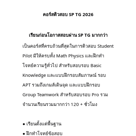
คอร์สติวสอบ SP TG 2026
เรียนก่อนโอกาสสอบผ่าน SP TG มากกว่า
เป็นคอร์สที่ครบถ้วนที่สุดในการติวสอบ Student
Pilot มีให้ครบทั้ง Math Physics และฝึกทำ
โจทย์ความรู้ทั่วไป สำหรับสอบรอบ Basic
Knowledge และแบบฝึกรอบสัมภาษณ์ รอบ
APT รวมถึงเกมส์เดินจุด และแบบฝึกรอบ
Group Teamwork สำหรับสอบรอบ Pro รวม
จำนวนเรียนรวมมากกว่า 120 + ชั่วโมง
● เรียนตั้งแต่พื้นฐาน
● ฝึกทำโจทย์ข้อสอบ