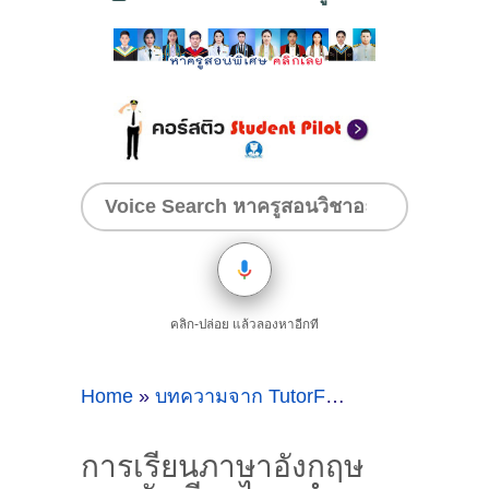
คลิก-ปล่อย แล้วลองหาอีกที
Home
»
บทความจาก TutorFerry
»
การเรียนภาษ
การเรียนภาษาอังกฤษ