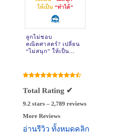
ลูกไม่ชอบ
คณิตศาสตร์? เปลี่ยน
“ไม่สนุก” ให้เป็น
“ทำได้” ด้วยวิธีง่าย
ๆ ที่บ้าน!
Total Rating ✔
9.2 stars – 2,789 reviews
More Reviews
อ่านรีวิว ทั้งหมดคลิก