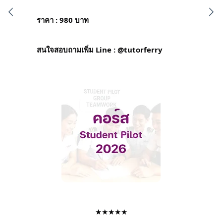
ราคา : 980 บาท
สนใจสอบถามเพิ่ม Line : @tutorferry
★★★★★