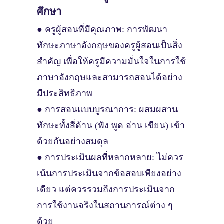
ศึกษา
● ครูผู้สอนที่มีคุณภาพ: การพัฒนา
ทักษะภาษาอังกฤษของครูผู้สอนเป็นสิ่ง
สำคัญ เพื่อให้ครูมีความมั่นใจในการใช้
ภาษาอังกฤษและสามารถสอนได้อย่าง
มีประสิทธิภาพ
● การสอนแบบบูรณาการ: ผสมผสาน
ทักษะทั้งสี่ด้าน (ฟัง พูด อ่าน เขียน) เข้า
ด้วยกันอย่างสมดุล
● การประเมินผลที่หลากหลาย: ไม่ควร
เน้นการประเมินจากข้อสอบเพียงอย่าง
เดียว แต่ควรรวมถึงการประเมินจาก
การใช้งานจริงในสถานการณ์ต่าง ๆ
ด้วย