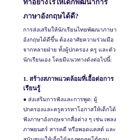
ทำอย่างไรให้เด็กพัฒนาการ
ภาษาอังกฤษได้ดี?
การส่งเสริมให้นักเรียนไทยพัฒนาภาษา
อังกฤษได้ดีขึ้น ต้องอาศัยความร่วมมือ
จากหลายฝ่าย ทั้งผู้ปกครอง ครู และตัว
นักเรียนเอง โดยมีแนวทางดังต่อไปนี้:
1. สร้างสภาพแวดล้อมที่เอื้อต่อการ
เรียนรู้
● ส่งเสริมการฟังและการพูด: ผู้
ปกครองและครูควรหาโอกาสให้เด็กได้
ฟังภาษาอังกฤษจากสื่อต่าง ๆ เช่น เพลง
ภาพยนตร์ สารคดี หรือพอดแคสต์ และ
สนับสนุนให้เด็กได้ลองพูดคุยโต้ตอบ