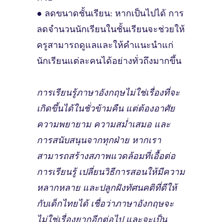
● ลดขนาดชั้นเรียน: หากเป็นไปได้ การ
ลดจำนวนนักเรียนในชั้นเรียนจะช่วยให้
ครูสามารถดูแลและให้คำแนะนำแก่
นักเรียนแต่ละคนได้อย่างทั่วถึงมากขึ้น
การเรียนรู้ภาษาอังกฤษไม่ใช่เรื่องที่จะ
เกิดขึ้นได้ในชั่วข้ามคืน แต่ต้องอาศัย
ความพยายาม ความสม่ำเสมอ และ
การสนับสนุนจากทุกฝ่าย หากเรา
สามารถสร้างสภาพแวดล้อมที่เอื้อต่อ
การเรียนรู้ เปลี่ยนวิธีการสอนให้มีความ
หลากหลาย และปลูกฝังทัศนคติที่ดีให้
กับเด็กไทยได้ เชื่อว่าภาษาอังกฤษจะ
ไม่ใช่เรื่องยากอีกต่อไป และจะเป็น