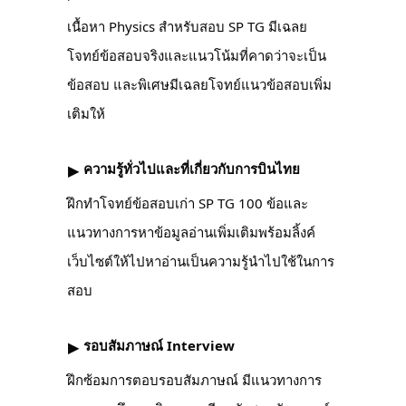
เนื้อหา Physics สำหรับสอบ SP TG มีเฉลย
โจทย์ข้อสอบจริงและแนวโน้มที่คาดว่าจะเป็น
ข้อสอบ และพิเศษมีเฉลยโจทย์แนวข้อสอบเพิ่ม
เติมให้
ความรู้ทั่วไปและที่เกี่ยวกับการบินไทย
▶︎
ฝึกทำโจทย์ข้อสอบเก่า SP TG 100 ข้อและ
แนวทางการหาข้อมูลอ่านเพิ่มเติมพร้อมลิ้งค์
เว็บไซต์ให้ไปหาอ่านเป็นความรู้นำไปใช้ในการ
สอบ
รอบสัมภาษณ์ Interview
▶︎
ฝึกซ้อมการตอบรอบสัมภาษณ์ มีแนวทางการ