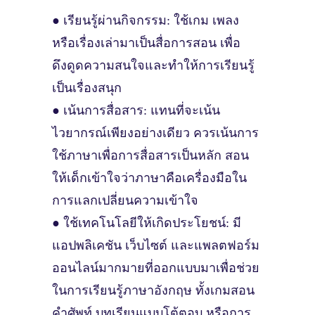
● เรียนรู้ผ่านกิจกรรม: ใช้เกม เพลง
หรือเรื่องเล่ามาเป็นสื่อการสอน เพื่อ
ดึงดูดความสนใจและทำให้การเรียนรู้
เป็นเรื่องสนุก
● เน้นการสื่อสาร: แทนที่จะเน้น
ไวยากรณ์เพียงอย่างเดียว ควรเน้นการ
ใช้ภาษาเพื่อการสื่อสารเป็นหลัก สอน
ให้เด็กเข้าใจว่าภาษาคือเครื่องมือใน
การแลกเปลี่ยนความเข้าใจ
● ใช้เทคโนโลยีให้เกิดประโยชน์: มี
แอปพลิเคชัน เว็บไซต์ และแพลตฟอร์ม
ออนไลน์มากมายที่ออกแบบมาเพื่อช่วย
ในการเรียนรู้ภาษาอังกฤษ ทั้งเกมสอน
คำศัพท์ บทเรียนแบบโต้ตอบ หรือการ