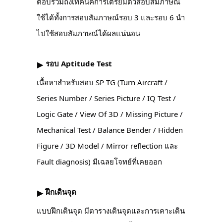
ตอบรวมถึงเทคนิคการเตรียมตัวสอบสัมภาษณ์
ใช้ได้ทั้งการสอบสัมภาษณ์รอบ 3 และรอบ 6 นำ
ไปใช้สอบสัมภาษณ์ได้ผลแน่นอน
รอบ Aptitude Test
▶︎
เนื้อหาสำหรับสอบ SP TG (Turn Aircraft /
Series Number / Series Picture / IQ Test /
Logic Gate / View Of 3D / Missing Picture /
Mechanical Test / Balance Bender / Hidden
Figure / 3D Model / Mirror reflection และ
Fault diagnosis) มีเฉลยโจทย์ที่เคยออก
ฝึกเดินจุด
▶︎
แบบฝึกเดินจุด มีตารางเดินจุดและการเคาะเดิน