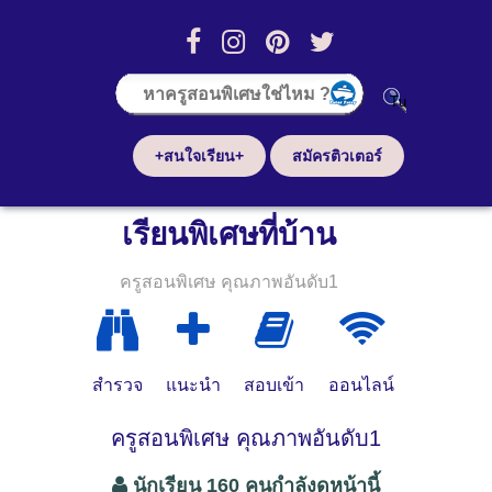
+สนใจเรียน+
สมัครติวเตอร์
เรียนพิเศษที่บ้าน
ครูสอนพิเศษ คุณภาพอันดับ1
สำรวจ
แนะนำ
สอบเข้า
ออนไลน์
ครูสอนพิเศษ คุณภาพอันดับ1
นักเรียน 160 คนกำลังดูหน้านี้