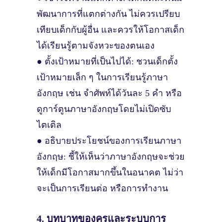
พัฒนาการที่แตกต่างกัน ไม่ควรเปรียบ
เทียบเด็กกับผู้อื่น และควรให้โอกาสเด็ก
ได้เรียนรู้ตามจังหวะของตนเอง
● ตั้งเป้าหมายที่เป็นไปได้: ชวนเด็กตั้ง
เป้าหมายเล็ก ๆ ในการเรียนรู้ภาษา
อังกฤษ เช่น จำศัพท์ได้วันละ 5 คำ หรือ
ดูการ์ตูนภาษาอังกฤษโดยไม่เปิดซับ
ไตเติล
● อธิบายประโยชน์ของการเรียนภาษา
อังกฤษ: ชี้ให้เห็นว่าภาษาอังกฤษจะช่วย
ให้เด็กมีโอกาสมากขึ้นในอนาคต ไม่ว่า
จะเป็นการเรียนต่อ หรือการทำงาน
4. บทบาทของครูและระบบการ