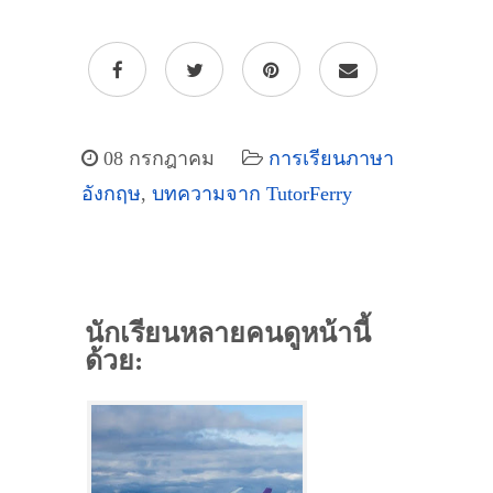
08 กรกฎาคม
การเรียนภาษา
อังกฤษ
,
บทความจาก TutorFerry
นักเรียนหลายคนดูหน้านี้
ด้วย: