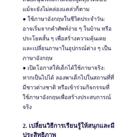
แม้จะยังไม่คล่องแคล่วก็ตาม
● ใช้ภาษาอังกฤษในชีวิตประจำวัน:
อาจเริ่มจากคำศัพท์ง่าย ๆ ในบ้าน หรือ
ประโยคสั้น ๆ เพื่อสร้างความคุ้นเคย
และเปลี่ยนภาษาในอุปกรณ์ต่าง ๆ เป็น
ภาษาอังกฤษ
● เปิดโอกาสให้เด็กได้ใช้ภาษาจริง:
หากเป็นไปได้ ลองพาเด็กไปในสถานที่ที่
มีชาวต่างชาติ หรือเข้าร่วมกิจกรรมที่
ใช้ภาษาอังกฤษเพื่อสร้างประสบการณ์
จริง
2. เปลี่ยนวิธีการเรียนรู้ให้สนุกและมี
ประสิทธิภาพ