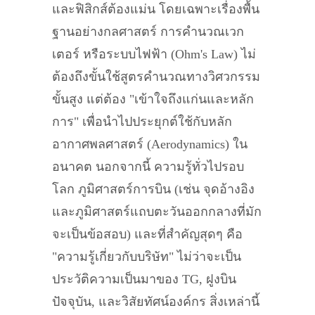
และฟิสิกส์ต้องแม่น โดยเฉพาะเรื่องพื้น
ฐานอย่างกลศาสตร์ การคำนวณเวก
เตอร์ หรือระบบไฟฟ้า (Ohm's Law) ไม่
ต้องถึงขั้นใช้สูตรคำนวณทางวิศวกรรม
ขั้นสูง แต่ต้อง "เข้าใจถึงแก่นและหลัก
การ" เพื่อนำไปประยุกต์ใช้กับหลัก
อากาศพลศาสตร์ (Aerodynamics) ใน
อนาคต นอกจากนี้ ความรู้ทั่วไปรอบ
โลก ภูมิศาสตร์การบิน (เช่น จุดอ้างอิง
และภูมิศาสตร์แถบตะวันออกกลางที่มัก
จะเป็นข้อสอบ) และที่สำคัญสุดๆ คือ
"ความรู้เกี่ยวกับบริษัท" ไม่ว่าจะเป็น
ประวัติความเป็นมาของ TG, ฝูงบิน
ปัจจุบัน, และวิสัยทัศน์องค์กร สิ่งเหล่านี้