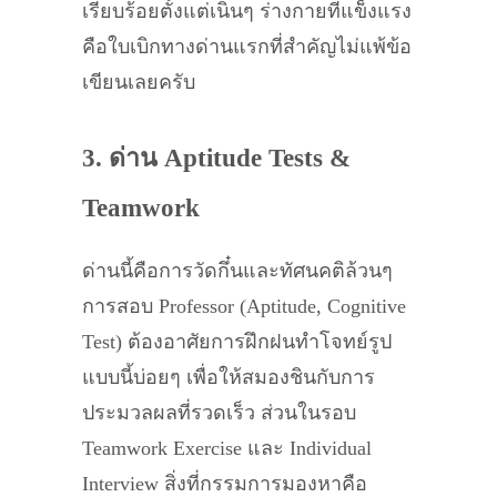
เรียบร้อยตั้งแต่เนิ่นๆ ร่างกายที่แข็งแรง
คือใบเบิกทางด่านแรกที่สำคัญไม่แพ้ข้อ
เขียนเลยครับ
3. ด่าน Aptitude Tests &
Teamwork
ด่านนี้คือการวัดกึ๋นและทัศนคติล้วนๆ
การสอบ Professor (Aptitude, Cognitive
Test) ต้องอาศัยการฝึกฝนทำโจทย์รูป
แบบนี้บ่อยๆ เพื่อให้สมองชินกับการ
ประมวลผลที่รวดเร็ว ส่วนในรอบ
Teamwork Exercise และ Individual
Interview สิ่งที่กรรมการมองหาคือ