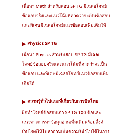
เนื้อหา Math สำหรับสอบ SP TG มีเฉลยโจทย์
ข้อสอบจริงและแนวโน้มที่คาดว่าจะเป็นข้อสอบ
และพิเศษมีเฉลยโจทย์แนวข้อสอบเพิ่มเติมให้
Physics SP TG
▶︎
เนื้อหา Physics สำหรับสอบ SP TG มีเฉลย
โจทย์ข้อสอบจริงและแนวโน้มที่คาดว่าจะเป็น
ข้อสอบ และพิเศษมีเฉลยโจทย์แนวข้อสอบเพิ่ม
เติมให้
ความรู้ทั่วไปและที่เกี่ยวกับการบินไทย
▶︎
ฝึกทำโจทย์ข้อสอบเก่า SP TG 100 ข้อและ
แนวทางการหาข้อมูลอ่านเพิ่มเติมพร้อมลิ้งค์
เว็บไซต์ให้ไปหาอ่านเป็นความรู้นำไปใช้ในการ