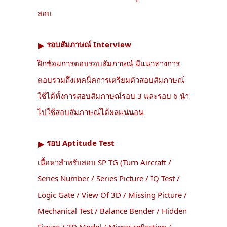
สอบ
รอบสัมภาษณ์ Interview
▶︎
ฝึกซ้อมการตอบรอบสัมภาษณ์ มีแนวทางการ
ตอบรวมถึงเทคนิคการเตรียมตัวสอบสัมภาษณ์
ใช้ได้ทั้งการสอบสัมภาษณ์รอบ 3 และรอบ 6 นำ
ไปใช้สอบสัมภาษณ์ได้ผลแน่นอน
รอบ Aptitude Test
▶︎
เนื้อหาสำหรับสอบ SP TG (Turn Aircraft /
Series Number / Series Picture / IQ Test /
Logic Gate / View Of 3D / Missing Picture /
Mechanical Test / Balance Bender / Hidden
Figure / 3D Model / Mirror reflection /