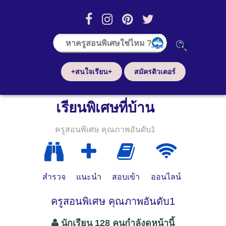
+สนใจเรียน+
สมัครติวเตอร์
เรียนพิเศษที่บ้าน
ครูสอนพิเศษ คุณภาพอันดับ1
สำรวจ
แนะนำ
สอบเข้า
ออนไลน์
ครูสอนพิเศษ คุณภาพอันดับ1
นักเรียน 128 คนกำลังดูหน้านี้