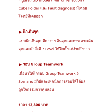
Cube Folder และ Fault diagnosis) มีเฉลย
โจทย์ที่เคยออก
ฝึกเดินจุด
▶︎
แบบฝึกเดินจุด มีตารางเดินจุดและการเคาะเดิน
จุดและคำสั่งมี 7 Level ให้ฝึกตั้งแต่ง่ายถึงยาก
รอบ Group Teamwork
▶︎
เนื้อหาให้ฝึกรอบ Group Teamwork 5
Scenario มีวิธีและเทคนิคการสอบให้ได้ผล
ถูกใจกรรมการคุมสอบ
ราคา 13,800 บาท