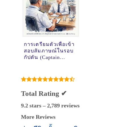
การเตรียมตัวเพื่อเข้า
สอบสัมภาษณ์ในรอบ
กัปตัน (Captain
Interview) ของทุน
นักบินฝึกหัด
การบินไทย (SPTG)
ให้ผ่านในครั้งเดียว
Total Rating ✔
9.2 stars – 2,789 reviews
More Reviews