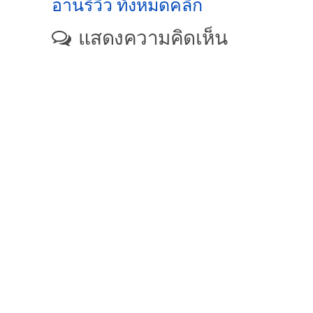
อ่านรีวิว ทั้งหมดคลิก
แสดงความคิดเห็น