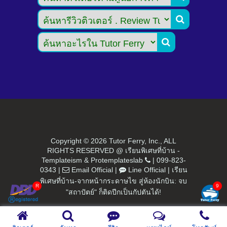


Copyright ©
2026 Tutor Ferry, Inc., ALL
RIGHTS RESERVED @ เรียนพิเศษที่บ้าน -
Templateism
&
Protemplateslab
|
099-823-
0343
|
Email Official
|
Line Official
|
เรียน
พิเศษที่บ้าน-จากหน้ากระดาษไข สู่ห้องนักบิน: จบ
"สถาปัตย์" ก็ติดปีกเป็นกัปตันได้!