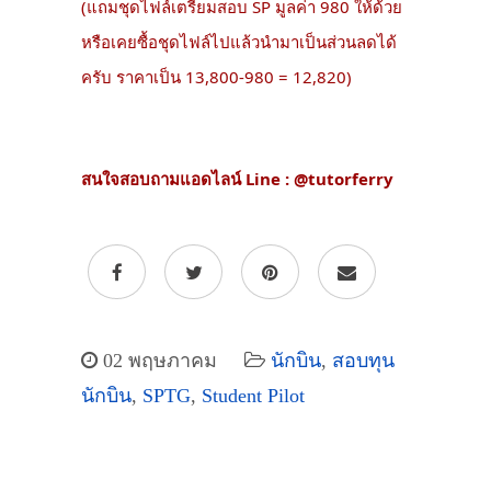
(แถมชุดไฟล์เตรียมสอบ SP มูลค่า 980 ให้ด้วย
หรือเคยซื้อชุดไฟล์ไปแล้วนำมาเป็นส่วนลดได้
ครับ ราคาเป็น 13,800-980 = 12,820)
สนใจสอบถามแอดไลน์ Line : @tutorferry
02 พฤษภาคม
นักบิน
,
สอบทุน
นักบิน
,
SPTG
,
Student Pilot