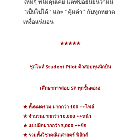
ใหม่ๆ ที่ไม่คุ้นเคย แต่พี่ขอยืนยันว่ามัน
"เป็นไปได้" และ "คุ้มค่า" กับทุกหยาด
เหงื่อแน่นอน
★★★★★
ชุดไฟล์ Student Pilot ติวสอบทุนนักบิน
(ศึกษาการสอบ SP ทุกขั้นตอน)
★ ทั้งหมดรวม มากกว่า 100 ++ไฟล์
★ จำนวนมากกว่า 10,000 ++หน้า
★ แบบฝึกมากกว่า 3,000 ++ข้อ
★ รวมทั้งวิชาคณิตศาสตร์ ฟิสิกส์