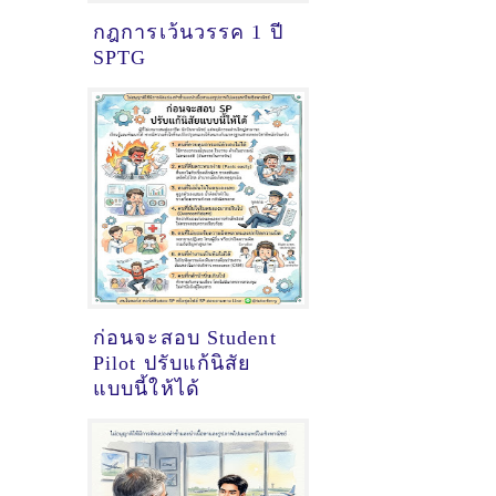
กฎการเว้นวรรค 1 ปี
SPTG
ก่อนจะสอบ Student
Pilot ปรับแก้นิสัย
แบบนี้ให้ได้