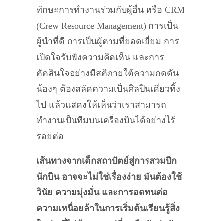
ทักษะการทำงานร่วมกับผู้อื่น หรือ CRM
(Crew Resource Management) การเป็น
ผู้นำที่ดี การเป็นผู้ตามที่ยอดเยี่ยม การ
เปิดใจรับฟังความคิดเห็น และการ
ตัดสินใจอย่างมีสติภายใต้ความกดดัน
น้องๆ ต้องสลัดความเป็นศิลปินเดี่ยวทิ้ง
ไป แล้วแสดงให้เห็นว่าเราสามารถ
ทำงานเป็นทีมบนเครื่องบินได้อย่างไร้
รอยต่อ
เส้นทางจากเด็กสถาปัตย์สู่การสวมปีก
นักบิน อาจจะไม่ใช่เรื่องง่าย มันต้องใช้
วินัย ความมุ่งมั่น และการอดทนต่อ
ความเหนื่อยล้าในการเริ่มต้นเรียนรู้สิ่ง