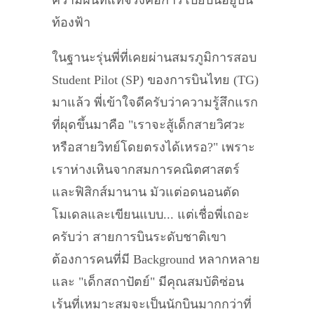
ความฝันที่แท้จริงคือการโบยบินอยู่บน
ท้องฟ้า
ในฐานะรุ่นพี่ที่เคยผ่านสมรภูมิการสอบ
Student Pilot (SP) ของการบินไทย (TG)
มาแล้ว พี่เข้าใจดีครับว่าความรู้สึกแรก
ที่ผุดขึ้นมาคือ "เราจะสู้เด็กสายวิศวะ
หรือสายวิทย์โดยตรงได้เหรอ?" เพราะ
เราห่างเหินจากสมการคณิตศาสตร์
และฟิสิกส์มานาน มัวแต่อดนอนตัด
โมเดลและเขียนแบบ... แต่เชื่อพี่เถอะ
ครับว่า สายการบินระดับชาติเขา
ต้องการคนที่มี Background หลากหลาย
และ "เด็กสถาปัตย์" มีคุณสมบัติซ่อน
เร้นที่เหมาะสมจะเป็นนักบินมากกว่าที่