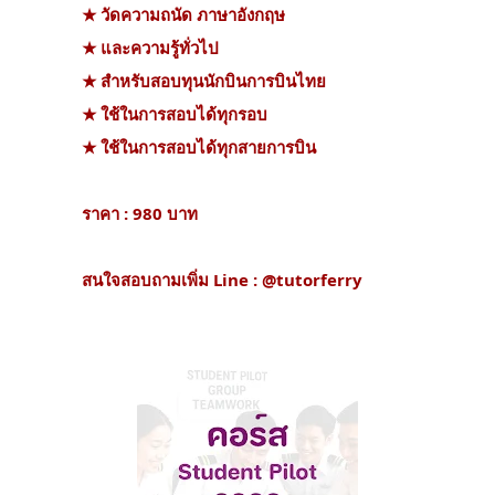
★ วัดความถนัด ภาษาอังกฤษ
★ และความรู้ทั่วไป
★ สำหรับสอบทุนนักบินการบินไทย
★ ใช้ในการสอบได้ทุกรอบ
★ ใช้ในการสอบได้ทุกสายการบิน
ราคา : 980 บาท
สนใจสอบถามเพิ่ม Line : @tutorferry