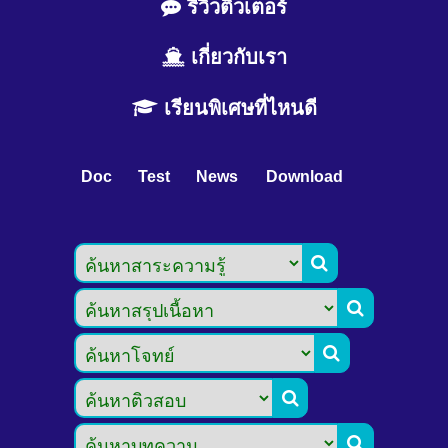
รีวิวติวเตอร์
เกี่ยวกับเรา
เรียนพิเศษที่ไหนดี
Doc
Test
News
Download




