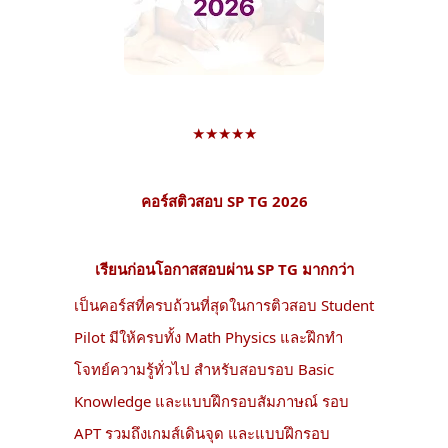
★★★★★
คอร์สติวสอบ SP TG 2026
เรียนก่อนโอกาสสอบผ่าน SP TG มากกว่า
เป็นคอร์สที่ครบถ้วนที่สุดในการติวสอบ Student
Pilot มีให้ครบทั้ง Math Physics และฝึกทำ
โจทย์ความรู้ทั่วไป สำหรับสอบรอบ Basic
Knowledge และแบบฝึกรอบสัมภาษณ์ รอบ
APT รวมถึงเกมส์เดินจุด และแบบฝึกรอบ