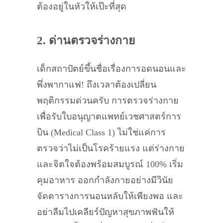
ต้องอยู่ในหัวให้เป๊ะที่สุด
2. ด่านตรวจร่างกาย
เด็กสถาปัตย์ขึ้นชื่อเรื่องการอดนอนและ
พึ่งพากาแฟ! ถึงเวลาต้องเปลี่ยน
พฤติกรรมด่วนครับ การตรวจร่างกาย
เพื่อรับใบอนุญาตแพทย์เวชศาสตร์การ
บิน (Medical Class 1) ไม่ใช่แค่การ
ตรวจว่าไม่เป็นโรคร้ายแรง แต่ร่างกาย
และจิตใจต้องพร้อมสมบูรณ์ 100% เริ่ม
คุมอาหาร ออกกำลังกายอย่างมีวินัย
จัดตารางการนอนหลับให้เพียงพอ และ
อย่าลืมไปเคลียร์ปัญหาสุขภาพฟันให้