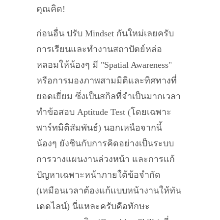
คุณคิด!
ก่อนอื่น ปรับ Mindset กันใหม่เลยครับ
การเรียนและทำงานสถาปัตย์หล่อ
หลอมให้น้องๆ มี "Spatial Awareness"
หรือการมองภาพสามมิติและทิศทางที่
ยอดเยี่ยม ซึ่งเป็นสกิลที่จำเป็นมากเวลา
ทำข้อสอบ Aptitude Test (โดยเฉพาะ
พาร์ทมิติสัมพันธ์) นอกเหนือจากนี้
น้องๆ ยังชินกับการคิดอย่างเป็นระบบ
การวางแผนงานล่วงหน้า และการแก้
ปัญหาเฉพาะหน้าภายใต้ข้อจำกัด
(เหมือนเวลาต้องแก้แบบหน้างานให้ทัน
เดดไลน์) นี่แหละครับคือทักษะ