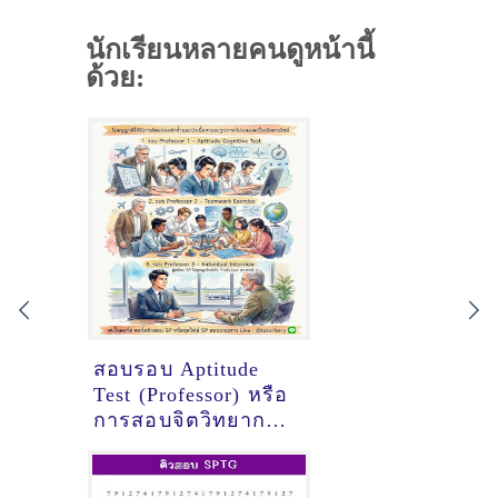
นักเรียนหลายคนดูหน้านี้
ด้วย:
สอบรอบ Aptitude
Test (Professor) หรือ
การสอบจิตวิทยาการ
บิน