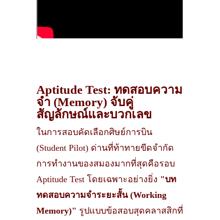
Aptitude Test: ทดสอบความ
จำ (Memory) จับคู่
สัญลักษณ์และบวกเลข
ในการสอบคัดเลือกศิษย์การบิน
(Student Pilot) ด่านที่ท้าทายขีดจำกัด
การทำงานของสมองมากที่สุดคือรอบ
Aptitude Test โดยเฉพาะอย่างยิ่ง
"บท
ทดสอบความจำระยะสั้น (Working
Memory)"
รูปแบบข้อสอบสุดคลาสสิกที่