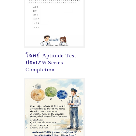
โจทย์ Aptitude Test
ประเภท Series
Completion