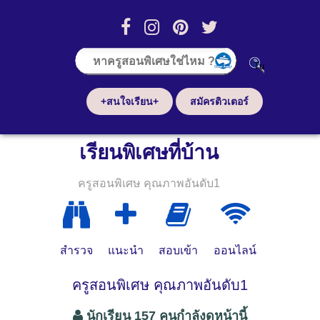
+สนใจเรียน+
สมัครติวเตอร์
เรียนพิเศษที่บ้าน
ครูสอนพิเศษ คุณภาพอันดับ1
สำรวจ
แนะนำ
สอบเข้า
ออนไลน์
ครูสอนพิเศษ คุณภาพอันดับ1
นักเรียน 157 คนกำลังดูหน้านี้