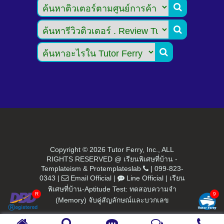



Copyright ©
2026 Tutor Ferry, Inc., ALL
RIGHTS RESERVED @ เรียนพิเศษที่บ้าน -
Templateism
&
Protemplateslab
|
099-823-
0343
|
Email Official
|
Line Official
|
เรียน
พิเศษที่บ้าน-Aptitude Test: ทดสอบความจำ
(Memory) จับคู่สัญลักษณ์และบวกเลข