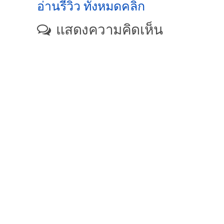
อ่านรีวิว ทั้งหมดคลิก
แสดงความคิดเห็น