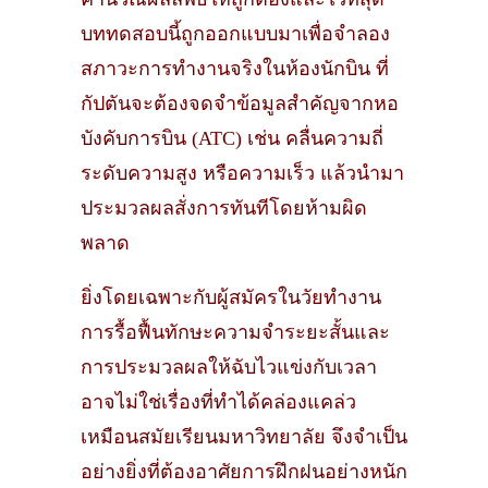
บททดสอบนี้ถูกออกแบบมาเพื่อจำลอง
สภาวะการทำงานจริงในห้องนักบิน ที่
กัปตันจะต้องจดจำข้อมูลสำคัญจากหอ
บังคับการบิน (ATC) เช่น คลื่นความถี่
ระดับความสูง หรือความเร็ว แล้วนำมา
ประมวลผลสั่งการทันทีโดยห้ามผิด
พลาด
ยิ่งโดยเฉพาะกับผู้สมัครในวัยทำงาน
การรื้อฟื้นทักษะความจำระยะสั้นและ
การประมวลผลให้ฉับไวแข่งกับเวลา
อาจไม่ใช่เรื่องที่ทำได้คล่องแคล่ว
เหมือนสมัยเรียนมหาวิทยาลัย จึงจำเป็น
อย่างยิ่งที่ต้องอาศัยการฝึกฝนอย่างหนัก