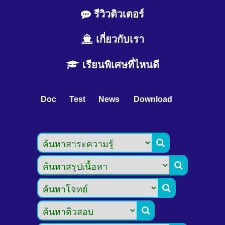
รีวิวติวเตอร์
เกี่ยวกับเรา
เรียนพิเศษที่ไหนดี
Doc
Test
News
Download



