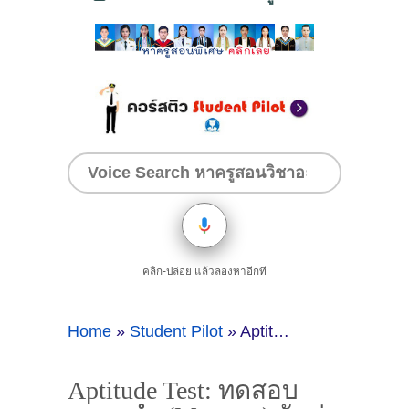
คลิก-ปล่อย แล้วลองหาอีกที
Home
»
Student Pilot
»
Aptitude Test: ทดสอบความจำ (Memory) จับคู่สัญลักษณ์และบวกเลข
Aptitude Test: ทดสอบ