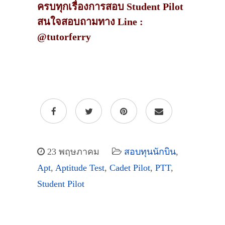
ครบทุกเรื่องการสอบ Student Pilot
สนใจสอบถามทาง Line :
@tutorferry
23 พฤษภาคม
สอบทุนนักบิน
,
Apt
,
Aptitude Test
,
Cadet Pilot
,
PTT
,
Student Pilot