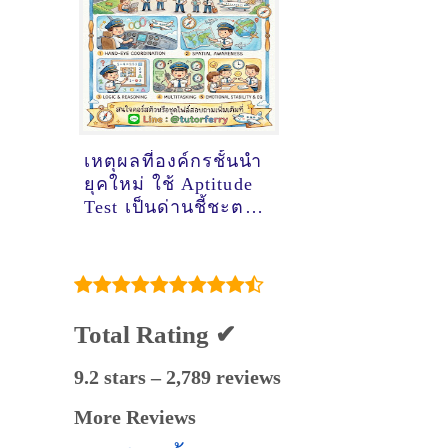
เหตุผลที่องค์กรชั้นนำ
ยุคใหม่ ใช้ Aptitude
Test เป็นด่านชี้ชะตา
คัดคนเข้าทำงาน
Total Rating ✔
9.2 stars – 2,789 reviews
More Reviews