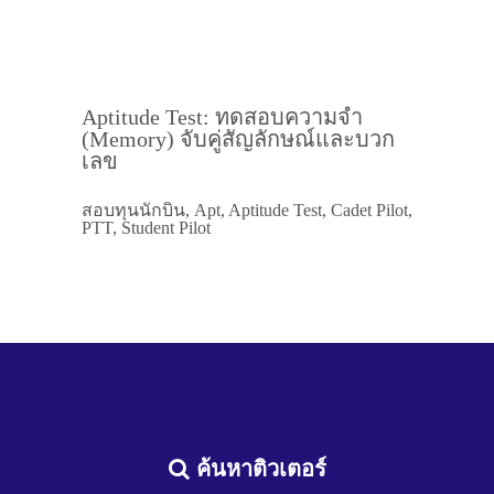
Aptitude Test: ทดสอบความจำ
(Memory) จับคู่สัญลักษณ์และบวก
เลข
สอบทุนนักบิน, Apt, Aptitude Test, Cadet Pilot,
PTT, Student Pilot
ค้นหาติวเตอร์