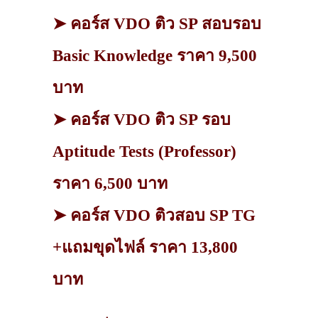
➤ คอร์ส VDO ติว SP สอบรอบ
Basic Knowledge ราคา 9,500
บาท
➤ คอร์ส VDO ติว SP รอบ
Aptitude Tests (Professor)
ราคา 6,500 บาท
➤ คอร์ส VDO ติวสอบ SP TG
+แถมขุดไฟล์ ราคา 13,800
บาท