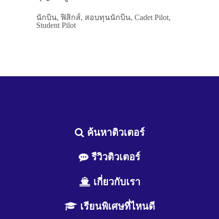
นักบิน, ฟิสิกส์, สอบทุนนักบิน, Cadet Pilot,
Student Pilot
ค้นหาติวเตอร์
รีวิวติวเตอร์
เกี่ยวกับเรา
เรียนพิเศษที่ไหนดี