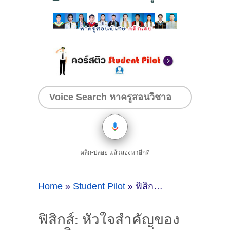
คลิก-ปล่อย แล้วลองหาอีกที
Home
»
Student Pilot
»
ฟิสิกส์: หัวใจสำคัญของการบินและกุญแจสู่การเป็นนักบิน
ฟิสิกส์: หัวใจสำคัญของ