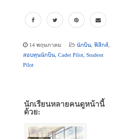
14 พฤษภาคม
นักบิน
,
ฟิสิกส์
,
สอบทุนนักบิน
,
Cadet Pilot
,
Student
Pilot
นักเรียนหลายคนดูหน้านี้
ด้วย: