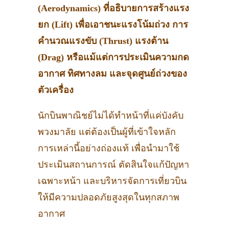
(Aerodynamics) ที่อธิบายการสร้างแรง
ยก (Lift) เพื่อเอาชนะแรงโน้มถ่วง การ
คำนวณแรงขับ (Thrust) แรงต้าน
(Drag) หรือแม้แต่การประเมินความกด
อากาศ ทิศทางลม และจุดศูนย์ถ่วงของ
ตัวเครื่อง
นักบินพาณิชย์ไม่ได้ทำหน้าที่แค่บังคับ
พวงมาลัย แต่ต้องเป็นผู้ที่เข้าใจหลัก
การเหล่านี้อย่างถ่องแท้ เพื่อนำมาใช้
ประเมินสถานการณ์ ตัดสินใจแก้ปัญหา
เฉพาะหน้า และบริหารจัดการเที่ยวบิน
ให้มีความปลอดภัยสูงสุดในทุกสภาพ
อากาศ