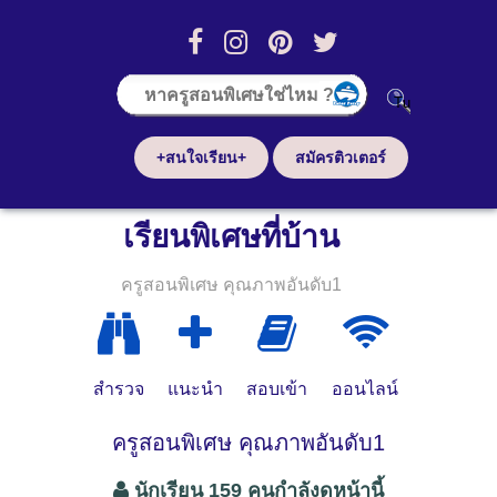
+สนใจเรียน+
สมัครติวเตอร์
เรียนพิเศษที่บ้าน
ครูสอนพิเศษ คุณภาพอันดับ1
สำรวจ
แนะนำ
สอบเข้า
ออนไลน์
ครูสอนพิเศษ คุณภาพอันดับ1
นักเรียน 159 คนกำลังดูหน้านี้