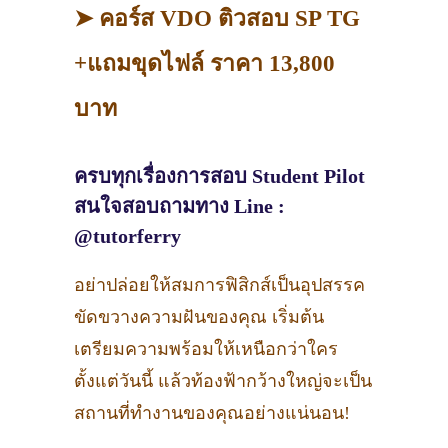
➤ คอร์ส VDO ติวสอบ SP TG
+แถมขุดไฟล์ ราคา 13,800
บาท
ครบทุกเรื่องการสอบ Student Pilot
สนใจสอบถามทาง Line :
@tutorferry
อย่าปล่อยให้สมการฟิสิกส์เป็นอุปสรรค
ขัดขวางความฝันของคุณ เริ่มต้น
เตรียมความพร้อมให้เหนือกว่าใคร
ตั้งแต่วันนี้ แล้วท้องฟ้ากว้างใหญ่จะเป็น
สถานที่ทำงานของคุณอย่างแน่นอน!