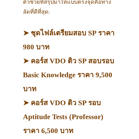
ตัวช่วยที่สรุปมาให้แบบตรงจุดคือทาง
ลัดที่ดีที่สุด:
➤ ชุดไฟล์เตรียมสอบ SP ราคา
980 บาท
➤ คอร์ส VDO ติว SP สอบรอบ
Basic Knowledge ราคา 9,500
บาท
➤ คอร์ส VDO ติว SP รอบ
Aptitude Tests (Professor)
ราคา 6,500 บาท