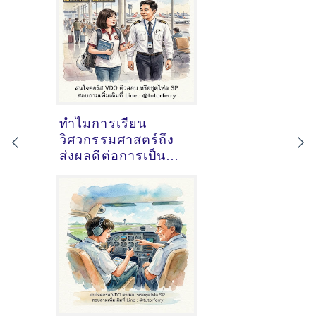
ทำไมการเรียน
วิศวกรรมศาสตร์ถึง
ส่งผลดีต่อการเป็น
นักบิน?