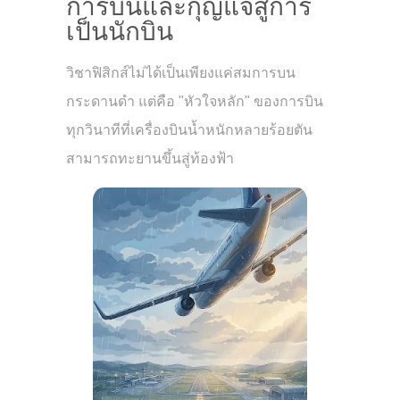
การบินและกุญแจสู่การ
เป็นนักบิน
วิชาฟิสิกส์ไม่ได้เป็นเพียงแค่สมการบน
กระดานดำ แต่คือ "หัวใจหลัก" ของการบิน
ทุกวินาทีที่เครื่องบินน้ำหนักหลายร้อยตัน
สามารถทะยานขึ้นสู่ท้องฟ้า