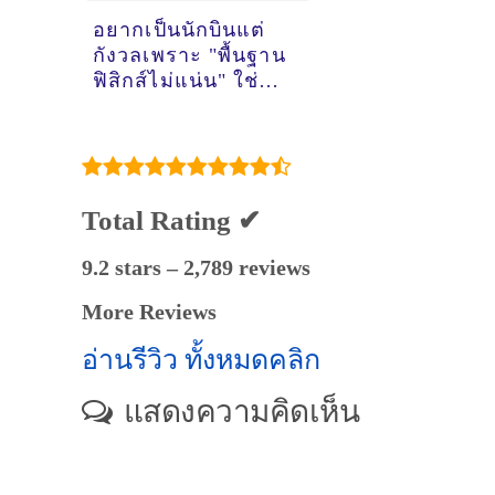
อยากเป็นนักบินแต่
กังวลเพราะ "พื้นฐาน
ฟิสิกส์ไม่แน่น" ใช่
ไหม?
Total Rating ✔
9.2 stars – 2,789 reviews
More Reviews
อ่านรีวิว ทั้งหมดคลิก
แสดงความคิดเห็น