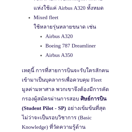
แห่งใช้แค่
Airbus A320
ทั้งหมด
Mixed fleet
ใช้หลายรุ่นหลายขนาด เช่น
Airbus A320
Boeing 787 Dreamliner
Airbus A350
เหตุนี้ การที่สายการบินจะรับใครสักคน
เข้ามาเป็นบุคลากรเพื่อควบคุม Fleet
มูลค่ามหาศาล พวกเขาจึงต้องมีการคัด
กรองผู้สมัครผ่านการสอบ
ศิษย์การบิน
(Student Pilot - SP)
อย่างเข้มข้นที่สุด
ไม่ว่าจะเป็นรอบวิชาการ (Basic
Knowledge) ที่วัดความรู้ด้าน