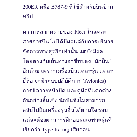
200ER หรือ B787-9 ที่ใช้สำหรับบินข้าม
ทวีป
ความหลากหลายของ Fleet ในแต่ละ
สายการบิน ไม่ได้มีผลแค่กับการบริหาร
จัดการทางธุรกิจเท่านั้น แต่ยังมีผล
โดยตรงกับเส้นทางอาชีพของ "นักบิน"
อีกด้วย เพราะเครื่องบินแต่ละรุ่น แต่ละ
ยี่ห้อ จะมีระบบปฏิบัติการ (Avionics)
การจัดวางหน้าปัด และคู่มือที่แตกต่าง
กันอย่างสิ้นเชิง นักบินจึงไม่สามารถ
สลับไปบินเครื่องรุ่นอื่นได้ตามใจชอบ
แต่จะต้องผ่านการฝึกอบรมเฉพาะรุ่นที่
เรียกว่า Type Rating เสียก่อน