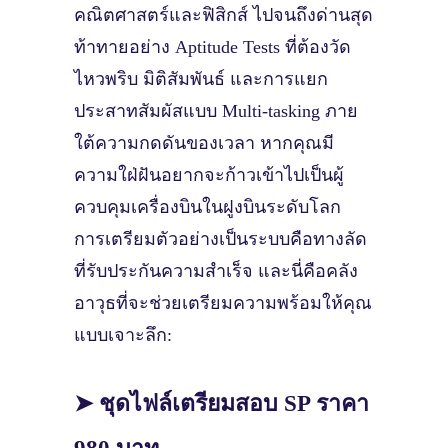
คณิตศาสตร์และฟิสิกส์ ไปจนถึงด่านสุด
ท้าทายอย่าง Aptitude Tests ที่ต้องวัด
ไหวพริบ มิติสัมพันธ์ และการแยก
ประสาทสัมผัสแบบ Multi-tasking ภาย
ใต้ความกดดันของเวลา หากคุณมี
ความใฝ่ฝันอยากจะก้าวเข้าไปเป็นผู้
ควบคุมเครื่องบินในฝูงบินระดับโลก
การเตรียมตัวอย่างเป็นระบบคือทางลัด
ที่รับประกันความสำเร็จ และนี่คือคลัง
อาวุธที่จะช่วยเตรียมความพร้อมให้คุณ
แบบเจาะลึก:
➤ ชุดไฟล์เตรียมสอบ SP ราคา