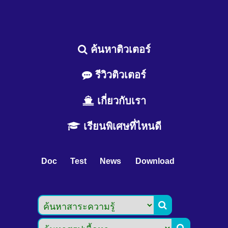
ค้นหาติวเตอร์
รีวิวติวเตอร์
เกี่ยวกับเรา
เรียนพิเศษที่ไหนดี
Doc
Test
News
Download

