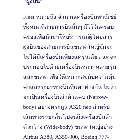
"ฝูงบิน"
Fleet หมายถึง จำนวนเครื่องบินพาณิชย์
ทั้งหมดที่สายการบินนั้นๆ มีไว้ในครอบ
ครองเพื่อนำมาให้บริการแก่ผู้โดยสาร
ฝูงบินของสายการบินขนาดใหญ่มักจะ
ไม่ได้มีเครื่องบินเพียงแค่รุ่นเดียว แต่จะ
ประกอบไปด้วยเครื่องบินหลากหลายรุ่น
และขนาด เพื่อให้เหมาะสมกับความคุ้ม
ค่าและระยะทางบินที่แตกต่างกัน ไม่ว่า
จะเป็นเครื่องบินลำตัวแคบ (Narrow-
body) อย่างตระกูล A320 neo สำหรับ
เส้นทางระยะสั้น ไปจนถึงเครื่องบินลำ
ตัวกว้าง (Wide-body) ขนาดใหญ่อย่าง
Airbus A380, A350-900, Boeing 777-