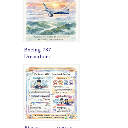
Boeing 787
Dreamliner