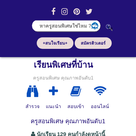
+สนใจเรียน+
สมัครติวเตอร์
เรียนพิเศษที่บ้าน
ครูสอนพิเศษ คุณภาพอันดับ1
สำรวจ
แนะนำ
สอบเข้า
ออนไลน์
ครูสอนพิเศษ คุณภาพอันดับ1
นักเรียน 129 คนกำลังดูหน้านี้