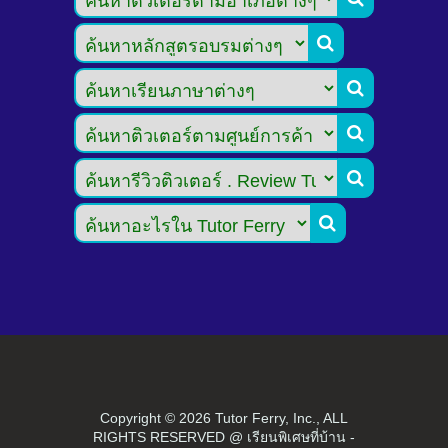





Copyright ©
2026 Tutor Ferry, Inc., ALL
RIGHTS RESERVED @ เรียนพิเศษที่บ้าน -