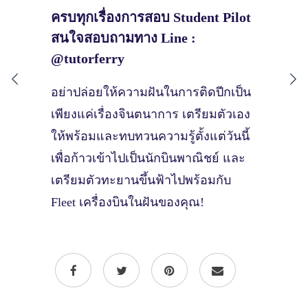
ครบทุกเรื่องการสอบ Student Pilot
สนใจสอบถามทาง Line :
@tutorferry
อย่าปล่อยให้ความฝันในการติดปีกเป็น
เพียงแค่เรื่องจินตนาการ เตรียมตัวเอง
ให้พร้อมและทบทวนความรู้ตั้งแต่วันนี้
เพื่อก้าวเข้าไปเป็นนักบินพาณิชย์ และ
เตรียมตัวทะยานขึ้นฟ้าไปพร้อมกับ
Fleet เครื่องบินในฝันของคุณ!