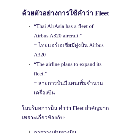
ด้วยตัวอย่างการใช้คำว่า Fleet
“Thai AirAsia has a fleet of
Airbus A320 aircraft.”
= ไทยแอร์เอเชียมีฝูงบิน Airbus
A320
“The airline plans to expand its
fleet.”
= สายการบินมีแผนเพิ่มจำนวน
เครื่องบิน
ในบริบทการบิน คำว่า Fleet สำคัญมาก
เพราะเกี่ยวข้องกับ:
การวางเส้นทางบิน