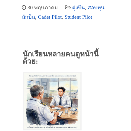
30 พฤษภาคม
ฝูงบิน
,
สอบทุน
นักบิน
,
Cadet Pilot
,
Student Pilot
นักเรียนหลายคนดูหน้านี้
ด้วย: