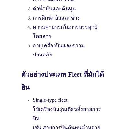
ค่าน้ำมันและต้นทุน
การฝึกนักบินและช่าง
ความสามารถในการบรรทุกผู้
โดยสาร
อายุเครื่องบินและความ
ปลอดภัย
ตัวอย่างประเภท Fleet ที่มักได้
ยิน
Single-type fleet
ใช้เครื่องบินรุ่นเดียวทั้งสายการ
บิน
เช่น สายการบินต้นทุนต่ำหลาย