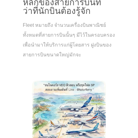
หลักของสายการบินที่
ว่าที่นักบินต้องรู้จัก
Fleet หมายถึง จำนวนเครื่องบินพาณิชย์
ทั้งหมดที่สายการบินนั้นๆ มีไว้ในครอบครอง
เพื่อนำมาให้บริการแก่ผู้โดยสาร ฝูงบินของ
สายการบินขนาดใหญ่มักจะ