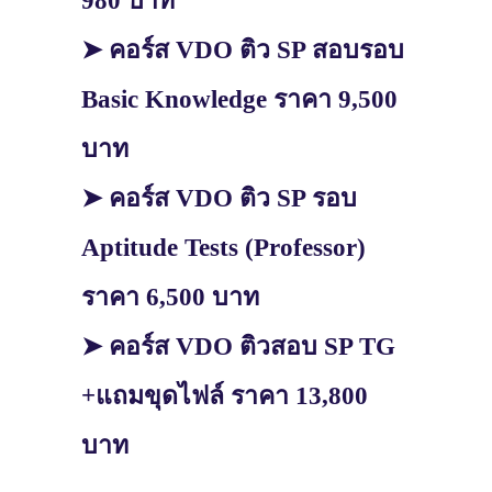
980 บาท
➤ คอร์ส VDO ติว SP สอบรอบ
Basic Knowledge ราคา 9,500
บาท
➤ คอร์ส VDO ติว SP รอบ
Aptitude Tests (Professor)
ราคา 6,500 บาท
➤ คอร์ส VDO ติวสอบ SP TG
+แถมขุดไฟล์ ราคา 13,800
บาท