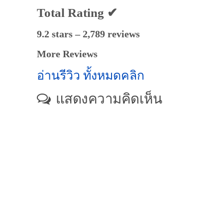
Total Rating ✔
9.2 stars – 2,789 reviews
More Reviews
อ่านรีวิว ทั้งหมดคลิก
แสดงความคิดเห็น