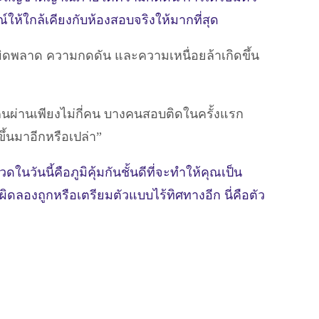
ห้ใกล้เคียงกับห้องสอบจริงให้มากที่สุด
มผิดพลาด ความกดดัน และความเหนื่อยล้าเกิดขึ้น
นผ่านเพียงไม่กี่คน บางคนสอบติดในครั้งแรก
ขึ้นมาอีกหรือเปล่า”
นวันนี้คือภูมิคุ้มกันชั้นดีที่จะทำให้คุณเป็น
ิดลองถูกหรือเตรียมตัวแบบไร้ทิศทางอีก นี่คือตัว