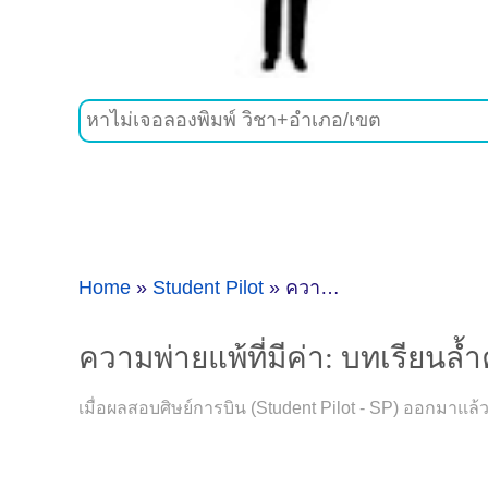
Home
»
Student Pilot
»
ความพ่ายแพ้ที่มีค่า: บทเรียนล้ำค่าจากการสอบไม่ติด Student Pilot
ความพ่ายแพ้ที่มีค่า: บทเรียนล้
เมื่อผลสอบศิษย์การบิน (Student Pilot - SP) ออกมาแล้วไ