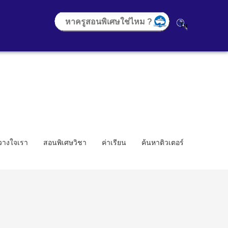
้วางใจเรา
สอนพิเศษวิชา
ค่าเรียน
ค้นหาติวเตอร์