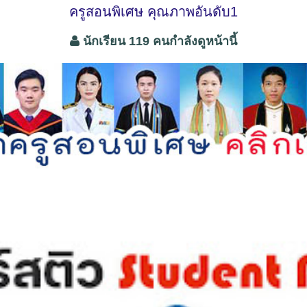
ครูสอนพิเศษ คุณภาพอันดับ1
นักเรียน 119 คนกำลังดูหน้านี้