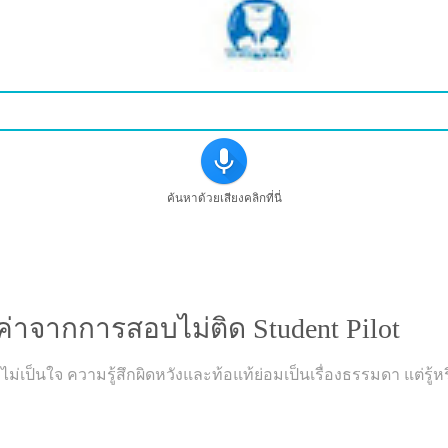
ค้นหาด้วยเสียงคลิกที่นี่
ำค่าจากการสอบไม่ติด Student Pilot
ม่เป็นใจ ความรู้สึกผิดหวังและท้อแท้ย่อมเป็นเรื่องธรรมดา แต่รู้ห