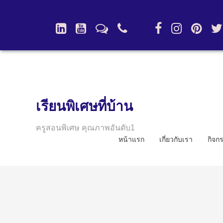
เรียนพิเศษที่บ้าน
ครูสอนพิเศษ คุณภาพอันดับ1
หน้าแรก
เกี่ยวกับเรา
กิจก