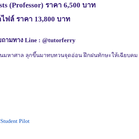
sts (Professor) ราคา 6,500 บาท
ไฟล์ ราคา 13,800 บาท
บถามทาง Line : @tutorferry
นมหาศาล ลุกขึ้นมาทบทวนจุดอ่อน ฝึกฝนทักษะให้เฉียบคม แล
,
Student Pilot