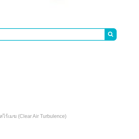

สไร้เมฆ (Clear Air Turbulence)