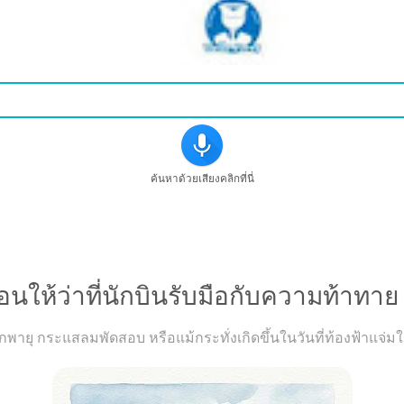
ค้นหาด้วยเสียงคลิกที่นี่
สอนให้ว่าที่นักบินรับมือกับความท้าทาย
กพายุ กระแสลมพัดสอบ หรือแม้กระทั่งเกิดขึ้นในวันที่ท้องฟ้าแจ่มใ