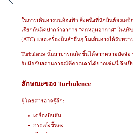
ในการเดินทางบนท้องฟ้า สิ่งหนึ่งที่นักบินต้องเผชิ
เรียกกันติดปากว่าอาการ "ตกหลุมอากาศ" ในบริบ
(ATC) และเครื่องบินลำอื่นๆ ในเส้นทางได้รับทร
Turbulence นั้นสามารถเกิดขึ้นได้จากหลายปัจจัย 
รับมือกับสถานการณ์ที่คาดเดาได้ยากเช่นนี้ จึงเป็
ลักษณะของ Turbulence
ผู้โดยสารอาจรู้สึก:
เครื่องบินสั่น
กระเด้งขึ้นลง