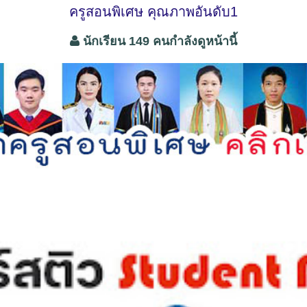
ครูสอนพิเศษ คุณภาพอันดับ1
นักเรียน 149 คนกำลังดูหน้านี้