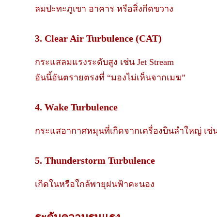
ลมปะทะภูเขา อาคาร หรือสิ่งกีดขวาง
3. Clear Air Turbulence (CAT)
กระแสลมแรงระดับสูง เช่น Jet Stream
อันนี้อันตรายตรงที่ “มองไม่เห็นจากเมฆ”
4. Wake Turbulence
กระแสอากาศหมุนที่เกิดจากเครื่องบินลำใหญ่ เช่
5. Thunderstorm Turbulence
เกิดในหรือใกล้พายุฝนฟ้าคะนอง