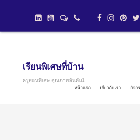
เรียนพิเศษที่บ้าน
ครูสอนพิเศษ คุณภาพอันดับ1
หน้าแรก
เกี่ยวกับเรา
กิจก