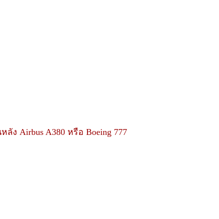
นหลัง
Airbus A380
หรือ
Boeing 777