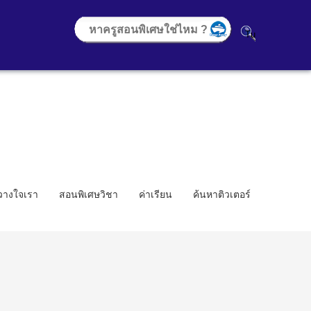
้วางใจเรา
สอนพิเศษวิชา
ค่าเรียน
ค้นหาติวเตอร์