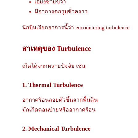
เอียงซ้ายขวา
มีอาการตกวูบชั่วคราว
นักบินเรียกอาการนี้ว่า encountering turbulence
สาเหตุของ Turbulence
เกิดได้จากหลายปัจจัย เช่น
1. Thermal Turbulence
อากาศร้อนลอยตัวขึ้นจากพื้นดิน
มักเกิดตอนบ่ายหรืออากาศร้อน
2. Mechanical Turbulence