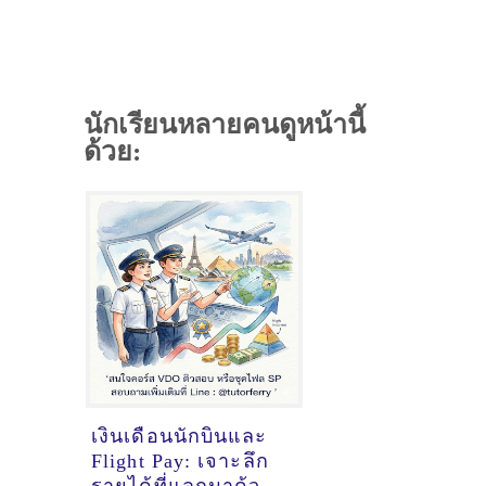
นักเรียนหลายคนดูหน้านี้
ด้วย:
เงินเดือนนักบินและ
Flight Pay: เจาะลึก