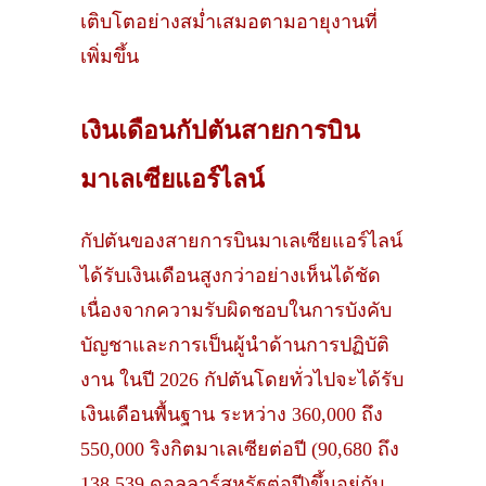
เติบโตอย่างสม่ำเสมอตามอายุงานที่
เพิ่มขึ้น
เงินเดือนกัปตันสายการบิน
มาเลเซียแอร์ไลน์
กัปตันของสายการบินมาเลเซียแอร์ไลน์
ได้รับเงินเดือนสูงกว่าอย่างเห็นได้ชัด
เนื่องจากความรับผิดชอบในการบังคับ
บัญชาและการเป็นผู้นำด้านการปฏิบัติ
งาน ในปี 2026 กัปตันโดยทั่วไปจะได้รับ
เงินเดือนพื้นฐาน ระหว่าง 360,000 ถึง
550,000 ริงกิตมาเลเซียต่อปี (90,680 ถึง
138,539 ดอลลาร์สหรัฐต่อปี)ขึ้นอยู่กับ