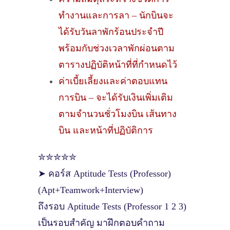
ทำงานและการลา – นักบินจะ
ได้รับวันลาพักร้อนประจำปี
พร้อมกับช่วงเวลาพักผ่อนตาม
ตารางปฏิบัติหน้าที่ที่กำหนดไว้
ค่าเบี้ยเลี้ยงและค่าตอบแทน
การบิน – จะได้รับเงินเพิ่มเติม
ตามจำนวนชั่วโมงบิน เส้นทาง
บิน และหน้าที่ปฏิบัติการ
✮✮✮✮✮
➤ คอร์ส Aptitude Tests (Professor)
(Apt+Teamwork+Interview)
ถึงรอบ Aptitude Tests (Professor 1 2 3)
เป็นรอบสำคัญ มาฝึกตอบคำถาม