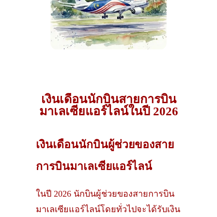
เงินเดือนนักบินสายการบิน
มาเลเซียแอร์ไลน์ในปี 2026
เงินเดือนนักบินผู้ช่วยของสาย
การบินมาเลเซียแอร์ไลน์
ในปี 2026 นักบินผู้ช่วยของสายการบิน
มาเลเซียแอร์ไลน์โดยทั่วไปจะได้รับเงิน