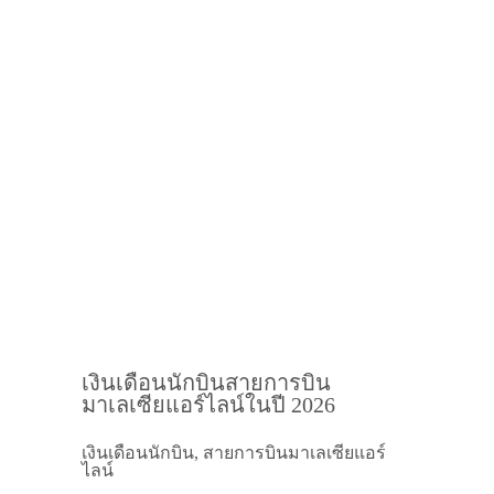
เงินเดือนนักบินสายการบิน
มาเลเซียแอร์ไลน์ในปี 2026
เงินเดือนนักบิน, สายการบินมาเลเซียแอร์
ไลน์