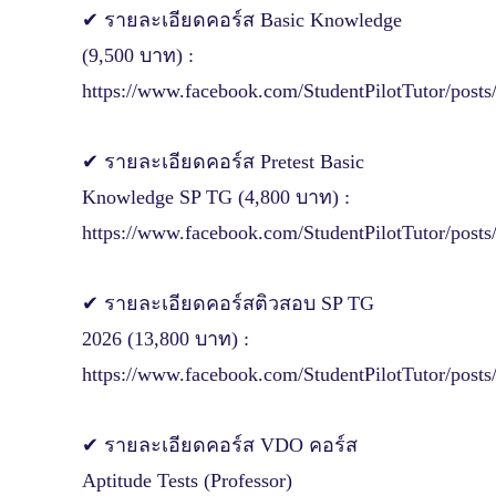
✔ รายละเอียดคอร์ส Basic Knowledge
(9,500 บาท) :
https://www.facebook.com/StudentPilotTuto
✔ รายละเอียดคอร์ส Pretest Basic
Knowledge SP TG (4,800 บาท) :
https://www.facebook.com/StudentPilotTuto
✔ รายละเอียดคอร์สติวสอบ SP TG
2026 (13,800 บาท) :
https://www.facebook.com/StudentPilotTutor
✔ รายละเอียดคอร์ส VDO คอร์ส
Aptitude Tests (Professor)