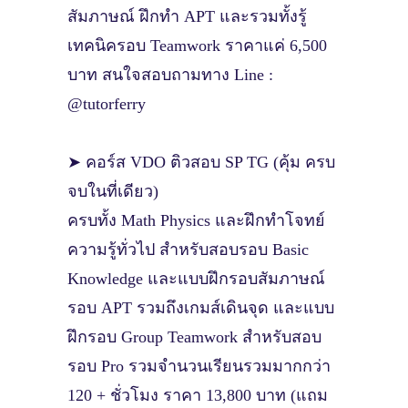
สัมภาษณ์ ฝึกทำ APT และรวมทั้งรู้
เทคนิครอบ Teamwork ราคาแค่ 6,500
บาท สนใจสอบถามทาง Line :
@tutorferry
➤ คอร์ส VDO ติวสอบ SP TG (คุ้ม ครบ
จบในที่เดียว)
ครบทั้ง Math Physics และฝึกทำโจทย์
ความรู้ทั่วไป สำหรับสอบรอบ Basic
Knowledge และแบบฝึกรอบสัมภาษณ์
รอบ APT รวมถึงเกมส์เดินจุด และแบบ
ฝึกรอบ Group Teamwork สำหรับสอบ
รอบ Pro รวมจำนวนเรียนรวมมากกว่า
120 + ชั่วโมง ราคา 13,800 บาท (แถม