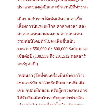
ประเภทของฝูงบินและจำนวนปีที่ทำงาน
เมื่อรวมกับรายได้เพิ่มเติมจากค่าเบี้ย
เลี้ยงการบินระยะไกล ค่าล่วงเวลา และ
ค่าตอบแทนตามผลงาน ค่าตอบแทน
รวมต่อปีโดยทั่วไปจะเพิ่มขึ้นเป็น
ระหว่าง 550,000 ถึง 800,000 ริงกิตมาเล
เซียต่อปี (138,539 ถึง 201,512 ดอลลาร์
สหรัฐต่อปี )
กัปตันอาวุโสที่ขับเครื่องบินลำตัวกว้าง
เช่นแอร์บัส A350หรือมีบทบาทเพิ่มเติม
เช่น กัปตันฝึกสอน หรือผู้ตรวจสอบ อาจ
ได้รับเงินเดือนในระดับสูงกว่าช่วงเงิน