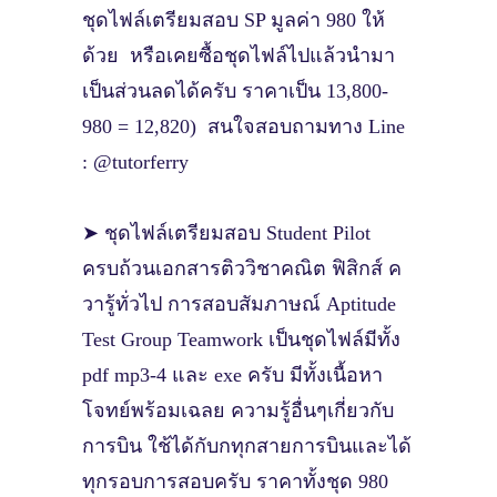
ชุดไฟล์เตรียมสอบ SP มูลค่า 980 ให้
ด้วย หรือเคยซื้อชุดไฟล์ไปแล้วนำมา
เป็นส่วนลดได้ครับ ราคาเป็น 13,800-
980 = 12,820) สนใจสอบถามทาง Line
: @tutorferry
➤ ชุดไฟล์เตรียมสอบ Student Pilot
ครบถ้วนเอกสารติววิชาคณิต ฟิสิกส์ ค
วารู้ทั่วไป การสอบสัมภาษณ์ Aptitude
Test Group Teamwork เป็นชุดไฟล์มีทั้ง
pdf mp3-4 และ exe ครับ มีทั้งเนื้อหา
โจทย์พร้อมเฉลย ความรู้อื่นๆเกี่ยวกับ
การบิน ใช้ได้กับกทุกสายการบินและได้
ทุกรอบการสอบครับ ราคาทั้งชุด 980