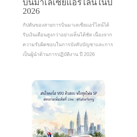
บินมาเลเซียแอร์ไลน์ในปี
2026
กัปตันของสายการบินมาเลเซียแอร์ไลน์ได้
รับเงินเดือนสูงกว่าอย่างเห็นได้ชัด เนื่องจาก
ความรับผิดชอบในการบังคับบัญชาและการ
เป็นผู้นำด้านการปฏิบัติงาน ปี 2026