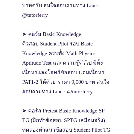
บาทครับ สนใจสอบถามทาง Line :
@tutorferry
➤ คอร์ส Basic Knowledge
ติวสอบ Student Pilot รอบ Basic
Knowledge ครบทั้ง Math Physics
Aptitude Test และความรู้ทั่วไป มีทั้ง
เนื้อหาและโจทย์ข้อสอบ แถมเนื้อหา
PAT1-2 ให้ด้วย ราคา 9,500 บาท สนใจ
สอบถามทาง Line : @tutorferry
➤ คอร์ส Pretest Basic Knowledge SP
TG (ฝึกทำข้อสอบ SPTG เสมือนจริง)
ทดลองทำแนวข้อสอบ Student Pilot TG