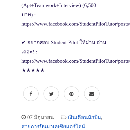
(Apt+Teamwork+Interview) (6,500
บาท) :
https://www.facebook.com/StudentPilotTutor
✔ อยากสอบ Student Pilot ให้ผ่าน อ่าน
เถอะ! :
https://www.facebook.com/StudentPilotTuto
★★★★★
07 มิถุนายน
เงินเดือนนักบิน
,
สายการบินมาเลเซียแอร์ไลน์