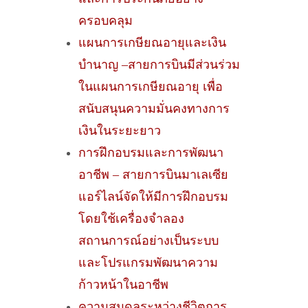
ครอบคลุม
แผนการเกษียณอายุและเงิน
บำนาญ –สายการบินมีส่วนร่วม
ในแผนการเกษียณอายุ เพื่อ
สนับสนุนความมั่นคงทางการ
เงินในระยะยาว
การฝึกอบรมและการพัฒนา
อาชีพ – สายการบินมาเลเซีย
แอร์ไลน์จัดให้มีการฝึกอบรม
โดยใช้เครื่องจำลอง
สถานการณ์อย่างเป็นระบบ
และโปรแกรมพัฒนาความ
ก้าวหน้าในอาชีพ
ความสมดุลระหว่างชีวิตการ