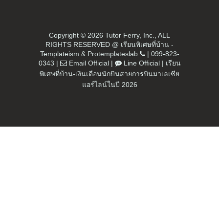
Copyright ©
2026 Tutor Ferry, Inc., ALL
RIGHTS RESERVED @ เรียนพิเศษที่บ้าน -
Templateism
&
Protemplateslab
|
099-823-
0343
|
Email Official
|
Line Official
|
เรียน
พิเศษที่บ้าน-เงินเดือนนักบินสายการบินมาเลเซีย
แอร์ไลน์ในปี 2026