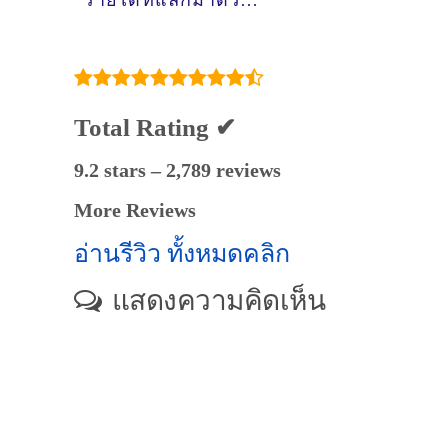
รายได้ที่แลกมาด้วย
ความรับผิดชอบ
Total Rating ✔
9.2 stars – 2,789 reviews
More Reviews
อ่านรีวิว ทั้งหมดคลิก
แสดงความคิดเห็น