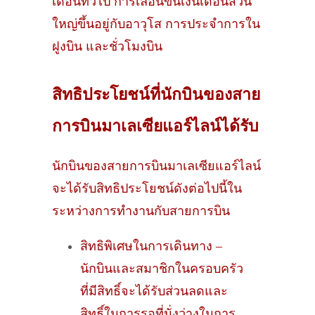
เดือนทั่วไป การเลื่อนขั้นเงินเดือนส่วน
ใหญ่ขึ้นอยู่กับอาวุโส การประจำการใน
ฝูงบิน และชั่วโมงบิน
สิทธิประโยชน์ที่นักบินของสาย
การบินมาเลเซียแอร์ไลน์ได้รับ
นักบินของสายการบินมาเลเซียแอร์ไลน์
จะได้รับสิทธิประโยชน์ดังต่อไปนี้ใน
ระหว่างการทำงานกับสายการบิน
สิทธิพิเศษในการเดินทาง –
นักบินและสมาชิกในครอบครัว
ที่มีสิทธิ์จะได้รับส่วนลดและ
สิทธิ์ในการรอที่นั่งว่างในการ