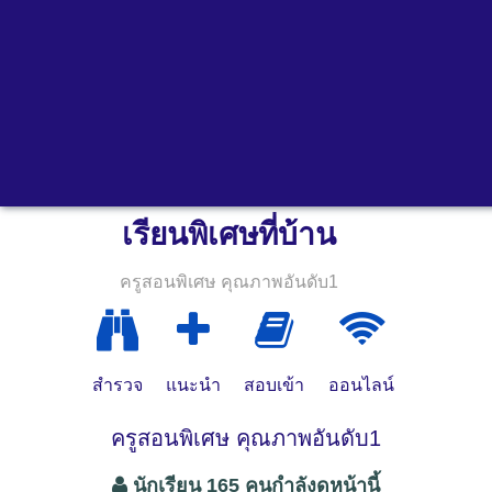
เรียนพิเศษที่บ้าน
ครูสอนพิเศษ คุณภาพอันดับ1
สำรวจ
แนะนำ
สอบเข้า
ออนไลน์
ครูสอนพิเศษ คุณภาพอันดับ1
นักเรียน 165 คนกำลังดูหน้านี้