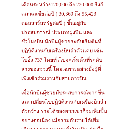
เดือนระหว่าง120,000 ถึง 220,000 ริงกิ
ตมาเลเซียต่อปี ( 30,360 ถึง 55,423
ดอลลาร์สหรัฐต่อปี ) ขึ้นอยู่กับ
ประสบการณ์ ประเภทฝูงบิน และ
ชั่วโมงบิน นักบินผู้ช่วยระดับเริ่มต้นที่
ปฏิบัติงานกับเครื่องบินลำตัวแคบ เช่น
โบอิ้ง 737 โดยทั่วไปจะเริ่มต้นที่ระดับ
ล่างของช่วงนี้ โดยเฉพาะอย่างยิ่งผู้ที่
เพิ่งเข้าร่วมงานกับสายการบิน
เมื่อนักบินผู้ช่วยมีประสบการณ์มากขึ้น
และเปลี่ยนไปปฏิบัติงานกับเครื่องบินลำ
ตัวกว้าง รายได้ของพวกเขาก็จะเพิ่มขึ้น
อย่างต่อเนื่อง เมื่อรวมกับรายได้เพิ่ม