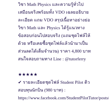
วิชา Math Physics และความรู้ทั่วไป
เสมือนจริงพร้อมทั้ง VDO เฉลยอธิบาย
ละเอียด แถม VDO สรุปเนื้อหาอย่างย่อ
วิขา Math และ Physics ได้รู้แนวทาง
ข้อสอบก่อนไปสอบจริง (แถมชุดไฟล์ไห้
ด้วย หรือเคยซื้อชุดไฟล์แล้วนำมาเป็น
ส่วนลดได้เต็มจำนวน) ราคา 4,800 บาท
สนใจสอบถามทาง Line : @tutorferry
★★★★★
✔ รายละเอียดชุดไฟล์ Student Pilot ติว
สอบทุนนักบิน (980 บาท) :
https://www.facebook.com/StudentPilotTuto