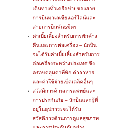
เดินทางทั่วเครือข่ายของสาย
การบินมาเลเซียแอร์ไลน์และ
สายการบินพันธมิตร
ค่าเบี้ยเลี้ยงสำหรับการพักค้าง
คืนและการต่อเครื่อง – นักบิน
จะได้รับค่าเบี้ยเลี้ยงสำหรับการ
ต่อเครื่องระหว่างประเทศ ซึ่ง
ครอบคลุมค่าที่พัก ค่าอาหาร
และค่าใช้จ่ายเบ็ดเตล็ดอื่นๆ
สวัสดิการด้านการแพทย์และ
การประกันภัย – นักบินและผู้ที่
อยู่ในอุปการะจะได้รับ
สวัสดิการด้านการดูแลสุขภาพ
และการประกันภัยอย่าง