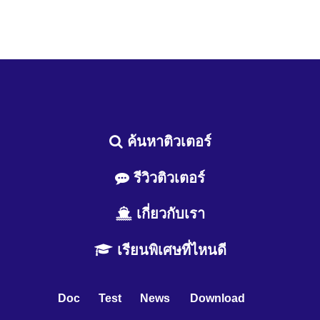
ค้นหาติวเตอร์
รีวิวติวเตอร์
เกี่ยวกับเรา
เรียนพิเศษที่ไหนดี
Doc
Test
News
Download