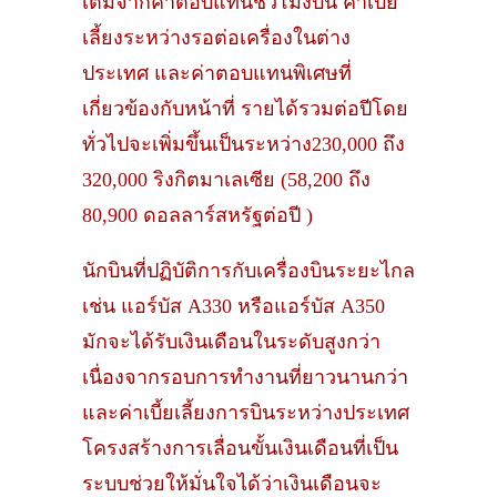
เติมจากค่าตอบแทนชั่วโมงบิน ค่าเบี้ย
เลี้ยงระหว่างรอต่อเครื่องในต่าง
ประเทศ และค่าตอบแทนพิเศษที่
เกี่ยวข้องกับหน้าที่ รายได้รวมต่อปีโดย
ทั่วไปจะเพิ่มขึ้นเป็นระหว่าง230,000 ถึง
320,000 ริงกิตมาเลเซีย (58,200 ถึง
80,900 ดอลลาร์สหรัฐต่อปี )
นักบินที่ปฏิบัติการกับเครื่องบินระยะไกล
เช่น แอร์บัส A330 หรือแอร์บัส A350
มักจะได้รับเงินเดือนในระดับสูงกว่า
เนื่องจากรอบการทำงานที่ยาวนานกว่า
และค่าเบี้ยเลี้ยงการบินระหว่างประเทศ
โครงสร้างการเลื่อนขั้นเงินเดือนที่เป็น
ระบบช่วยให้มั่นใจได้ว่าเงินเดือนจะ