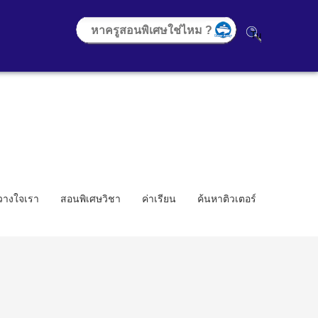
้วางใจเรา
สอนพิเศษวิชา
ค่าเรียน
ค้นหาติวเตอร์