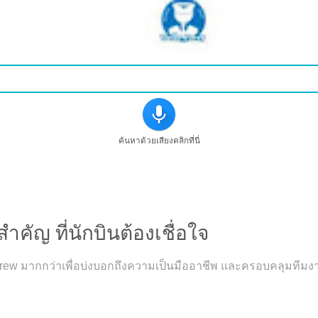
ค้นหาด้วยเสียงคลิกที่นี่
ำคัญ ที่นักบินต้องเชื่อใจ
rew มากกว่าเพื่อบ่งบอกถึงความเป็นมืออาชีพ และครอบคลุมทีมง