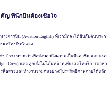
ญ ที่นักบินต้องเชื่อใจ
ฤษทางการบิน (Aviation English) ที่เรามักจะได้ยินกัปตันป
นเครื่องบินนั่นเอง
bin Crew มากกว่าเพื่อบ่งบอกถึงความเป็นมืออาชีพ และครอ
ht Crew) แล้ว ลูกเรือไม่ได้มีหน้าที่เพียงแค่ให้บริการอาห
ารสื่อสารและทำงานร่วมกันอย่างมีประสิทธิภาพภายใต้หลั