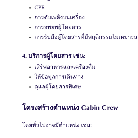
CPR
การดับเพลิงบนเครื่อง
การอพยพผู้โดยสาร
การรับมือผู้โดยสารที่มีพฤติกรรมไม่เหมาะ
4. บริการผู้โดยสาร เช่น:
เสิร์ฟอาหารและเครื่องดื่ม
ให้ข้อมูลการเดินทาง
ดูแลผู้โดยสารพิเศษ
โครงสร้างตำแหน่ง Cabin Crew
โดยทั่วไปอาจมีตำแหน่ง เช่น: