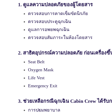
1. ดูแลความปลอดภัยของผู้โดยสาร
ตรวจสอบการคาดเข็มขัดนิรภัย
ตรวจสอบประตูฉุกเฉิน
ดูแลการอพยพฉุกเฉิน
ตรวจสอบสัมภาระในห้องโดยสาร
2. สาธิตอุปกรณ์ความปลอดภัย ก่อนเครื่องขึ้
Seat Belt
Oxygen Mask
Life Vest
Emergency Exit
3. ช่วยเหลือกรณีฉุกเฉิน Cabin Crew ได้รับ
การปฐมพยาบาล