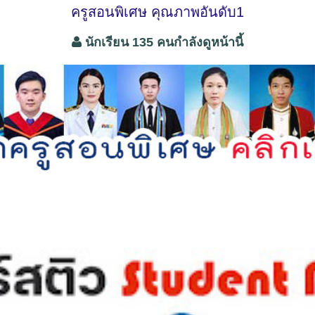
ครูสอนพิเศษ คุณภาพอันดับ1
นักเรียน 135 คนกำลังดูหน้านี้