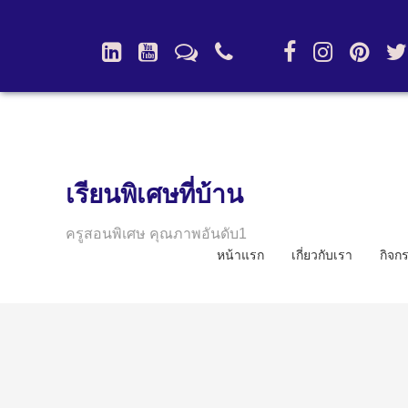
เรียนพิเศษที่บ้าน
ครูสอนพิเศษ คุณภาพอันดับ1
หน้าแรก
เกี่ยวกับเรา
กิจก