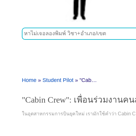
Home
»
Student Pilot
»
"Cabin Crew": เพื่อนร่วมงานคนสำคัญ ที่นักบินต้องเชื่อใจ
"Cabin Crew": เพื่อนร่วมงานคนส
ในอุตสาหกรรมการบินยุคใหม่ เรามักใช้คำว่า Cabin C