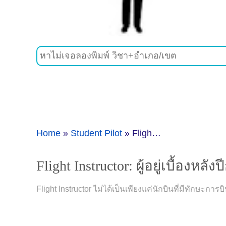
Home
»
Student Pilot
»
Flight Instructor: ผู้อยู่เบื้องหลังปีกทุกคู่ และครูคนแรกบนท้องฟ้าของนักบิน
Flight Instructor: ผู้อยู่เบื้อง
Flight Instructor ไม่ได้เป็นเพียงแค่นักบินที่มีทักษะการ