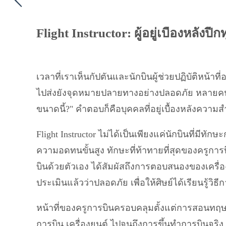
Flight Instructor: ผู้อยู่เบื้องหลั
เวลาที่เราเห็นกัปตันและนักบินผู้ช่วยปฏิบัติหน้
ไปส่งยังจุดหมายปลายทางอย่างปลอดภัย หลายคนอา
ขนาดนี้?" คำตอบก็คือบุคคลที่อยู่เบื้องหลังความสำ
Flight Instructor ไม่ได้เป็นเพียงแค่นักบินที่มีทั
ความอดทนขั้นสูง ทักษะที่ท้าทายที่สุดของครูการบิ
บินด้วยตัวเอง ได้สัมผัสถึงการตอบสนองของเครื่อ
ประเมินแล้วว่าปลอดภัย เพื่อให้ศิษย์ได้เรียนร
หน้าที่ของครูการบินครอบคลุมตั้งแต่การสอนทฤษฎีภ
การบิน เครื่องยนต์ ไปจนถึงการขึ้นทำการบินจริง 