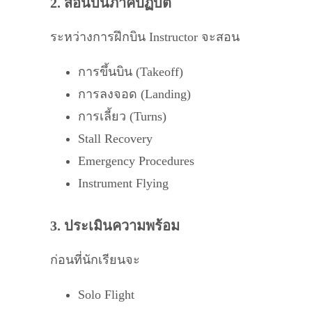
2. สอนบินภาคปฏิบัติ
ระหว่างการฝึกบิน Instructor จะสอน
การขึ้นบิน (Takeoff)
การลงจอด (Landing)
การเลี้ยว (Turns)
Stall Recovery
Emergency Procedures
Instrument Flying
3. ประเมินความพร้อม
ก่อนที่นักเรียนจะ
Solo Flight