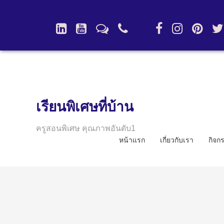
เรียนพิเศษที่บ้าน
ครูสอนพิเศษ คุณภาพอันดับ1
หน้าแรก
เกี่ยวกับเรา
กิจก