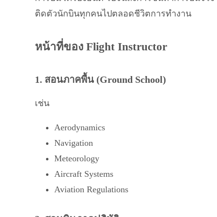
ติดตัวนักบินทุกคนไปตลอดชีวิตการทำงาน
หน้าที่ของ Flight Instructor
1. สอนภาคพื้น (Ground School)
เช่น
Aerodynamics
Navigation
Meteorology
Aircraft Systems
Aviation Regulations