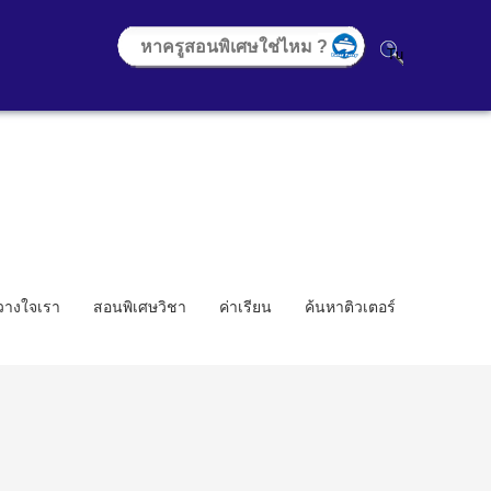
้วางใจเรา
สอนพิเศษวิชา
ค่าเรียน
ค้นหาติวเตอร์