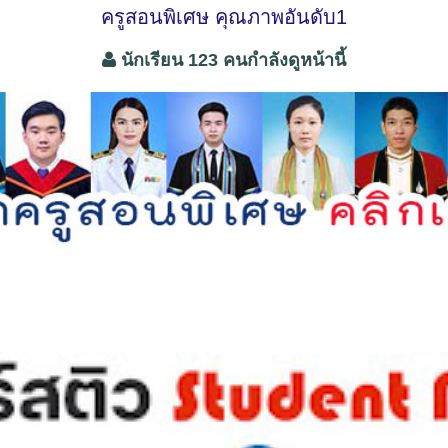
ครูสอนพิเศษ คุณภาพอันดับ1
นักเรียน 123 คนกำลังดูหน้านี้