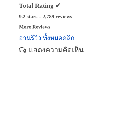
Total Rating ✔
9.2 stars – 2,789 reviews
More Reviews
อ่านรีวิว ทั้งหมดคลิก
แสดงความคิดเห็น