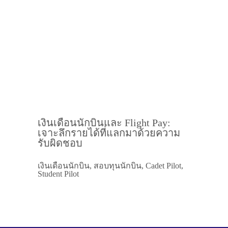
เงินเดือนนักบินและ Flight Pay:
เจาะลึกรายได้ที่แลกมาด้วยความ
รับผิดชอบ
เงินเดือนนักบิน, สอบทุนนักบิน, Cadet Pilot,
Student Pilot