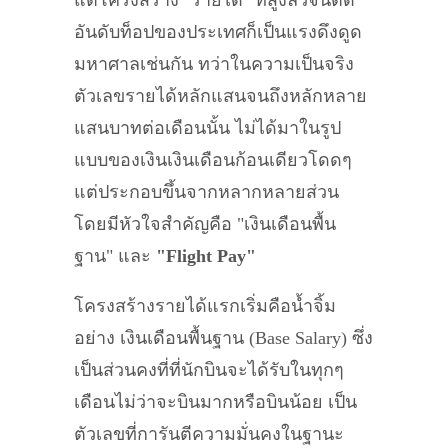
อันดับท็อปของประเทศก็เป็นแรงดึงดูด
มหาศาลเช่นกัน ทว่าในความเป็นจริง
ตัวเลขรายได้หลักแสนจนถึงหลักหลาย
แสนบาทต่อเดือนนั้น ไม่ได้มาในรูป
แบบของเงินเงินเดือนก้อนเดียวโดดๆ
แต่ประกอบขึ้นจากหลากหลายส่วน
โดยมีหัวใจสำคัญคือ "เงินเดือนพื้น
ฐาน" และ
"Flight Pay"
โครงสร้างรายได้แรกเริ่มคือน้ำจิ้ม
อย่าง เงินเดือนพื้นฐาน (Base Salary) ซึ่ง
เป็นส่วนคงที่ที่นักบินจะได้รับในทุกๆ
เดือนไม่ว่าจะบินมากหรือบินน้อย เป็น
ตัวเลขที่การันตีความมั่นคงในฐานะ