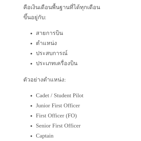
คือเงินเดือนพื้นฐานที่ได้ทุกเดือน
ขึ้นอยู่กับ:
สายการบิน
ตำแหน่ง
ประสบการณ์
ประเภทเครื่องบิน
ตัวอย่างตำแหน่ง:
Cadet / Student Pilot
Junior First Officer
First Officer (FO)
Senior First Officer
Captain