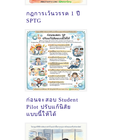
กฎการเว้นวรรค 1 ปี
SPTG
ก่อนจะสอบ Student
Pilot ปรับแก้นิสัย
แบบนี้ให้ได้