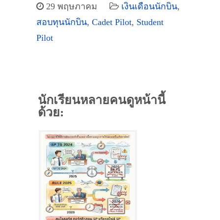
29 พฤษภาคม
เงินเดือนนักบิน
,
สอบทุนนักบิน
,
Cadet Pilot
,
Student
Pilot
นักเรียนหลายคนดูหน้านี้
ด้วย: