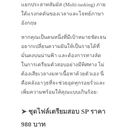
แยกประสาทสัมผัส (Multi-tasking) ภาย
ใต้แรงกดดันของเวลาและโจทย์ภาษา
อังกฤษ
หากคุณเป็นคนหนึ่งที่มีเป้าหมายชัดเจน
อยากเปลี่ยนความฝันให้เป็นรายได้ที่
มั่นคงบนน่านฟ้า และต้องการทางลัด
ในการเตรียมตัวสอบอย่างมีทิศทาง ไม่
ต้องเสียเวลางมหาเนื้อหาด้วยตัวเอง นี่
คือคลังอาวุธที่จะช่วยอุดทุกรอยรั่วและ
เพิ่มความพร้อมให้คุณแบบเกินร้อย:
➤ ชุดไฟล์เตรียมสอบ SP ราคา
980 บาท