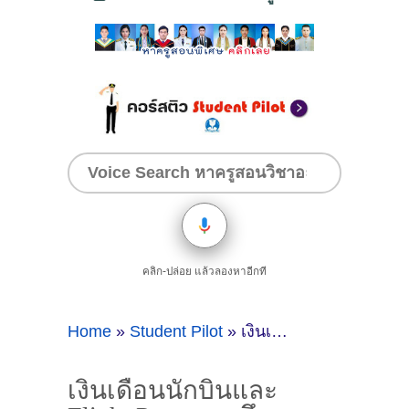
คลิก-ปล่อย แล้วลองหาอีกที
Home
»
Student Pilot
»
เงินเดือนนักบินและ Flight Pay: เจาะลึกรายได้ที่แลกมาด้วยความรับผิดชอบ
เงินเดือนนักบินและ