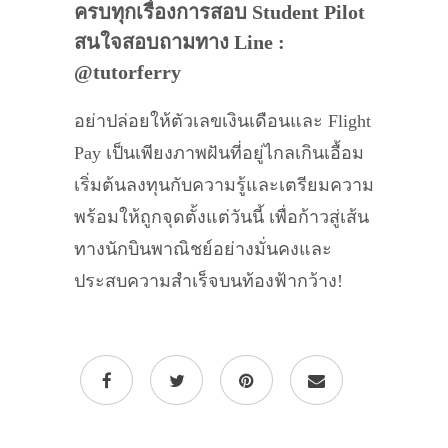
ครบทุกเรื่องการสอบ Student Pilot
สนใจสอบถามทาง Line :
@tutorferry
อย่าปล่อยให้ตัวเลขเงินเดือนและ Flight
Pay เป็นเพียงภาพฝันที่อยู่ไกลเกินเอื้อม
เริ่มต้นลงทุนกับความรู้และเตรียมความ
พร้อมให้ถูกจุดตั้งแต่วันนี้ เพื่อก้าวสู่เส้น
ทางนักบินพาณิชย์อย่างมั่นคงและ
ประสบความสำเร็จบนท้องฟ้ากว้าง!