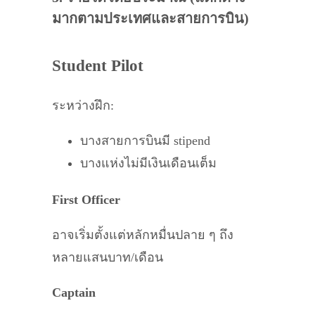
มากตามประเทศและสายการบิน)
Student Pilot
ระหว่างฝึก:
บางสายการบินมี stipend
บางแห่งไม่มีเงินเดือนเต็ม
First Officer
อาจเริ่มตั้งแต่หลักหมื่นปลาย ๆ ถึง
หลายแสนบาท/เดือน
Captain