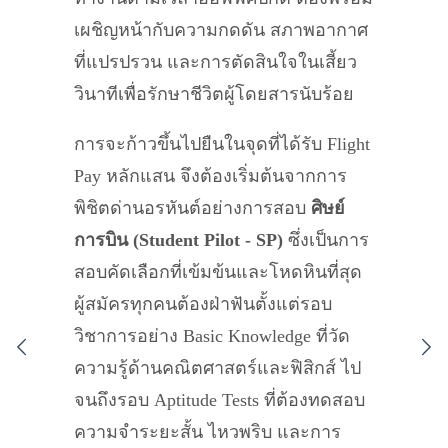
เผชิญหน้ากับความกดดัน สภาพอากาศ
ที่แปรปรวน และการตัดสินใจในเสี้ยว
วินาทีเพื่อรักษาชีวิตผู้โดยสารนับร้อย
การจะก้าวขึ้นไปยืนในจุดที่ได้รับ Flight
Pay หลักแสน จึงต้องเริ่มต้นจากการ
พิชิตด่านอรหันต์อย่างการสอบ
ศิษย์
การบิน (Student Pilot - SP)
ซึ่งเป็นการ
สอบคัดเลือกที่เข้มข้นและโหดหินที่สุด
ผู้สมัครทุกคนต้องฝ่าฟันตั้งแต่รอบ
วิชาการอย่าง Basic Knowledge ที่วัด
ความรู้ด้านคณิตศาสตร์และฟิสิกส์ ไป
จนถึงรอบ Aptitude Tests ที่ต้องทดสอบ
ความจำระยะสั้น ไหวพริบ และการ