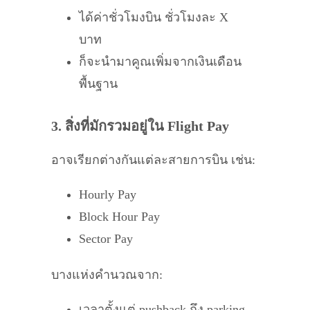
ได้ค่าชั่วโมงบิน ชั่วโมงละ X
บาท
ก็จะนำมาคูณเพิ่มจากเงินเดือน
พื้นฐาน
3. สิ่งที่มักรวมอยู่ใน Flight Pay
อาจเรียกต่างกันแต่ละสายการบิน เช่น:
Hourly Pay
Block Hour Pay
Sector Pay
บางแห่งคำนวณจาก:
เวลาตั้งแต่ pushback ถึง parking