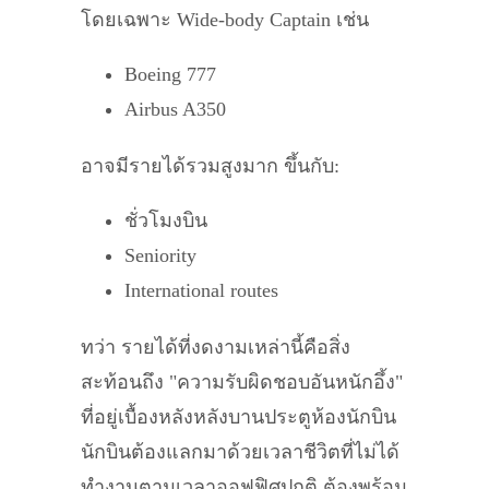
โดยเฉพาะ Wide-body Captain เช่น
Boeing 777
Airbus A350
อาจมีรายได้รวมสูงมาก ขึ้นกับ:
ชั่วโมงบิน
Seniority
International routes
ทว่า รายได้ที่งดงามเหล่านี้คือสิ่ง
สะท้อนถึง "ความรับผิดชอบอันหนักอึ้ง"
ที่อยู่เบื้องหลังหลังบานประตูห้องนักบิน
นักบินต้องแลกมาด้วยเวลาชีวิตที่ไม่ได้
ทำงานตามเวลาออฟฟิศปกติ ต้องพร้อม