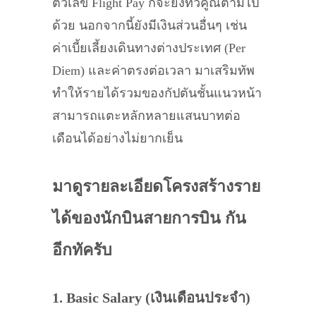
ตัวเลข Flight Pay ก็จะยิ่งทวีคูณตามไป
ด้วย นอกจากนี้ยังมีเงินส่วนอื่นๆ เช่น
ค่าเบี้ยเลี้ยงเดินทางต่างประเทศ (Per
Diem) และค่าตรงต่อเวลา มาเสริมทัพ
ทำให้รายได้รวมของกัปตันชั้นแนวหน้า
สามารถแตะหลักหลายแสนบาทต่อ
เดือนได้อย่างไม่ยากเย็น
มาดูรายละเอียดโครงสร้างราย
ได้ของนักบินสายการบิน กัน
อีกทัครับ
1. Basic Salary (เงินเดือนประจำ)