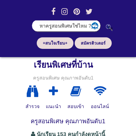
+สนใจเรียน+
สมัครติวเตอร์
เรียนพิเศษที่บ้าน
ครูสอนพิเศษ คุณภาพอันดับ1
สำรวจ
แนะนำ
สอบเข้า
ออนไลน์
ครูสอนพิเศษ คุณภาพอันดับ1
นักเรียน 153 คนกำลังดูหน้านี้