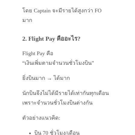
โดย Captain จะมีรายได้สูงกว่า FO
มาก
2. Flight Pay คืออะไร?
Flight Pay คือ
“เงินเพิ่มตามจำนวนชั่วโมงบิน”
ยิ่งบินมาก → ได้มาก
นักบินจึงไม่ได้มีรายได้เท่ากันทุกเดือน
เพราะจำนวนชั่วโมงบินต่างกัน
ตัวอย่างแนวคิด:
บิน 70 ชั่วโมง/เดือน