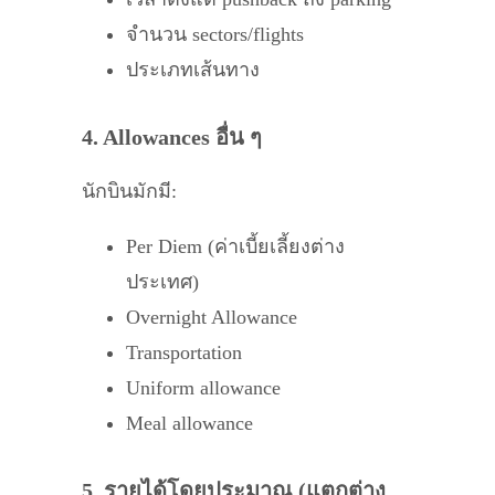
จำนวน sectors/flights
ประเภทเส้นทาง
4. Allowances อื่น ๆ
นักบินมักมี:
Per Diem (ค่าเบี้ยเลี้ยงต่าง
ประเทศ)
Overnight Allowance
Transportation
Uniform allowance
Meal allowance
5. รายได้โดยประมาณ (แตกต่าง