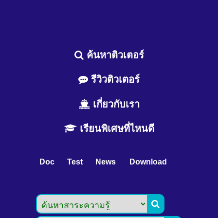
ค้นหาติวเตอร์
รีวิวติวเตอร์
เกี่ยวกับเรา
เรียนพิเศษที่ไหนดี
Doc
Test
News
Download
