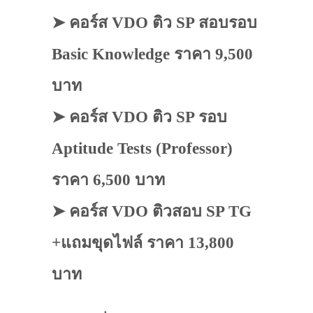
➤ คอร์ส VDO ติว SP สอบรอบ
Basic Knowledge ราคา 9,500
บาท
➤ คอร์ส VDO ติว SP รอบ
Aptitude Tests (Professor)
ราคา 6,500 บาท
➤ คอร์ส VDO ติวสอบ SP TG
+แถมขุดไฟล์ ราคา 13,800
บาท