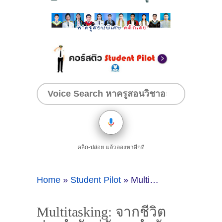
คลิก-ปล่อย แล้วลองหาอีกที
Home
»
Student Pilot
»
Multitasking: จากชีวิตประจำวันสู่ทักษะสำคัญบนฟากฟ้า
Multitasking: จากชีวิต