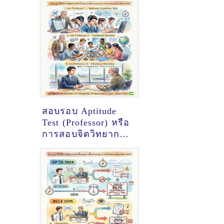
สอบรอบ Aptitude
Test (Professor) หรือ
การสอบจิตวิทยาการ
บิน