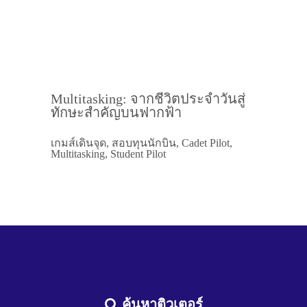
Multitasking: จากชีวิตประจำวันสู่
ทักษะสำคัญบนฟากฟ้า
เกมส์เดินจุด, สอบทุนนักบิน, Cadet Pilot,
Multitasking, Student Pilot
ค้นหาติวเตอร์