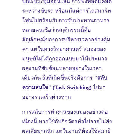
ขณะประชุมออนไลน์ การฟังพอดแคสต์
ระหว่างขับรถ หรือแม้แต่การไถสมาร์ท
โฟนไปพร้อมกับการรับประทานอาหาร
หลายคนเชื่อว่าพฤติกรรมนี้คือ
สัญลักษณ์ของการบริหารเวลาอย่างคุ้ม
ค่า แต่ในทางวิทยาศาสตร์ สมองของ
มนุษย์ไม่ได้ถูกออกแบบมาให้ประมวล
ผลงานที่ซับซ้อนหลายอย่างในเวลา
เดียวกัน สิ่งที่เกิดขึ้นจริงคือการ
"สลับ
ความสนใจ" (Task-Switching)
ไปมา
อย่างรวดเร็วต่างหาก
การสลับการทำงานของสมองอย่างต่อ
เนื่องนี้ หากใช้กับกิจวัตรทั่วไปอาจไม่ส่ง
ผลเสียมากนัก แต่ในงานที่ต้องใช้สมาธิ