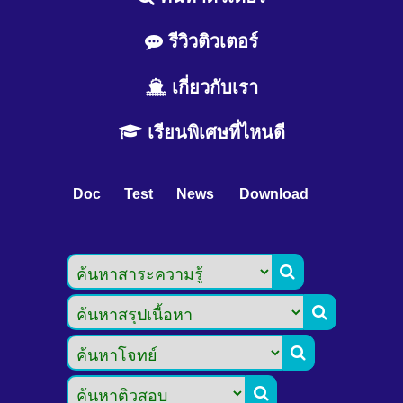
รีวิวติวเตอร์
เกี่ยวกับเรา
เรียนพิเศษที่ไหนดี
Doc
Test
News
Download



