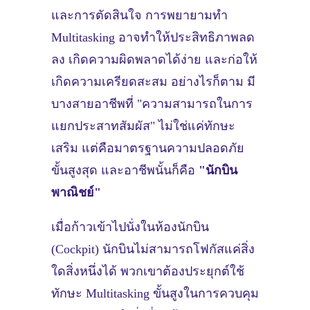
และการตัดสินใจ การพยายามทำ
Multitasking อาจทำให้ประสิทธิภาพลด
ลง เกิดความผิดพลาดได้ง่าย และก่อให้
เกิดความเครียดสะสม อย่างไรก็ตาม มี
บางสายอาชีพที่ "ความสามารถในการ
แยกประสาทสัมผัส" ไม่ใช่แค่ทักษะ
เสริม แต่คือมาตรฐานความปลอดภัย
ขั้นสูงสุด และอาชีพนั้นก็คือ
"นักบิน
พาณิชย์"
เมื่อก้าวเข้าไปนั่งในห้องนักบิน
(Cockpit) นักบินไม่สามารถโฟกัสแค่สิ่ง
ใดสิ่งหนึ่งได้ พวกเขาต้องประยุกต์ใช้
ทักษะ Multitasking ขั้นสูงในการควบคุม