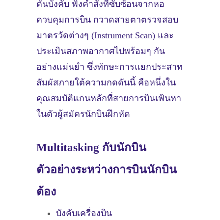
คันบังคับ ฟังคำสั่งที่ซับซ้อนจากหอ
ควบคุมการบิน กวาดสายตาตรวจสอบ
มาตรวัดต่างๆ (Instrument Scan) และ
ประเมินสภาพอากาศไปพร้อมๆ กัน
อย่างแม่นยำ ซึ่งทักษะการแยกประสาท
สัมผัสภายใต้ความกดดันนี้ คือหนึ่งใน
คุณสมบัติแกนหลักที่สายการบินเฟ้นหา
ในตัวผู้สมัครนักบินฝึกหัด
Multitasking กับนักบิน
ตัวอย่างระหว่างการบินนักบิน
ต้อง
บังคับเครื่องบิน