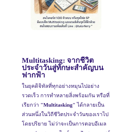
Multitasking: จากชีวิต
ประจำวันสู่ทักษะสำคัญบน
ฟากฟ้า
ในยุคดิจิทัลที่ทุกอย่างหมุนไปอย่าง
รวดเร็ว การทำหลายสิ่งพร้อมกัน หรือที่
เรียกว่า
"Multitasking"
ได้กลายเป็น
ส่วนหนึ่งในวิถีชีวิตประจำวันของเราไป
โดยปริยาย ไม่ว่าจะเป็นการตอบอีเมล