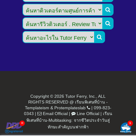



Copyright ©
2026 Tutor Ferry, Inc., ALL
RIGHTS RESERVED @ เรียนพิเศษที่บ้าน -
Templateism
&
Protemplateslab
|
099-823-
0343
|
Email Official
|
Line Official
|
เรียน
พิเศษที่บ้าน-Multitasking: จากชีวิตประจำวันสู่
ทักษะสำคัญบนฟากฟ้า