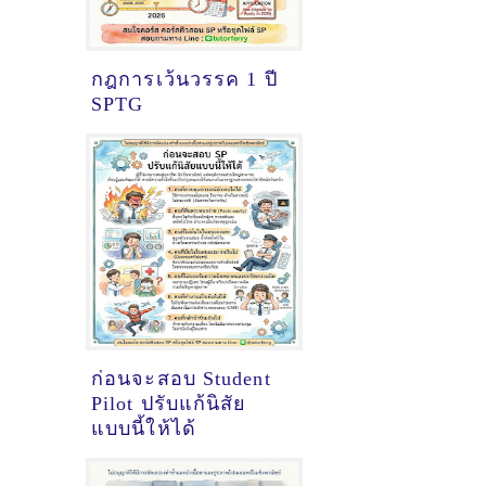
กฎการเว้นวรรค 1 ปี
SPTG
ก่อนจะสอบ Student
Pilot ปรับแก้นิสัย
แบบนี้ให้ได้