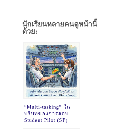
นักเรียนหลายคนดูหน้านี้
ด้วย:
“Multi-tasking” ใน
บริบทของการสอบ
Student Pilot (SP)