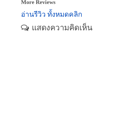
More Reviews
อ่านรีวิว ทั้งหมดคลิก
แสดงความคิดเห็น