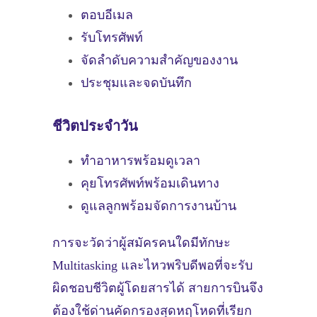
ตอบอีเมล
รับโทรศัพท์
จัดลำดับความสำคัญของงาน
ประชุมและจดบันทึก
ชีวิตประจำวัน
ทำอาหารพร้อมดูเวลา
คุยโทรศัพท์พร้อมเดินทาง
ดูแลลูกพร้อมจัดการงานบ้าน
การจะวัดว่าผู้สมัครคนใดมีทักษะ
Multitasking และไหวพริบดีพอที่จะรับ
ผิดชอบชีวิตผู้โดยสารได้ สายการบินจึง
ต้องใช้ด่านคัดกรองสุดหฤโหดที่เรียก