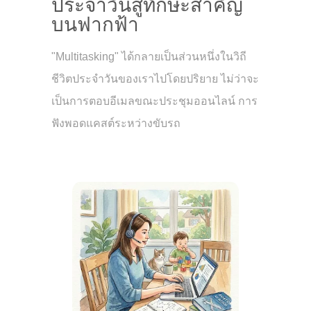
ประจำวันสู่ทักษะสำคัญ
บนฟากฟ้า
"Multitasking" ได้กลายเป็นส่วนหนึ่งในวิถี
ชีวิตประจำวันของเราไปโดยปริยาย ไม่ว่าจะ
เป็นการตอบอีเมลขณะประชุมออนไลน์ การ
ฟังพอดแคสต์ระหว่างขับรถ