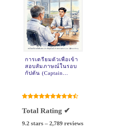
การเตรียมตัวเพื่อเข้า
สอบสัมภาษณ์ในรอบ
กัปตัน (Captain
Interview) ของทุน
นักบินฝึกหัด
การบินไทย (SPTG)
ให้ผ่านในครั้งเดียว
Total Rating ✔
9.2 stars – 2,789 reviews