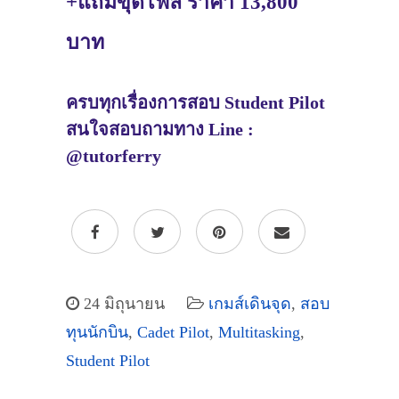
+แถมขุดไฟล์ ราคา 13,800
บาท
ครบทุกเรื่องการสอบ Student Pilot
สนใจสอบถามทาง Line :
@tutorferry
24 มิถุนายน
เกมส์เดินจุด
,
สอบ
ทุนนักบิน
,
Cadet Pilot
,
Multitasking
,
Student Pilot