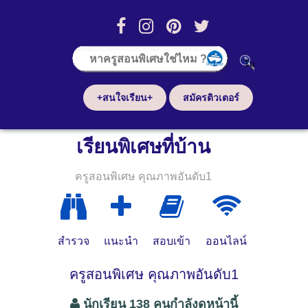
+สนใจเรียน+
สมัครติวเตอร์
เรียนพิเศษที่บ้าน
ครูสอนพิเศษ คุณภาพอันดับ1
สำรวจ
แนะนำ
สอบเข้า
ออนไลน์
ครูสอนพิเศษ คุณภาพอันดับ1
นักเรียน 138 คนกำลังดูหน้านี้