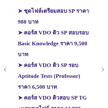
➤ ชุดไฟล์เตรียมสอบ SP ราคา
980 บาท
➤ คอร์ส VDO ติว SP สอบรอบ
Basic Knowledge ราคา 9,500
บาท
➤ คอร์ส VDO ติว SP รอบ
Aptitude Tests (Professor)
ราคา 6,500 บาท
➤ คอร์ส VDO ติวสอบ SP TG