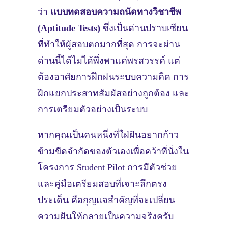
ว่า
แบบทดสอบความถนัดทางวิชาชีพ
(Aptitude Tests)
ซึ่งเป็นด่านปราบเซียน
ที่ทำให้ผู้สอบตกมากที่สุด การจะผ่าน
ด่านนี้ได้ไม่ได้พึ่งพาแค่พรสวรรค์ แต่
ต้องอาศัยการฝึกฝนระบบความคิด การ
ฝึกแยกประสาทสัมผัสอย่างถูกต้อง และ
การเตรียมตัวอย่างเป็นระบบ
หากคุณเป็นคนหนึ่งที่ใฝ่ฝันอยากก้าว
ข้ามขีดจำกัดของตัวเองเพื่อคว้าที่นั่งใน
โครงการ Student Pilot การมีตัวช่วย
และคู่มือเตรียมสอบที่เจาะลึกตรง
ประเด็น คือกุญแจสำคัญที่จะเปลี่ยน
ความฝันให้กลายเป็นความจริงครับ