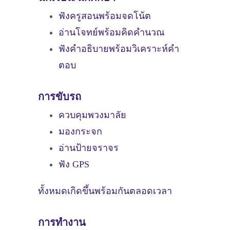
ฟังครูสอนพร้อมจดโน้ต
อ่านโจทย์พร้อมคิดคำนวณ
ฟังคำอธิบายพร้อมวิเคราะห์คำ
ตอบ
การขับรถ
ควบคุมพวงมาลัย
มองกระจก
อ่านป้ายจราจร
ฟัง GPS
ทั้งหมดเกิดขึ้นพร้อมกันตลอดเวลา
การทำงาน