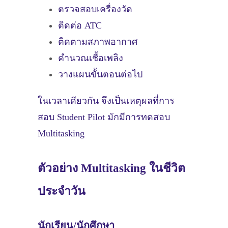
ตรวจสอบเครื่องวัด
ติดต่อ ATC
ติดตามสภาพอากาศ
คำนวณเชื้อเพลิง
วางแผนขั้นตอนต่อไป
ในเวลาเดียวกัน จึงเป็นเหตุผลที่การ
สอบ Student Pilot มักมีการทดสอบ
Multitasking
ตัวอย่าง Multitasking ในชีวิต
ประจำวัน
นักเรียน/นักศึกษา