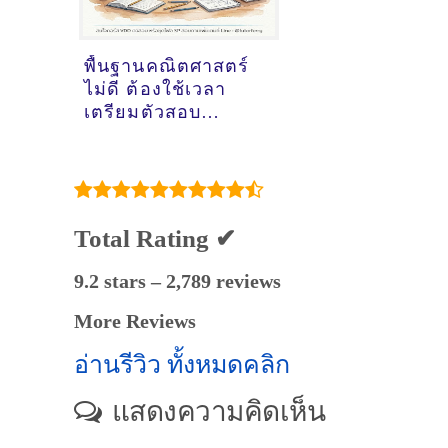
พื้นฐานคณิตศาสตร์
ไม่ดี ต้องใช้เวลา
เตรียมตัวสอบ
Student Pilot (SP)
นานแค่ไหน?
Total Rating ✔
9.2 stars – 2,789 reviews
More Reviews
อ่านรีวิว ทั้งหมดคลิก
แสดงความคิดเห็น