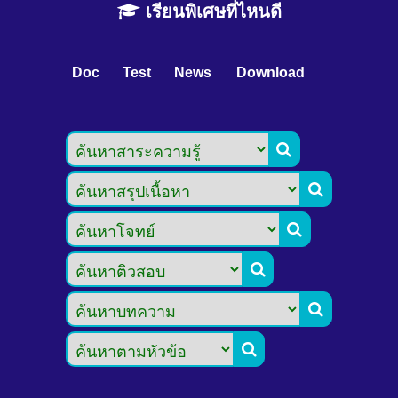
เรียนพิเศษที่ไหนดี
Doc
Test
News
Download





