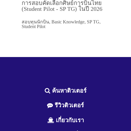
การสอบคัดเลือกศิษย์การบินไทย
(Student Pilot - SP TG) ในปี 2026
สอบทุนนักบิน, Basic Knowledge, SP TG,
Student Pilot
ค้นหาติวเตอร์
รีวิวติวเตอร์
เกี่ยวกับเรา