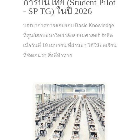
การบินไทย (Student Pilot
- SP TG) ในปี 2026
บรรยากาศการสอบรอบ Basic Knowledge
ที่ศูนย์สอบมหาวิทยาลัยธรรมศาสตร์ รังสิต
เมื่อวันที่ 19 เมษายน ที่ผ่านมา ได้ให้บทเรียน
ที่ชัดเจนว่า สิ่งที่ท้าทาย