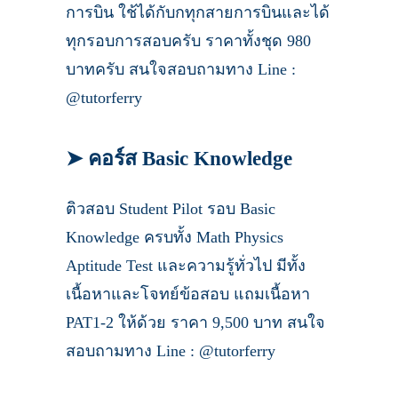
การบิน ใช้ได้กับกทุกสายการบินและได้
ทุกรอบการสอบครับ ราคาทั้งชุด 980
บาทครับ สนใจสอบถามทาง Line :
@tutorferry
➤ คอร์ส Basic Knowledge
ติวสอบ Student Pilot รอบ Basic
Knowledge ครบทั้ง Math Physics
Aptitude Test และความรู้ทั่วไป มีทั้ง
เนื้อหาและโจทย์ข้อสอบ แถมเนื้อหา
PAT1-2 ให้ด้วย ราคา 9,500 บาท สนใจ
สอบถามทาง Line : @tutorferry