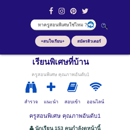
+สนใจเรียน+
สมัครติวเตอร์
เรียนพิเศษที่บ้าน
ครูสอนพิเศษ คุณภาพอันดับ1
สำรวจ
แนะนำ
สอบเข้า
ออนไลน์
ครูสอนพิเศษ คุณภาพอันดับ1
นักเรียน 153 คนกำลังดูหน้านี้