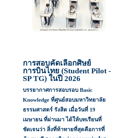
การสอบคัดเลือกศิษย์
การบินไทย (Student Pilot -
SP TG) ในปี 2026
บรรยากาศการสอบรอบ Basic
Knowledge ที่ศูนย์สอบมหาวิทยาลัย
ธรรมศาสตร์ รังสิต เมื่อวันที่ 19
เมษายน ที่ผ่านมา ได้ให้บทเรียนที่
ชัดเจนว่า สิ่งที่ท้าทายที่สุดคือการที่