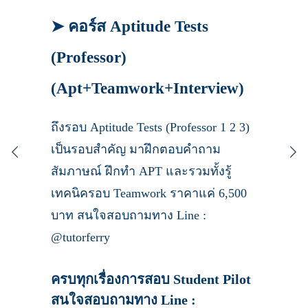
➤ คอร์ส Aptitude Tests
(Professor)
(Apt+Teamwork+Interview)
ถึงรอบ Aptitude Tests (Professor 1 2 3)
เป็นรอบสำคัญ มาฝึกตอบคำถาม
สัมภาษณ์ ฝึกทำ APT และรวมทั้งรู้
เทคนิครอบ Teamwork ราคาแค่ 6,500
บาท สนใจสอบถามทาง Line :
@tutorferry
ครบทุกเรื่องการสอบ Student Pilot
สนใจสอบถามทาง Line :