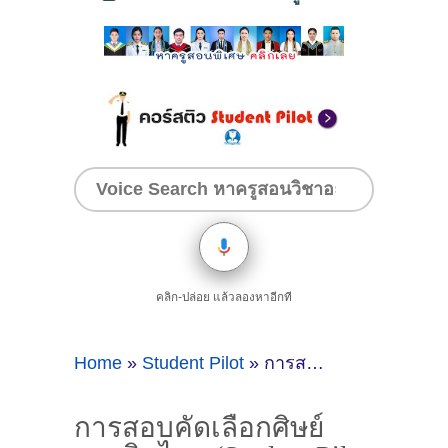
คลิก-ปล่อย แล้วลองหาอีกที
Home
»
Student Pilot
»
การสอบคัดเลือกศิษย์การบินไทย (Student Pilot - SP TG) ในปี 2026
การสอบคัดเลือกศิษย์