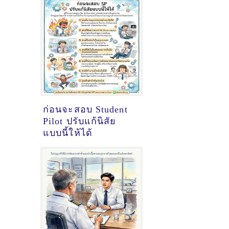
ก่อนจะสอบ Student
Pilot ปรับแก้นิสัย
แบบนี้ให้ได้