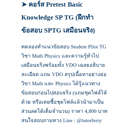
➤ คอร์ส Pretest Basic
Knowledge SP TG (ฝึกทำ
ข้อสอบ SPTG เสมือนจริง)
ทดลองทำแนวข้อสอบ Student Pilot TG
วิชา Math Physics และความรู้ทั่วไป
เสมือนจริงพร้อมทั้ง VDO เฉลยอธิบาย
ละเอียด แถม VDO สรุปเนื้อหาอย่างย่อ
วิขา Math และ Physics ได้รู้แนวทาง
ข้อสอบก่อนไปสอบจริง (แถมชุดไฟล์ไห้
ด้วย หรือเคยซื้อชุดไฟล์แล้วนำมาเป็น
ส่วนลดได้เต็มจำนวน) ราคา 4,800 บาท
สนใจสอบถามทาง Line : @tutorferry