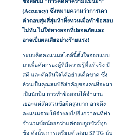
ข้อสอบมี "การคิดค่าความแม่นยำ"
(Accuracy) ซึ่งหมายความว่าการเดา
คำตอบสุ่มสี่สุ่มห้าทิ้งทวนเมื่อทำข้อสอบ
ไม่ทัน ไม่ใช่ทางออกที่ปลอดภัยและ
อาจเป็นผลเสียอย่างร้ายแรง!
ระบบคิดคะแนนสไตล์นี้ตั้งใจออกแบบ
มาเพื่อคัดกรองผู้ที่มีความรู้ที่แท้จริง มี
สติ และตัดสินใจได้อย่างเด็ดขาด ซึ่ง
ล้วนเป็นคุณสมบัติสำคัญของคนที่จะมา
เป็นนักบิน การทำข้อสอบได้จำนวน
เยอะแต่สัดส่วนข้อผิดสูงมาก อาจดึง
คะแนนรวมให้ร่วงลงไปยิ่งกว่าคนที่ทำ
จำนวนข้อน้อยกว่าแต่ตอบถูกชัวร์ทุก
ข้อ ดังนั้น การเตรียมตัวสอบ SP TG นับ