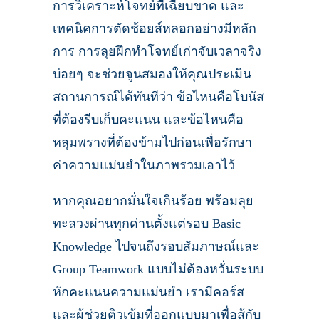
การวิเคราะห์โจทย์ที่เฉียบขาด และ
เทคนิคการตัดช้อยส์หลอกอย่างมีหลัก
การ การลุยฝึกทำโจทย์เก่าจับเวลาจริง
บ่อยๆ จะช่วยจูนสมองให้คุณประเมิน
สถานการณ์ได้ทันทีว่า ข้อไหนคือโบนัส
ที่ต้องรีบเก็บคะแนน และข้อไหนคือ
หลุมพรางที่ต้องข้ามไปก่อนเพื่อรักษา
ค่าความแม่นยำในภาพรวมเอาไว้
หากคุณอยากมั่นใจเกินร้อย พร้อมลุย
ทะลวงผ่านทุกด่านตั้งแต่รอบ Basic
Knowledge ไปจนถึงรอบสัมภาษณ์และ
Group Teamwork แบบไม่ต้องหวั่นระบบ
หักคะแนนความแม่นยำ เรามีคอร์ส
และผู้ช่วยติวเข้มที่ออกแบบมาเพื่อสู้กับ