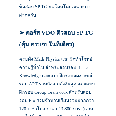
ข้อสอบ SP TG ยุคใหม่โดยเฉพาะมา
ฝากครับ
➤ คอร์ส VDO ติวสอบ SP TG
(คุ้ม ครบจบในที่เดียว)
ครบทั้ง Math Physics และฝึกทำโจทย์
ความรู้ทั่วไป สำหรับสอบรอบ Basic
Knowledge และแบบฝึกรอบสัมภาษณ์
รอบ APT รวมถึงเกมส์เดินจุด และแบบ
ฝึกรอบ Group Teamwork สำหรับสอบ
รอบ Pro รวมจำนวนเรียนรวมมากกว่า
120 + ชั่วโมง ราคา 13,800 บาท (แถม