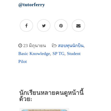
@tutorferry
23 มิถุนายน
สอบทุนนักบิน
,
Basic Knowledge
,
SP TG
,
Student
Pilot
นักเรียนหลายคนดูหน้านี้
ด้วย: