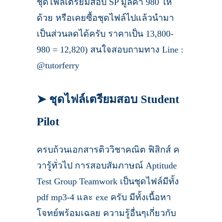
ชุดไฟล์เตรียมสอบ SP มูลค่า 980 ให้
ด้วย หรือเคยซื้อชุดไฟล์ไปแล้วนำมา
เป็นส่วนลดได้ครับ ราคาเป็น 13,800-
980 = 12,820) สนใจสอบถามทาง Line :
@tutorferry
➤ ชุดไฟล์เตรียมสอบ Student
Pilot
ครบถ้วนเอกสารติววิชาคณิต ฟิสิกส์ ค
วารู้ทั่วไป การสอบสัมภาษณ์ Aptitude
Test Group Teamwork เป็นชุดไฟล์มีทั้ง
pdf mp3-4 และ exe ครับ มีทั้งเนื้อหา
โจทย์พร้อมเฉลย ความรู้อื่นๆเกี่ยวกับ