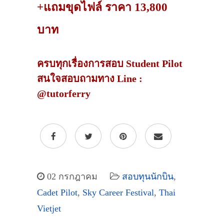
+แถมขุดไฟล์ ราคา 13,800
บาท
ครบทุกเรื่องการสอบ Student Pilot
สนใจสอบถามทาง Line :
@tutorferry
02 กรกฎาคม
สอบทุนนักบิน
,
Cadet Pilot
,
Sky Career Festival
,
Thai
Vietjet