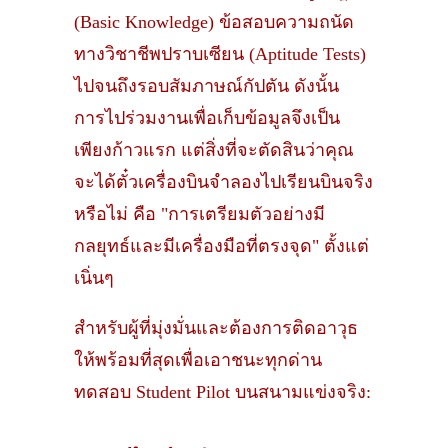
(Basic Knowledge) ข้อสอบความถนัด
ทางวิชาชีพปราบเซียน (Aptitude Tests)
ไปจนถึงรอบสัมภาษณ์กัปตัน ดังนั้น
การไปร่วมงานเพื่อเก็บข้อมูลจึงเป็น
เพียงก้าวแรก แต่สิ่งที่จะตัดสินว่าคุณ
จะได้ตั๋วเครื่องบินจำลองไปเรียนบินจริง
หรือไม่ คือ "การเตรียมตัวอย่างมี
กลยุทธ์และมีเครื่องมือที่ตรงจุด" ตั้งแต่
เนิ่นๆ
สำหรับผู้ที่มุ่งมั่นและต้องการติดอาวุธ
ให้พร้อมที่สุดเพื่อเอาชนะทุกด่าน
ทดสอบ Student Pilot บนสนามแข่งจริง: