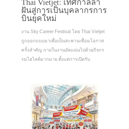
Thai Vietjet: เทศกาลล่า
ฝันสู่การเป็นบุคลากรการ
บินยุคใหม่
งาน Sky Career Festival โดย Thai Vietjet
ถูกออกแบบมาเพื่อเป็นสะพานเชื่อมโอกาส
ครั้งสำคัญ ภายในงานอัดแน่นไปด้วยกิจกร
รมไฮไลต์มากมาย ตั้งแต่การเปิดรับ