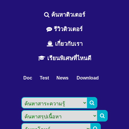
ค้นหาติวเตอร์
รีวิวติวเตอร์
เกี่ยวกับเรา
เรียนพิเศษที่ไหนดี
Doc
Test
News
Download


