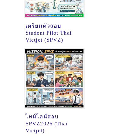
เตรียมตัวสอบ
Student Pilot Thai
Vietjet (SPVZ)
ไทม์ไลน์สอบ
SPVZ2026 (Thai
Vietjet)