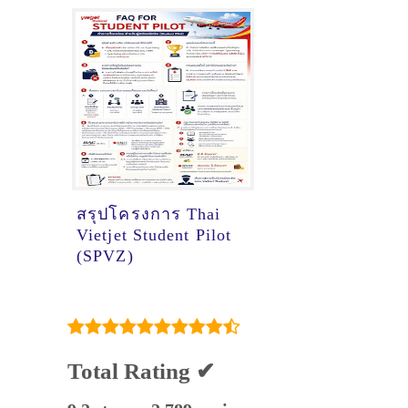
สรุปโครงการ Thai
Vietjet Student Pilot
(SPVZ)
Total Rating ✔