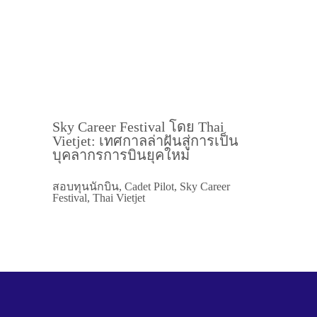
Sky Career Festival โดย Thai
Vietjet: เทศกาลล่าฝันสู่การเป็น
บุคลากรการบินยุคใหม่
สอบทุนนักบิน, Cadet Pilot, Sky Career
Festival, Thai Vietjet