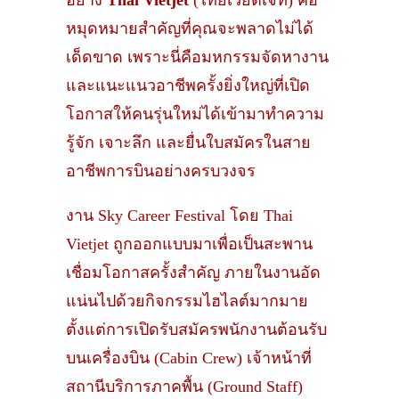
หมุดหมายสำคัญที่คุณจะพลาดไม่ได้
เด็ดขาด เพราะนี่คือมหกรรมจัดหางาน
และแนะแนวอาชีพครั้งยิ่งใหญ่ที่เปิด
โอกาสให้คนรุ่นใหม่ได้เข้ามาทำความ
รู้จัก เจาะลึก และยื่นใบสมัครในสาย
อาชีพการบินอย่างครบวงจร
งาน Sky Career Festival โดย Thai
Vietjet ถูกออกแบบมาเพื่อเป็นสะพาน
เชื่อมโอกาสครั้งสำคัญ ภายในงานอัด
แน่นไปด้วยกิจกรรมไฮไลต์มากมาย
ตั้งแต่การเปิดรับสมัครพนักงานต้อนรับ
บนเครื่องบิน (Cabin Crew) เจ้าหน้าที่
สถานีบริการภาคพื้น (Ground Staff)