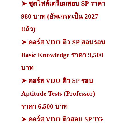
➤ ชุดไฟล์เตรียมสอบ SP ราคา
980 บาท (อัพเกรดเป็น 2027
แล้ว)
➤ คอร์ส VDO ติว SP สอบรอบ
Basic Knowledge ราคา 9,500
บาท
➤ คอร์ส VDO ติว SP รอบ
Aptitude Tests (Professor)
ราคา 6,500 บาท
➤ คอร์ส VDO ติวสอบ SP TG