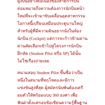
ฝูงบินอย่างต่อเนื่องของสายการบิน
ย่อมหมายถึงความต้องการนักบินหน้า
ใหม่ที่จะเข้ามาขับเคลื่อนอุตสาหกรรม
โอกาสนี้เปรียบเสมือนประตูบานใหญ่
สำหรับผู้ที่มีความฝันอยากนั่งในห้อง
นักบิน (Cockpit) แต่การจะก้าวข้ามผ่าน
ด่านคัดเลือกเข้าไปสู่โครงการนักบิน
ฝึกหัด (Student Pilot หรือ SP) ได้นั้น
ไม่ใช่เรื่องง่ายเลย
สนามสอบ Student Pilot ขึ้นชื่อว่าเป็น
หนึ่งในสนามที่หฤโหดและมีการ
แข่งขันสูงที่สุด ผู้สมัครนับพันต้องเตรี
ยมตัวให้พร้อมแบบ 360 องศา เพื่อ
ฟันฝ่าตั้งแต่รอบข้อเขียนความรู้พื้นฐาน