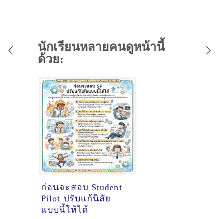
นักเรียนหลายคนดูหน้านี้
ด้วย:
ก่อนจะสอบ Student
Pilot ปรับแก้นิสัย
แบบนี้ให้ได้