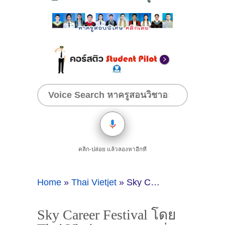
คลิก-ปล่อย แล้วลองหาอีกที
Home
»
Thai Vietjet
»
Sky Career Festival โดย Thai Vietjet: เทศกาลล่าฝันสู่การเป็นบุคลากรการบินยุคใหม่
Sky Career Festival โดย