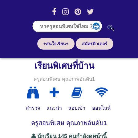
+สนใจเรียน+
สมัครติวเตอร์
เรียนพิเศษที่บ้าน
ครูสอนพิเศษ คุณภาพอันดับ1
สำรวจ
แนะนำ
สอบเข้า
ออนไลน์
ครูสอนพิเศษ คุณภาพอันดับ1
นักเรียน 145 คนกำลังดูหน้านี้