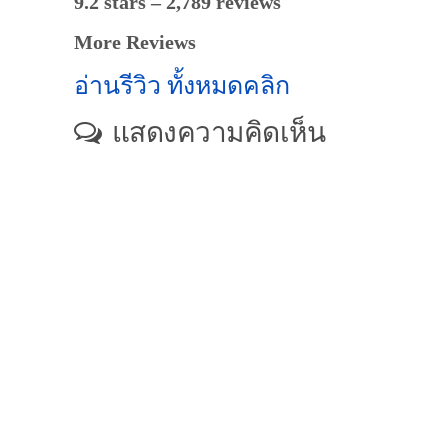
9.2 stars – 2,789 reviews
More Reviews
อ่านรีวิว ทั้งหมดคลิก
แสดงความคิดเห็น