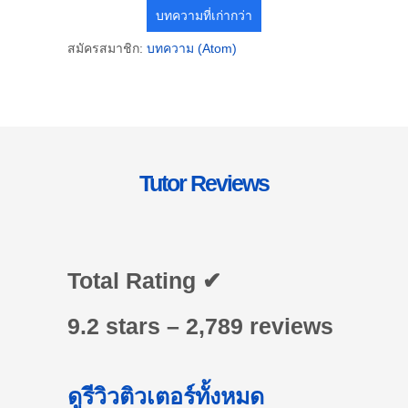
บทความที่เก่ากว่า
สมัครสมาชิก:
บทความ (Atom)
Tutor Reviews
Total Rating ✔
9.2 stars – 2,789 reviews
ดูรีวิวติวเตอร์ทั้งหมด