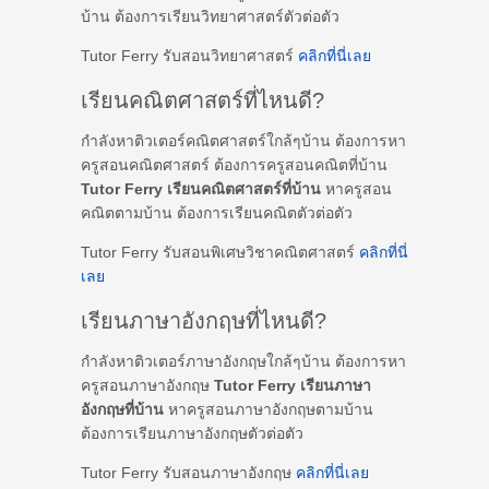
บ้าน ต้องการเรียนวิทยาศาสตร์ตัวต่อตัว
Tutor Ferry รับสอนวิทยาศาสตร์
คลิกที่นี่เลย
เรียนคณิตศาสตร์ที่ไหนดี?
กำลังหาติวเตอร์คณิตศาสตร์ใกล้ๆบ้าน ต้องการหา
ครูสอนคณิตศาสตร์ ต้องการครูสอนคณิตที่บ้าน
Tutor Ferry เรียนคณิตศาสตร์ที่บ้าน
หาครูสอน
คณิตตามบ้าน ต้องการเรียนคณิตตัวต่อตัว
Tutor Ferry รับสอนพิเศษวิชาคณิตศาสตร์
คลิกที่นี่
เลย
เรียนภาษาอังกฤษที่ไหนดี?
กำลังหาติวเตอร์ภาษาอังกฤษใกล้ๆบ้าน ต้องการหา
ครูสอนภาษาอังกฤษ
Tutor Ferry เรียนภาษา
อังกฤษที่บ้าน
หาครูสอนภาษาอังกฤษตามบ้าน
ต้องการเรียนภาษาอังกฤษตัวต่อตัว
Tutor Ferry รับสอนภาษาอังกฤษ
คลิกที่นี่เลย