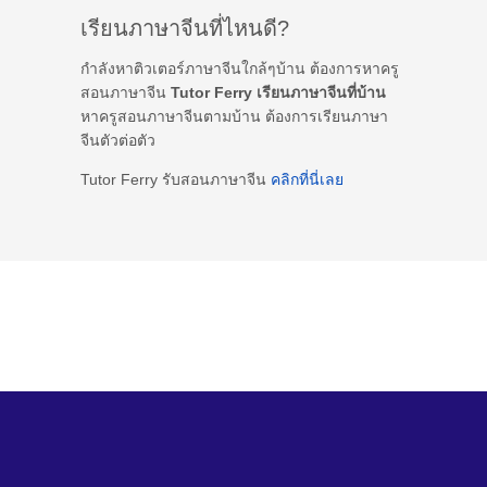
เรียนภาษาจีนที่ไหนดี?
กำลังหาติวเตอร์ภาษาจีนใกล้ๆบ้าน ต้องการหาครู
สอนภาษาจีน
Tutor Ferry เรียนภาษาจีนที่บ้าน
หาครูสอนภาษาจีนตามบ้าน ต้องการเรียนภาษา
จีนตัวต่อตัว
Tutor Ferry รับสอนภาษาจีน
คลิกที่นี่เลย