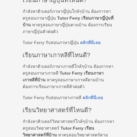
เรียนภาษาญี่ปุ่นที่ไหนดี?
กำลังหาติวเตอร์ภาษาญี่ปุ่นใกล้ๆบ้าน ต้องการหา
ครูสอนภาษาญี่ปุ่น
Tutor Ferry เรียนภาษาญี่ปุ่นที่
บ้าน
หาครูสอนภาษาญี่ปุ่นตามบ้าน ต้องการเรียน
ภาษาญี่ปุ่นตัวต่อตัว
Tutor Ferry รับสอนภาษาญี่ปุ่น
คลิกที่นี่เลย
เรียนภาษาเกาหลีที่ไหนดี?
กำลังหาติวเตอร์ภาษาเกาหลีใกล้ๆบ้าน ต้องการหา
ครูสอนภาษาเกาหลี
Tutor Ferry เรียนภาษา
เกาหลีที่บ้าน
หาครูสอนภาษาเกาหลีตามบ้าน
ต้องการเรียนภาษาเกาหลีตัวต่อตัว
Tutor Ferry รับสอนภาษาเกาหลี
คลิกที่นี่เลย
เรียนวิทยาศาสตร์ที่ไหนดี?
กำลังหาติวเตอร์วิทยาศาสตร์ใกล้ๆบ้าน ต้องการหา
ครูสอนวิทยาศาสตร์
Tutor Ferry เรียน
วิทยาศาสตร์ที่บ้าน
หาครูสอนวิทยาศาสตร์ตาม