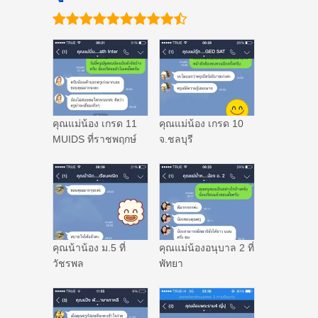
คุณแม่น้อง เกรด 11
คุณแม่น้อง เกรด 10
MUIDS ที่ราชพฤกษ์
จ.ชลบุรี
คุณน้าน้อง ม.5 ที่
คุณแม่น้องอนุบาล 2 ที่
วัชรพล
พัทยา