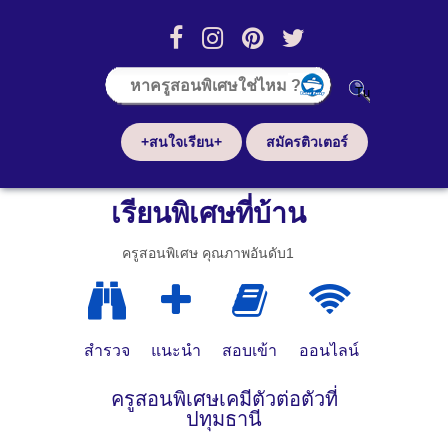
+สนใจเรียน+
สมัครติวเตอร์
เรียนพิเศษที่บ้าน
ครูสอนพิเศษ คุณภาพอันดับ1
สำรวจ
แนะนำ
สอบเข้า
ออนไลน์
ครูสอนพิเศษเคมีตัวต่อตัวที่
ปทุมธานี