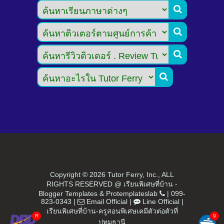




Copyright ©
2026 Tutor Ferry, Inc., ALL
RIGHTS RESERVED @ เรียนพิเศษที่บ้าน -
Blogger Templates
&
Protemplateslab
|
099-
823-0343
|
Email Official
|
Line Official
|
เรียนพิเศษที่บ้าน-ครูสอนพิเศษเคมีตัวต่อตัวที่
ปทุมธานี