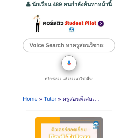
นักเรียน 489 คนกำลังค้นหาหน้านี้
คลิก-ปล่อย แล้วลองหาวิชาอื่นๆ
Home
»
Tutor
» ครูสอนพิเศษเคมีตัวต่อตัวที่ปทุมธานี