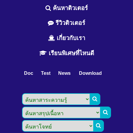
ค้นหาติวเตอร์
รีวิวติวเตอร์
เกี่ยวกับเรา
เรียนพิเศษที่ไหนดี
Doc
Test
News
Download


