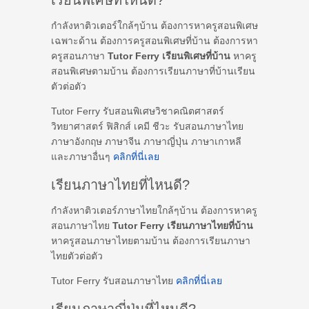
เรียนพิเศษที่ไหนดี?
กำลังหาติวเตอร์ใกล้ๆบ้าน ต้องการหาครูสอนพิเศษ
เฉพาะด้าน ต้องการครูสอนพิเศษที่บ้าน ต้องการหา
ครูสอนภาษา
Tutor Ferry เรียนพิเศษที่บ้าน
หาครู
สอนพิเศษตามบ้าน ต้องการเรียนภาษาที่บ้านเรียน
ตัวต่อตัว
Tutor Ferry รับสอนพิเศษวิชาคณิตศาสตร์
วิทยาศาสตร์ ฟิสิกส์ เคมี ชีวะ รับสอนภาษาไทย
ภาษาอังกฤษ ภาษาจีน ภาษาญี่ปุ่น ภาษาเกาหลี
และภาษาอื่นๆ
คลิกที่นี่เลย
เรียนภาษาไทยที่ไหนดี?
กำลังหาติวเตอร์ภาษาไทยใกล้ๆบ้าน ต้องการหาครู
สอนภาษาไทย
Tutor Ferry เรียนภาษาไทยที่บ้าน
หาครูสอนภาษาไทยตามบ้าน ต้องการเรียนภาษา
ไทยตัวต่อตัว
Tutor Ferry รับสอนภาษาไทย
คลิกที่นี่เลย