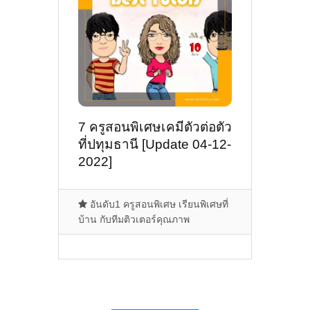
7 ครูสอนพิเศษเคมีตัวต่อตัว
ที่ปทุมธานี [Update 04-12-
2022]
อันดับ1 ครูสอนพิเศษ เรียนพิเศษที่
บ้าน กับทีมติวเตอร์คุณภาพ