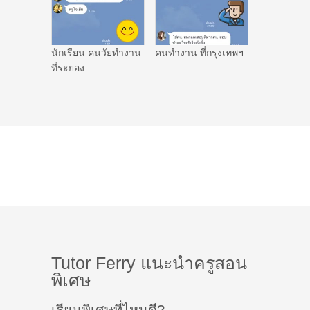
นักเรียน คนวัยทำงาน
คนทำงาน ที่กรุงเทพฯ
ที่ระยอง
Tutor Ferry แนะนำครูสอน
พิเศษ