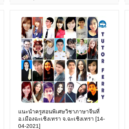
แนะนำครูสอนพิเศษวิชาภาษาจีนที่
อ.เมืองฉะเชิงเทรา จ.ฉะเชิงเทรา [14-
04-2021]