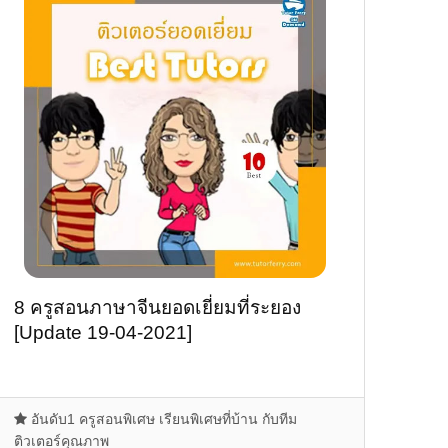
8 ครูสอนภาษาจีนยอดเยี่ยมที่ระยอง
[Update 19-04-2021]
อันดับ1 ครูสอนพิเศษ เรียนพิเศษที่บ้าน กับทีม
ติวเตอร์คุณภาพ