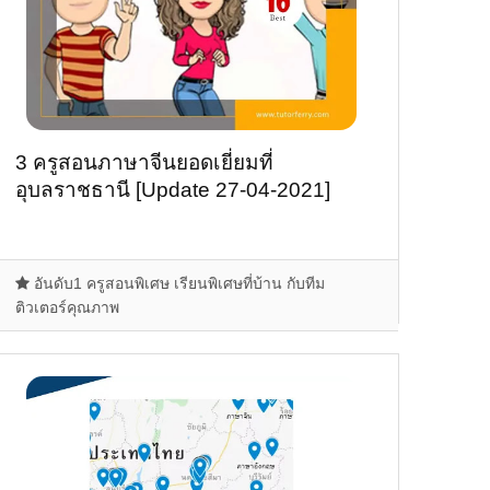
3 ครูสอนภาษาจีนยอดเยี่ยมที่
อุบลราชธานี [Update 27-04-2021]
อันดับ1 ครูสอนพิเศษ เรียนพิเศษที่บ้าน กับทีม
ติวเตอร์คุณภาพ