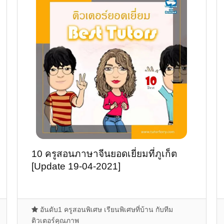
10 ครูสอนภาษาจีนยอดเยี่ยมที่ภูเก็ต
[Update 19-04-2021]
อันดับ1 ครูสอนพิเศษ เรียนพิเศษที่บ้าน กับทีม
ติวเตอร์คุณภาพ