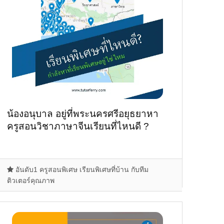
น้องอนุบาล อยู่ที่พระนครศรีอยุธยาหา
ครูสอนวิชาภาษาจีนเรียนที่ไหนดี ?
อันดับ1 ครูสอนพิเศษ เรียนพิเศษที่บ้าน กับทีม
ติวเตอร์คุณภาพ