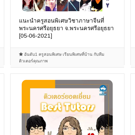
แนะนำครูสอนพิเศษวิชาภาษาจีนที่
พระนครศรีอยุธยา จ.พระนครศรีอยุธยา
[05-06-2021]
อันดับ1 ครูสอนพิเศษ เรียนพิเศษที่บ้าน กับทีม
ติวเตอร์คุณภาพ