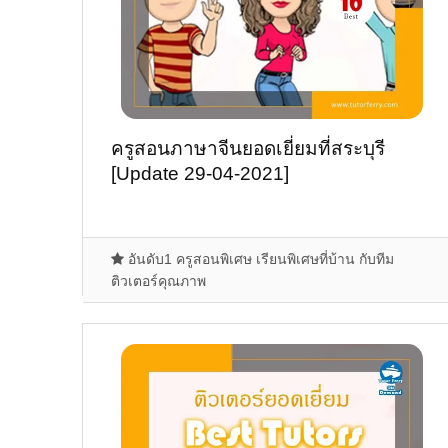
ครูสอนภาษาจีนยอดเยี่ยมที่สระบุรี
[Update 29-04-2021]
อันดับ1 ครูสอนพิเศษ เรียนพิเศษที่บ้าน กับทีม
ติวเตอร์คุณภาพ