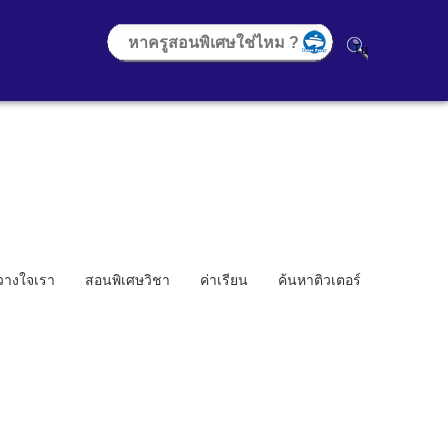
้วางใจเรา
สอนพิเศษวิชา
ค่าเรียน
ค้นหาติวเตอร์