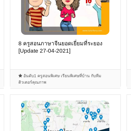
8 ครูสอนภาษาจีนยอดเยี่ยมที่ระยอง
[Update 27-04-2021]
อันดับ1 ครูสอนพิเศษ เรียนพิเศษที่บ้าน กับทีม
ติวเตอร์คุณภาพ