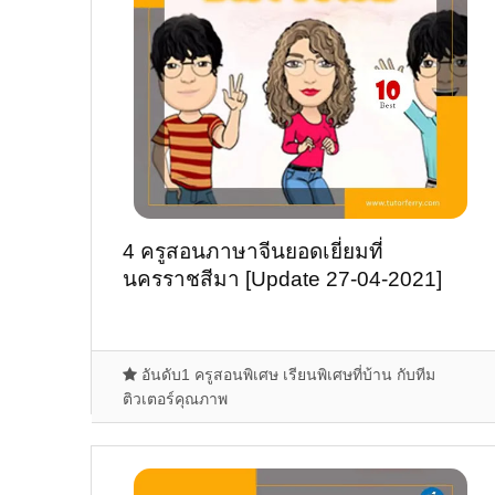
4 ครูสอนภาษาจีนยอดเยี่ยมที่
นครราชสีมา [Update 27-04-2021]
อันดับ1 ครูสอนพิเศษ เรียนพิเศษที่บ้าน กับทีม
ติวเตอร์คุณภาพ