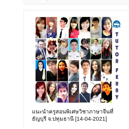
แนะนำครูสอนพิเศษวิชาภาษาจีนที่
ธัญบุรี จ.ปทุมธานี [14-04-2021]