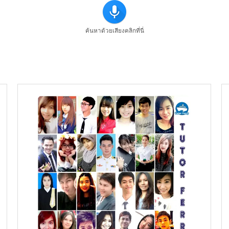
ค้นหาด้วยเสียงคลิกที่นี่