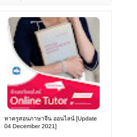
หาครูสอนภาษาจีน ออนไลน์ [Update
04 December 2021]