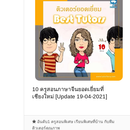
10 ครูสอนภาษาจีนยอดเยี่ยมที่
เชียงใหม่ [Update 19-04-2021]
อันดับ1 ครูสอนพิเศษ เรียนพิเศษที่บ้าน กับทีม
ติวเตอร์คุณภาพ