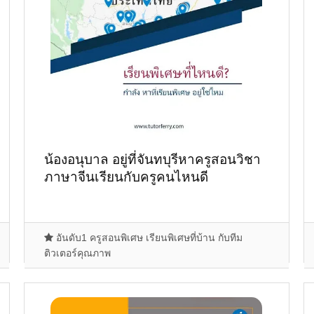
น้องอนุบาล อยู่ที่จันทบุรีหาครูสอนวิชา
ภาษาจีนเรียนกับครูคนไหนดี
อันดับ1 ครูสอนพิเศษ เรียนพิเศษที่บ้าน กับทีม
ติวเตอร์คุณภาพ