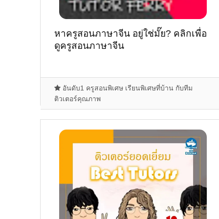
หาครูสอนภาษาจีน อยู่ใช่มั๊ย? คลิกเพื่อ
ดูครูสอนภาษาจีน
อันดับ1 ครูสอนพิเศษ เรียนพิเศษที่บ้าน กับทีม
ติวเตอร์คุณภาพ