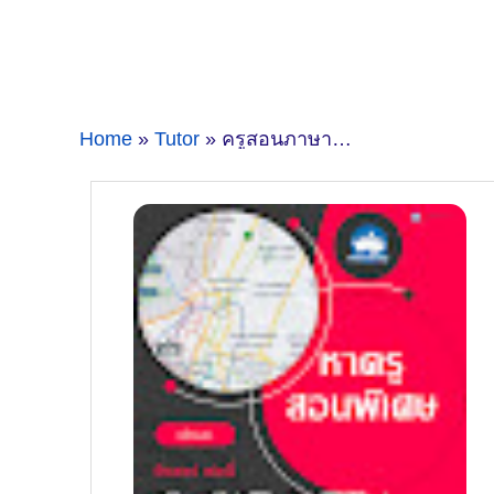
Home
»
Tutor
» ครูสอนภาษาจีน