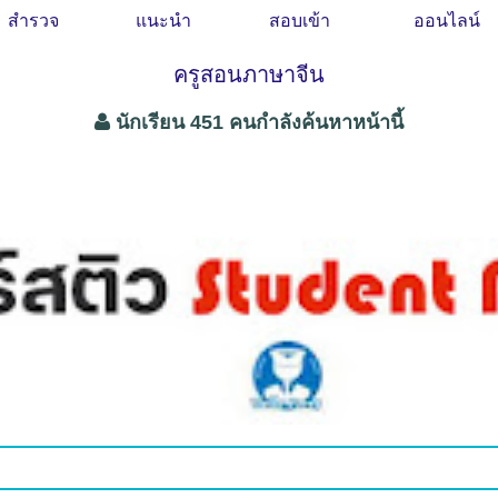
สำรวจ
แนะนำ
สอบเข้า
ออนไลน์
ครูสอนภาษาจีน
นักเรียน 451 คนกำลังค้นหาหน้านี้