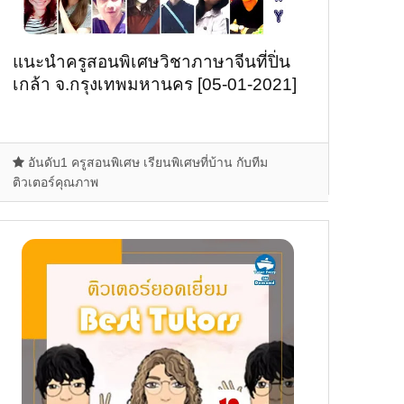
แนะนำครูสอนพิเศษวิชาภาษาจีนที่ปิ่น
เกล้า จ.กรุงเทพมหานคร [05-01-2021]
อันดับ1 ครูสอนพิเศษ เรียนพิเศษที่บ้าน กับทีม
ติวเตอร์คุณภาพ