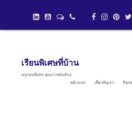
เรียนพิเศษที่บ้าน
ครูสอนพิเศษ คุณภาพอันดับ1
หน้าแรก
เกี่ยวกับเรา
กิจก