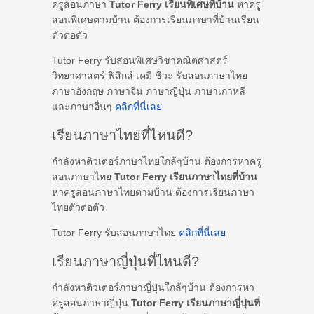
ครูสอนภาษา
Tutor Ferry เรียนพิเศษที่บ้าน
หาครู
สอนพิเศษตามบ้าน ต้องการเรียนภาษาที่บ้านเรียน
ตัวต่อตัว
Tutor Ferry รับสอนพิเศษวิชาคณิตศาสตร์
วิทยาศาสตร์ ฟิสิกส์ เคมี ชีวะ รับสอนภาษาไทย
ภาษาอังกฤษ ภาษาจีน ภาษาญี่ปุ่น ภาษาเกาหลี
และภาษาอื่นๆ
คลิกที่นี่เลย
เรียนภาษาไทยที่ไหนดี?
กำลังหาติวเตอร์ภาษาไทยใกล้ๆบ้าน ต้องการหาครู
สอนภาษาไทย
Tutor Ferry เรียนภาษาไทยที่บ้าน
หาครูสอนภาษาไทยตามบ้าน ต้องการเรียนภาษา
ไทยตัวต่อตัว
Tutor Ferry รับสอนภาษาไทย
คลิกที่นี่เลย
เรียนภาษาญี่ปุ่นที่ไหนดี?
กำลังหาติวเตอร์ภาษาญี่ปุ่นใกล้ๆบ้าน ต้องการหา
ครูสอนภาษาญี่ปุ่น
Tutor Ferry เรียนภาษาญี่ปุ่นที่