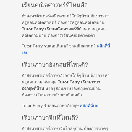
เรียนคณิตศาสตร์ที่ไหนดี?
กำลังหาติวเตอร์คณิตศาสตร์ใกล้ๆบ้าน ต้องการหา
ครูสอนคณิตศาสตร์ ต้องการครูสอนคณิตที่บ้าน
Tutor Ferry เรียนคณิตศาสตร์ที่บ้าน
หาครูสอน
คณิตตามบ้าน ต้องการเรียนคณิตตัวต่อตัว
Tutor Ferry รับสอนพิเศษวิชาคณิตศาสตร์
คลิกที่นี่
เลย
เรียนภาษาอังกฤษที่ไหนดี?
กำลังหาติวเตอร์ภาษาอังกฤษใกล้ๆบ้าน ต้องการหา
ครูสอนภาษาอังกฤษ
Tutor Ferry เรียนภาษา
อังกฤษที่บ้าน
หาครูสอนภาษาอังกฤษตามบ้าน
ต้องการเรียนภาษาอังกฤษตัวต่อตัว
Tutor Ferry รับสอนภาษาอังกฤษ
คลิกที่นี่เลย
เรียนภาษาจีนที่ไหนดี?
กำลังหาติวเตอร์ภาษาจีนใกล้ๆบ้าน ต้องการหาครู