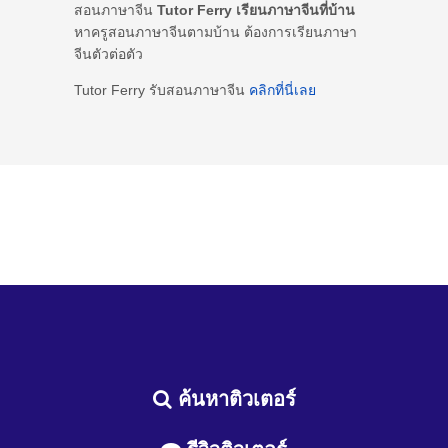
สอนภาษาจีน
Tutor Ferry เรียนภาษาจีนที่บ้าน
หาครูสอนภาษาจีนตามบ้าน ต้องการเรียนภาษา
จีนตัวต่อตัว
Tutor Ferry รับสอนภาษาจีน
คลิกที่นี่เลย
ค้นหาติวเตอร์