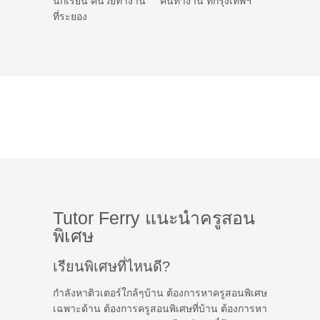
นักเรียน คนวัยทำงาน
คนทำงาน ที่กรุงเทพฯ
ที่ระยอง
Tutor Ferry แนะนำครูสอน
พิเศษ
เรียนพิเศษที่ไหนดี?
กำลังหาติวเตอร์ใกล้ๆบ้าน ต้องการหาครูสอนพิเศษ
เฉพาะด้าน ต้องการครูสอนพิเศษที่บ้าน ต้องการหา