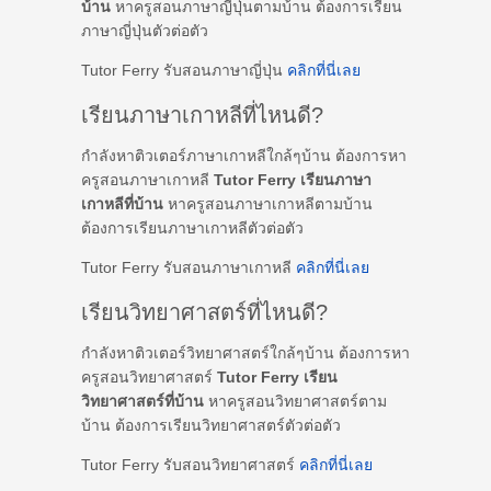
บ้าน
หาครูสอนภาษาญี่ปุ่นตามบ้าน ต้องการเรียน
ภาษาญี่ปุ่นตัวต่อตัว
Tutor Ferry รับสอนภาษาญี่ปุ่น
คลิกที่นี่เลย
เรียนภาษาเกาหลีที่ไหนดี?
กำลังหาติวเตอร์ภาษาเกาหลีใกล้ๆบ้าน ต้องการหา
ครูสอนภาษาเกาหลี
Tutor Ferry เรียนภาษา
เกาหลีที่บ้าน
หาครูสอนภาษาเกาหลีตามบ้าน
ต้องการเรียนภาษาเกาหลีตัวต่อตัว
Tutor Ferry รับสอนภาษาเกาหลี
คลิกที่นี่เลย
เรียนวิทยาศาสตร์ที่ไหนดี?
กำลังหาติวเตอร์วิทยาศาสตร์ใกล้ๆบ้าน ต้องการหา
ครูสอนวิทยาศาสตร์
Tutor Ferry เรียน
วิทยาศาสตร์ที่บ้าน
หาครูสอนวิทยาศาสตร์ตาม
บ้าน ต้องการเรียนวิทยาศาสตร์ตัวต่อตัว
Tutor Ferry รับสอนวิทยาศาสตร์
คลิกที่นี่เลย