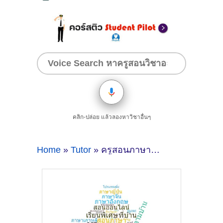
คลิก-ปล่อย แล้วลองหาวิชาอื่นๆ
Home
»
Tutor
» ครูสอนภาษาเกาหลีตัวต่อตัว