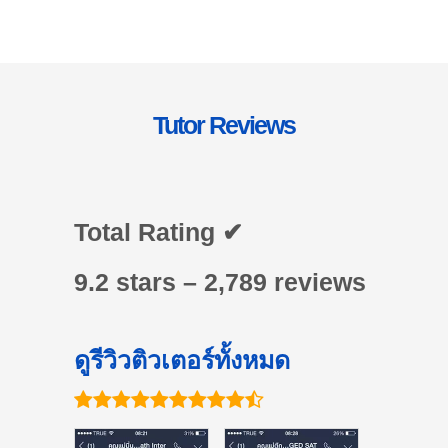
Tutor Reviews
Total Rating ✔
9.2 stars – 2,789 reviews
ดูรีวิวติวเตอร์ทั้งหมด