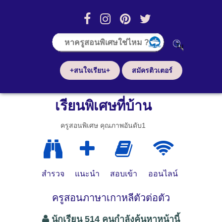
+สนใจเรียน+
สมัครติวเตอร์
เรียนพิเศษที่บ้าน
ครูสอนพิเศษ คุณภาพอันดับ1
สำรวจ
แนะนำ
สอบเข้า
ออนไลน์
ครูสอนภาษาเกาหลีตัวต่อตัว
นักเรียน 514 คนกำลังค้นหาหน้านี้