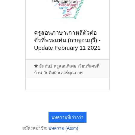
ครูสอนภาษาเกาหลีตัวต่อ
ตัวที่พระแท่น (กาญจนบุรี) -
Update February 11 2021
อันดับ1 ครูสอนพิเศษ เรียนพิเศษที่
บ้าน กับทีมติวเตอร์คุณภาพ
บทความที่เก่ากว่า
สมัครสมาชิก:
บทความ (Atom)