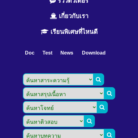
รีวิวติวเตอร์
เกี่ยวกับเรา
เรียนพิเศษที่ไหนดี
Doc
Test
News
Download




