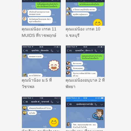
คุณแม่น้อง เกรด 11
คุณแม่น้อง เกรด 10
MUIDS ที่ราชพฤกษ์
จ.ชลบุรี
คุณน้าน้อง ม.5 ที่
คุณแม่น้องอนุบาล 2 ที่
วัชรพล
พัทยา