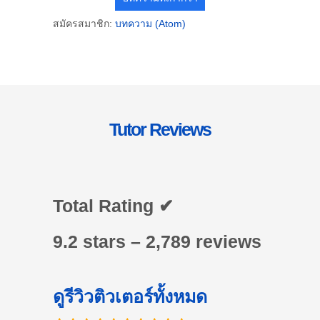
สมัครสมาชิก:
บทความ (Atom)
Tutor Reviews
Total Rating ✔
9.2 stars – 2,789 reviews
ดูรีวิวติวเตอร์ทั้งหมด