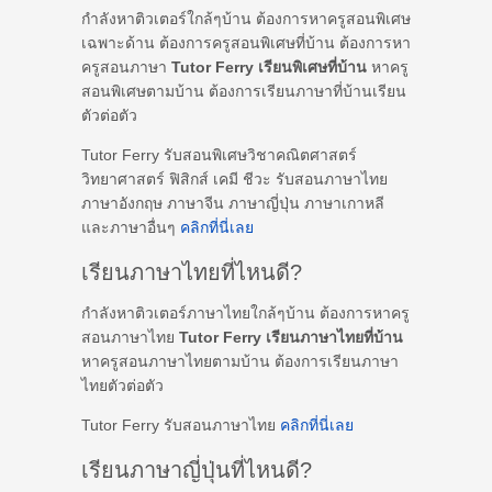
กำลังหาติวเตอร์ใกล้ๆบ้าน ต้องการหาครูสอนพิเศษ
เฉพาะด้าน ต้องการครูสอนพิเศษที่บ้าน ต้องการหา
ครูสอนภาษา
Tutor Ferry เรียนพิเศษที่บ้าน
หาครู
สอนพิเศษตามบ้าน ต้องการเรียนภาษาที่บ้านเรียน
ตัวต่อตัว
Tutor Ferry รับสอนพิเศษวิชาคณิตศาสตร์
วิทยาศาสตร์ ฟิสิกส์ เคมี ชีวะ รับสอนภาษาไทย
ภาษาอังกฤษ ภาษาจีน ภาษาญี่ปุ่น ภาษาเกาหลี
และภาษาอื่นๆ
คลิกที่นี่เลย
เรียนภาษาไทยที่ไหนดี?
กำลังหาติวเตอร์ภาษาไทยใกล้ๆบ้าน ต้องการหาครู
สอนภาษาไทย
Tutor Ferry เรียนภาษาไทยที่บ้าน
หาครูสอนภาษาไทยตามบ้าน ต้องการเรียนภาษา
ไทยตัวต่อตัว
Tutor Ferry รับสอนภาษาไทย
คลิกที่นี่เลย
เรียนภาษาญี่ปุ่นที่ไหนดี?