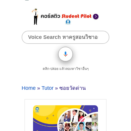
คลิก-ปล่อย แล้วลองหาวิชาอื่นๆ
Home
»
Tutor
» ซอยวัดด่าน