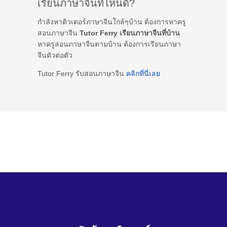
เรียนภาษาจีนที่ไหนดี?
กำลังหาติวเตอร์ภาษาจีนใกล้ๆบ้าน ต้องการหาครู
สอนภาษาจีน
Tutor Ferry เรียนภาษาจีนที่บ้าน
หาครูสอนภาษาจีนตามบ้าน ต้องการเรียนภาษา
จีนตัวต่อตัว
Tutor Ferry รับสอนภาษาจีน
คลิกที่นี่เลย