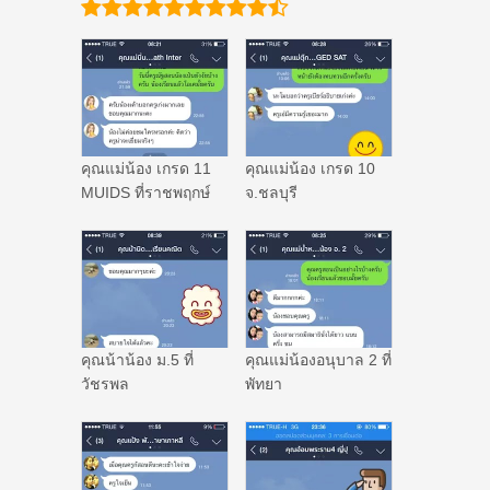
คุณแม่น้อง เกรด 11
คุณแม่น้อง เกรด 10
MUIDS ที่ราชพฤกษ์
จ.ชลบุรี
คุณน้าน้อง ม.5 ที่
คุณแม่น้องอนุบาล 2 ที่
วัชรพล
พัทยา