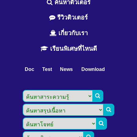
ค้นหาติวเตอร์
รีวิวติวเตอร์
เกี่ยวกับเรา
เรียนพิเศษที่ไหนดี
Doc
Test
News
Download


