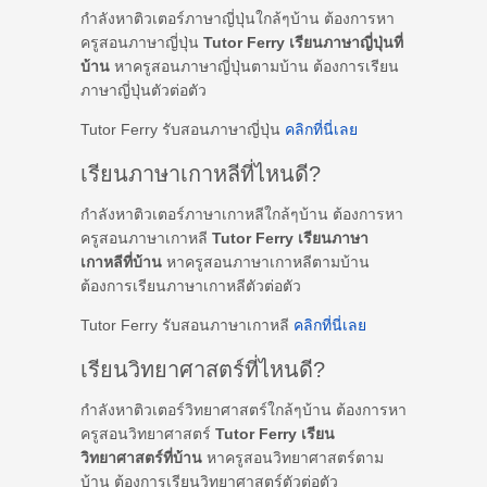
กำลังหาติวเตอร์ภาษาญี่ปุ่นใกล้ๆบ้าน ต้องการหา
ครูสอนภาษาญี่ปุ่น
Tutor Ferry เรียนภาษาญี่ปุ่นที่
บ้าน
หาครูสอนภาษาญี่ปุ่นตามบ้าน ต้องการเรียน
ภาษาญี่ปุ่นตัวต่อตัว
Tutor Ferry รับสอนภาษาญี่ปุ่น
คลิกที่นี่เลย
เรียนภาษาเกาหลีที่ไหนดี?
กำลังหาติวเตอร์ภาษาเกาหลีใกล้ๆบ้าน ต้องการหา
ครูสอนภาษาเกาหลี
Tutor Ferry เรียนภาษา
เกาหลีที่บ้าน
หาครูสอนภาษาเกาหลีตามบ้าน
ต้องการเรียนภาษาเกาหลีตัวต่อตัว
Tutor Ferry รับสอนภาษาเกาหลี
คลิกที่นี่เลย
เรียนวิทยาศาสตร์ที่ไหนดี?
กำลังหาติวเตอร์วิทยาศาสตร์ใกล้ๆบ้าน ต้องการหา
ครูสอนวิทยาศาสตร์
Tutor Ferry เรียน
วิทยาศาสตร์ที่บ้าน
หาครูสอนวิทยาศาสตร์ตาม
บ้าน ต้องการเรียนวิทยาศาสตร์ตัวต่อตัว