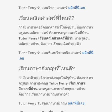
Tutor Ferry รับสอนวิทยาศาสตร์
คลิกที่นี่เลย
เรียนคณิตศาสตร์ที่ไหนดี?
กำลังหาติวเตอร์คณิตศาสตร์ใกล้ๆบ้าน ต้องการหา
ครูสอนคณิตศาสตร์ ต้องการครูสอนคณิตที่บ้าน
Tutor Ferry เรียนคณิตศาสตร์ที่บ้าน
หาครูสอน
คณิตตามบ้าน ต้องการเรียนคณิตตัวต่อตัว
Tutor Ferry รับสอนพิเศษวิชาคณิตศาสตร์
คลิกที่นี่
เลย
เรียนภาษาอังกฤษที่ไหนดี?
กำลังหาติวเตอร์ภาษาอังกฤษใกล้ๆบ้าน ต้องการหา
ครูสอนภาษาอังกฤษ
Tutor Ferry เรียนภาษา
อังกฤษที่บ้าน
หาครูสอนภาษาอังกฤษตามบ้าน
ต้องการเรียนภาษาอังกฤษตัวต่อตัว
Tutor Ferry รับสอนภาษาอังกฤษ
คลิกที่นี่เลย