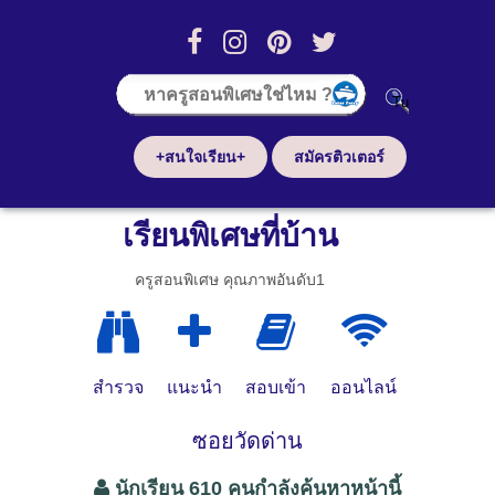
+สนใจเรียน+
สมัครติวเตอร์
เรียนพิเศษที่บ้าน
ครูสอนพิเศษ คุณภาพอันดับ1
สำรวจ
แนะนำ
สอบเข้า
ออนไลน์
ซอยวัดด่าน
นักเรียน 610 คนกำลังค้นหาหน้านี้