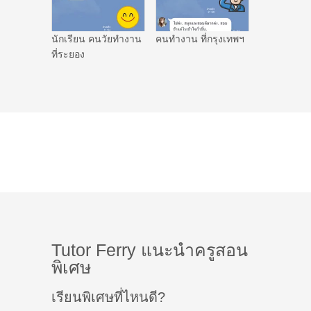
นักเรียน คนวัยทำงาน
คนทำงาน ที่กรุงเทพฯ
ที่ระยอง
Tutor Ferry แนะนำครูสอน
พิเศษ
เรียนพิเศษที่ไหนดี?