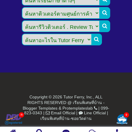



Copyright ©
2026 Tutor Ferry, Inc., ALL
RIGHTS RESERVED @ เรียนพิเศษที่บ้าน -
Blogger Templates
&
Protemplateslab
|
099-
823-0343
|
Email Official
|
Line Official
|
เรียนพิเศษที่บ้าน-ซอยวัดด่าน