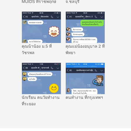
MUIDS ที่ราชพฤกษ์
จ.ชลบุรี
คุณน้าน้อง ม.5 ที่
คุณแม่น้องอนุบาล 2 ที่
วัชรพล
พัทยา
นักเรียน คนวัยทำงาน
คนทำงาน ที่กรุงเทพฯ
ที่ระยอง