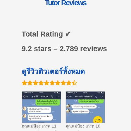
Tutor Reviews
Total Rating ✔
9.2 stars – 2,789 reviews
ดูรีวิวติวเตอร์ทั้งหมด
คุณแม่น้อง เกรด 11
คุณแม่น้อง เกรด 10