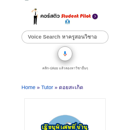
คลิก-ปล่อย แล้วลองหาวิชาอื่นๆ
Home
»
Tutor
» ดอยสะเก็ด