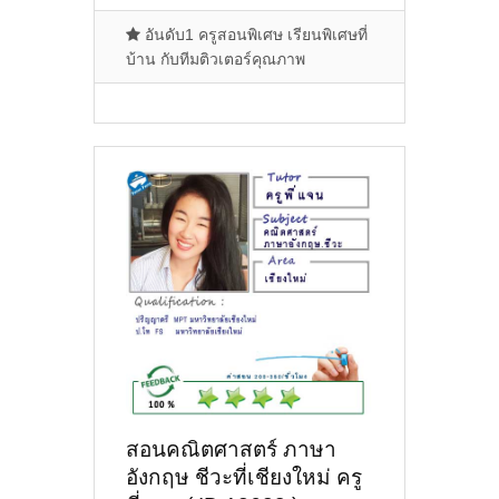
อันดับ1 ครูสอนพิเศษ เรียนพิเศษที่
บ้าน กับทีมติวเตอร์คุณภาพ
สอนคณิตศาสตร์ ภาษา
อังกฤษ ชีวะที่เชียงใหม่ ครู