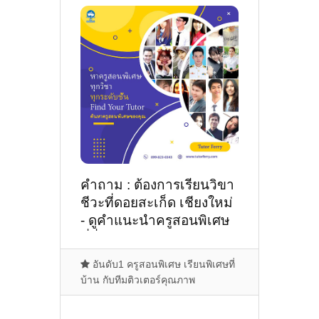
คำถาม : ต้องการเรียนวิขา
ชีวะที่ดอยสะเก็ด เชียงใหม่
- ดูคำแนะนำครูสอนพิเศษ
ที่นี่
อันดับ1 ครูสอนพิเศษ เรียนพิเศษที่
บ้าน กับทีมติวเตอร์คุณภาพ