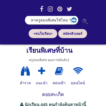
+สนใจเรียน+
สมัครติวเตอร์
เรียนพิเศษที่บ้าน
ครูสอนพิเศษ คุณภาพอันดับ1
สำรวจ
แนะนำ
สอบเข้า
ออนไลน์
ดอยสะเก็ด
นักเรียน 445 คนกำลังค้นหาหน้านี้