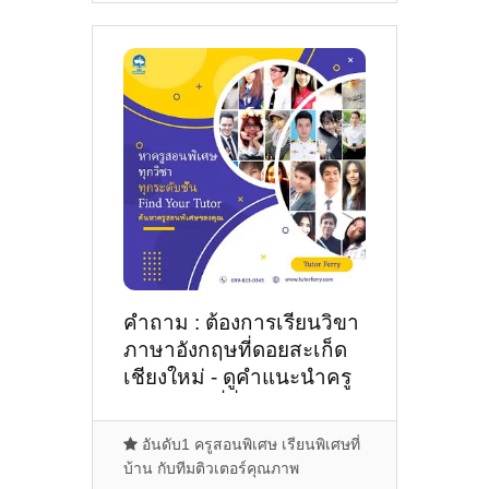
คำถาม : ต้องการเรียนวิขา
ภาษาอังกฤษที่ดอยสะเก็ด
เชียงใหม่ - ดูคำแนะนำครู
สอนพิเศษที่นี่
อันดับ1 ครูสอนพิเศษ เรียนพิเศษที่
บ้าน กับทีมติวเตอร์คุณภาพ