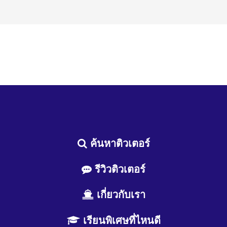
ค้นหาติวเตอร์
รีวิวติวเตอร์
เกี่ยวกับเรา
เรียนพิเศษที่ไหนดี