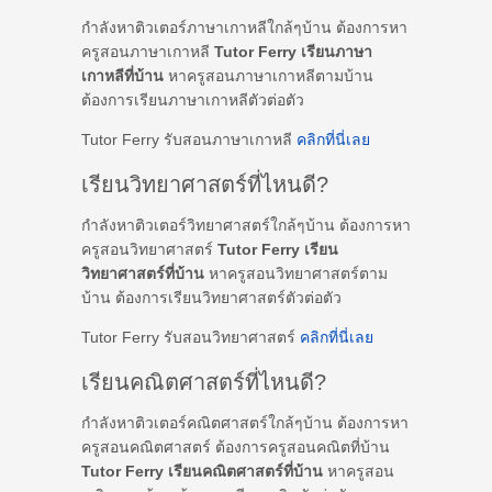
กำลังหาติวเตอร์ภาษาเกาหลีใกล้ๆบ้าน ต้องการหา
ครูสอนภาษาเกาหลี
Tutor Ferry เรียนภาษา
เกาหลีที่บ้าน
หาครูสอนภาษาเกาหลีตามบ้าน
ต้องการเรียนภาษาเกาหลีตัวต่อตัว
Tutor Ferry รับสอนภาษาเกาหลี
คลิกที่นี่เลย
เรียนวิทยาศาสตร์ที่ไหนดี?
กำลังหาติวเตอร์วิทยาศาสตร์ใกล้ๆบ้าน ต้องการหา
ครูสอนวิทยาศาสตร์
Tutor Ferry เรียน
วิทยาศาสตร์ที่บ้าน
หาครูสอนวิทยาศาสตร์ตาม
บ้าน ต้องการเรียนวิทยาศาสตร์ตัวต่อตัว
Tutor Ferry รับสอนวิทยาศาสตร์
คลิกที่นี่เลย
เรียนคณิตศาสตร์ที่ไหนดี?
กำลังหาติวเตอร์คณิตศาสตร์ใกล้ๆบ้าน ต้องการหา
ครูสอนคณิตศาสตร์ ต้องการครูสอนคณิตที่บ้าน
Tutor Ferry เรียนคณิตศาสตร์ที่บ้าน
หาครูสอน