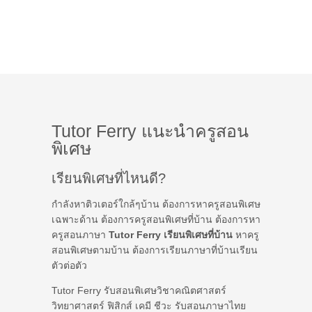
Tutor Ferry แนะนำครูสอน
พิเศษ
เรียนพิเศษที่ไหนดี?
กำลังหาติวเตอร์ใกล้ๆบ้าน ต้องการหาครูสอนพิเศษ
เฉพาะด้าน ต้องการครูสอนพิเศษที่บ้าน ต้องการหา
ครูสอนภาษา
Tutor Ferry เรียนพิเศษที่บ้าน
หาครู
สอนพิเศษตามบ้าน ต้องการเรียนภาษาที่บ้านเรียน
ตัวต่อตัว
Tutor Ferry รับสอนพิเศษวิชาคณิตศาสตร์
วิทยาศาสตร์ ฟิสิกส์ เคมี ชีวะ รับสอนภาษาไทย