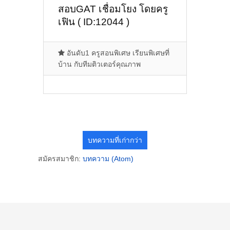
สอบGAT เชื่อมโยง โดยครู
เฟิน ( ID:12044 )
อันดับ1 ครูสอนพิเศษ เรียนพิเศษที่
บ้าน กับทีมติวเตอร์คุณภาพ
บทความที่เก่ากว่า
สมัครสมาชิก:
บทความ (Atom)