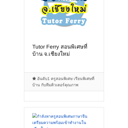
Tutor Ferry สอนพิเศษที่
บ้าน จ.เชียงใหม่
อันดับ1 ครูสอนพิเศษ เรียนพิเศษที่
บ้าน กับทีมติวเตอร์คุณภาพ