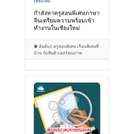
กำลังหาครูสอนพิเศษภาษา
จีนเตรียมความพร้อมเข้า
ทำงานในเชียงใหม่
อันดับ1 ครูสอนพิเศษ เรียนพิเศษที่
บ้าน กับทีมติวเตอร์คุณภาพ