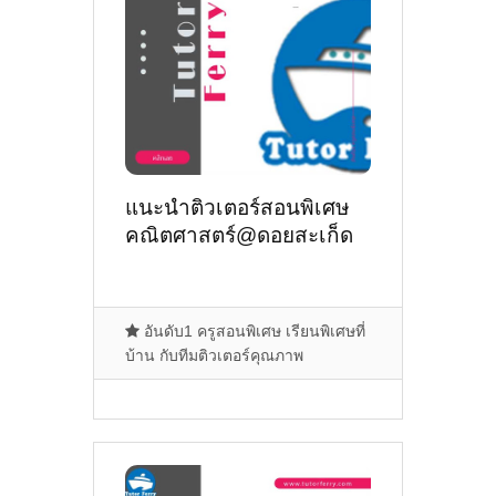
แนะนำติวเตอร์สอนพิเศษ
คณิตศาสตร์@ดอยสะเก็ด
อันดับ1 ครูสอนพิเศษ เรียนพิเศษที่
บ้าน กับทีมติวเตอร์คุณภาพ