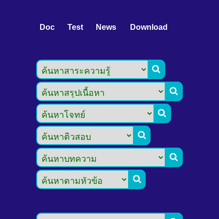
Doc
Test
News
Download





