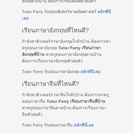
คณิตตามบ้าน ต้องการเรียนคณิตตัวต่อตัว
Tutor Ferry รับสอนพิเศษวิชาคณิตศาสตร์
คลิกที่นี่
เลย
เรียนภาษาอังกฤษที่ไหนดี?
กำลังหาติวเตอร์ภาษาอังกฤษใกล้ๆบ้าน ต้องการหา
ครูสอนภาษาอังกฤษ
Tutor Ferry เรียนภาษา
อังกฤษที่บ้าน
หาครูสอนภาษาอังกฤษตามบ้าน
ต้องการเรียนภาษาอังกฤษตัวต่อตัว
Tutor Ferry รับสอนภาษาอังกฤษ
คลิกที่นี่เลย
เรียนภาษาจีนที่ไหนดี?
กำลังหาติวเตอร์ภาษาจีนใกล้ๆบ้าน ต้องการหาครู
สอนภาษาจีน
Tutor Ferry เรียนภาษาจีนที่บ้าน
หาครูสอนภาษาจีนตามบ้าน ต้องการเรียนภาษา
จีนตัวต่อตัว
Tutor Ferry รับสอนภาษาจีน
คลิกที่นี่เลย