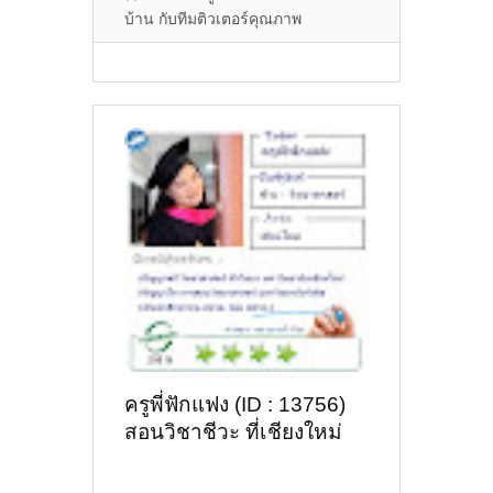
บ้าน กับทีมติวเตอร์คุณภาพ
ครูพี่ฟักแฟง (ID : 13756)
สอนวิชาชีวะ ที่เชียงใหม่