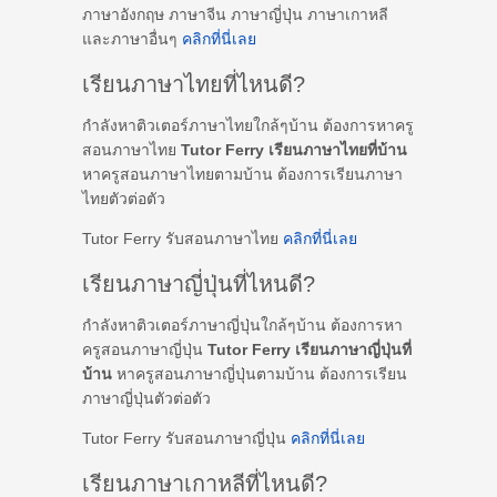
ภาษาอังกฤษ ภาษาจีน ภาษาญี่ปุ่น ภาษาเกาหลี
และภาษาอื่นๆ
คลิกที่นี่เลย
เรียนภาษาไทยที่ไหนดี?
กำลังหาติวเตอร์ภาษาไทยใกล้ๆบ้าน ต้องการหาครู
สอนภาษาไทย
Tutor Ferry เรียนภาษาไทยที่บ้าน
หาครูสอนภาษาไทยตามบ้าน ต้องการเรียนภาษา
ไทยตัวต่อตัว
Tutor Ferry รับสอนภาษาไทย
คลิกที่นี่เลย
เรียนภาษาญี่ปุ่นที่ไหนดี?
กำลังหาติวเตอร์ภาษาญี่ปุ่นใกล้ๆบ้าน ต้องการหา
ครูสอนภาษาญี่ปุ่น
Tutor Ferry เรียนภาษาญี่ปุ่นที่
บ้าน
หาครูสอนภาษาญี่ปุ่นตามบ้าน ต้องการเรียน
ภาษาญี่ปุ่นตัวต่อตัว
Tutor Ferry รับสอนภาษาญี่ปุ่น
คลิกที่นี่เลย
เรียนภาษาเกาหลีที่ไหนดี?