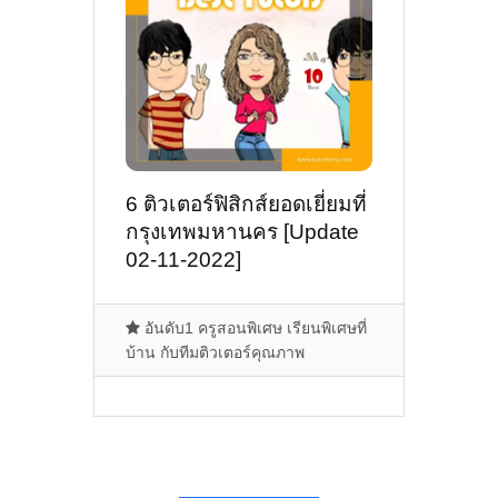
6 ติวเตอร์ฟิสิกส์ยอดเยี่ยมที่
กรุงเทพมหานคร [Update
02-11-2022]
อันดับ1 ครูสอนพิเศษ เรียนพิเศษที่
บ้าน กับทีมติวเตอร์คุณภาพ