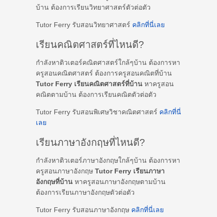
บ้าน ต้องการเรียนวิทยาศาสตร์ตัวต่อตัว
Tutor Ferry รับสอนวิทยาศาสตร์
คลิกที่นี่เลย
เรียนคณิตศาสตร์ที่ไหนดี?
กำลังหาติวเตอร์คณิตศาสตร์ใกล้ๆบ้าน ต้องการหา
ครูสอนคณิตศาสตร์ ต้องการครูสอนคณิตที่บ้าน
Tutor Ferry เรียนคณิตศาสตร์ที่บ้าน
หาครูสอน
คณิตตามบ้าน ต้องการเรียนคณิตตัวต่อตัว
Tutor Ferry รับสอนพิเศษวิชาคณิตศาสตร์
คลิกที่นี่
เลย
เรียนภาษาอังกฤษที่ไหนดี?
กำลังหาติวเตอร์ภาษาอังกฤษใกล้ๆบ้าน ต้องการหา
ครูสอนภาษาอังกฤษ
Tutor Ferry เรียนภาษา
อังกฤษที่บ้าน
หาครูสอนภาษาอังกฤษตามบ้าน
ต้องการเรียนภาษาอังกฤษตัวต่อตัว
Tutor Ferry รับสอนภาษาอังกฤษ
คลิกที่นี่เลย