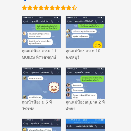
คุณแม่น้อง เกรด 11
คุณแม่น้อง เกรด 10
MUIDS ที่ราชพฤกษ์
จ.ชลบุรี
คุณน้าน้อง ม.5 ที่
คุณแม่น้องอนุบาล 2 ที่
วัชรพล
พัทยา