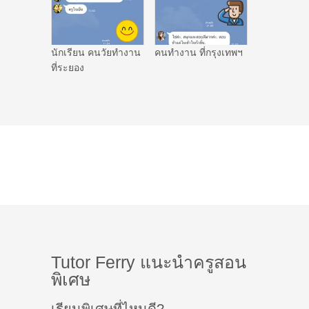
นักเรียน คนวัยทำงาน
คนทำงาน ที่กรุงเทพฯ
ที่ระยอง
Tutor Ferry แนะนำครูสอน
พิเศษ