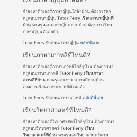
เรียนภาษาญี่ปุ่นที่ไหนดี?
กำลังหาติวเตอร์ภาษาญี่ปุ่นใกล้ๆบ้าน ต้องการหา
ครูสอนภาษาญี่ปุ่น
Tutor Ferry เรียนภาษาญี่ปุ่นที่
บ้าน
หาครูสอนภาษาญี่ปุ่นตามบ้าน ต้องการเรียน
ภาษาญี่ปุ่นตัวต่อตัว
Tutor Ferry รับสอนภาษาญี่ปุ่น
คลิกที่นี่เลย
เรียนภาษาเกาหลีที่ไหนดี?
กำลังหาติวเตอร์ภาษาเกาหลีใกล้ๆบ้าน ต้องการหา
ครูสอนภาษาเกาหลี
Tutor Ferry เรียนภาษา
เกาหลีที่บ้าน
หาครูสอนภาษาเกาหลีตามบ้าน
ต้องการเรียนภาษาเกาหลีตัวต่อตัว
Tutor Ferry รับสอนภาษาเกาหลี
คลิกที่นี่เลย
เรียนวิทยาศาสตร์ที่ไหนดี?
กำลังหาติวเตอร์วิทยาศาสตร์ใกล้ๆบ้าน ต้องการหา
ครูสอนวิทยาศาสตร์
Tutor Ferry เรียน
วิทยาศาสตร์ที่บ้าน
หาครูสอนวิทยาศาสตร์ตาม