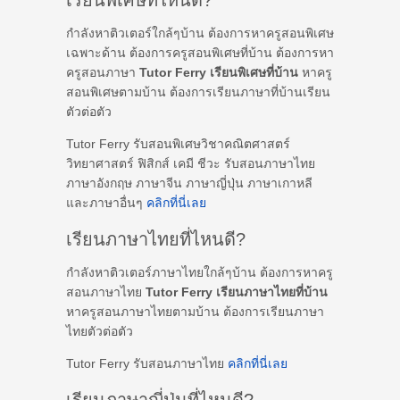
เรียนพิเศษที่ไหนดี?
กำลังหาติวเตอร์ใกล้ๆบ้าน ต้องการหาครูสอนพิเศษ
เฉพาะด้าน ต้องการครูสอนพิเศษที่บ้าน ต้องการหา
ครูสอนภาษา
Tutor Ferry เรียนพิเศษที่บ้าน
หาครู
สอนพิเศษตามบ้าน ต้องการเรียนภาษาที่บ้านเรียน
ตัวต่อตัว
Tutor Ferry รับสอนพิเศษวิชาคณิตศาสตร์
วิทยาศาสตร์ ฟิสิกส์ เคมี ชีวะ รับสอนภาษาไทย
ภาษาอังกฤษ ภาษาจีน ภาษาญี่ปุ่น ภาษาเกาหลี
และภาษาอื่นๆ
คลิกที่นี่เลย
เรียนภาษาไทยที่ไหนดี?
กำลังหาติวเตอร์ภาษาไทยใกล้ๆบ้าน ต้องการหาครู
สอนภาษาไทย
Tutor Ferry เรียนภาษาไทยที่บ้าน
หาครูสอนภาษาไทยตามบ้าน ต้องการเรียนภาษา
ไทยตัวต่อตัว
Tutor Ferry รับสอนภาษาไทย
คลิกที่นี่เลย