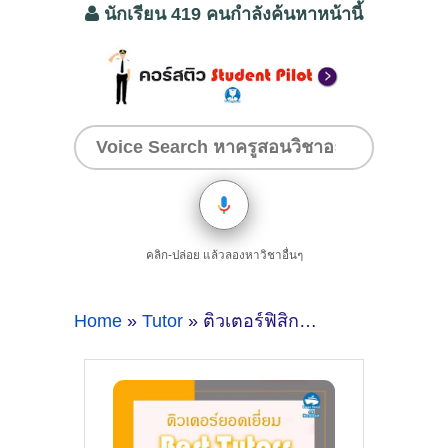
นักเรียน 419 คนกำลังค้นหาหน้านี้
คลิก-ปล่อย แล้วลองหาวิชาอื่นๆ
Home
»
Tutor
» ติวเตอร์ฟิสิกส์ยอดเยี่ยมที่กรุงเทพมหานคร