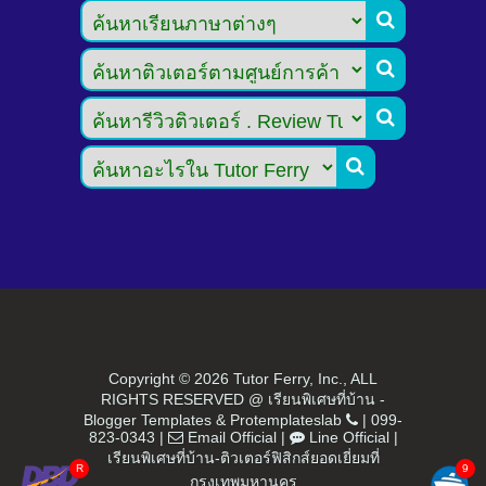




Copyright ©
2026 Tutor Ferry, Inc., ALL
RIGHTS RESERVED @ เรียนพิเศษที่บ้าน -
Blogger Templates
&
Protemplateslab
|
099-
823-0343
|
Email Official
|
Line Official
|
เรียนพิเศษที่บ้าน-ติวเตอร์ฟิสิกส์ยอดเยี่ยมที่
กรุงเทพมหานคร