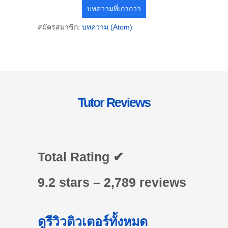
บทความที่เก่ากว่า
สมัครสมาชิก:
บทความ (Atom)
Tutor Reviews
Total Rating ✔
9.2 stars – 2,789 reviews
ดูรีวิวติวเตอร์ทั้งหมด