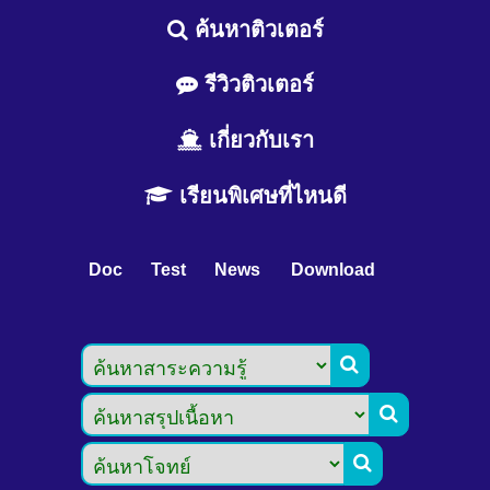
ค้นหาติวเตอร์
รีวิวติวเตอร์
เกี่ยวกับเรา
เรียนพิเศษที่ไหนดี
Doc
Test
News
Download


