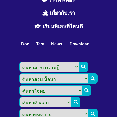
เกี่ยวกับเรา
เรียนพิเศษที่ไหนดี
Doc
Test
News
Download




