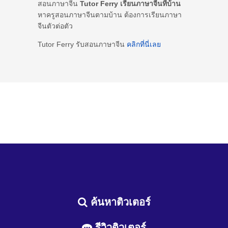
สอนภาษาจีน
Tutor Ferry เรียนภาษาจีนที่บ้าน
หาครูสอนภาษาจีนตามบ้าน ต้องการเรียนภาษา
จีนตัวต่อตัว
Tutor Ferry รับสอนภาษาจีน
คลิกที่นี่เลย
ค้นหาติวเตอร์
รีวิวติวเตอร์