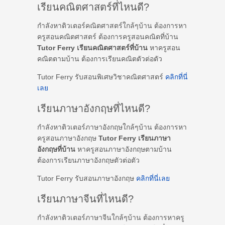
เรียนคณิตศาสตร์ที่ไหนดี?
กำลังหาติวเตอร์คณิตศาสตร์ใกล้ๆบ้าน ต้องการหา
ครูสอนคณิตศาสตร์ ต้องการครูสอนคณิตที่บ้าน
Tutor Ferry เรียนคณิตศาสตร์ที่บ้าน
หาครูสอน
คณิตตามบ้าน ต้องการเรียนคณิตตัวต่อตัว
Tutor Ferry รับสอนพิเศษวิชาคณิตศาสตร์
คลิกที่นี่
เลย
เรียนภาษาอังกฤษที่ไหนดี?
กำลังหาติวเตอร์ภาษาอังกฤษใกล้ๆบ้าน ต้องการหา
ครูสอนภาษาอังกฤษ
Tutor Ferry เรียนภาษา
อังกฤษที่บ้าน
หาครูสอนภาษาอังกฤษตามบ้าน
ต้องการเรียนภาษาอังกฤษตัวต่อตัว
Tutor Ferry รับสอนภาษาอังกฤษ
คลิกที่นี่เลย
เรียนภาษาจีนที่ไหนดี?
กำลังหาติวเตอร์ภาษาจีนใกล้ๆบ้าน ต้องการหาครู