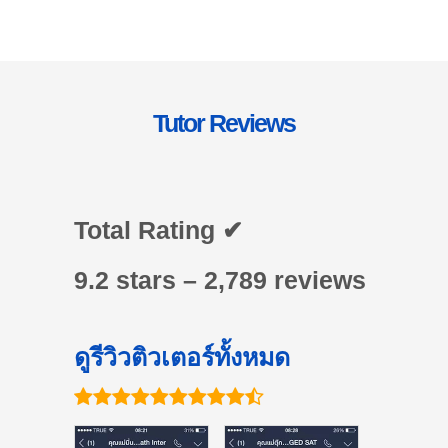
Tutor Reviews
Total Rating ✔
9.2 stars – 2,789 reviews
ดูรีวิวติวเตอร์ทั้งหมด