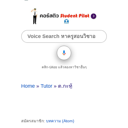
คลิก-ปล่อย แล้วลองหาวิชาอื่นๆ
Home
»
Tutor
» ต.กะทู้
สมัครสมาชิก:
บทความ (Atom)