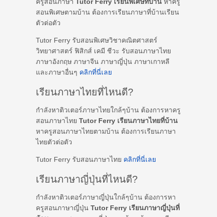
ครูสอนภาษา
Tutor Ferry เรียนพิเศษที่บ้าน
หาครู
สอนพิเศษตามบ้าน ต้องการเรียนภาษาที่บ้านเรียน
ตัวต่อตัว
Tutor Ferry รับสอนพิเศษวิชาคณิตศาสตร์
วิทยาศาสตร์ ฟิสิกส์ เคมี ชีวะ รับสอนภาษาไทย
ภาษาอังกฤษ ภาษาจีน ภาษาญี่ปุ่น ภาษาเกาหลี
และภาษาอื่นๆ
คลิกที่นี่เลย
เรียนภาษาไทยที่ไหนดี?
กำลังหาติวเตอร์ภาษาไทยใกล้ๆบ้าน ต้องการหาครู
สอนภาษาไทย
Tutor Ferry เรียนภาษาไทยที่บ้าน
หาครูสอนภาษาไทยตามบ้าน ต้องการเรียนภาษา
ไทยตัวต่อตัว
Tutor Ferry รับสอนภาษาไทย
คลิกที่นี่เลย
เรียนภาษาญี่ปุ่นที่ไหนดี?
กำลังหาติวเตอร์ภาษาญี่ปุ่นใกล้ๆบ้าน ต้องการหา
ครูสอนภาษาญี่ปุ่น
Tutor Ferry เรียนภาษาญี่ปุ่นที่