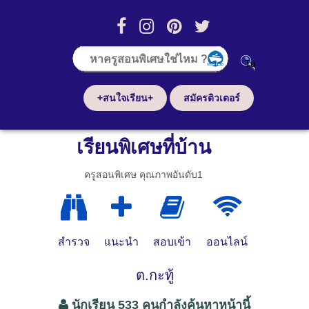
+สนใจเรียน+
สมัครติวเตอร์
เรียนพิเศษที่บ้าน
ครูสอนพิเศษ คุณภาพอันดับ1
สำรวจ
แนะนำ
สอบเข้า
ออนไลน์
ต.กะทู้
นักเรียน 533 คนกำลังค้นหาหน้านี้