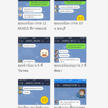
คุณแม่น้อง เกรด 11
คุณแม่น้อง เกรด 10
MUIDS ที่ราชพฤกษ์
จ.ชลบุรี
คุณน้าน้อง ม.5 ที่
คุณแม่น้องอนุบาล 2 ที่
วัชรพล
พัทยา
นักเรียน คนวัยทำงาน
คนทำงาน ที่กรุงเทพฯ