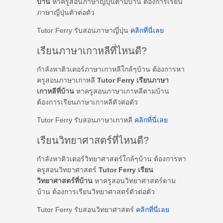
บ้าน
หาครูสอนภาษาญี่ปุ่นตามบ้าน ต้องการเรียน
ภาษาญี่ปุ่นตัวต่อตัว
Tutor Ferry รับสอนภาษาญี่ปุ่น
คลิกที่นี่เลย
เรียนภาษาเกาหลีที่ไหนดี?
กำลังหาติวเตอร์ภาษาเกาหลีใกล้ๆบ้าน ต้องการหา
ครูสอนภาษาเกาหลี
Tutor Ferry เรียนภาษา
เกาหลีที่บ้าน
หาครูสอนภาษาเกาหลีตามบ้าน
ต้องการเรียนภาษาเกาหลีตัวต่อตัว
Tutor Ferry รับสอนภาษาเกาหลี
คลิกที่นี่เลย
เรียนวิทยาศาสตร์ที่ไหนดี?
กำลังหาติวเตอร์วิทยาศาสตร์ใกล้ๆบ้าน ต้องการหา
ครูสอนวิทยาศาสตร์
Tutor Ferry เรียน
วิทยาศาสตร์ที่บ้าน
หาครูสอนวิทยาศาสตร์ตาม
บ้าน ต้องการเรียนวิทยาศาสตร์ตัวต่อตัว
Tutor Ferry รับสอนวิทยาศาสตร์
คลิกที่นี่เลย