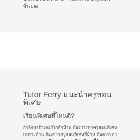
ที่ระยอง
Tutor Ferry แนะนำครูสอน
พิเศษ
เรียนพิเศษที่ไหนดี?
กำลังหาติวเตอร์ใกล้ๆบ้าน ต้องการหาครูสอนพิเศษ
เฉพาะด้าน ต้องการครูสอนพิเศษที่บ้าน ต้องการหา