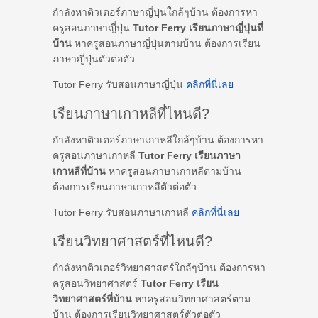
กำลังหาติวเตอร์ภาษาญี่ปุ่นใกล้ๆบ้าน ต้องการหา
ครูสอนภาษาญี่ปุ่น
Tutor Ferry เรียนภาษาญี่ปุ่นที่
บ้าน
หาครูสอนภาษาญี่ปุ่นตามบ้าน ต้องการเรียน
ภาษาญี่ปุ่นตัวต่อตัว
Tutor Ferry รับสอนภาษาญี่ปุ่น
คลิกที่นี่เลย
เรียนภาษาเกาหลีที่ไหนดี?
กำลังหาติวเตอร์ภาษาเกาหลีใกล้ๆบ้าน ต้องการหา
ครูสอนภาษาเกาหลี
Tutor Ferry เรียนภาษา
เกาหลีที่บ้าน
หาครูสอนภาษาเกาหลีตามบ้าน
ต้องการเรียนภาษาเกาหลีตัวต่อตัว
Tutor Ferry รับสอนภาษาเกาหลี
คลิกที่นี่เลย
เรียนวิทยาศาสตร์ที่ไหนดี?
กำลังหาติวเตอร์วิทยาศาสตร์ใกล้ๆบ้าน ต้องการหา
ครูสอนวิทยาศาสตร์
Tutor Ferry เรียน
วิทยาศาสตร์ที่บ้าน
หาครูสอนวิทยาศาสตร์ตาม
บ้าน ต้องการเรียนวิทยาศาสตร์ตัวต่อตัว