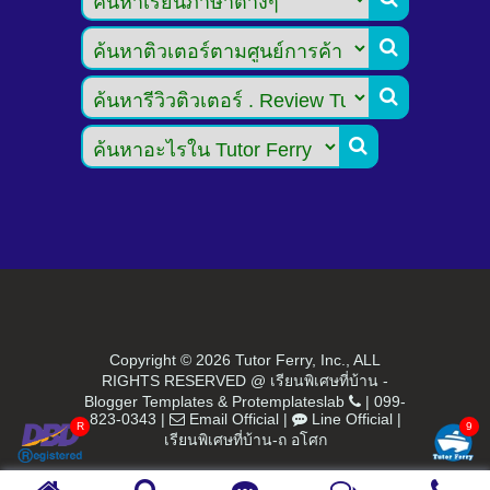



Copyright ©
2026 Tutor Ferry, Inc., ALL
RIGHTS RESERVED @ เรียนพิเศษที่บ้าน -
Blogger Templates
&
Protemplateslab
|
099-
823-0343
|
Email Official
|
Line Official
|
เรียนพิเศษที่บ้าน-ถ อโศก