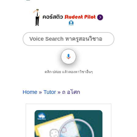
คลิก-ปล่อย แล้วลองหาวิชาอื่นๆ
Home
»
Tutor
» ถ อโศก