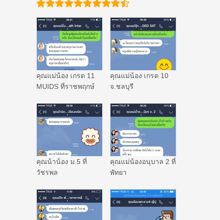
คุณแม่น้อง เกรด 11
คุณแม่น้อง เกรด 10
MUIDS ที่ราชพฤกษ์
จ.ชลบุรี
คุณน้าน้อง ม.5 ที่
คุณแม่น้องอนุบาล 2 ที่
วัชรพล
พัทยา