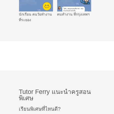
นักเรียน คนวัยทำงาน
คนทำงาน ที่กรุงเทพฯ
ที่ระยอง
Tutor Ferry แนะนำครูสอน
พิเศษ
เรียนพิเศษที่ไหนดี?