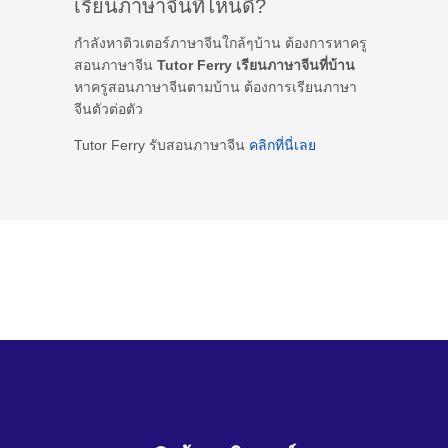
เรียนภาษาจีนที่ไหนดี?
กำลังหาติวเตอร์ภาษาจีนใกล้ๆบ้าน ต้องการหาครู
สอนภาษาจีน
Tutor Ferry เรียนภาษาจีนที่บ้าน
หาครูสอนภาษาจีนตามบ้าน ต้องการเรียนภาษา
จีนตัวต่อตัว
Tutor Ferry รับสอนภาษาจีน
คลิกที่นี่เลย