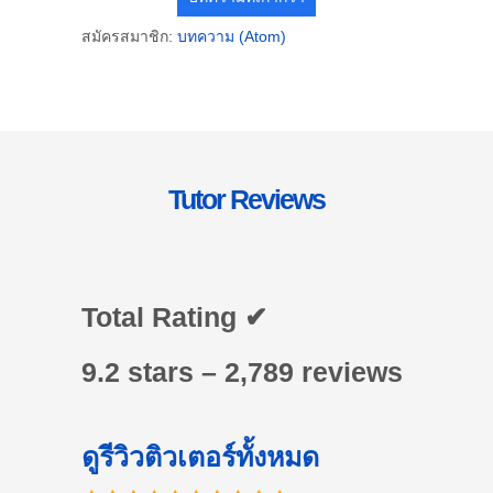
สมัครสมาชิก:
บทความ (Atom)
Tutor Reviews
Total Rating ✔
9.2 stars – 2,789 reviews
ดูรีวิวติวเตอร์ทั้งหมด