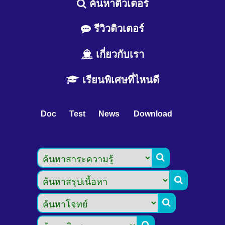
ค้นหาติวเตอร์
รีวิวติวเตอร์
เกี่ยวกับเรา
เรียนพิเศษที่ไหนดี
Doc
Test
News
Download


