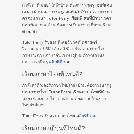
กำลังหาติวเตอร์ใกล้ๆบ้าน ต้องการหาครูสอนพิเศษ
เฉพาะด้าน ต้องการครูสอนพิเศษที่บ้าน ต้องการหา
ครูสอนภาษา
Tutor Ferry เรียนพิเศษที่บ้าน
หาครู
สอนพิเศษตามบ้าน ต้องการเรียนภาษาที่บ้านเรียน
ตัวต่อตัว
Tutor Ferry รับสอนพิเศษวิชาคณิตศาสตร์
วิทยาศาสตร์ ฟิสิกส์ เคมี ชีวะ รับสอนภาษาไทย
ภาษาอังกฤษ ภาษาจีน ภาษาญี่ปุ่น ภาษาเกาหลี
และภาษาอื่นๆ
คลิกที่นี่เลย
เรียนภาษาไทยที่ไหนดี?
กำลังหาติวเตอร์ภาษาไทยใกล้ๆบ้าน ต้องการหาครู
สอนภาษาไทย
Tutor Ferry เรียนภาษาไทยที่บ้าน
หาครูสอนภาษาไทยตามบ้าน ต้องการเรียนภาษา
ไทยตัวต่อตัว
Tutor Ferry รับสอนภาษาไทย
คลิกที่นี่เลย
เรียนภาษาญี่ปุ่นที่ไหนดี?