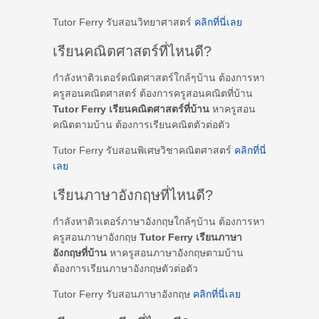
Tutor Ferry รับสอนวิทยาศาสตร์
คลิกที่นี่เลย
เรียนคณิตศาสตร์ที่ไหนดี?
กำลังหาติวเตอร์คณิตศาสตร์ใกล้ๆบ้าน ต้องการหา
ครูสอนคณิตศาสตร์ ต้องการครูสอนคณิตที่บ้าน
Tutor Ferry เรียนคณิตศาสตร์ที่บ้าน
หาครูสอน
คณิตตามบ้าน ต้องการเรียนคณิตตัวต่อตัว
Tutor Ferry รับสอนพิเศษวิชาคณิตศาสตร์
คลิกที่นี่
เลย
เรียนภาษาอังกฤษที่ไหนดี?
กำลังหาติวเตอร์ภาษาอังกฤษใกล้ๆบ้าน ต้องการหา
ครูสอนภาษาอังกฤษ
Tutor Ferry เรียนภาษา
อังกฤษที่บ้าน
หาครูสอนภาษาอังกฤษตามบ้าน
ต้องการเรียนภาษาอังกฤษตัวต่อตัว
Tutor Ferry รับสอนภาษาอังกฤษ
คลิกที่นี่เลย